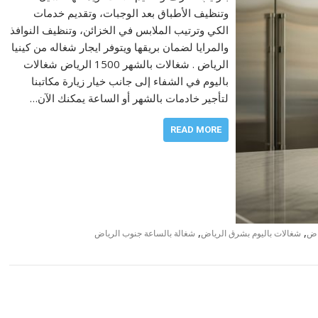
وتنظيف الأطباق بعد الوجبات، وتقديم خدمات
الكي وترتيب الملابس في الخزائن، وتنظيف النوافذ
والمرايا لضمان بريقها ويتوفر ايجار شغاله من كينيا
الرياض . شغالات بالشهر 1500 الرياض شغالات
باليوم في الشفاء إلى جانب خيار زيارة مكاتبنا
لتأجير خادمات بالشهر أو الساعة يمكنك الآن…
READ MORE
,
,
اض
شغالات باليوم بشرق الرياض
شغالة بالساعة جنوب الرياض