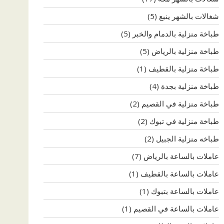
شغالات بالشهر ينبع
(5)
طباخة منزلية بالدمام والخبر
(5)
طباخة منزلية بالرياض
(5)
طباخة منزلية بالقطيف
(1)
طباخة منزلية بجدة
(4)
طباخة منزلية في القصيم
(2)
طباخة منزلية في تبوك
(2)
طباخه منزلية الجبيل
(2)
عاملات بالساعة بالرياض
(7)
عاملات بالساعة بالقطيف
(1)
عاملات بالساعة بتبوك
(1)
عاملات بالساعة في القصيم
(1)