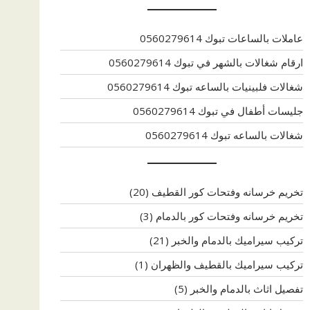
عاملات بالساعات تبوك 0560279614
ارقام شغالات بالشهر في تبوك 0560279614
شغالات فلبينيات بالساعه تبوك 0560279614
جليسات أطفال في تبوك 0560279614
شغالات بالساعه تبوك 0560279614
تخريم خرسانه وفتحات كور القطيف
(20)
تخريم خرسانه وفتحات كور بالدمام
(3)
تركيب سيراميك بالدمام والخبر
(21)
تركيب سيراميك بالقطيف والظهران
(1)
تفصيل اثاث بالدمام والخبر
(5)