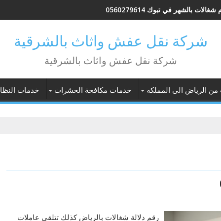
شغالات بالشهر في تبوك 0560279614
شركة نقل عفش واثاث بالشرقية
شركة نقل عفش واثاث بالشرقية
 من الرياض الى المملكه
خدمات مكافحة الحشرات
خدمات النظاف
رقم دلالة شغالات بالرياض كذلك تتلقى عاملات