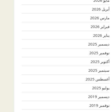
مايو 2026
أبريل 2026
مارس 2026
فبراير 2026
يناير 2026
ديسمبر 2025
نوفمبر 2025
أكتوبر 2025
سبتمبر 2025
أغسطس 2025
يوليو 2025
ديسمبر 2019
نوفمبر 2019