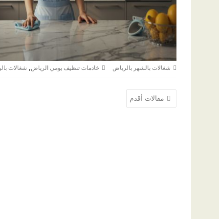
,
شغالات بالشهر بالرياض
خادمات تنظيف يومي الرياض
شغالات بالي
تصفّح
مقالات أقدم
المقالات