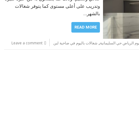
وتدريب على أعلى مستوى كما يتوفر شغالات
بالشهر…
READ MORE
,
وم الرياض حي السليمانية
شغالات باليوم في ضاحية لبن
Leave a comment