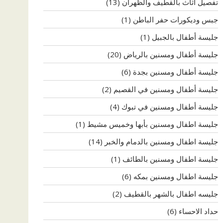
تفصيل اثاث بالقطيف والظهران
(13)
جبس وديكورات حفر الباطن
(1)
جليسة أطفال بالجبيل
(1)
جليسة أطفال ومسنين بالرياض
(20)
جليسة أطفال ومسنين بجدة
(6)
جليسة أطفال ومسنين في القصيم
(2)
جليسة أطفال ومسنين في تبوك
(4)
جليسة اطفال ومسنين بأبها وخميس مشيط
(1)
جليسة اطفال ومسنين بالدمام والخبر
(14)
جليسة اطفال ومسنين بالطائف
(1)
جليسة اطفال ومسنين بمكه
(6)
جليسه اطفال بالشهر بالقطيف
(2)
حداد الاحساء
(6)