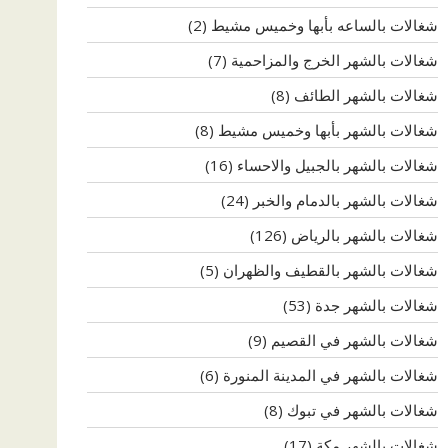
شغالات بالساعه بأبها وخميس مشيط
(2)
شغالات بالشهر الخرج والمزاحمية
(7)
شغالات بالشهر الطائف
(8)
شغالات بالشهر بأبها وخميس مشيط
(8)
شغالات بالشهر بالجبيل والاحساء
(16)
شغالات بالشهر بالدمام والخبر
(24)
شغالات بالشهر بالرياض
(126)
شغالات بالشهر بالقطيف والظهران
(5)
شغالات بالشهر جدة
(53)
شغالات بالشهر في القصيم
(9)
شغالات بالشهر في المدينة المنورة
(6)
شغالات بالشهر في تبوك
(8)
شغالات بالشهر مكة
(17)