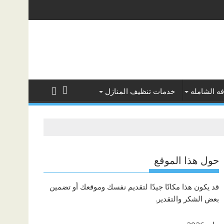
ه الشامله
خدمات تنظيف المنازل
حول هذا الموقع
قد يكون هذا مكانًا جيدًا لتقديم نفسك وموقعك أو تضمين
بعض الشكر والتقدير.