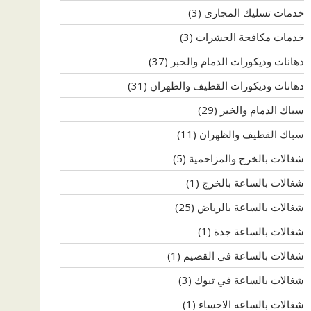
خدمات تسليك المجارى
(3)
خدمات مكافحة الحشرات
(3)
دهانات وديكورات الدمام والخبر
(37)
دهانات وديكورات القطيف والظهران
(31)
سباك الدمام والخبر
(29)
سباك القطيف والظهران
(11)
شغالات بالخرج والمزاحمية
(5)
شغالات بالساعة بالخرج
(1)
شغالات بالساعة بالرياض
(25)
شغالات بالساعة جدة
(1)
شغالات بالساعة في القصيم
(1)
شغالات بالساعة في تبوك
(3)
شغالات بالساعه الاحساء
(1)