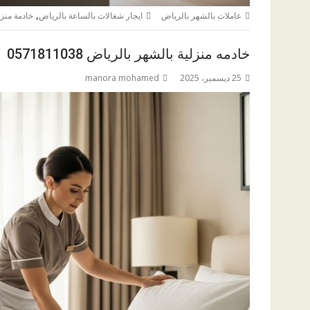
,
عاملات بالشهر بالرياض
ايجار شغالات بالساعة بالرياض
خادمة منزل
خادمه منزلية بالشهر بالرياض 0571811038
25 ديسمبر، 2025
manora mohamed