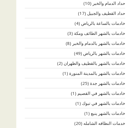
حداد الدمام والخبر
(10)
حداد القطيف والجبيل
(17)
خادمات بالساعة بالرياض
(4)
خادمات بالشهر الطائف ومكة
(3)
خادمات بالشهر بالدمام والخبر
(8)
خادمات بالشهر بالرياض
(49)
خادمات بالشهر بالقطيف والظهران
(2)
خادمات بالشهر بالمدينة المنورة
(1)
خادمات بالشهر جدة
(25)
خادمات بالشهر في القصيم
(1)
خادمات بالشهر في تبوك
(1)
خادمات بالشهر ينبع
(1)
خدمات النظافه الشامله
(20)