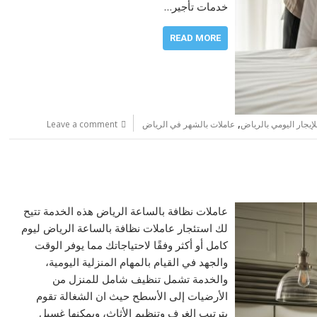
خدمات تأجير…
READ MORE
,
لإيجار اليومي بالرياض
عاملات بالشهر في الرياض
Leave a comment
عاملات نظافة بالساعة الرياض هذه الخدمة تتيح
لك استئجار عاملات نظافة بالساعة الرياض ليوم
كامل أو أكثر وفقًا لاحتياجاتك مما يوفر الوقت
والجهد في القيام بالمهام المنزلية اليومية،
والخدمة تشمل تنظيف شامل للمنزل من
الأرضيات إلى الأسطح حيث ان الشغالة تقوم
بترتيب الغرف وتنظيم الأثاث، ويمكنها غسيل