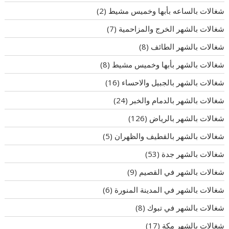
شغالات بالساعه بأبها وخميس مشيط
(2)
شغالات بالشهر الخرج والمزاحمية
(7)
شغالات بالشهر الطائف
(8)
شغالات بالشهر بأبها وخميس مشيط
(8)
شغالات بالشهر بالجبيل والاحساء
(16)
شغالات بالشهر بالدمام والخبر
(24)
شغالات بالشهر بالرياض
(126)
شغالات بالشهر بالقطيف والظهران
(5)
شغالات بالشهر جدة
(53)
شغالات بالشهر في القصيم
(9)
شغالات بالشهر في المدينة المنورة
(6)
شغالات بالشهر في تبوك
(8)
شغالات بالشهر مكة
(17)