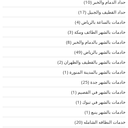
حداد الدمام والخبر
(10)
حداد القطيف والجبيل
(17)
خادمات بالساعة بالرياض
(4)
خادمات بالشهر الطائف ومكة
(3)
خادمات بالشهر بالدمام والخبر
(8)
خادمات بالشهر بالرياض
(49)
خادمات بالشهر بالقطيف والظهران
(2)
خادمات بالشهر بالمدينة المنورة
(1)
خادمات بالشهر جدة
(25)
خادمات بالشهر في القصيم
(1)
خادمات بالشهر في تبوك
(1)
خادمات بالشهر ينبع
(1)
خدمات النظافه الشامله
(20)