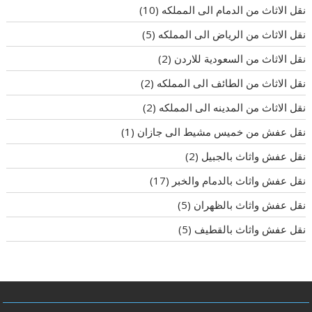
نقل الاثاث من الدمام الى المملكه
(10)
نقل الاثاث من الرياض الى المملكه
(5)
نقل الاثاث من السعودية للاردن
(2)
نقل الاثاث من الطائف الى المملكه
(2)
نقل الاثاث من المدينه الى المملكه
(2)
نقل عفش من خميس مشيط الى جازان
(1)
نقل عفش واثاث بالجبيل
(2)
نقل عفش واثاث بالدمام والخبر
(17)
نقل عفش واثاث بالظهران
(5)
نقل عفش واثاث بالقطيف
(5)