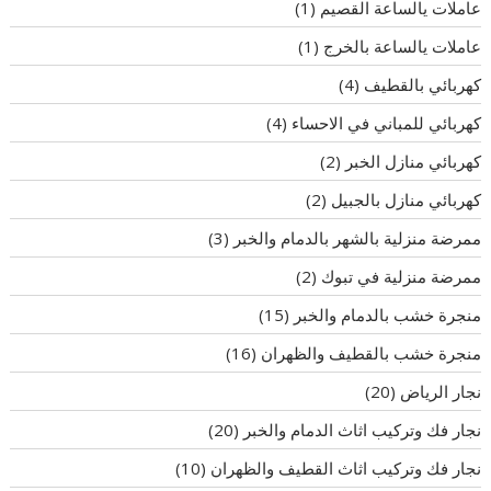
عاملات يالساعة القصيم
(1)
عاملات يالساعة بالخرج
(1)
كهربائي بالقطيف
(4)
كهربائي للمباني في الاحساء
(4)
كهربائي منازل الخبر
(2)
كهربائي منازل بالجبيل
(2)
ممرضة منزلية بالشهر بالدمام والخبر
(3)
ممرضة منزلية في تبوك
(2)
منجرة خشب بالدمام والخبر
(15)
منجرة خشب بالقطيف والظهران
(16)
نجار الرياض
(20)
نجار فك وتركيب اثاث الدمام والخبر
(20)
نجار فك وتركيب اثاث القطيف والظهران
(10)