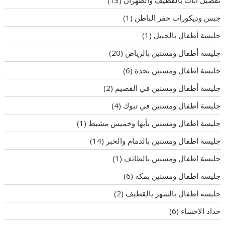
تفصيل اثاث بالقطيف والظهران
(13)
جبس وديكورات حفر الباطن
(1)
جليسة أطفال بالجبيل
(1)
جليسة أطفال ومسنين بالرياض
(20)
جليسة أطفال ومسنين بجدة
(6)
جليسة أطفال ومسنين في القصيم
(2)
جليسة أطفال ومسنين في تبوك
(4)
جليسة اطفال ومسنين بأبها وخميس مشيط
(1)
جليسة اطفال ومسنين بالدمام والخبر
(14)
جليسة اطفال ومسنين بالطائف
(1)
جليسة اطفال ومسنين بمكه
(6)
جليسه اطفال بالشهر بالقطيف
(2)
حداد الاحساء
(6)