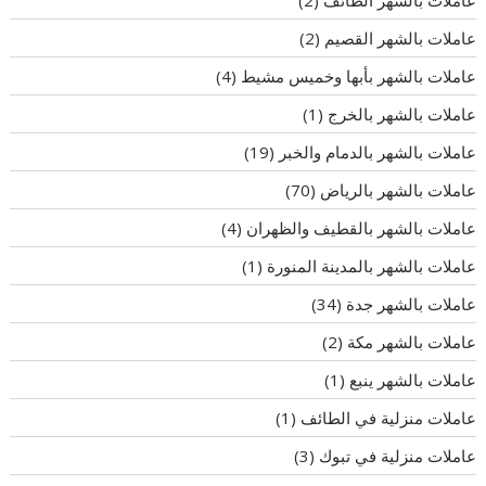
عاملات بالشهر الطائف
(2)
عاملات بالشهر القصيم
(2)
عاملات بالشهر بأبها وخميس مشيط
(4)
عاملات بالشهر بالخرج
(1)
عاملات بالشهر بالدمام والخبر
(19)
عاملات بالشهر بالرياض
(70)
عاملات بالشهر بالقطيف والظهران
(4)
عاملات بالشهر بالمدينة المنورة
(1)
عاملات بالشهر جدة
(34)
عاملات بالشهر مكة
(2)
عاملات بالشهر ينبع
(1)
عاملات منزلية في الطائف
(1)
عاملات منزلية في تبوك
(3)