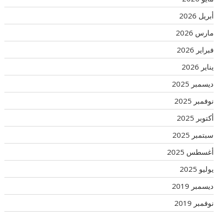
أبريل 2026
مارس 2026
فبراير 2026
يناير 2026
ديسمبر 2025
نوفمبر 2025
أكتوبر 2025
سبتمبر 2025
أغسطس 2025
يوليو 2025
ديسمبر 2019
نوفمبر 2019