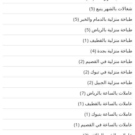
شغالات بالشهر ينبع
(5)
طباخة منزلية بالدمام والخبر
(5)
طباخة منزلية بالرياض
(5)
طباخة منزلية بالقطيف
(1)
طباخة منزلية بجدة
(4)
طباخة منزلية في القصيم
(2)
طباخة منزلية في تبوك
(2)
طباخه منزلية الجبيل
(2)
عاملات بالساعة بالرياض
(7)
عاملات بالساعة بالقطيف
(1)
عاملات بالساعة بتبوك
(1)
عاملات بالساعة في القصيم
(1)