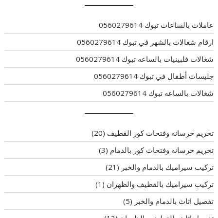
عاملات بالساعات تبوك 0560279614
ارقام شغالات بالشهر في تبوك 0560279614
شغالات فلبينيات بالساعه تبوك 0560279614
جليسات أطفال في تبوك 0560279614
شغالات بالساعه تبوك 0560279614
تخريم خرسانه وفتحات كور القطيف
(20)
تخريم خرسانه وفتحات كور بالدمام
(3)
تركيب سيراميك بالدمام والخبر
(21)
تركيب سيراميك بالقطيف والظهران
(1)
تفصيل اثاث بالدمام والخبر
(5)