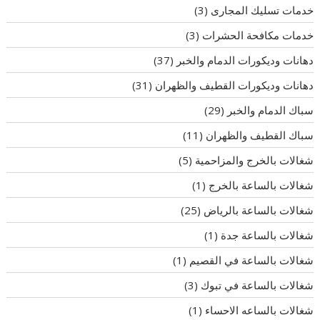
خدمات تسليك المجارى
(3)
خدمات مكافحة الحشرات
(3)
دهانات وديكورات الدمام والخبر
(37)
دهانات وديكورات القطيف والظهران
(31)
سباك الدمام والخبر
(29)
سباك القطيف والظهران
(11)
شغالات بالخرج والمزاحمية
(5)
شغالات بالساعة بالخرج
(1)
شغالات بالساعة بالرياض
(25)
شغالات بالساعة جدة
(1)
شغالات بالساعة في القصيم
(1)
شغالات بالساعة في تبوك
(3)
شغالات بالساعه الاحساء
(1)