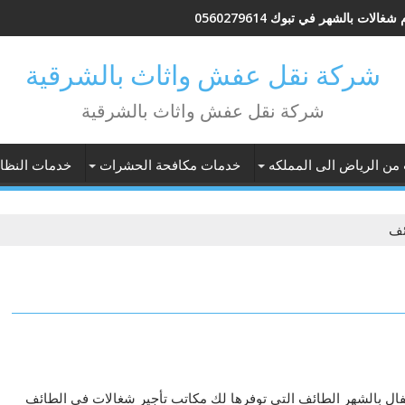
شغالات بالشهر في تبوك 0560279614
شركة نقل عفش واثاث بالشرقية
شركة نقل عفش واثاث بالشرقية
 من الرياض الى المملكه
خدمات مكافحة الحشرات
خدمات النظاف
ئف
ال بالشهر الطائف التي توفرها لك مكاتب تأجير شغالات في الطائف