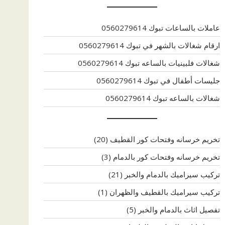
عاملات بالساعات تبوك 0560279614
ارقام شغالات بالشهر في تبوك 0560279614
شغالات فلبينيات بالساعه تبوك 0560279614
جليسات أطفال في تبوك 0560279614
شغالات بالساعه تبوك 0560279614
تخريم خرسانه وفتحات كور القطيف
(20)
تخريم خرسانه وفتحات كور بالدمام
(3)
تركيب سيراميك بالدمام والخبر
(21)
تركيب سيراميك بالقطيف والظهران
(1)
تفصيل اثاث بالدمام والخبر
(5)