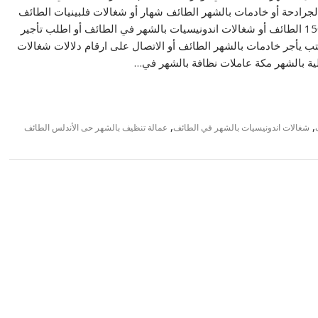
جرادحة أو خادمات بالشهر الطائف شهار أو شغالات فلبينيات الطائف
الفيصلية بأقل سعر. تواصل واحصل على شغالات بالشهر 1500 الطائف أو شغالات اندونيسيات بالشهر في الطائف أو اطلب تأجير
 يأجر خادمات بالشهر الطائف أو الاتصال على ارقام دلالات شغالات
لية بالشهر مكة عاملات نظافة بالشهر في…
,
,
شغالات اندونيسيات بالشهر في الطائف
عمالة تنظيف بالشهر حى الأندلس الطائف