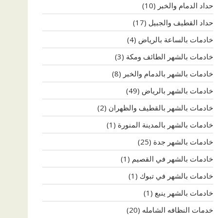
حداد الدمام والخبر
(10)
حداد القطيف والجبيل
(17)
خادمات بالساعة بالرياض
(4)
خادمات بالشهر الطائف ومكة
(3)
خادمات بالشهر بالدمام والخبر
(8)
خادمات بالشهر بالرياض
(49)
خادمات بالشهر بالقطيف والظهران
(2)
خادمات بالشهر بالمدينة المنورة
(1)
خادمات بالشهر جدة
(25)
خادمات بالشهر في القصيم
(1)
خادمات بالشهر في تبوك
(1)
خادمات بالشهر ينبع
(1)
خدمات النظافه الشامله
(20)