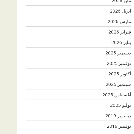
مايو 2026
أبريل 2026
مارس 2026
فبراير 2026
يناير 2026
ديسمبر 2025
نوفمبر 2025
أكتوبر 2025
سبتمبر 2025
أغسطس 2025
يوليو 2025
ديسمبر 2019
نوفمبر 2019