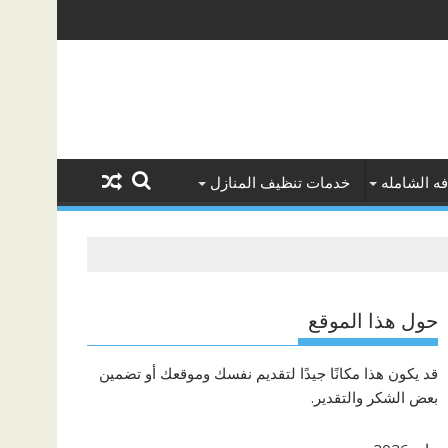
ه الشامله
خدمات تنظيف المنازل
حول هذا الموقع
قد يكون هذا مكانًا جيدًا لتقديم نفسك وموقعك أو تضمين
بعض الشكر والتقدير.