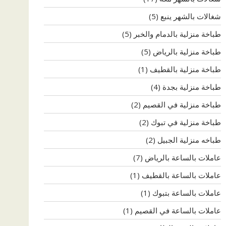
شغالات بالشهر ينبع
(5)
طباخة منزلية بالدمام والخبر
(5)
طباخة منزلية بالرياض
(5)
طباخة منزلية بالقطيف
(1)
طباخة منزلية بجدة
(4)
طباخة منزلية في القصيم
(2)
طباخة منزلية في تبوك
(2)
طباخه منزلية الجبيل
(2)
عاملات بالساعة بالرياض
(7)
عاملات بالساعة بالقطيف
(1)
عاملات بالساعة بتبوك
(1)
عاملات بالساعة في القصيم
(1)