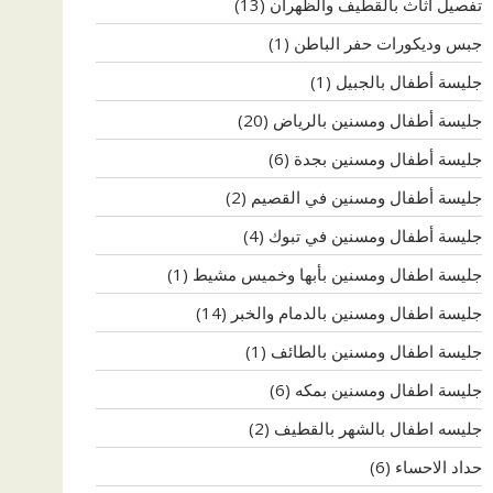
تفصيل اثاث بالقطيف والظهران
(13)
جبس وديكورات حفر الباطن
(1)
جليسة أطفال بالجبيل
(1)
جليسة أطفال ومسنين بالرياض
(20)
جليسة أطفال ومسنين بجدة
(6)
جليسة أطفال ومسنين في القصيم
(2)
جليسة أطفال ومسنين في تبوك
(4)
جليسة اطفال ومسنين بأبها وخميس مشيط
(1)
جليسة اطفال ومسنين بالدمام والخبر
(14)
جليسة اطفال ومسنين بالطائف
(1)
جليسة اطفال ومسنين بمكه
(6)
جليسه اطفال بالشهر بالقطيف
(2)
حداد الاحساء
(6)