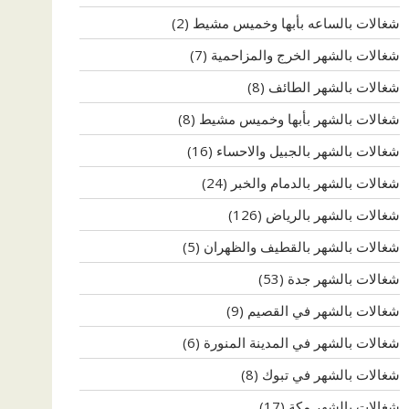
شغالات بالساعه بأبها وخميس مشيط
(2)
شغالات بالشهر الخرج والمزاحمية
(7)
شغالات بالشهر الطائف
(8)
شغالات بالشهر بأبها وخميس مشيط
(8)
شغالات بالشهر بالجبيل والاحساء
(16)
شغالات بالشهر بالدمام والخبر
(24)
شغالات بالشهر بالرياض
(126)
شغالات بالشهر بالقطيف والظهران
(5)
شغالات بالشهر جدة
(53)
شغالات بالشهر في القصيم
(9)
شغالات بالشهر في المدينة المنورة
(6)
شغالات بالشهر في تبوك
(8)
شغالات بالشهر مكة
(17)