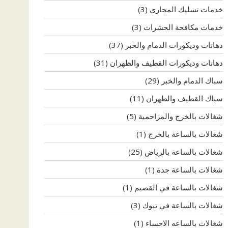
خدمات تسليك المجارى
(3)
خدمات مكافحة الحشرات
(3)
دهانات وديكورات الدمام والخبر
(37)
دهانات وديكورات القطيف والظهران
(31)
سباك الدمام والخبر
(29)
سباك القطيف والظهران
(11)
شغالات بالخرج والمزاحمية
(5)
شغالات بالساعة بالخرج
(1)
شغالات بالساعة بالرياض
(25)
شغالات بالساعة جدة
(1)
شغالات بالساعة في القصيم
(1)
شغالات بالساعة في تبوك
(3)
شغالات بالساعه الاحساء
(1)