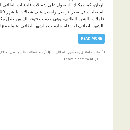
الريان، كما يمكنك الحصول على شغالات فلبينيات الطائف ال
عاملات بالشهر الطائف، وهي خدمات تتوفر لك من خلال مكتب
بالشهر الطائف أو ارقام خادمات بالشهر الطائف. عاملة منز
READ MORE
جليسة اطفال ومسنين بالطائف
أرقام شغالات بالشهر في الطائف
Leave a comment