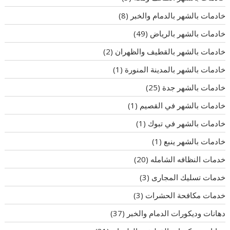
خادمات بالشهر بالدمام والخبر
(8)
خادمات بالشهر بالرياض
(49)
خادمات بالشهر بالقطيف والظهران
(2)
خادمات بالشهر بالمدينة المنورة
(1)
خادمات بالشهر جدة
(25)
خادمات بالشهر في القصيم
(1)
خادمات بالشهر في تبوك
(1)
خادمات بالشهر ينبع
(1)
خدمات النظافه الشامله
(20)
خدمات تسليك المجارى
(3)
خدمات مكافحة الحشرات
(3)
دهانات وديكورات الدمام والخبر
(37)