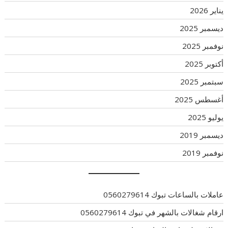
يناير 2026
ديسمبر 2025
نوفمبر 2025
أكتوبر 2025
سبتمبر 2025
أغسطس 2025
يوليو 2025
ديسمبر 2019
نوفمبر 2019
عاملات بالساعات تبوك 0560279614
ارقام شغالات بالشهر في تبوك 0560279614