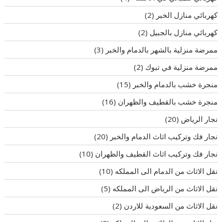
كهربائي منازل الخبر
(2)
كهربائي منازل بالجبيل
(2)
ممرضة منزلية بالشهر بالدمام والخبر
(3)
ممرضة منزلية في تبوك
(2)
منجرة خشب بالدمام والخبر
(15)
منجرة خشب بالقطيف والظهران
(16)
نجار الرياض
(20)
نجار فك وتركيب اثاث الدمام والخبر
(20)
نجار فك وتركيب اثاث القطيف والظهران
(10)
نقل الاثاث من الدمام الى المملكه
(10)
نقل الاثاث من الرياض الى المملكه
(5)
نقل الاثاث من السعودية للاردن
(2)