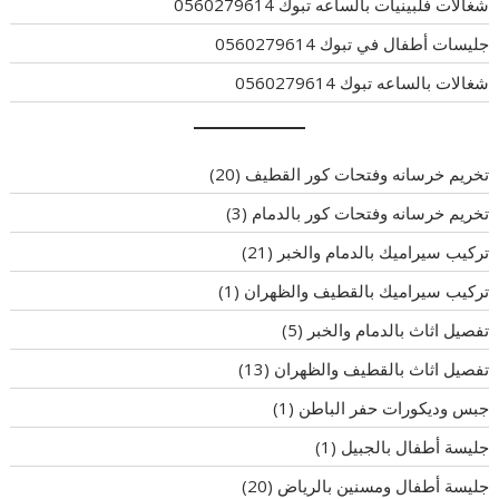
شغالات فلبينيات بالساعه تبوك 0560279614
جليسات أطفال في تبوك 0560279614
شغالات بالساعه تبوك 0560279614
تخريم خرسانه وفتحات كور القطيف
(20)
تخريم خرسانه وفتحات كور بالدمام
(3)
تركيب سيراميك بالدمام والخبر
(21)
تركيب سيراميك بالقطيف والظهران
(1)
تفصيل اثاث بالدمام والخبر
(5)
تفصيل اثاث بالقطيف والظهران
(13)
جبس وديكورات حفر الباطن
(1)
جليسة أطفال بالجبيل
(1)
جليسة أطفال ومسنين بالرياض
(20)