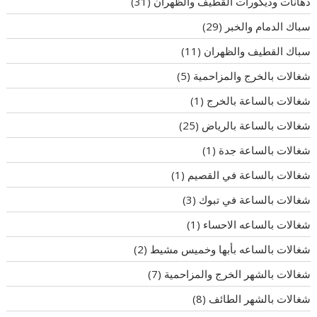
دهانات وديكورات القطيف والظهران
(31)
سباك الدمام والخبر
(29)
سباك القطيف والظهران
(11)
شغالات بالخرج والمزاحمية
(5)
شغالات بالساعة بالخرج
(1)
شغالات بالساعة بالرياض
(25)
شغالات بالساعة جدة
(1)
شغالات بالساعة في القصيم
(1)
شغالات بالساعة في تبوك
(3)
شغالات بالساعه الاحساء
(1)
شغالات بالساعه بأبها وخميس مشيط
(2)
شغالات بالشهر الخرج والمزاحمية
(7)
شغالات بالشهر الطائف
(8)