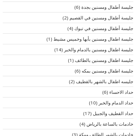
جليسة أطفال ومسنين بجدة
(6)
جليسة أطفال ومسنين في القصيم
(2)
جليسة أطفال ومسنين في تبوك
(4)
جليسة اطفال ومسنين بأبها وخميس مشيط
(1)
جليسة اطفال ومسنين بالدمام والخبر
(14)
جليسة اطفال ومسنين بالطائف
(1)
جليسة اطفال ومسنين بمكه
(6)
جليسه اطفال بالشهر بالقطيف
(2)
حداد الاحساء
(6)
حداد الدمام والخبر
(10)
حداد القطيف والجبيل
(17)
خادمات بالساعة بالرياض
(4)
خادمات بالشهر الطائف ومكة
(3)