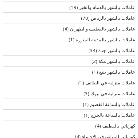
عاملات بالشهر بالدمام والخبر
(19)
عاملات بالشهر بالرياض
(70)
عاملات بالشهر بالقطيف والظهران
(4)
عاملات بالشهر بالمدينة المنورة
(1)
عاملات بالشهر جدة
(34)
عاملات بالشهر مكة
(2)
عاملات بالشهر ينبع
(1)
عاملات منزلية في الطائف
(1)
عاملات منزلية في تبوك
(3)
عاملات يالساعة القصيم
(1)
عاملات يالساعة بالخرج
(1)
كهربائي بالقطيف
(4)
كهربائي للمباني في الاحساء
(4)