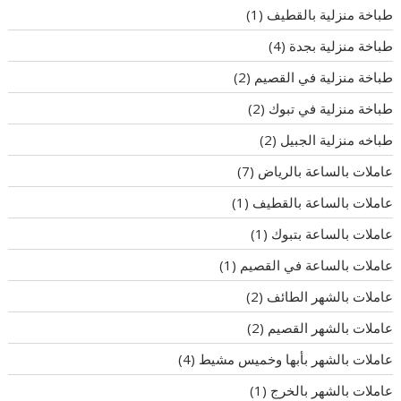
طباخة منزلية بالقطيف
(1)
طباخة منزلية بجدة
(4)
طباخة منزلية في القصيم
(2)
طباخة منزلية في تبوك
(2)
طباخه منزلية الجبيل
(2)
عاملات بالساعة بالرياض
(7)
عاملات بالساعة بالقطيف
(1)
عاملات بالساعة بتبوك
(1)
عاملات بالساعة في القصيم
(1)
عاملات بالشهر الطائف
(2)
عاملات بالشهر القصيم
(2)
عاملات بالشهر بأبها وخميس مشيط
(4)
عاملات بالشهر بالخرج
(1)