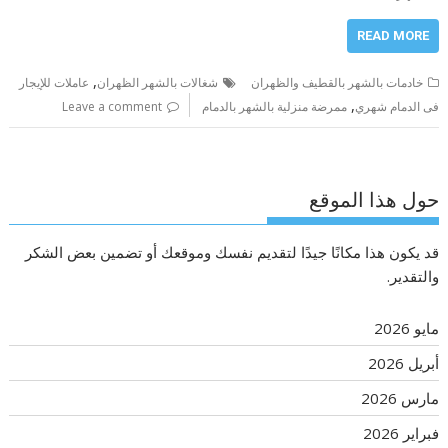
READ MORE
,
خادمات بالشهر بالقطيف والظهران
شغالات بالشهر الظهران
عاملات للإيجار
,
فى الدمام شهري
ممرضة منزلية بالشهر بالدمام
Leave a comment
حول هذا الموقع
قد يكون هذا مكانًا جيدًا لتقديم نفسك وموقعك أو تضمين بعض الشكر
والتقدير.
مايو 2026
أبريل 2026
مارس 2026
فبراير 2026