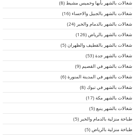
شغالات بالشهر بأبها وخميس مشيط
(8)
شغالات بالشهر بالجبيل والاحساء
(16)
شغالات بالشهر بالدمام والخبر
(24)
شغالات بالشهر بالرياض
(126)
شغالات بالشهر بالقطيف والظهران
(5)
شغالات بالشهر جدة
(53)
شغالات بالشهر في القصيم
(9)
شغالات بالشهر في المدينة المنورة
(6)
شغالات بالشهر في تبوك
(8)
شغالات بالشهر مكة
(17)
شغالات بالشهر ينبع
(5)
طباخة منزلية بالدمام والخبر
(5)
طباخة منزلية بالرياض
(5)