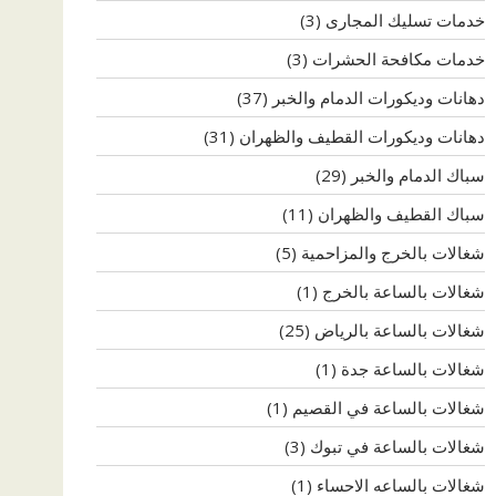
خدمات تسليك المجارى
(3)
خدمات مكافحة الحشرات
(3)
دهانات وديكورات الدمام والخبر
(37)
دهانات وديكورات القطيف والظهران
(31)
سباك الدمام والخبر
(29)
سباك القطيف والظهران
(11)
شغالات بالخرج والمزاحمية
(5)
شغالات بالساعة بالخرج
(1)
شغالات بالساعة بالرياض
(25)
شغالات بالساعة جدة
(1)
شغالات بالساعة في القصيم
(1)
شغالات بالساعة في تبوك
(3)
شغالات بالساعه الاحساء
(1)