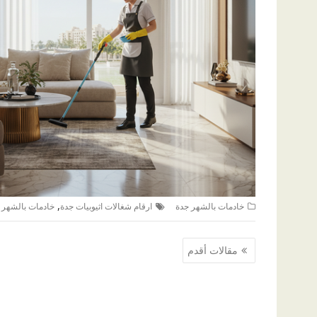
,
خادمات بالشهر جدة
ارقام شغالات اثيوبيات جدة
خادمات بالشهر م
تصفّح
مقالات أقدم
المقالات