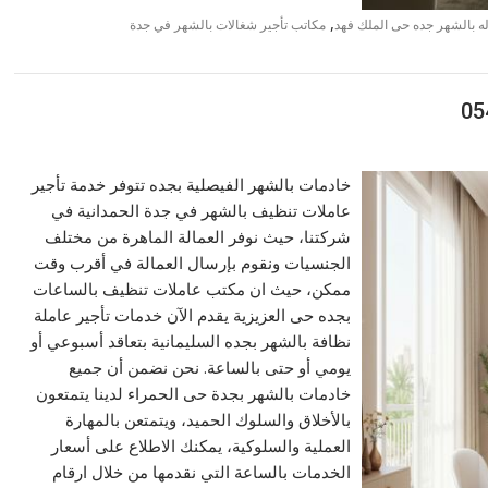
,
ه بالشهر جده حى الملك فهد
مكاتب تأجير شغالات بالشهر في جدة
خادمات بالشهر الفيصلية بجده تتوفر خدمة تأجير
عاملات تنظيف بالشهر في جدة الحمدانية في
شركتنا، حيث نوفر العمالة الماهرة من مختلف
الجنسيات ونقوم بإرسال العمالة في أقرب وقت
ممكن، حيث ان مكتب عاملات تنظيف بالساعات
بجده حى العزيزية يقدم الآن خدمات تأجير عاملة
نظافة بالشهر بجده السليمانية بتعاقد أسبوعي أو
يومي أو حتى بالساعة. نحن نضمن أن جميع
خادمات بالشهر بجدة حى الحمراء لدينا يتمتعون
بالأخلاق والسلوك الحميد، ويتمتعن بالمهارة
العملية والسلوكية، يمكنك الاطلاع على أسعار
الخدمات بالساعة التي نقدمها من خلال ارقام