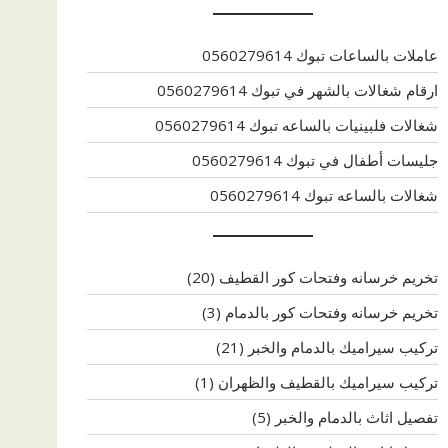
عاملات بالساعات تبوك 0560279614
ارقام شغالات بالشهر في تبوك 0560279614
شغالات فلبينيات بالساعه تبوك 0560279614
جليسات أطفال في تبوك 0560279614
شغالات بالساعه تبوك 0560279614
تخريم خرسانه وفتحات كور القطيف
(20)
تخريم خرسانه وفتحات كور بالدمام
(3)
تركيب سيراميك بالدمام والخبر
(21)
تركيب سيراميك بالقطيف والظهران
(1)
تفصيل اثاث بالدمام والخبر
(5)