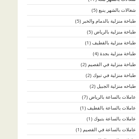
شغالات بالشهر ينبع
(5)
طباخة منزلية بالدمام والخبر
(5)
طباخة منزلية بالرياض
(5)
طباخة منزلية بالقطيف
(1)
طباخة منزلية بجدة
(4)
طباخة منزلية في القصيم
(2)
طباخة منزلية في تبوك
(2)
طباخه منزلية الجبيل
(2)
عاملات بالساعة بالرياض
(7)
عاملات بالساعة بالقطيف
(1)
عاملات بالساعة بتبوك
(1)
عاملات بالساعة في القصيم
(1)