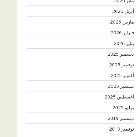
مايو 2026
أبريل 2026
مارس 2026
فبراير 2026
يناير 2026
ديسمبر 2025
نوفمبر 2025
أكتوبر 2025
سبتمبر 2025
أغسطس 2025
يوليو 2025
ديسمبر 2019
نوفمبر 2019