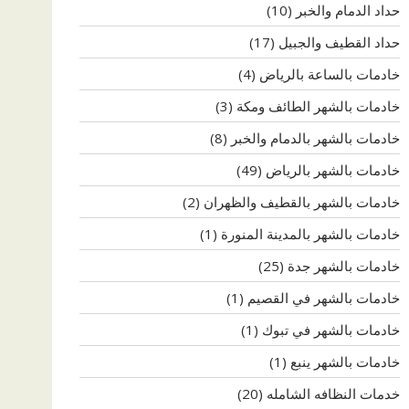
حداد الدمام والخبر
(10)
حداد القطيف والجبيل
(17)
خادمات بالساعة بالرياض
(4)
خادمات بالشهر الطائف ومكة
(3)
خادمات بالشهر بالدمام والخبر
(8)
خادمات بالشهر بالرياض
(49)
خادمات بالشهر بالقطيف والظهران
(2)
خادمات بالشهر بالمدينة المنورة
(1)
خادمات بالشهر جدة
(25)
خادمات بالشهر في القصيم
(1)
خادمات بالشهر في تبوك
(1)
خادمات بالشهر ينبع
(1)
خدمات النظافه الشامله
(20)