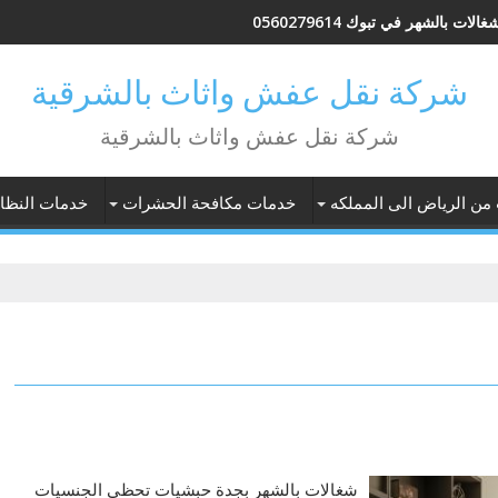
لات بالشهر في تبوك 0560279614
شركة نقل عفش واثاث بالشرقية
شركة نقل عفش واثاث بالشرقية
 من الرياض الى المملكه
خدمات مكافحة الحشرات
خدمات النظاف
شغالات بالشهر بجدة حبشيات تحظى الجنسيات