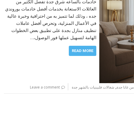
خادمات بالساعه شرق جدة تفضل الكثير من
العائلات الاستعانة بخدمات أفضل خادمات بوروندي
جده ، وذلك لما تتميز به من احترافية وخبرة عالية
في الأعمال المنزلية، وتحرص أفضل عاملات
تنظيف منازل بجدة على تطبيق بعض الخطوات
الهامة لتسهيل عملها فور الوصول،…
READ MORE
,
ن غانا جدة
شغالات فلبينيات بالشهر جدة
Leave a comment