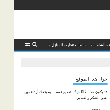
ه الشامله
خدمات تنظيف المنازل
حول هذا الموقع
قد يكون هذا مكانًا جيدًا لتقديم نفسك وموقعك أو تضمين
بعض الشكر والتقدير.