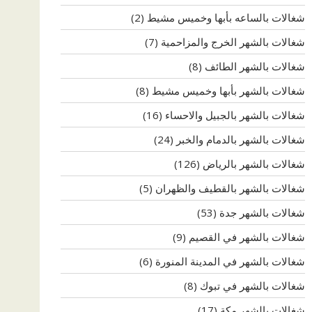
شغالات بالساعه بأبها وخميس مشيط
(2)
شغالات بالشهر الخرج والمزاحمية
(7)
شغالات بالشهر الطائف
(8)
شغالات بالشهر بأبها وخميس مشيط
(8)
شغالات بالشهر بالجبيل والاحساء
(16)
شغالات بالشهر بالدمام والخبر
(24)
شغالات بالشهر بالرياض
(126)
شغالات بالشهر بالقطيف والظهران
(5)
شغالات بالشهر جدة
(53)
شغالات بالشهر في القصيم
(9)
شغالات بالشهر في المدينة المنورة
(6)
شغالات بالشهر في تبوك
(8)
شغالات بالشهر مكة
(17)