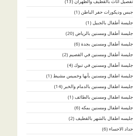
تفصيل اثاث بالقطيف والظهران
(13)
جبس وديكورات حفر الباطن
(1)
جليسة أطفال بالجبيل
(1)
جليسة أطفال ومسنين بالرياض
(20)
جليسة أطفال ومسنين بجدة
(6)
جليسة أطفال ومسنين في القصيم
(2)
جليسة أطفال ومسنين في تبوك
(4)
جليسة اطفال ومسنين بأبها وخميس مشيط
(1)
جليسة اطفال ومسنين بالدمام والخبر
(14)
جليسة اطفال ومسنين بالطائف
(1)
جليسة اطفال ومسنين بمكه
(6)
جليسه اطفال بالشهر بالقطيف
(2)
حداد الاحساء
(6)