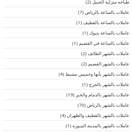
طباخه منزلية الجبيل
(2)
عاملات بالساعة بالرياض
(7)
عاملات بالساعة بالقطيف
(1)
عاملات بالساعة بتبوك
(1)
عاملات بالساعة في القصيم
(1)
عاملات بالشهر الطائف
(2)
عاملات بالشهر القصيم
(2)
عاملات بالشهر بأبها وخميس مشيط
(4)
عاملات بالشهر بالخرج
(1)
عاملات بالشهر بالدمام والخبر
(19)
عاملات بالشهر بالرياض
(70)
عاملات بالشهر بالقطيف والظهران
(4)
عاملات بالشهر بالمدينة المنورة
(1)