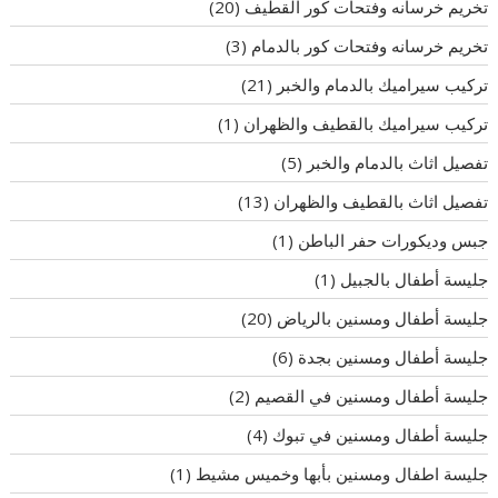
تخريم خرسانه وفتحات كور القطيف
(20)
تخريم خرسانه وفتحات كور بالدمام
(3)
تركيب سيراميك بالدمام والخبر
(21)
تركيب سيراميك بالقطيف والظهران
(1)
تفصيل اثاث بالدمام والخبر
(5)
تفصيل اثاث بالقطيف والظهران
(13)
جبس وديكورات حفر الباطن
(1)
جليسة أطفال بالجبيل
(1)
جليسة أطفال ومسنين بالرياض
(20)
جليسة أطفال ومسنين بجدة
(6)
جليسة أطفال ومسنين في القصيم
(2)
جليسة أطفال ومسنين في تبوك
(4)
جليسة اطفال ومسنين بأبها وخميس مشيط
(1)