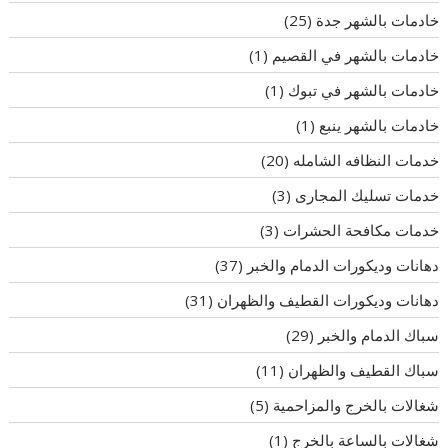
خادمات بالشهر جدة
(25)
خادمات بالشهر في القصيم
(1)
خادمات بالشهر في تبوك
(1)
خادمات بالشهر ينبع
(1)
خدمات النظافه الشامله
(20)
خدمات تسليك المجارى
(3)
خدمات مكافحة الحشرات
(3)
دهانات وديكورات الدمام والخبر
(37)
دهانات وديكورات القطيف والظهران
(31)
سباك الدمام والخبر
(29)
سباك القطيف والظهران
(11)
شغالات بالخرج والمزاحمية
(5)
شغالات بالساعة بالخرج
(1)