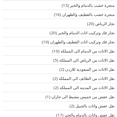
منجرة خشب بالدمام والخبر
(15)
منجرة خشب بالقطيف والظهران
(16)
نجار الرياض
(20)
نجار فك وتركيب اثاث الدمام والخبر
(20)
نجار فك وتركيب اثاث القطيف والظهران
(10)
نقل الاثاث من الدمام الى المملكه
(10)
نقل الاثاث من الرياض الى المملكه
(5)
نقل الاثاث من السعودية للاردن
(2)
نقل الاثاث من الطائف الى المملكه
(2)
نقل الاثاث من المدينه الى المملكه
(2)
نقل عفش من خميس مشيط الى جازان
(1)
نقل عفش واثاث بالجبيل
(2)
نقل عفش واثاث بالدمام والخبر
(17)