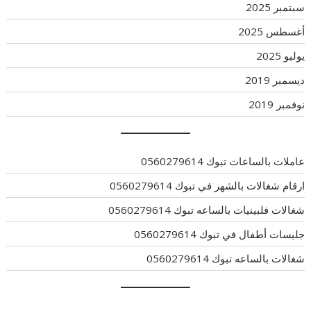
سبتمبر 2025
أغسطس 2025
يوليو 2025
ديسمبر 2019
نوفمبر 2019
عاملات بالساعات تبوك 0560279614
ارقام شغالات بالشهر في تبوك 0560279614
شغالات فلبينيات بالساعه تبوك 0560279614
جليسات أطفال في تبوك 0560279614
شغالات بالساعه تبوك 0560279614