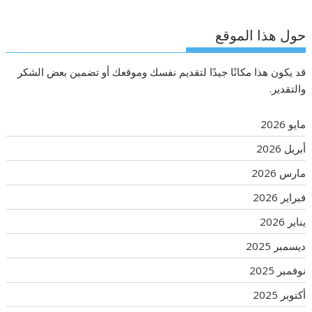
حول هذا الموقع
قد يكون هذا مكانًا جيدًا لتقديم نفسك وموقعك أو تضمين بعض الشكر
والتقدير.
مايو 2026
أبريل 2026
مارس 2026
فبراير 2026
يناير 2026
ديسمبر 2025
نوفمبر 2025
أكتوبر 2025