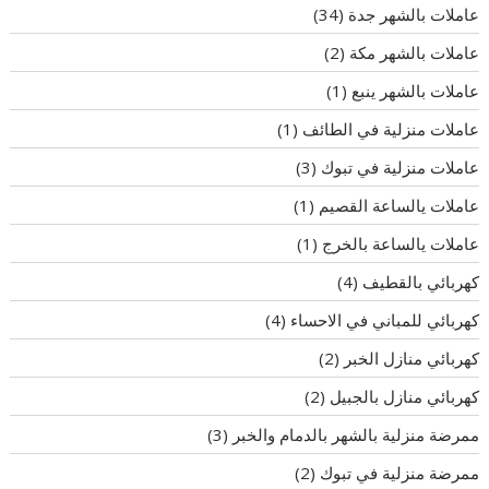
عاملات بالشهر جدة
(34)
عاملات بالشهر مكة
(2)
عاملات بالشهر ينبع
(1)
عاملات منزلية في الطائف
(1)
عاملات منزلية في تبوك
(3)
عاملات يالساعة القصيم
(1)
عاملات يالساعة بالخرج
(1)
كهربائي بالقطيف
(4)
كهربائي للمباني في الاحساء
(4)
كهربائي منازل الخبر
(2)
كهربائي منازل بالجبيل
(2)
ممرضة منزلية بالشهر بالدمام والخبر
(3)
ممرضة منزلية في تبوك
(2)