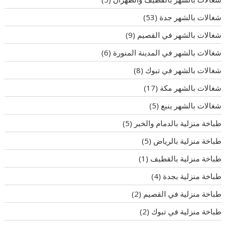
شغالات بالشهر جدة
(53)
شغالات بالشهر في القصيم
(9)
شغالات بالشهر في المدينة المنورة
(6)
شغالات بالشهر في تبوك
(8)
شغالات بالشهر مكة
(17)
شغالات بالشهر ينبع
(5)
طباخة منزلية بالدمام والخبر
(5)
طباخة منزلية بالرياض
(5)
طباخة منزلية بالقطيف
(1)
طباخة منزلية بجدة
(4)
طباخة منزلية في القصيم
(2)
طباخة منزلية في تبوك
(2)