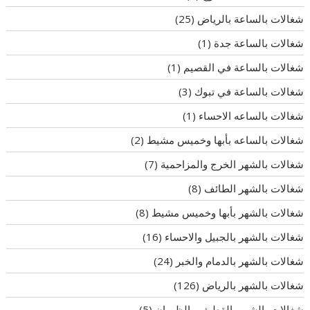
شغالات بالساعة بالرياض
(25)
شغالات بالساعة جدة
(1)
شغالات بالساعة في القصيم
(1)
شغالات بالساعة في تبوك
(3)
شغالات بالساعه الاحساء
(1)
شغالات بالساعه بأبها وخميس مشيط
(2)
شغالات بالشهر الخرج والمزاحمية
(7)
شغالات بالشهر الطائف
(8)
شغالات بالشهر بأبها وخميس مشيط
(8)
شغالات بالشهر بالجبيل والاحساء
(16)
شغالات بالشهر بالدمام والخبر
(24)
شغالات بالشهر بالرياض
(126)
شغالات بالشهر بالقطيف والظهران
(5)