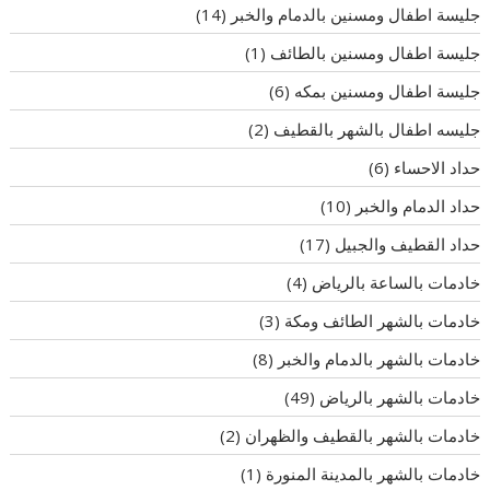
جليسة اطفال ومسنين بالدمام والخبر
(14)
جليسة اطفال ومسنين بالطائف
(1)
جليسة اطفال ومسنين بمكه
(6)
جليسه اطفال بالشهر بالقطيف
(2)
حداد الاحساء
(6)
حداد الدمام والخبر
(10)
حداد القطيف والجبيل
(17)
خادمات بالساعة بالرياض
(4)
خادمات بالشهر الطائف ومكة
(3)
خادمات بالشهر بالدمام والخبر
(8)
خادمات بالشهر بالرياض
(49)
خادمات بالشهر بالقطيف والظهران
(2)
خادمات بالشهر بالمدينة المنورة
(1)