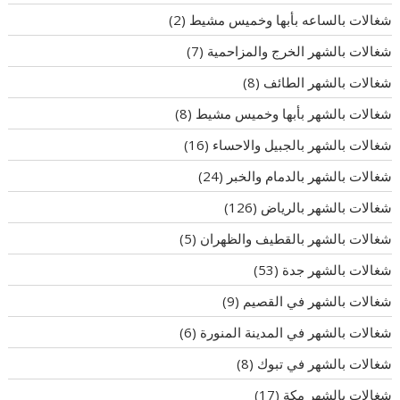
شغالات بالساعه بأبها وخميس مشيط
(2)
شغالات بالشهر الخرج والمزاحمية
(7)
شغالات بالشهر الطائف
(8)
شغالات بالشهر بأبها وخميس مشيط
(8)
شغالات بالشهر بالجبيل والاحساء
(16)
شغالات بالشهر بالدمام والخبر
(24)
شغالات بالشهر بالرياض
(126)
شغالات بالشهر بالقطيف والظهران
(5)
شغالات بالشهر جدة
(53)
شغالات بالشهر في القصيم
(9)
شغالات بالشهر في المدينة المنورة
(6)
شغالات بالشهر في تبوك
(8)
شغالات بالشهر مكة
(17)