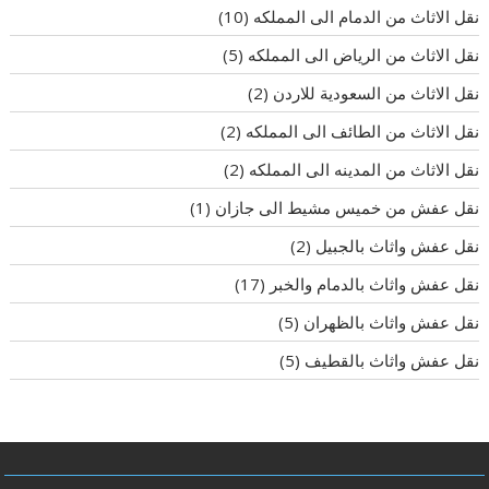
نقل الاثاث من الدمام الى المملكه
(10)
نقل الاثاث من الرياض الى المملكه
(5)
نقل الاثاث من السعودية للاردن
(2)
نقل الاثاث من الطائف الى المملكه
(2)
نقل الاثاث من المدينه الى المملكه
(2)
نقل عفش من خميس مشيط الى جازان
(1)
نقل عفش واثاث بالجبيل
(2)
نقل عفش واثاث بالدمام والخبر
(17)
نقل عفش واثاث بالظهران
(5)
نقل عفش واثاث بالقطيف
(5)