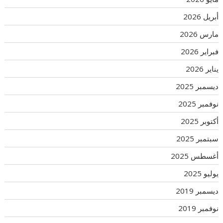
أبريل 2026
مارس 2026
فبراير 2026
يناير 2026
ديسمبر 2025
نوفمبر 2025
أكتوبر 2025
سبتمبر 2025
أغسطس 2025
يوليو 2025
ديسمبر 2019
نوفمبر 2019