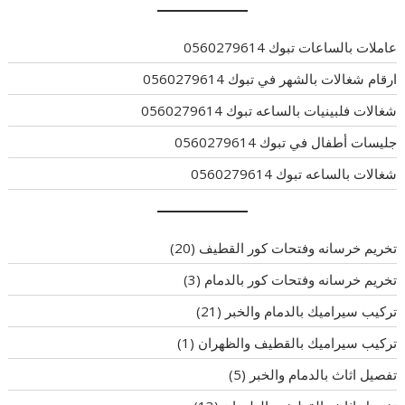
عاملات بالساعات تبوك 0560279614
ارقام شغالات بالشهر في تبوك 0560279614
شغالات فلبينيات بالساعه تبوك 0560279614
جليسات أطفال في تبوك 0560279614
شغالات بالساعه تبوك 0560279614
تخريم خرسانه وفتحات كور القطيف
(20)
تخريم خرسانه وفتحات كور بالدمام
(3)
تركيب سيراميك بالدمام والخبر
(21)
تركيب سيراميك بالقطيف والظهران
(1)
تفصيل اثاث بالدمام والخبر
(5)