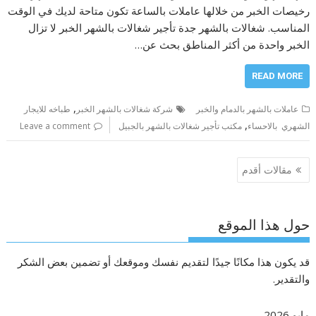
رخيصات الخبر من خلالها عاملات بالساعة تكون متاحة لديك في الوقت
المناسب. شغالات بالشهر جدة تأجير شغالات بالشهر الخبر لا تزال
الخبر واحدة من أكثر المناطق بحث عن…
READ MORE
,
عاملات بالشهر بالدمام والخبر
شركة شغالات بالشهر الخبر
طباخه للايجار
,
الشهري بالاحساء
مكتب تأجير شغالات بالشهر بالجبيل
Leave a comment
تصفّح
مقالات أقدم
المقالات
حول هذا الموقع
قد يكون هذا مكانًا جيدًا لتقديم نفسك وموقعك أو تضمين بعض الشكر
والتقدير.
مايو 2026