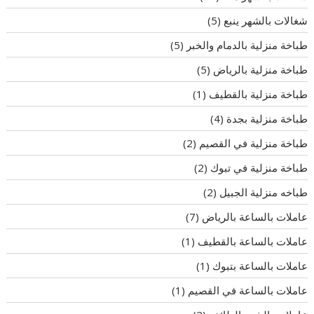
شغالات بالشهر ينبع
(5)
طباخة منزلية بالدمام والخبر
(5)
طباخة منزلية بالرياض
(5)
طباخة منزلية بالقطيف
(1)
طباخة منزلية بجدة
(4)
طباخة منزلية في القصيم
(2)
طباخة منزلية في تبوك
(2)
طباخه منزلية الجبيل
(2)
عاملات بالساعة بالرياض
(7)
عاملات بالساعة بالقطيف
(1)
عاملات بالساعة بتبوك
(1)
عاملات بالساعة في القصيم
(1)