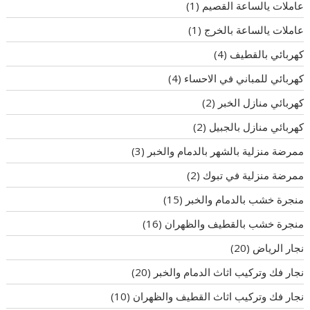
عاملات يالساعة القصيم
(1)
عاملات يالساعة بالخرج
(1)
كهربائي بالقطيف
(4)
كهربائي للمباني في الاحساء
(4)
كهربائي منازل الخبر
(2)
كهربائي منازل بالجبيل
(2)
ممرضة منزلية بالشهر بالدمام والخبر
(3)
ممرضة منزلية في تبوك
(2)
منجرة خشب بالدمام والخبر
(15)
منجرة خشب بالقطيف والظهران
(16)
نجار الرياض
(20)
نجار فك وتركيب اثاث الدمام والخبر
(20)
نجار فك وتركيب اثاث القطيف والظهران
(10)