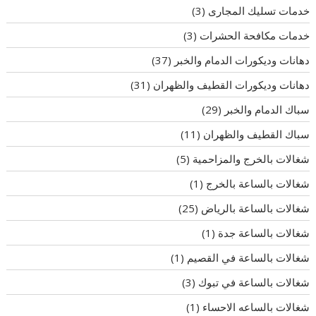
خدمات تسليك المجارى
(3)
خدمات مكافحة الحشرات
(3)
دهانات وديكورات الدمام والخبر
(37)
دهانات وديكورات القطيف والظهران
(31)
سباك الدمام والخبر
(29)
سباك القطيف والظهران
(11)
شغالات بالخرج والمزاحمية
(5)
شغالات بالساعة بالخرج
(1)
شغالات بالساعة بالرياض
(25)
شغالات بالساعة جدة
(1)
شغالات بالساعة في القصيم
(1)
شغالات بالساعة في تبوك
(3)
شغالات بالساعه الاحساء
(1)