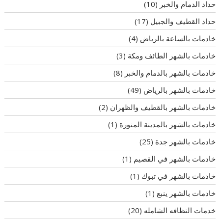
حداد الدمام والخبر
(10)
حداد القطيف والجبيل
(17)
خادمات بالساعة بالرياض
(4)
خادمات بالشهر الطائف ومكة
(3)
خادمات بالشهر بالدمام والخبر
(8)
خادمات بالشهر بالرياض
(49)
خادمات بالشهر بالقطيف والظهران
(2)
خادمات بالشهر بالمدينة المنورة
(1)
خادمات بالشهر جدة
(25)
خادمات بالشهر في القصيم
(1)
خادمات بالشهر في تبوك
(1)
خادمات بالشهر ينبع
(1)
خدمات النظافه الشامله
(20)