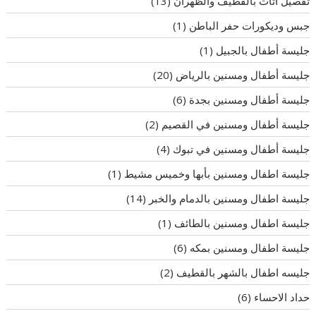
تفصيل اثاث بالقطيف والظهران
(13)
جبس وديكورات حفر الباطن
(1)
جليسة أطفال بالجبيل
(1)
جليسة أطفال ومسنين بالرياض
(20)
جليسة أطفال ومسنين بجدة
(6)
جليسة أطفال ومسنين في القصيم
(2)
جليسة أطفال ومسنين في تبوك
(4)
جليسة اطفال ومسنين بأبها وخميس مشيط
(1)
جليسة اطفال ومسنين بالدمام والخبر
(14)
جليسة اطفال ومسنين بالطائف
(1)
جليسة اطفال ومسنين بمكه
(6)
جليسه اطفال بالشهر بالقطيف
(2)
حداد الاحساء
(6)