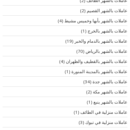
عاملات بالشهر الطائف
(2)
عاملات بالشهر القصيم
(2)
عاملات بالشهر بأبها وخميس مشيط
(4)
عاملات بالشهر بالخرج
(1)
عاملات بالشهر بالدمام والخبر
(19)
عاملات بالشهر بالرياض
(70)
عاملات بالشهر بالقطيف والظهران
(4)
عاملات بالشهر بالمدينة المنورة
(1)
عاملات بالشهر جدة
(34)
عاملات بالشهر مكة
(2)
عاملات بالشهر ينبع
(1)
عاملات منزلية في الطائف
(1)
عاملات منزلية في تبوك
(3)