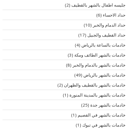
جليسه اطفال بالشهر بالقطيف
(2)
حداد الاحساء
(6)
حداد الدمام والخبر
(10)
حداد القطيف والجبيل
(17)
خادمات بالساعة بالرياض
(4)
خادمات بالشهر الطائف ومكة
(3)
خادمات بالشهر بالدمام والخبر
(8)
خادمات بالشهر بالرياض
(49)
خادمات بالشهر بالقطيف والظهران
(2)
خادمات بالشهر بالمدينة المنورة
(1)
خادمات بالشهر جدة
(25)
خادمات بالشهر في القصيم
(1)
خادمات بالشهر في تبوك
(1)