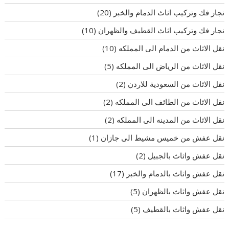
نجار فك وتركيب اثاث الدمام والخبر
(20)
نجار فك وتركيب اثاث القطيف والظهران
(10)
نقل الاثاث من الدمام الى المملكه
(10)
نقل الاثاث من الرياض الى المملكه
(5)
نقل الاثاث من السعودية للاردن
(2)
نقل الاثاث من الطائف الى المملكه
(2)
نقل الاثاث من المدينه الى المملكه
(2)
نقل عفش من خميس مشيط الى جازان
(1)
نقل عفش واثاث بالجبيل
(2)
نقل عفش واثاث بالدمام والخبر
(17)
نقل عفش واثاث بالظهران
(5)
نقل عفش واثاث بالقطيف
(5)