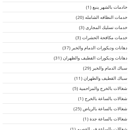
خادمات بالشهر ينبع
(1)
خدمات النظافه الشامله
(20)
خدمات تسليك المجارى
(3)
خدمات مكافحة الحشرات
(3)
دهانات وديكورات الدمام والخبر
(37)
دهانات وديكورات القطيف والظهران
(31)
سباك الدمام والخبر
(29)
سباك القطيف والظهران
(11)
شغالات بالخرج والمزاحمية
(5)
شغالات بالساعة بالخرج
(1)
شغالات بالساعة بالرياض
(25)
شغالات بالساعة جدة
(1)
شغالات بالساعة في القصيم
(1)