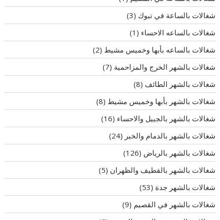
شغالات بالساعة في تبوك
(3)
شغالات بالساعه الاحساء
(1)
شغالات بالساعه بأبها وخميس مشيط
(2)
شغالات بالشهر الخرج والمزاحمية
(7)
شغالات بالشهر الطائف
(8)
شغالات بالشهر بأبها وخميس مشيط
(8)
شغالات بالشهر بالجبيل والاحساء
(16)
شغالات بالشهر بالدمام والخبر
(24)
شغالات بالشهر بالرياض
(126)
شغالات بالشهر بالقطيف والظهران
(5)
شغالات بالشهر جدة
(53)
شغالات بالشهر في القصيم
(9)