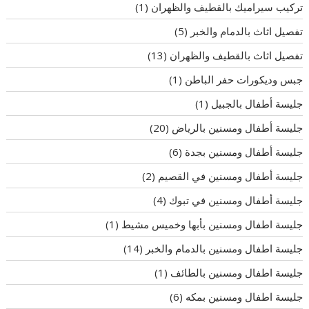
تركيب سيراميك بالقطيف والظهران
(1)
تفصيل اثاث بالدمام والخبر
(5)
تفصيل اثاث بالقطيف والظهران
(13)
جبس وديكورات حفر الباطن
(1)
جليسة أطفال بالجبيل
(1)
جليسة أطفال ومسنين بالرياض
(20)
جليسة أطفال ومسنين بجدة
(6)
جليسة أطفال ومسنين في القصيم
(2)
جليسة أطفال ومسنين في تبوك
(4)
جليسة اطفال ومسنين بأبها وخميس مشيط
(1)
جليسة اطفال ومسنين بالدمام والخبر
(14)
جليسة اطفال ومسنين بالطائف
(1)
جليسة اطفال ومسنين بمكه
(6)