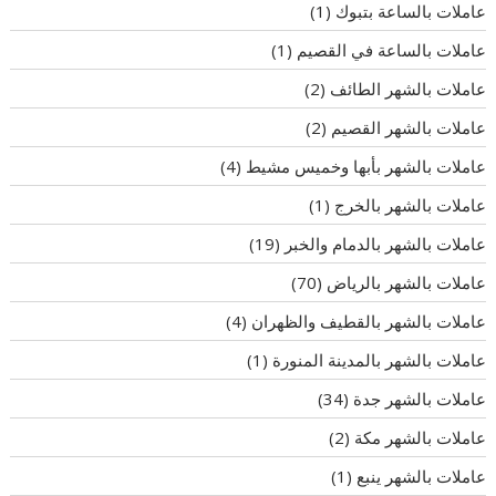
عاملات بالساعة بتبوك
(1)
عاملات بالساعة في القصيم
(1)
عاملات بالشهر الطائف
(2)
عاملات بالشهر القصيم
(2)
عاملات بالشهر بأبها وخميس مشيط
(4)
عاملات بالشهر بالخرج
(1)
عاملات بالشهر بالدمام والخبر
(19)
عاملات بالشهر بالرياض
(70)
عاملات بالشهر بالقطيف والظهران
(4)
عاملات بالشهر بالمدينة المنورة
(1)
عاملات بالشهر جدة
(34)
عاملات بالشهر مكة
(2)
عاملات بالشهر ينبع
(1)