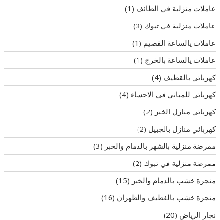
عاملات منزلية في الطائف
(1)
عاملات منزلية في تبوك
(3)
عاملات يالساعة القصيم
(1)
عاملات يالساعة بالخرج
(1)
كهربائي بالقطيف
(4)
كهربائي للمباني في الاحساء
(4)
كهربائي منازل الخبر
(2)
كهربائي منازل بالجبيل
(2)
ممرضة منزلية بالشهر بالدمام والخبر
(3)
ممرضة منزلية في تبوك
(2)
منجرة خشب بالدمام والخبر
(15)
منجرة خشب بالقطيف والظهران
(16)
نجار الرياض
(20)