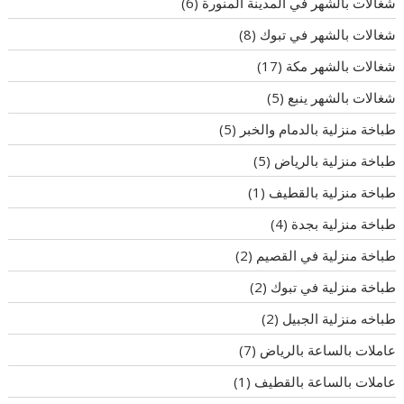
شغالات بالشهر في المدينة المنورة
(6)
شغالات بالشهر في تبوك
(8)
شغالات بالشهر مكة
(17)
شغالات بالشهر ينبع
(5)
طباخة منزلية بالدمام والخبر
(5)
طباخة منزلية بالرياض
(5)
طباخة منزلية بالقطيف
(1)
طباخة منزلية بجدة
(4)
طباخة منزلية في القصيم
(2)
طباخة منزلية في تبوك
(2)
طباخه منزلية الجبيل
(2)
عاملات بالساعة بالرياض
(7)
عاملات بالساعة بالقطيف
(1)