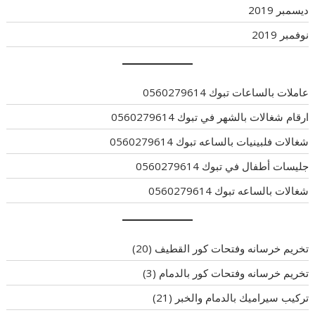
ديسمبر 2019
نوفمبر 2019
عاملات بالساعات تبوك 0560279614
ارقام شغالات بالشهر في تبوك 0560279614
شغالات فلبينيات بالساعه تبوك 0560279614
جليسات أطفال في تبوك 0560279614
شغالات بالساعه تبوك 0560279614
تخريم خرسانه وفتحات كور القطيف
(20)
تخريم خرسانه وفتحات كور بالدمام
(3)
تركيب سيراميك بالدمام والخبر
(21)