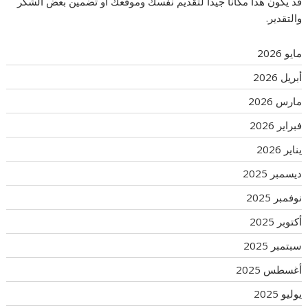
قد يكون هذا مكانًا جيدًا لتقديم نفسك وموقعك أو تضمين بعض الشكر
والتقدير.
مايو 2026
أبريل 2026
مارس 2026
فبراير 2026
يناير 2026
ديسمبر 2025
نوفمبر 2025
أكتوبر 2025
سبتمبر 2025
أغسطس 2025
يوليو 2025