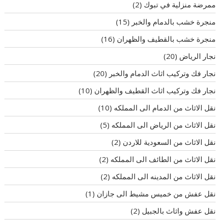
ممرضة منزلية في تبوك
(2)
منجرة خشب بالدمام والخبر
(15)
منجرة خشب بالقطيف والظهران
(16)
نجار الرياض
(20)
نجار فك وتركيب اثاث الدمام والخبر
(20)
نجار فك وتركيب اثاث القطيف والظهران
(10)
نقل الاثاث من الدمام الى المملكه
(10)
نقل الاثاث من الرياض الى المملكه
(5)
نقل الاثاث من السعودية للاردن
(2)
نقل الاثاث من الطائف الى المملكه
(2)
نقل الاثاث من المدينه الى المملكه
(2)
نقل عفش من خميس مشيط الى جازان
(1)
نقل عفش واثاث بالجبيل
(2)