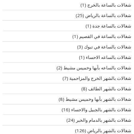
شغالات بالساعة بالخرج
(1)
شغالات بالساعة بالرياض
(25)
شغالات بالساعة جدة
(1)
شغالات بالساعة في القصيم
(1)
شغالات بالساعة في تبوك
(3)
شغالات بالساعه الاحساء
(1)
شغالات بالساعه بأبها وخميس مشيط
(2)
شغالات بالشهر الخرج والمزاحمية
(7)
شغالات بالشهر الطائف
(8)
شغالات بالشهر بأبها وخميس مشيط
(8)
شغالات بالشهر بالجبيل والاحساء
(16)
شغالات بالشهر بالدمام والخبر
(24)
شغالات بالشهر بالرياض
(126)