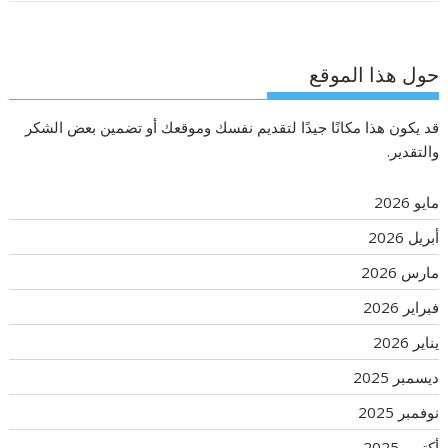
حول هذا الموقع
قد يكون هذا مكانًا جيدًا لتقديم نفسك وموقعك أو تضمين بعض الشكر
والتقدير.
مايو 2026
أبريل 2026
مارس 2026
فبراير 2026
يناير 2026
ديسمبر 2025
نوفمبر 2025
أكتوبر 2025