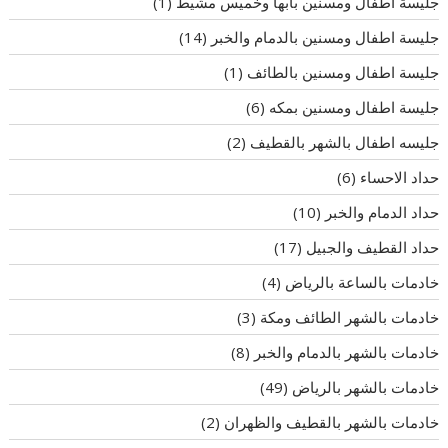
جليسة اطفال ومسنين بأبها وخميس مشيط
(1)
جليسة اطفال ومسنين بالدمام والخبر
(14)
جليسة اطفال ومسنين بالطائف
(1)
جليسة اطفال ومسنين بمكه
(6)
جليسه اطفال بالشهر بالقطيف
(2)
حداد الاحساء
(6)
حداد الدمام والخبر
(10)
حداد القطيف والجبيل
(17)
خادمات بالساعة بالرياض
(4)
خادمات بالشهر الطائف ومكة
(3)
خادمات بالشهر بالدمام والخبر
(8)
خادمات بالشهر بالرياض
(49)
خادمات بالشهر بالقطيف والظهران
(2)