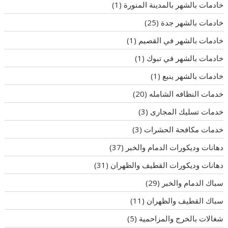
خادمات بالشهر بالمدينة المنورة
(1)
خادمات بالشهر جدة
(25)
خادمات بالشهر في القصيم
(1)
خادمات بالشهر في تبوك
(1)
خادمات بالشهر ينبع
(1)
خدمات النظافه الشامله
(20)
خدمات تسليك المجارى
(3)
خدمات مكافحة الحشرات
(3)
دهانات وديكورات الدمام والخبر
(37)
دهانات وديكورات القطيف والظهران
(31)
سباك الدمام والخبر
(29)
سباك القطيف والظهران
(11)
شغالات بالخرج والمزاحمية
(5)