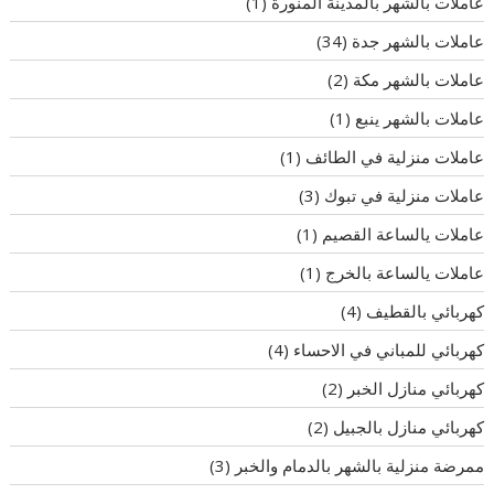
عاملات بالشهر بالمدينة المنورة
(1)
عاملات بالشهر جدة
(34)
عاملات بالشهر مكة
(2)
عاملات بالشهر ينبع
(1)
عاملات منزلية في الطائف
(1)
عاملات منزلية في تبوك
(3)
عاملات يالساعة القصيم
(1)
عاملات يالساعة بالخرج
(1)
كهربائي بالقطيف
(4)
كهربائي للمباني في الاحساء
(4)
كهربائي منازل الخبر
(2)
كهربائي منازل بالجبيل
(2)
ممرضة منزلية بالشهر بالدمام والخبر
(3)