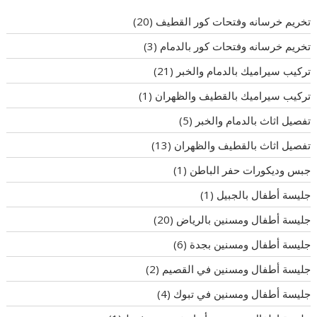
تخريم خرسانه وفتحات كور القطيف
(20)
تخريم خرسانه وفتحات كور بالدمام
(3)
تركيب سيراميك بالدمام والخبر
(21)
تركيب سيراميك بالقطيف والظهران
(1)
تفصيل اثاث بالدمام والخبر
(5)
تفصيل اثاث بالقطيف والظهران
(13)
جبس وديكورات حفر الباطن
(1)
جليسة أطفال بالجبيل
(1)
جليسة أطفال ومسنين بالرياض
(20)
جليسة أطفال ومسنين بجدة
(6)
جليسة أطفال ومسنين في القصيم
(2)
جليسة أطفال ومسنين في تبوك
(4)