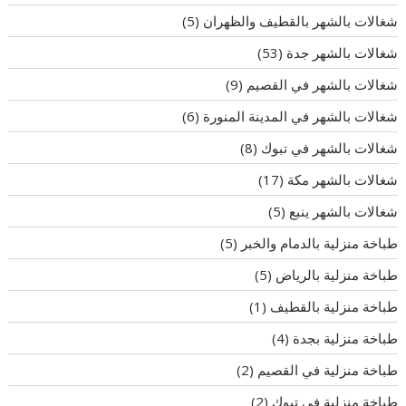
شغالات بالشهر بالقطيف والظهران
(5)
شغالات بالشهر جدة
(53)
شغالات بالشهر في القصيم
(9)
شغالات بالشهر في المدينة المنورة
(6)
شغالات بالشهر في تبوك
(8)
شغالات بالشهر مكة
(17)
شغالات بالشهر ينبع
(5)
طباخة منزلية بالدمام والخبر
(5)
طباخة منزلية بالرياض
(5)
طباخة منزلية بالقطيف
(1)
طباخة منزلية بجدة
(4)
طباخة منزلية في القصيم
(2)
طباخة منزلية في تبوك
(2)