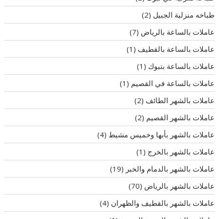
طباخه منزلية الجبيل
(2)
عاملات بالساعة بالرياض
(7)
عاملات بالساعة بالقطيف
(1)
عاملات بالساعة بتبوك
(1)
عاملات بالساعة في القصيم
(1)
عاملات بالشهر الطائف
(2)
عاملات بالشهر القصيم
(2)
عاملات بالشهر بأبها وخميس مشيط
(4)
عاملات بالشهر بالخرج
(1)
عاملات بالشهر بالدمام والخبر
(19)
عاملات بالشهر بالرياض
(70)
عاملات بالشهر بالقطيف والظهران
(4)