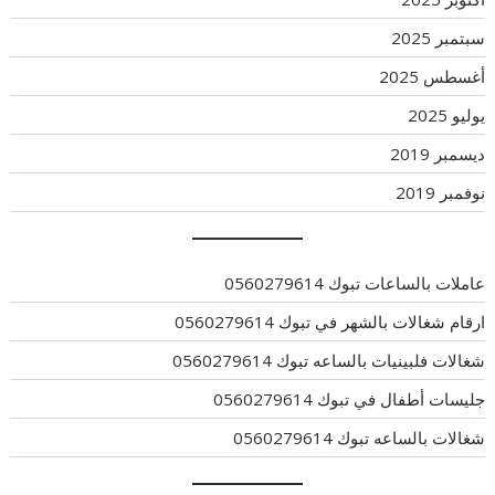
سبتمبر 2025
أغسطس 2025
يوليو 2025
ديسمبر 2019
نوفمبر 2019
عاملات بالساعات تبوك 0560279614
ارقام شغالات بالشهر في تبوك 0560279614
شغالات فلبينيات بالساعه تبوك 0560279614
جليسات أطفال في تبوك 0560279614
شغالات بالساعه تبوك 0560279614