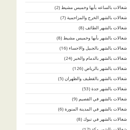
شغالات بالساعه بأبها وخميس مشيط
(2)
شغالات بالشهر الخرج والمزاحمية
(7)
شغالات بالشهر الطائف
(8)
شغالات بالشهر بأبها وخميس مشيط
(8)
شغالات بالشهر بالجبيل والاحساء
(16)
شغالات بالشهر بالدمام والخبر
(24)
شغالات بالشهر بالرياض
(126)
شغالات بالشهر بالقطيف والظهران
(5)
شغالات بالشهر جدة
(53)
شغالات بالشهر في القصيم
(9)
شغالات بالشهر في المدينة المنورة
(6)
شغالات بالشهر في تبوك
(8)
شغالات بالشهر مكة
(17)