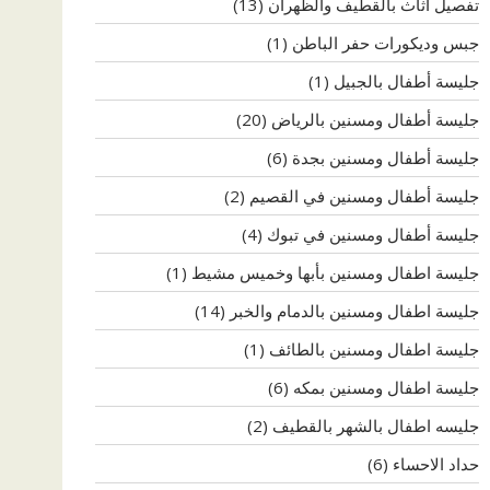
تفصيل اثاث بالقطيف والظهران
(13)
جبس وديكورات حفر الباطن
(1)
جليسة أطفال بالجبيل
(1)
جليسة أطفال ومسنين بالرياض
(20)
جليسة أطفال ومسنين بجدة
(6)
جليسة أطفال ومسنين في القصيم
(2)
جليسة أطفال ومسنين في تبوك
(4)
جليسة اطفال ومسنين بأبها وخميس مشيط
(1)
جليسة اطفال ومسنين بالدمام والخبر
(14)
جليسة اطفال ومسنين بالطائف
(1)
جليسة اطفال ومسنين بمكه
(6)
جليسه اطفال بالشهر بالقطيف
(2)
حداد الاحساء
(6)