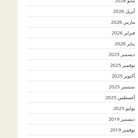
مايو 2026
أبريل 2026
مارس 2026
فبراير 2026
يناير 2026
ديسمبر 2025
نوفمبر 2025
أكتوبر 2025
سبتمبر 2025
أغسطس 2025
يوليو 2025
ديسمبر 2019
نوفمبر 2019