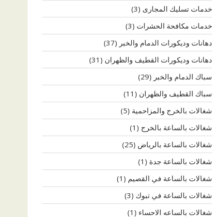
خدمات تسليك المجارى
(3)
خدمات مكافحة الحشرات
(3)
دهانات وديكورات الدمام والخبر
(37)
دهانات وديكورات القطيف والظهران
(31)
سباك الدمام والخبر
(29)
سباك القطيف والظهران
(11)
شغالات بالخرج والمزاحمية
(5)
شغالات بالساعة بالخرج
(1)
شغالات بالساعة بالرياض
(25)
شغالات بالساعة جدة
(1)
شغالات بالساعة في القصيم
(1)
شغالات بالساعة في تبوك
(3)
شغالات بالساعه الاحساء
(1)