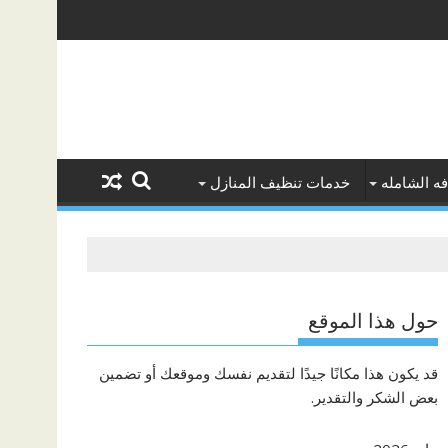
ه الشامله
خدمات تنظيف المنازل
حول هذا الموقع
قد يكون هذا مكانًا جيدًا لتقديم نفسك وموقعك أو تضمين
بعض الشكر والتقدير.