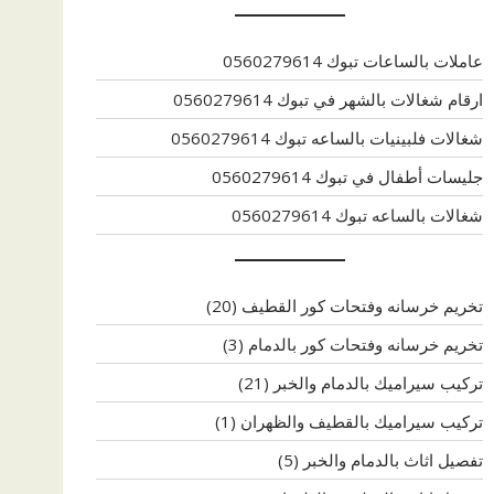
عاملات بالساعات تبوك 0560279614
ارقام شغالات بالشهر في تبوك 0560279614
شغالات فلبينيات بالساعه تبوك 0560279614
جليسات أطفال في تبوك 0560279614
شغالات بالساعه تبوك 0560279614
تخريم خرسانه وفتحات كور القطيف
(20)
تخريم خرسانه وفتحات كور بالدمام
(3)
تركيب سيراميك بالدمام والخبر
(21)
تركيب سيراميك بالقطيف والظهران
(1)
تفصيل اثاث بالدمام والخبر
(5)