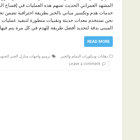
المشهد العمراني الحديث تسهم هذه العمليات في إفساح الم
خدمات هدم وتكسير مباني بالخبر بطريقة احترافية تضمن تح
نحن نستخدم معدات حديثة وتقنيات متطورة لتنفيذ عمليات اله
المبنى بدقة لتحديد أفضل طريقة للهدم في كل مرة يتم فيه
READ MORE
دهانات وديكورات الدمام والخبر
ترميم واجهات منازل الخبر الجنوبي
Leave a comment