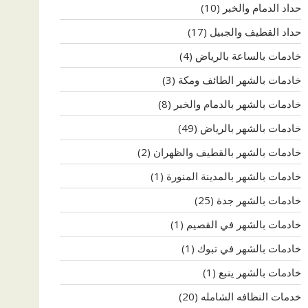
حداد الدمام والخبر
(10)
حداد القطيف والجبيل
(17)
خادمات بالساعة بالرياض
(4)
خادمات بالشهر الطائف ومكة
(3)
خادمات بالشهر بالدمام والخبر
(8)
خادمات بالشهر بالرياض
(49)
خادمات بالشهر بالقطيف والظهران
(2)
خادمات بالشهر بالمدينة المنورة
(1)
خادمات بالشهر جدة
(25)
خادمات بالشهر في القصيم
(1)
خادمات بالشهر في تبوك
(1)
خادمات بالشهر ينبع
(1)
خدمات النظافه الشامله
(20)