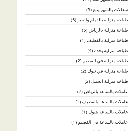
شغالات بالشهر ينبع
(5)
طباخة منزلية بالدمام والخبر
(5)
طباخة منزلية بالرياض
(5)
طباخة منزلية بالقطيف
(1)
طباخة منزلية بجدة
(4)
طباخة منزلية في القصيم
(2)
طباخة منزلية في تبوك
(2)
طباخه منزلية الجبيل
(2)
عاملات بالساعة بالرياض
(7)
عاملات بالساعة بالقطيف
(1)
عاملات بالساعة بتبوك
(1)
عاملات بالساعة في القصيم
(1)