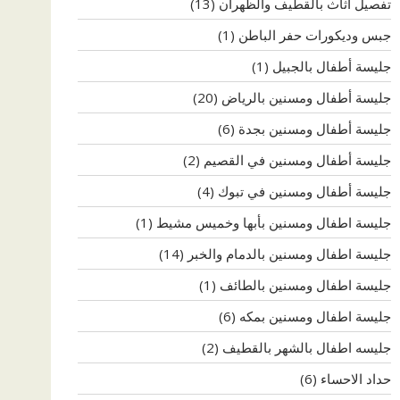
تفصيل اثاث بالقطيف والظهران
(13)
جبس وديكورات حفر الباطن
(1)
جليسة أطفال بالجبيل
(1)
جليسة أطفال ومسنين بالرياض
(20)
جليسة أطفال ومسنين بجدة
(6)
جليسة أطفال ومسنين في القصيم
(2)
جليسة أطفال ومسنين في تبوك
(4)
جليسة اطفال ومسنين بأبها وخميس مشيط
(1)
جليسة اطفال ومسنين بالدمام والخبر
(14)
جليسة اطفال ومسنين بالطائف
(1)
جليسة اطفال ومسنين بمكه
(6)
جليسه اطفال بالشهر بالقطيف
(2)
حداد الاحساء
(6)