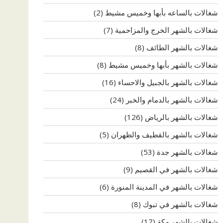
شغالات بالساعه بأبها وخميس مشيط
(2)
شغالات بالشهر الخرج والمزاحمية
(7)
شغالات بالشهر الطائف
(8)
شغالات بالشهر بأبها وخميس مشيط
(8)
شغالات بالشهر بالجبيل والاحساء
(16)
شغالات بالشهر بالدمام والخبر
(24)
شغالات بالشهر بالرياض
(126)
شغالات بالشهر بالقطيف والظهران
(5)
شغالات بالشهر جدة
(53)
شغالات بالشهر في القصيم
(9)
شغالات بالشهر في المدينة المنورة
(6)
شغالات بالشهر في تبوك
(8)
شغالات بالشهر مكة
(17)