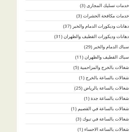
خدمات تسليك المجارى
(3)
خدمات مكافحة الحشرات
(3)
دهانات وديكورات الدمام والخبر
(37)
دهانات وديكورات القطيف والظهران
(31)
سباك الدمام والخبر
(29)
سباك القطيف والظهران
(11)
شغالات بالخرج والمزاحمية
(5)
شغالات بالساعة بالخرج
(1)
شغالات بالساعة بالرياض
(25)
شغالات بالساعة جدة
(1)
شغالات بالساعة في القصيم
(1)
شغالات بالساعة في تبوك
(3)
شغالات بالساعه الاحساء
(1)