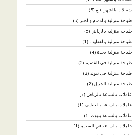
شغالات بالشهر ينبع
(5)
طباخة منزلية بالدمام والخبر
(5)
طباخة منزلية بالرياض
(5)
طباخة منزلية بالقطيف
(1)
طباخة منزلية بجدة
(4)
طباخة منزلية في القصيم
(2)
طباخة منزلية في تبوك
(2)
طباخه منزلية الجبيل
(2)
عاملات بالساعة بالرياض
(7)
عاملات بالساعة بالقطيف
(1)
عاملات بالساعة بتبوك
(1)
عاملات بالساعة في القصيم
(1)