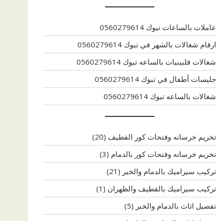
عاملات بالساعات تبوك 0560279614
ارقام شغالات بالشهر في تبوك 0560279614
شغالات فلبينيات بالساعه تبوك 0560279614
جليسات أطفال في تبوك 0560279614
شغالات بالساعه تبوك 0560279614
تخريم خرسانه وفتحات كور القطيف
(20)
تخريم خرسانه وفتحات كور بالدمام
(3)
تركيب سيراميك بالدمام والخبر
(21)
تركيب سيراميك بالقطيف والظهران
(1)
تفصيل اثاث بالدمام والخبر
(5)