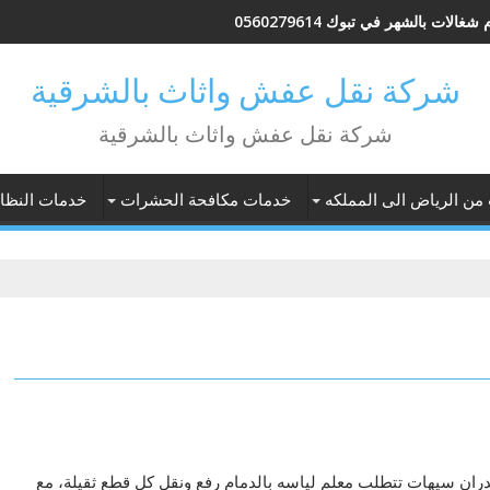
شغالات بالشهر في تبوك 0560279614
شركة نقل عفش واثاث بالشرقية
شركة نقل عفش واثاث بالشرقية
 من الرياض الى المملكه
خدمات مكافحة الحشرات
خدمات النظاف
ان سيهات تتطلب معلم لياسه بالدمام رفع ونقل كل قطع ثقيلة، مع