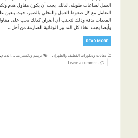
العمل لساعات طويله، لذلك يجب أن يكون مقاول هدم وتكسير
التعامل مع كل ضغوط العمل والتحلي بالصبر، حيث يتعين عل
المعدات بدقة وذلك لتجنب أي أضرار. كذلك يجب على مقاول 
وأيضا يجب اتخاذ كل التدابير الوقائية الصارمة من أجل…
READ MORE
,
دهانات وديكورات القطيف والظهران
ترميم وتكسير مبانى الدمام
Leave a comment