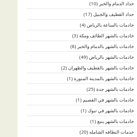
حداد الدمام والخبر
(10)
حداد القطيف والجبيل
(17)
خادمات بالساعة بالرياض
(4)
خادمات بالشهر الطائف ومكة
(3)
خادمات بالشهر بالدمام والخبر
(8)
خادمات بالشهر بالرياض
(49)
خادمات بالشهر بالقطيف والظهران
(2)
خادمات بالشهر بالمدينة المنورة
(1)
خادمات بالشهر جدة
(25)
خادمات بالشهر في القصيم
(1)
خادمات بالشهر في تبوك
(1)
خادمات بالشهر ينبع
(1)
خدمات النظافه الشامله
(20)