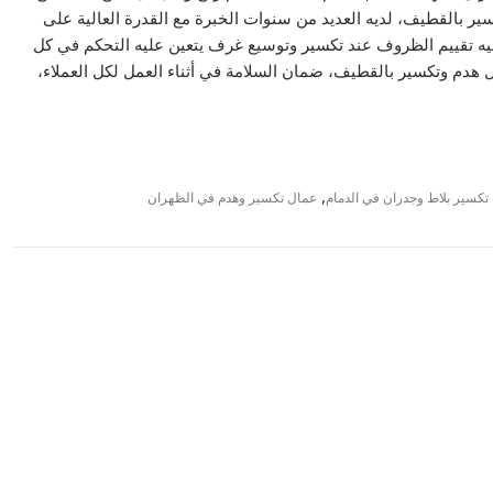
 بالقطيف، لديه العديد من سنوات الخبرة مع القدرة العالية على
يه تقييم الظروف عند تكسير وتوسيع غرف يتعين عليه التحكم في كل
هدم وتكسير بالقطيف، ضمان السلامة في أثناء العمل لكل العملاء،
,
تكسير بلاط وجدران في الدمام
عمال تكسير وهدم في الظهران