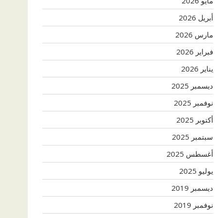
مايو 2026
أبريل 2026
مارس 2026
فبراير 2026
يناير 2026
ديسمبر 2025
نوفمبر 2025
أكتوبر 2025
سبتمبر 2025
أغسطس 2025
يوليو 2025
ديسمبر 2019
نوفمبر 2019