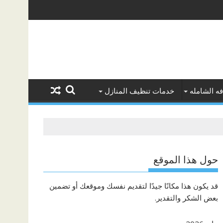
ه الشامله
خدمات تنظيف المنازل
حول هذا الموقع
قد يكون هذا مكانًا جيدًا لتقديم نفسك وموقعك أو تضمين
بعض الشكر والتقدير.