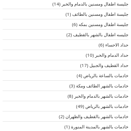
جليسة اطفال ومسنين بالدمام والخبر
(14)
جليسة اطفال ومسنين بالطائف
(1)
جليسة اطفال ومسنين بمكه
(6)
جليسه اطفال بالشهر بالقطيف
(2)
حداد الاحساء
(6)
حداد الدمام والخبر
(10)
حداد القطيف والجبيل
(17)
خادمات بالساعة بالرياض
(4)
خادمات بالشهر الطائف ومكة
(3)
خادمات بالشهر بالدمام والخبر
(8)
خادمات بالشهر بالرياض
(49)
خادمات بالشهر بالقطيف والظهران
(2)
خادمات بالشهر بالمدينة المنورة
(1)