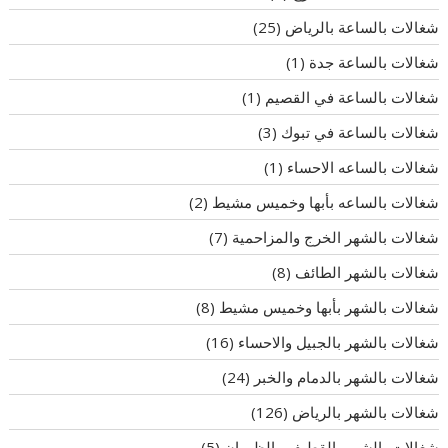
شغالات بالساعة بالرياض
(25)
شغالات بالساعة جدة
(1)
شغالات بالساعة في القصيم
(1)
شغالات بالساعة في تبوك
(3)
شغالات بالساعه الاحساء
(1)
شغالات بالساعه بأبها وخميس مشيط
(2)
شغالات بالشهر الخرج والمزاحمية
(7)
شغالات بالشهر الطائف
(8)
شغالات بالشهر بأبها وخميس مشيط
(8)
شغالات بالشهر بالجبيل والاحساء
(16)
شغالات بالشهر بالدمام والخبر
(24)
شغالات بالشهر بالرياض
(126)
شغالات بالشهر بالقطيف والظهران
(5)