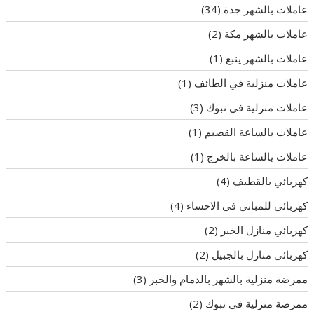
عاملات بالشهر جدة
(34)
عاملات بالشهر مكة
(2)
عاملات بالشهر ينبع
(1)
عاملات منزلية في الطائف
(1)
عاملات منزلية في تبوك
(3)
عاملات يالساعة القصيم
(1)
عاملات يالساعة بالخرج
(1)
كهربائي بالقطيف
(4)
كهربائي للمباني في الاحساء
(4)
كهربائي منازل الخبر
(2)
كهربائي منازل بالجبيل
(2)
ممرضة منزلية بالشهر بالدمام والخبر
(3)
ممرضة منزلية في تبوك
(2)