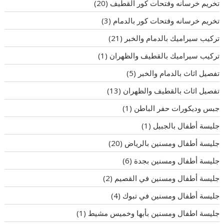
تخريم خرسانه وفتحات كور القطيف
(20)
تخريم خرسانه وفتحات كور بالدمام
(3)
تركيب سيراميك بالدمام والخبر
(21)
تركيب سيراميك بالقطيف والظهران
(1)
تفصيل اثاث بالدمام والخبر
(5)
تفصيل اثاث بالقطيف والظهران
(13)
جبس وديكورات حفر الباطن
(1)
جليسة أطفال بالجبيل
(1)
جليسة أطفال ومسنين بالرياض
(20)
جليسة أطفال ومسنين بجدة
(6)
جليسة أطفال ومسنين في القصيم
(2)
جليسة أطفال ومسنين في تبوك
(4)
جليسة اطفال ومسنين بأبها وخميس مشيط
(1)