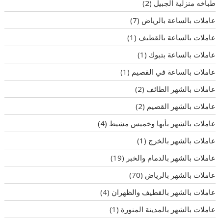
طباخه منزلية الجبيل
(2)
عاملات بالساعة بالرياض
(7)
عاملات بالساعة بالقطيف
(1)
عاملات بالساعة بتبوك
(1)
عاملات بالساعة في القصيم
(1)
عاملات بالشهر الطائف
(2)
عاملات بالشهر القصيم
(2)
عاملات بالشهر بأبها وخميس مشيط
(4)
عاملات بالشهر بالخرج
(1)
عاملات بالشهر بالدمام والخبر
(19)
عاملات بالشهر بالرياض
(70)
عاملات بالشهر بالقطيف والظهران
(4)
عاملات بالشهر بالمدينة المنورة
(1)