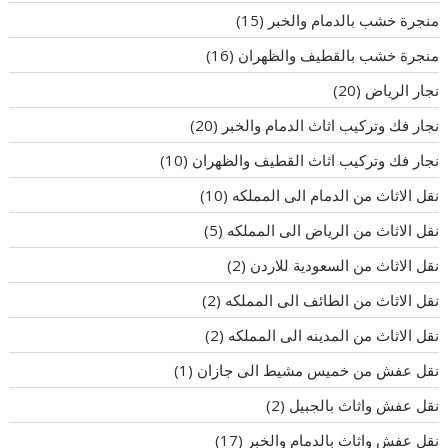
منجرة خشب بالدمام والخبر
(15)
منجرة خشب بالقطيف والظهران
(16)
نجار الرياض
(20)
نجار فك وتركيب اثاث الدمام والخبر
(20)
نجار فك وتركيب اثاث القطيف والظهران
(10)
نقل الاثاث من الدمام الى المملكه
(10)
نقل الاثاث من الرياض الى المملكه
(5)
نقل الاثاث من السعودية للاردن
(2)
نقل الاثاث من الطائف الى المملكه
(2)
نقل الاثاث من المدينه الى المملكه
(2)
نقل عفش من خميس مشيط الى جازان
(1)
نقل عفش واثاث بالجبيل
(2)
نقل عفش واثاث بالدمام والخبر
(17)