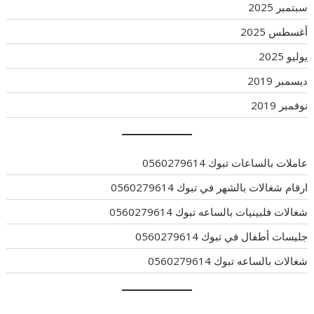
سبتمبر 2025
أغسطس 2025
يوليو 2025
ديسمبر 2019
نوفمبر 2019
عاملات بالساعات تبوك 0560279614
ارقام شغالات بالشهر في تبوك 0560279614
شغالات فلبينيات بالساعه تبوك 0560279614
جليسات أطفال في تبوك 0560279614
شغالات بالساعه تبوك 0560279614