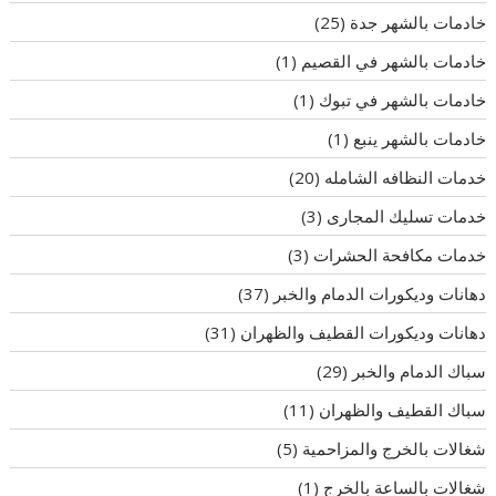
خادمات بالشهر جدة
(25)
خادمات بالشهر في القصيم
(1)
خادمات بالشهر في تبوك
(1)
خادمات بالشهر ينبع
(1)
خدمات النظافه الشامله
(20)
خدمات تسليك المجارى
(3)
خدمات مكافحة الحشرات
(3)
دهانات وديكورات الدمام والخبر
(37)
دهانات وديكورات القطيف والظهران
(31)
سباك الدمام والخبر
(29)
سباك القطيف والظهران
(11)
شغالات بالخرج والمزاحمية
(5)
شغالات بالساعة بالخرج
(1)