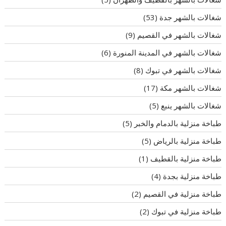
شغالات بالشهر جدة
(53)
شغالات بالشهر في القصيم
(9)
شغالات بالشهر في المدينة المنورة
(6)
شغالات بالشهر في تبوك
(8)
شغالات بالشهر مكة
(17)
شغالات بالشهر ينبع
(5)
طباخة منزلية بالدمام والخبر
(5)
طباخة منزلية بالرياض
(5)
طباخة منزلية بالقطيف
(1)
طباخة منزلية بجدة
(4)
طباخة منزلية في القصيم
(2)
طباخة منزلية في تبوك
(2)