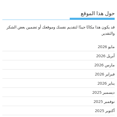
حول هذا الموقع
قد يكون هذا مكانًا جيدًا لتقديم نفسك وموقعك أو تضمين بعض الشكر
والتقدير.
مايو 2026
أبريل 2026
مارس 2026
فبراير 2026
يناير 2026
ديسمبر 2025
نوفمبر 2025
أكتوبر 2025