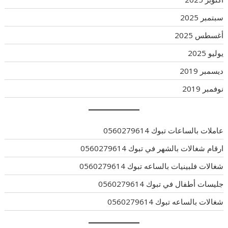
سبتمبر 2025
أغسطس 2025
يوليو 2025
ديسمبر 2019
نوفمبر 2019
عاملات بالساعات تبوك 0560279614
ارقام شغالات بالشهر في تبوك 0560279614
شغالات فلبينيات بالساعه تبوك 0560279614
جليسات أطفال في تبوك 0560279614
شغالات بالساعه تبوك 0560279614