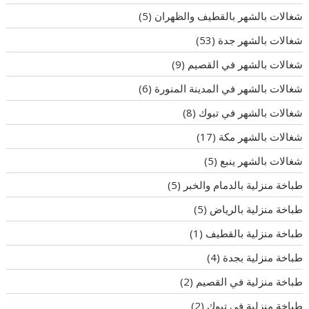
شغالات بالشهر بالقطيف والظهران
(5)
شغالات بالشهر جدة
(53)
شغالات بالشهر في القصيم
(9)
شغالات بالشهر في المدينة المنورة
(6)
شغالات بالشهر في تبوك
(8)
شغالات بالشهر مكة
(17)
شغالات بالشهر ينبع
(5)
طباخة منزلية بالدمام والخبر
(5)
طباخة منزلية بالرياض
(5)
طباخة منزلية بالقطيف
(1)
طباخة منزلية بجدة
(4)
طباخة منزلية في القصيم
(2)
طباخة منزلية في تبوك
(2)