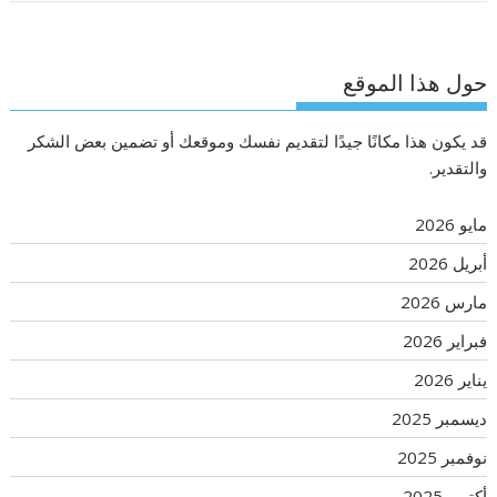
حول هذا الموقع
قد يكون هذا مكانًا جيدًا لتقديم نفسك وموقعك أو تضمين بعض الشكر
والتقدير.
مايو 2026
أبريل 2026
مارس 2026
فبراير 2026
يناير 2026
ديسمبر 2025
نوفمبر 2025
أكتوبر 2025