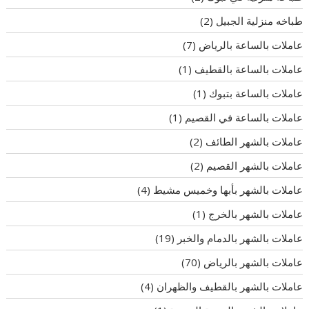
طباخه منزلية الجبيل
(2)
عاملات بالساعة بالرياض
(7)
عاملات بالساعة بالقطيف
(1)
عاملات بالساعة بتبوك
(1)
عاملات بالساعة في القصيم
(1)
عاملات بالشهر الطائف
(2)
عاملات بالشهر القصيم
(2)
عاملات بالشهر بأبها وخميس مشيط
(4)
عاملات بالشهر بالخرج
(1)
عاملات بالشهر بالدمام والخبر
(19)
عاملات بالشهر بالرياض
(70)
عاملات بالشهر بالقطيف والظهران
(4)