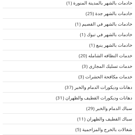
خادمات بالشهر بالمدينة المنورة
(1)
خادمات بالشهر جدة
(25)
خادمات بالشهر في القصيم
(1)
خادمات بالشهر في تبوك
(1)
خادمات بالشهر ينبع
(1)
خدمات النظافه الشامله
(20)
خدمات تسليك المجارى
(3)
خدمات مكافحة الحشرات
(3)
دهانات وديكورات الدمام والخبر
(37)
دهانات وديكورات القطيف والظهران
(31)
سباك الدمام والخبر
(29)
سباك القطيف والظهران
(11)
شغالات بالخرج والمزاحمية
(5)