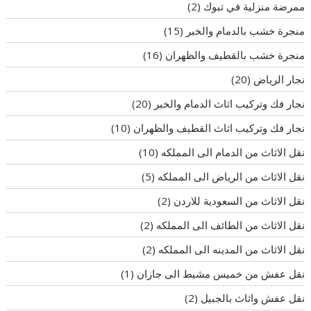
ممرضة منزلية في تبوك
(2)
منجرة خشب بالدمام والخبر
(15)
منجرة خشب بالقطيف والظهران
(16)
نجار الرياض
(20)
نجار فك وتركيب اثاث الدمام والخبر
(20)
نجار فك وتركيب اثاث القطيف والظهران
(10)
نقل الاثاث من الدمام الى المملكه
(10)
نقل الاثاث من الرياض الى المملكه
(5)
نقل الاثاث من السعودية للاردن
(2)
نقل الاثاث من الطائف الى المملكه
(2)
نقل الاثاث من المدينه الى المملكه
(2)
نقل عفش من خميس مشيط الى جازان
(1)
نقل عفش واثاث بالجبيل
(2)