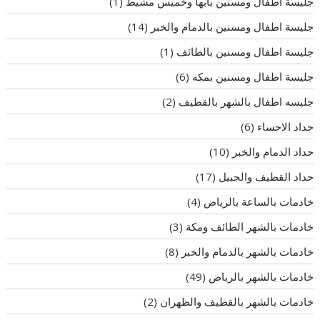
جليسة اطفال ومسنين بأبها وخميس مشيط
(1)
جليسة اطفال ومسنين بالدمام والخبر
(14)
جليسة اطفال ومسنين بالطائف
(1)
جليسة اطفال ومسنين بمكه
(6)
جليسه اطفال بالشهر بالقطيف
(2)
حداد الاحساء
(6)
حداد الدمام والخبر
(10)
حداد القطيف والجبيل
(17)
خادمات بالساعة بالرياض
(4)
خادمات بالشهر الطائف ومكة
(3)
خادمات بالشهر بالدمام والخبر
(8)
خادمات بالشهر بالرياض
(49)
خادمات بالشهر بالقطيف والظهران
(2)