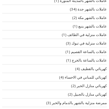
عاملات بالشهر بالمدينة المنورة
(1)
عاملات بالشهر جدة
(34)
عاملات بالشهر مكة
(2)
عاملات بالشهر ينبع
(1)
عاملات منزلية في الطائف
(1)
عاملات منزلية في تبوك
(3)
عاملات يالساعة القصيم
(1)
عاملات يالساعة بالخرج
(1)
كهربائي بالقطيف
(4)
كهربائي للمباني في الاحساء
(4)
كهربائي منازل الخبر
(2)
كهربائي منازل بالجبيل
(2)
ممرضة منزلية بالشهر بالدمام والخبر
(3)