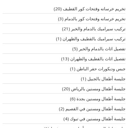
تخريم خرسانه وفتحات كور القطيف
(20)
تخريم خرسانه وفتحات كور بالدمام
(3)
تركيب سيراميك بالدمام والخبر
(21)
تركيب سيراميك بالقطيف والظهران
(1)
تفصيل اثاث بالدمام والخبر
(5)
تفصيل اثاث بالقطيف والظهران
(13)
جبس وديكورات حفر الباطن
(1)
جليسة أطفال بالجبيل
(1)
جليسة أطفال ومسنين بالرياض
(20)
جليسة أطفال ومسنين بجدة
(6)
جليسة أطفال ومسنين في القصيم
(2)
جليسة أطفال ومسنين في تبوك
(4)