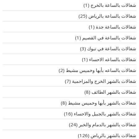
شغالات بالساعة بالخرج
(1)
شغالات بالساعة بالرياض
(25)
شغالات بالساعة جدة
(1)
شغالات بالساعة في القصيم
(1)
شغالات بالساعة في تبوك
(3)
شغالات بالساعه الاحساء
(1)
شغالات بالساعه بأبها وخميس مشيط
(2)
شغالات بالشهر الخرج والمزاحمية
(7)
شغالات بالشهر الطائف
(8)
شغالات بالشهر بأبها وخميس مشيط
(8)
شغالات بالشهر بالجبيل والاحساء
(16)
شغالات بالشهر بالدمام والخبر
(24)
شغالات بالشهر بالرياض
(126)