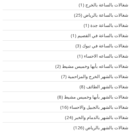
شغالات بالساعة بالخرج
(1)
شغالات بالساعة بالرياض
(25)
شغالات بالساعة جدة
(1)
شغالات بالساعة في القصيم
(1)
شغالات بالساعة في تبوك
(3)
شغالات بالساعه الاحساء
(1)
شغالات بالساعه بأبها وخميس مشيط
(2)
شغالات بالشهر الخرج والمزاحمية
(7)
شغالات بالشهر الطائف
(8)
شغالات بالشهر بأبها وخميس مشيط
(8)
شغالات بالشهر بالجبيل والاحساء
(16)
شغالات بالشهر بالدمام والخبر
(24)
شغالات بالشهر بالرياض
(126)