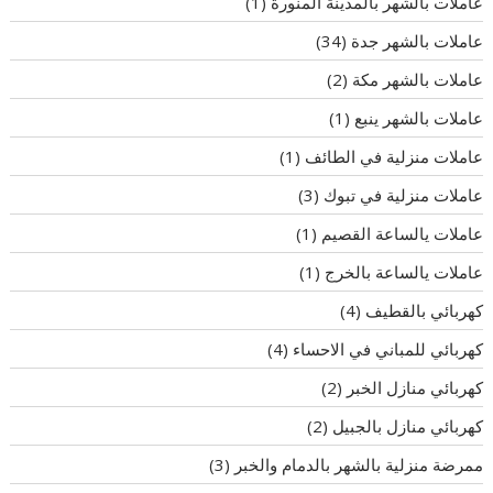
عاملات بالشهر بالمدينة المنورة
(1)
عاملات بالشهر جدة
(34)
عاملات بالشهر مكة
(2)
عاملات بالشهر ينبع
(1)
عاملات منزلية في الطائف
(1)
عاملات منزلية في تبوك
(3)
عاملات يالساعة القصيم
(1)
عاملات يالساعة بالخرج
(1)
كهربائي بالقطيف
(4)
كهربائي للمباني في الاحساء
(4)
كهربائي منازل الخبر
(2)
كهربائي منازل بالجبيل
(2)
ممرضة منزلية بالشهر بالدمام والخبر
(3)