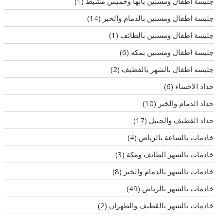
جليسة اطفال ومسنين بأبها وخميس مشيط
(1)
جليسة اطفال ومسنين بالدمام والخبر
(14)
جليسة اطفال ومسنين بالطائف
(1)
جليسة اطفال ومسنين بمكه
(6)
جليسه اطفال بالشهر بالقطيف
(2)
حداد الاحساء
(6)
حداد الدمام والخبر
(10)
حداد القطيف والجبيل
(17)
خادمات بالساعة بالرياض
(4)
خادمات بالشهر الطائف ومكة
(3)
خادمات بالشهر بالدمام والخبر
(8)
خادمات بالشهر بالرياض
(49)
خادمات بالشهر بالقطيف والظهران
(2)