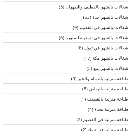
شغالات بالشهر بالقطيف والظهران
(5)
شغالات بالشهر جدة
(53)
شغالات بالشهر في القصيم
(9)
شغالات بالشهر في المدينة المنورة
(6)
شغالات بالشهر في تبوك
(8)
شغالات بالشهر مكة
(17)
شغالات بالشهر ينبع
(5)
طباخة منزلية بالدمام والخبر
(5)
طباخة منزلية بالرياض
(5)
طباخة منزلية بالقطيف
(1)
طباخة منزلية بجدة
(4)
طباخة منزلية في القصيم
(2)
طباخة منزلية في تبوك
(2)