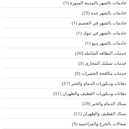
خادمات بالشهر بالمدينة المنورة
(1)
خادمات بالشهر جدة
(25)
خادمات بالشهر في القصيم
(1)
خادمات بالشهر في تبوك
(1)
خادمات بالشهر ينبع
(1)
خدمات النظافه الشامله
(20)
خدمات تسليك المجارى
(3)
خدمات مكافحة الحشرات
(3)
دهانات وديكورات الدمام والخبر
(37)
دهانات وديكورات القطيف والظهران
(31)
سباك الدمام والخبر
(29)
سباك القطيف والظهران
(11)
شغالات بالخرج والمزاحمية
(5)