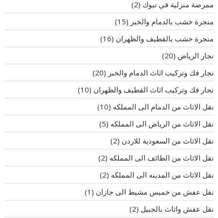
ممرضة منزلية في تبوك
(2)
منجرة خشب بالدمام والخبر
(15)
منجرة خشب بالقطيف والظهران
(16)
نجار الرياض
(20)
نجار فك وتركيب اثاث الدمام والخبر
(20)
نجار فك وتركيب اثاث القطيف والظهران
(10)
نقل الاثاث من الدمام الى المملكه
(10)
نقل الاثاث من الرياض الى المملكه
(5)
نقل الاثاث من السعودية للاردن
(2)
نقل الاثاث من الطائف الى المملكه
(2)
نقل الاثاث من المدينه الى المملكه
(2)
نقل عفش من خميس مشيط الى جازان
(1)
نقل عفش واثاث بالجبيل
(2)