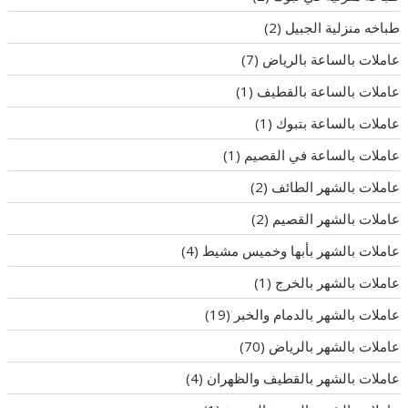
طباخه منزلية الجبيل
(2)
عاملات بالساعة بالرياض
(7)
عاملات بالساعة بالقطيف
(1)
عاملات بالساعة بتبوك
(1)
عاملات بالساعة في القصيم
(1)
عاملات بالشهر الطائف
(2)
عاملات بالشهر القصيم
(2)
عاملات بالشهر بأبها وخميس مشيط
(4)
عاملات بالشهر بالخرج
(1)
عاملات بالشهر بالدمام والخبر
(19)
عاملات بالشهر بالرياض
(70)
عاملات بالشهر بالقطيف والظهران
(4)