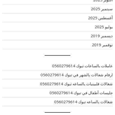
سبتمبر 2025
أغسطس 2025
يوليو 2025
ديسمبر 2019
نوفمبر 2019
عاملات بالساعات تبوك 0560279614
ارقام شغالات بالشهر في تبوك 0560279614
شغالات فلبينيات بالساعه تبوك 0560279614
جليسات أطفال في تبوك 0560279614
شغالات بالساعه تبوك 0560279614