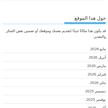
حول هذا الموقع
قد يكون هذا مكانًا جيدًا لتقديم نفسك وموقعك أو تضمين بعض الشكر
والتقدير.
مايو 2026
أبريل 2026
مارس 2026
فبراير 2026
يناير 2026
ديسمبر 2025
نوفمبر 2025
أكتوبر 2025