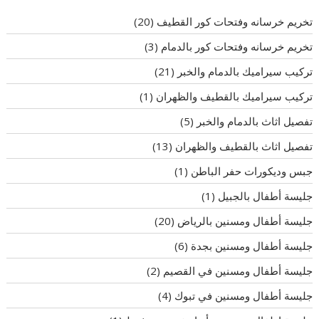
تخريم خرسانه وفتحات كور القطيف
(20)
تخريم خرسانه وفتحات كور بالدمام
(3)
تركيب سيراميك بالدمام والخبر
(21)
تركيب سيراميك بالقطيف والظهران
(1)
تفصيل اثاث بالدمام والخبر
(5)
تفصيل اثاث بالقطيف والظهران
(13)
جبس وديكورات حفر الباطن
(1)
جليسة أطفال بالجبيل
(1)
جليسة أطفال ومسنين بالرياض
(20)
جليسة أطفال ومسنين بجدة
(6)
جليسة أطفال ومسنين في القصيم
(2)
جليسة أطفال ومسنين في تبوك
(4)