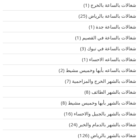
شغالات بالساعة بالخرج
(1)
شغالات بالساعة بالرياض
(25)
شغالات بالساعة جدة
(1)
شغالات بالساعة في القصيم
(1)
شغالات بالساعة في تبوك
(3)
شغالات بالساعه الاحساء
(1)
شغالات بالساعه بأبها وخميس مشيط
(2)
شغالات بالشهر الخرج والمزاحمية
(7)
شغالات بالشهر الطائف
(8)
شغالات بالشهر بأبها وخميس مشيط
(8)
شغالات بالشهر بالجبيل والاحساء
(16)
شغالات بالشهر بالدمام والخبر
(24)
شغالات بالشهر بالرياض
(126)