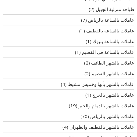
طباخه منزلية الجبيل
(2)
عاملات بالساعة بالرياض
(7)
عاملات بالساعة بالقطيف
(1)
عاملات بالساعة بتبوك
(1)
عاملات بالساعة في القصيم
(1)
عاملات بالشهر الطائف
(2)
عاملات بالشهر القصيم
(2)
عاملات بالشهر بأبها وخميس مشيط
(4)
عاملات بالشهر بالخرج
(1)
عاملات بالشهر بالدمام والخبر
(19)
عاملات بالشهر بالرياض
(70)
عاملات بالشهر بالقطيف والظهران
(4)