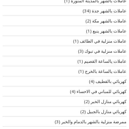
عاملات بالشهر بالمدينة المنورة
(1)
عاملات بالشهر جدة
(34)
عاملات بالشهر مكة
(2)
عاملات بالشهر ينبع
(1)
عاملات منزلية في الطائف
(1)
عاملات منزلية في تبوك
(3)
عاملات يالساعة القصيم
(1)
عاملات يالساعة بالخرج
(1)
كهربائي بالقطيف
(4)
كهربائي للمباني في الاحساء
(4)
كهربائي منازل الخبر
(2)
كهربائي منازل بالجبيل
(2)
ممرضة منزلية بالشهر بالدمام والخبر
(3)