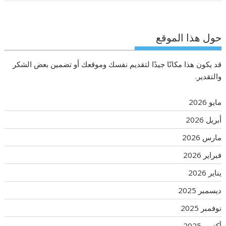
حول هذا الموقع
قد يكون هذا مكانًا جيدًا لتقديم نفسك وموقعك أو تضمين بعض الشكر
والتقدير.
مايو 2026
أبريل 2026
مارس 2026
فبراير 2026
يناير 2026
ديسمبر 2025
نوفمبر 2025
أكتوبر 2025