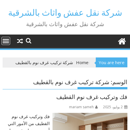
Ski
t
شركة نقل عفش واثاث بالشرقية
conten
شركة نقل عفش واثاث بالشرقية
You are here
Home
شركة تركيب غرف نوم بالقطيف
الوسم:
شركة تركيب غرف نوم بالقطيف
فك وتركيب غرف نوم القطيف
2 يوليو، 2025
mariam sameh
فك وتركيب غرف نوم
القطيف من الأمور التي