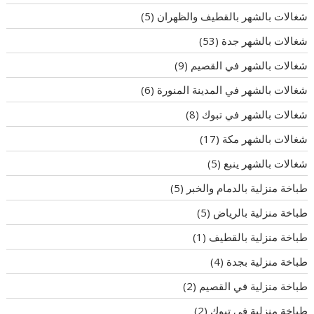
شغالات بالشهر بالقطيف والظهران
(5)
شغالات بالشهر جدة
(53)
شغالات بالشهر في القصيم
(9)
شغالات بالشهر في المدينة المنورة
(6)
شغالات بالشهر في تبوك
(8)
شغالات بالشهر مكة
(17)
شغالات بالشهر ينبع
(5)
طباخة منزلية بالدمام والخبر
(5)
طباخة منزلية بالرياض
(5)
طباخة منزلية بالقطيف
(1)
طباخة منزلية بجدة
(4)
طباخة منزلية في القصيم
(2)
طباخة منزلية في تبوك
(2)