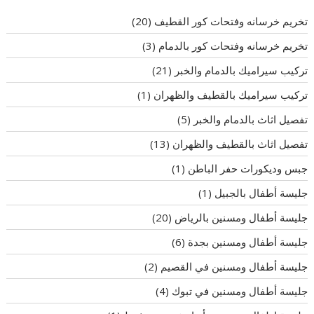
تخريم خرسانه وفتحات كور القطيف
(20)
تخريم خرسانه وفتحات كور بالدمام
(3)
تركيب سيراميك بالدمام والخبر
(21)
تركيب سيراميك بالقطيف والظهران
(1)
تفصيل اثاث بالدمام والخبر
(5)
تفصيل اثاث بالقطيف والظهران
(13)
جبس وديكورات حفر الباطن
(1)
جليسة أطفال بالجبيل
(1)
جليسة أطفال ومسنين بالرياض
(20)
جليسة أطفال ومسنين بجدة
(6)
جليسة أطفال ومسنين في القصيم
(2)
جليسة أطفال ومسنين في تبوك
(4)