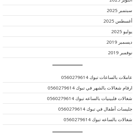
سبتمبر 2025
أغسطس 2025
يوليو 2025
ديسمبر 2019
نوفمبر 2019
عاملات بالساعات تبوك 0560279614
ارقام شغالات بالشهر في تبوك 0560279614
شغالات فلبينيات بالساعه تبوك 0560279614
جليسات أطفال في تبوك 0560279614
شغالات بالساعه تبوك 0560279614