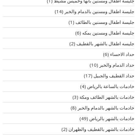
جليسة اطفال ومسنين بأبها وخميس مشيط
(1)
جليسة اطفال ومسنين بالدمام والخبر
(14)
جليسة اطفال ومسنين بالطائف
(1)
جليسة اطفال ومسنين بمكه
(6)
جليسه اطفال بالشهر بالقطيف
(2)
حداد الاحساء
(6)
حداد الدمام والخبر
(10)
حداد القطيف والجبيل
(17)
خادمات بالساعة بالرياض
(4)
خادمات بالشهر الطائف ومكة
(3)
خادمات بالشهر بالدمام والخبر
(8)
خادمات بالشهر بالرياض
(49)
خادمات بالشهر بالقطيف والظهران
(2)