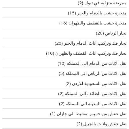
ممرضة منزلية في تبوك
(2)
منجرة خشب بالدمام والخبر
(15)
منجرة خشب بالقطيف والظهران
(16)
نجار الرياض
(20)
نجار فك وتركيب اثاث الدمام والخبر
(20)
نجار فك وتركيب اثاث القطيف والظهران
(10)
نقل الاثاث من الدمام الى المملكه
(10)
نقل الاثاث من الرياض الى المملكه
(5)
نقل الاثاث من السعودية للاردن
(2)
نقل الاثاث من الطائف الى المملكه
(2)
نقل الاثاث من المدينه الى المملكه
(2)
نقل عفش من خميس مشيط الى جازان
(1)
نقل عفش واثاث بالجبيل
(2)