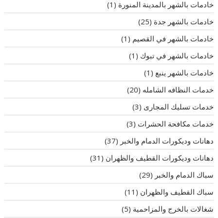
خادمات بالشهر بالمدينة المنورة
(1)
خادمات بالشهر جدة
(25)
خادمات بالشهر في القصيم
(1)
خادمات بالشهر في تبوك
(1)
خادمات بالشهر ينبع
(1)
خدمات النظافه الشامله
(20)
خدمات تسليك المجارى
(3)
خدمات مكافحة الحشرات
(3)
دهانات وديكورات الدمام والخبر
(37)
دهانات وديكورات القطيف والظهران
(31)
سباك الدمام والخبر
(29)
سباك القطيف والظهران
(11)
شغالات بالخرج والمزاحمية
(5)