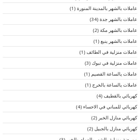
عاملات بالشهر بالمدينة المنورة
(1)
عاملات بالشهر جدة
(34)
عاملات بالشهر مكة
(2)
عاملات بالشهر ينبع
(1)
عاملات منزلية في الطائف
(1)
عاملات منزلية في تبوك
(3)
عاملات يالساعة القصيم
(1)
عاملات يالساعة بالخرج
(1)
كهربائي بالقطيف
(4)
كهربائي للمباني في الاحساء
(4)
كهربائي منازل الخبر
(2)
كهربائي منازل بالجبيل
(2)
ممرضة منزلية بالشهر بالدمام والخبر
(3)