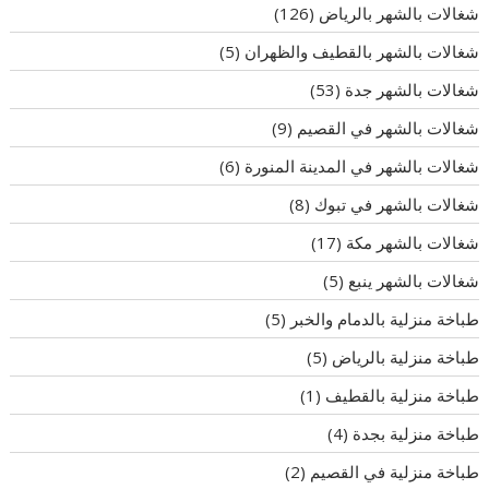
شغالات بالشهر بالرياض
(126)
شغالات بالشهر بالقطيف والظهران
(5)
شغالات بالشهر جدة
(53)
شغالات بالشهر في القصيم
(9)
شغالات بالشهر في المدينة المنورة
(6)
شغالات بالشهر في تبوك
(8)
شغالات بالشهر مكة
(17)
شغالات بالشهر ينبع
(5)
طباخة منزلية بالدمام والخبر
(5)
طباخة منزلية بالرياض
(5)
طباخة منزلية بالقطيف
(1)
طباخة منزلية بجدة
(4)
طباخة منزلية في القصيم
(2)