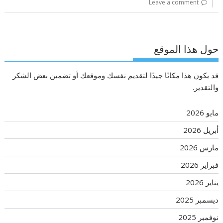
Leave a comment
حول هذا الموقع
قد يكون هذا مكانًا جيدًا لتقديم نفسك وموقعك أو تضمين بعض الشكر
والتقدير.
مايو 2026
أبريل 2026
مارس 2026
فبراير 2026
يناير 2026
ديسمبر 2025
نوفمبر 2025