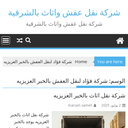
Ski
t
شركة نقل عفش واثاث بالشرقية
conten
شركة نقل عفش واثاث بالشرقية
You are here
Home
شركة فؤاد لنقل العفش بالخبر العزيزيه
الوسم:
شركة فؤاد لنقل العفش بالخبر العزيزيه
شركة نقل اثاث بالخبر العزيزيه
2 يوليو، 2025
mariam sameh
شركة نقل اثاث بالخبر
العزيزيه يوجد بالخبر