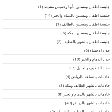
جليسة اطفال ومسنين بأبها وخميس مشيط
(1)
جليسة اطفال ومسنين بالدمام والخبر
(14)
جليسة اطفال ومسنين بالطائف
(1)
جليسة اطفال ومسنين بمكه
(6)
جليسه اطفال بالشهر بالقطيف
(2)
حداد الاحساء
(6)
حداد الدمام والخبر
(10)
حداد القطيف والجبيل
(17)
خادمات بالساعة بالرياض
(4)
خادمات بالشهر الطائف ومكة
(3)
خادمات بالشهر بالدمام والخبر
(8)
خادمات بالشهر بالرياض
(49)
خادمات بالشهر بالقطيف والظهران
(2)