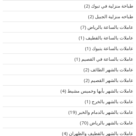
طباخة منزلية في تبوك
(2)
طباخه منزلية الجبيل
(2)
عاملات بالساعة بالرياض
(7)
عاملات بالساعة بالقطيف
(1)
عاملات بالساعة بتبوك
(1)
عاملات بالساعة في القصيم
(1)
عاملات بالشهر الطائف
(2)
عاملات بالشهر القصيم
(2)
عاملات بالشهر بأبها وخميس مشيط
(4)
عاملات بالشهر بالخرج
(1)
عاملات بالشهر بالدمام والخبر
(19)
عاملات بالشهر بالرياض
(70)
عاملات بالشهر بالقطيف والظهران
(4)