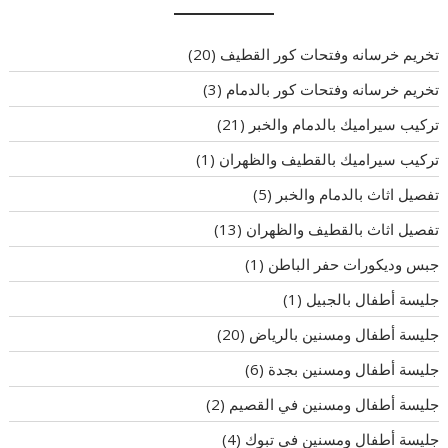
تخريم خرسانه وفتحات كور القطيف
(20)
تخريم خرسانه وفتحات كور بالدمام
(3)
تركيب سيراميك بالدمام والخبر
(21)
تركيب سيراميك بالقطيف والظهران
(1)
تفصيل اثاث بالدمام والخبر
(5)
تفصيل اثاث بالقطيف والظهران
(13)
جبس وديكورات حفر الباطن
(1)
جليسة أطفال بالجبيل
(1)
جليسة أطفال ومسنين بالرياض
(20)
جليسة أطفال ومسنين بجدة
(6)
جليسة أطفال ومسنين في القصيم
(2)
جليسة أطفال ومسنين في تبوك
(4)