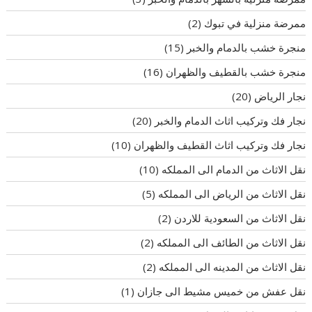
ممرضة منزلية في تبوك
(2)
منجرة خشب بالدمام والخبر
(15)
منجرة خشب بالقطيف والظهران
(16)
نجار الرياض
(20)
نجار فك وتركيب اثاث الدمام والخبر
(20)
نجار فك وتركيب اثاث القطيف والظهران
(10)
نقل الاثاث من الدمام الى المملكه
(10)
نقل الاثاث من الرياض الى المملكه
(5)
نقل الاثاث من السعودية للاردن
(2)
نقل الاثاث من الطائف الى المملكه
(2)
نقل الاثاث من المدينه الى المملكه
(2)
نقل عفش من خميس مشيط الى جازان
(1)