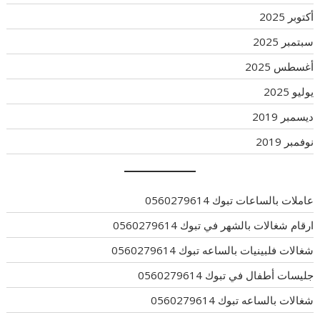
أكتوبر 2025
سبتمبر 2025
أغسطس 2025
يوليو 2025
ديسمبر 2019
نوفمبر 2019
عاملات بالساعات تبوك 0560279614
ارقام شغالات بالشهر في تبوك 0560279614
شغالات فلبينيات بالساعه تبوك 0560279614
جليسات أطفال في تبوك 0560279614
شغالات بالساعه تبوك 0560279614