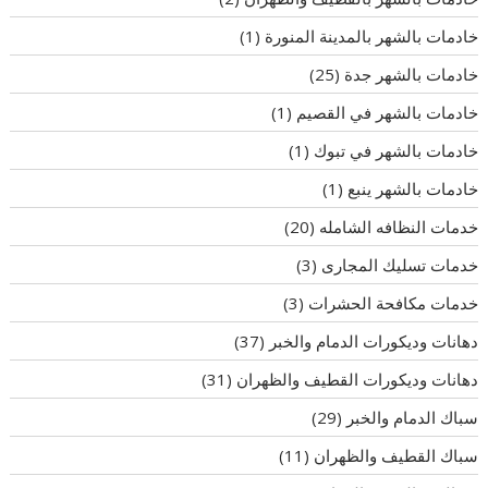
خادمات بالشهر بالمدينة المنورة
(1)
خادمات بالشهر جدة
(25)
خادمات بالشهر في القصيم
(1)
خادمات بالشهر في تبوك
(1)
خادمات بالشهر ينبع
(1)
خدمات النظافه الشامله
(20)
خدمات تسليك المجارى
(3)
خدمات مكافحة الحشرات
(3)
دهانات وديكورات الدمام والخبر
(37)
دهانات وديكورات القطيف والظهران
(31)
سباك الدمام والخبر
(29)
سباك القطيف والظهران
(11)