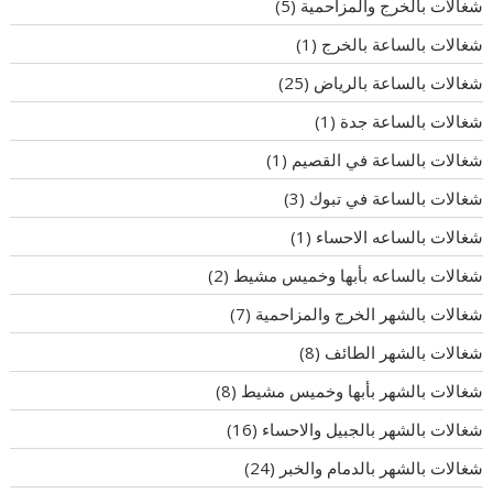
شغالات بالخرج والمزاحمية
(5)
شغالات بالساعة بالخرج
(1)
شغالات بالساعة بالرياض
(25)
شغالات بالساعة جدة
(1)
شغالات بالساعة في القصيم
(1)
شغالات بالساعة في تبوك
(3)
شغالات بالساعه الاحساء
(1)
شغالات بالساعه بأبها وخميس مشيط
(2)
شغالات بالشهر الخرج والمزاحمية
(7)
شغالات بالشهر الطائف
(8)
شغالات بالشهر بأبها وخميس مشيط
(8)
شغالات بالشهر بالجبيل والاحساء
(16)
شغالات بالشهر بالدمام والخبر
(24)