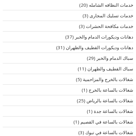
خدمات النظافه الشامله
(20)
خدمات تسليك المجارى
(3)
خدمات مكافحة الحشرات
(3)
دهانات وديكورات الدمام والخبر
(37)
دهانات وديكورات القطيف والظهران
(31)
سباك الدمام والخبر
(29)
سباك القطيف والظهران
(11)
شغالات بالخرج والمزاحمية
(5)
شغالات بالساعة بالخرج
(1)
شغالات بالساعة بالرياض
(25)
شغالات بالساعة جدة
(1)
شغالات بالساعة في القصيم
(1)
شغالات بالساعة في تبوك
(3)