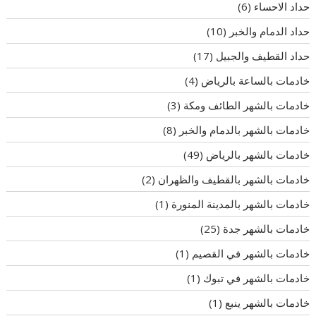
حداد الاحساء
(6)
حداد الدمام والخبر
(10)
حداد القطيف والجبيل
(17)
خادمات بالساعة بالرياض
(4)
خادمات بالشهر الطائف ومكة
(3)
خادمات بالشهر بالدمام والخبر
(8)
خادمات بالشهر بالرياض
(49)
خادمات بالشهر بالقطيف والظهران
(2)
خادمات بالشهر بالمدينة المنورة
(1)
خادمات بالشهر جدة
(25)
خادمات بالشهر في القصيم
(1)
خادمات بالشهر في تبوك
(1)
خادمات بالشهر ينبع
(1)