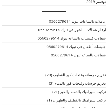
نوفمبر 2019
عاملات بالساعات تبوك 0560279614
ارقام شغالات بالشهر في تبوك 0560279614
شغالات فلبينيات بالساعه تبوك 0560279614
جليسات أطفال في تبوك 0560279614
شغالات بالساعه تبوك 0560279614
تخريم خرسانه وفتحات كور القطيف
(20)
تخريم خرسانه وفتحات كور بالدمام
(3)
تركيب سيراميك بالدمام والخبر
(21)
تركيب سيراميك بالقطيف والظهران
(1)