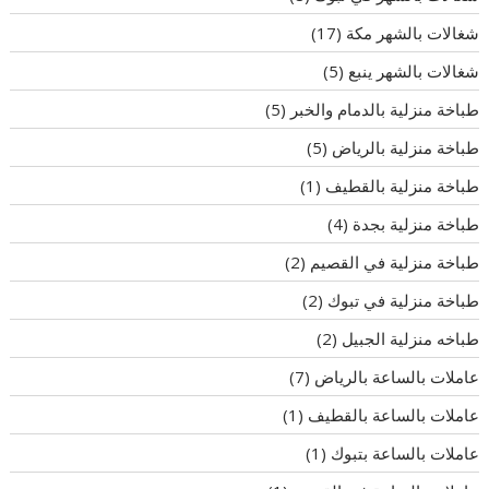
شغالات بالشهر مكة
(17)
شغالات بالشهر ينبع
(5)
طباخة منزلية بالدمام والخبر
(5)
طباخة منزلية بالرياض
(5)
طباخة منزلية بالقطيف
(1)
طباخة منزلية بجدة
(4)
طباخة منزلية في القصيم
(2)
طباخة منزلية في تبوك
(2)
طباخه منزلية الجبيل
(2)
عاملات بالساعة بالرياض
(7)
عاملات بالساعة بالقطيف
(1)
عاملات بالساعة بتبوك
(1)