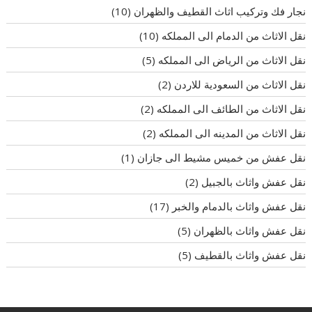
نجار فك وتركيب اثاث القطيف والظهران
(10)
نقل الاثاث من الدمام الى المملكه
(10)
نقل الاثاث من الرياض الى المملكه
(5)
نقل الاثاث من السعودية للاردن
(2)
نقل الاثاث من الطائف الى المملكه
(2)
نقل الاثاث من المدينه الى المملكه
(2)
نقل عفش من خميس مشيط الى جازان
(1)
نقل عفش واثاث بالجبيل
(2)
نقل عفش واثاث بالدمام والخبر
(17)
نقل عفش واثاث بالظهران
(5)
نقل عفش واثاث بالقطيف
(5)