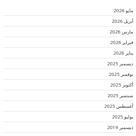
مايو 2026
أبريل 2026
مارس 2026
فبراير 2026
يناير 2026
ديسمبر 2025
نوفمبر 2025
أكتوبر 2025
سبتمبر 2025
أغسطس 2025
يوليو 2025
ديسمبر 2019