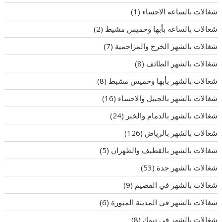
شغالات بالساعه الاحساء
(1)
شغالات بالساعه بأبها وخميس مشيط
(2)
شغالات بالشهر الخرج والمزاحمية
(7)
شغالات بالشهر الطائف
(8)
شغالات بالشهر بأبها وخميس مشيط
(8)
شغالات بالشهر بالجبيل والاحساء
(16)
شغالات بالشهر بالدمام والخبر
(24)
شغالات بالشهر بالرياض
(126)
شغالات بالشهر بالقطيف والظهران
(5)
شغالات بالشهر جدة
(53)
شغالات بالشهر في القصيم
(9)
شغالات بالشهر في المدينة المنورة
(6)
شغالات بالشهر في تبوك
(8)