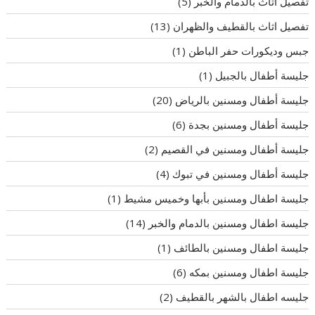
تفصيل اثاث بالدمام والخبر
(5)
تفصيل اثاث بالقطيف والظهران
(13)
جبس وديكورات حفر الباطن
(1)
جليسة أطفال بالجبيل
(1)
جليسة أطفال ومسنين بالرياض
(20)
جليسة أطفال ومسنين بجدة
(6)
جليسة أطفال ومسنين في القصيم
(2)
جليسة أطفال ومسنين في تبوك
(4)
جليسة اطفال ومسنين بأبها وخميس مشيط
(1)
جليسة اطفال ومسنين بالدمام والخبر
(14)
جليسة اطفال ومسنين بالطائف
(1)
جليسة اطفال ومسنين بمكه
(6)
جليسه اطفال بالشهر بالقطيف
(2)