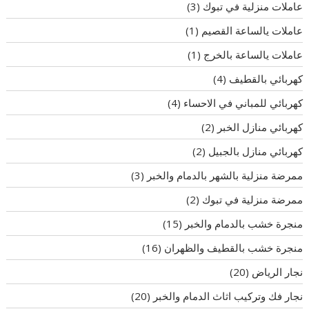
عاملات منزلية في تبوك
(3)
عاملات يالساعة القصيم
(1)
عاملات يالساعة بالخرج
(1)
كهربائي بالقطيف
(4)
كهربائي للمباني في الاحساء
(4)
كهربائي منازل الخبر
(2)
كهربائي منازل بالجبيل
(2)
ممرضة منزلية بالشهر بالدمام والخبر
(3)
ممرضة منزلية في تبوك
(2)
منجرة خشب بالدمام والخبر
(15)
منجرة خشب بالقطيف والظهران
(16)
نجار الرياض
(20)
نجار فك وتركيب اثاث الدمام والخبر
(20)