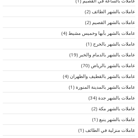
عاملات بالساعة في القصيم
(1)
عاملات بالشهر الطائف
(2)
عاملات بالشهر القصيم
(2)
عاملات بالشهر بأبها وخميس مشيط
(4)
عاملات بالشهر بالخرج
(1)
عاملات بالشهر بالدمام والخبر
(19)
عاملات بالشهر بالرياض
(70)
عاملات بالشهر بالقطيف والظهران
(4)
عاملات بالشهر بالمدينة المنورة
(1)
عاملات بالشهر جدة
(34)
عاملات بالشهر مكة
(2)
عاملات بالشهر ينبع
(1)
عاملات منزلية في الطائف
(1)