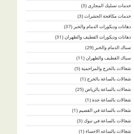
خدمات تسليك المجارى
(3)
خدمات مكافحة الحشرات
(3)
دهانات وديكورات الدمام والخبر
(37)
دهانات وديكورات القطيف والظهران
(31)
سباك الدمام والخبر
(29)
سباك القطيف والظهران
(11)
شغالات بالخرج والمزاحمية
(5)
شغالات بالساعة بالخرج
(1)
شغالات بالساعة بالرياض
(25)
شغالات بالساعة جدة
(1)
شغالات بالساعة في القصيم
(1)
شغالات بالساعة في تبوك
(3)
شغالات بالساعه الاحساء
(1)