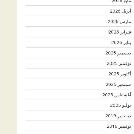
مايو 2026
أبريل 2026
مارس 2026
فبراير 2026
يناير 2026
ديسمبر 2025
نوفمبر 2025
أكتوبر 2025
سبتمبر 2025
أغسطس 2025
يوليو 2025
ديسمبر 2019
نوفمبر 2019