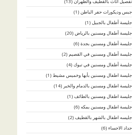
تفصيل اثاث بالقطيف والظهران
(13)
جبس وديكورات حفر الباطن
(1)
جليسة أطفال بالجبيل
(1)
جليسة أطفال ومسنين بالرياض
(20)
جليسة أطفال ومسنين بجدة
(6)
جليسة أطفال ومسنين في القصيم
(2)
جليسة أطفال ومسنين في تبوك
(4)
جليسة اطفال ومسنين بأبها وخميس مشيط
(1)
جليسة اطفال ومسنين بالدمام والخبر
(14)
جليسة اطفال ومسنين بالطائف
(1)
جليسة اطفال ومسنين بمكه
(6)
جليسه اطفال بالشهر بالقطيف
(2)
حداد الاحساء
(6)