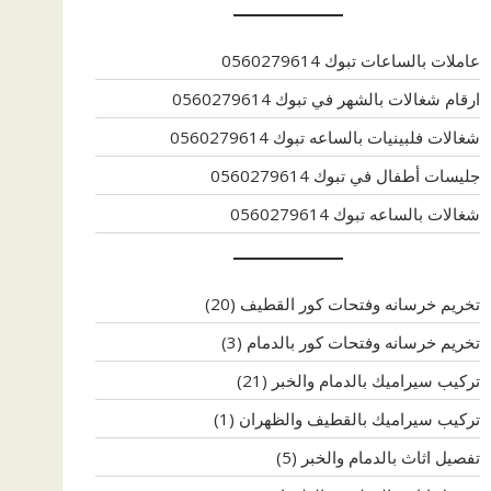
عاملات بالساعات تبوك 0560279614
ارقام شغالات بالشهر في تبوك 0560279614
شغالات فلبينيات بالساعه تبوك 0560279614
جليسات أطفال في تبوك 0560279614
شغالات بالساعه تبوك 0560279614
تخريم خرسانه وفتحات كور القطيف
(20)
تخريم خرسانه وفتحات كور بالدمام
(3)
تركيب سيراميك بالدمام والخبر
(21)
تركيب سيراميك بالقطيف والظهران
(1)
تفصيل اثاث بالدمام والخبر
(5)