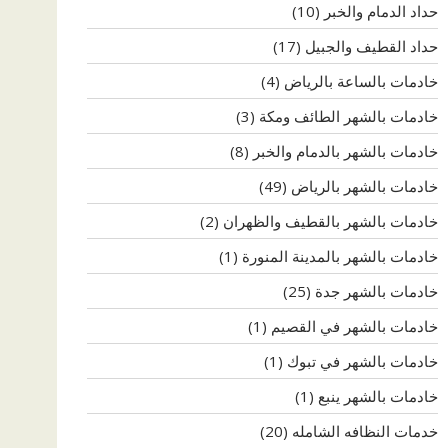
حداد الدمام والخبر
(10)
حداد القطيف والجبيل
(17)
خادمات بالساعة بالرياض
(4)
خادمات بالشهر الطائف ومكة
(3)
خادمات بالشهر بالدمام والخبر
(8)
خادمات بالشهر بالرياض
(49)
خادمات بالشهر بالقطيف والظهران
(2)
خادمات بالشهر بالمدينة المنورة
(1)
خادمات بالشهر جدة
(25)
خادمات بالشهر في القصيم
(1)
خادمات بالشهر في تبوك
(1)
خادمات بالشهر ينبع
(1)
خدمات النظافه الشامله
(20)