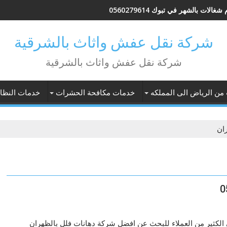
شغالات بالشهر في تبوك 0560279614
شركة نقل عفش واثاث بالشرقية
شركة نقل عفش واثاث بالشرقية
 من الرياض الى المملكه
خدمات مكافحة الحشرات
خدمات النظاف
ان
لكثير من العملاء للبحث عن افضل شركة دهانات فلل بالظهران