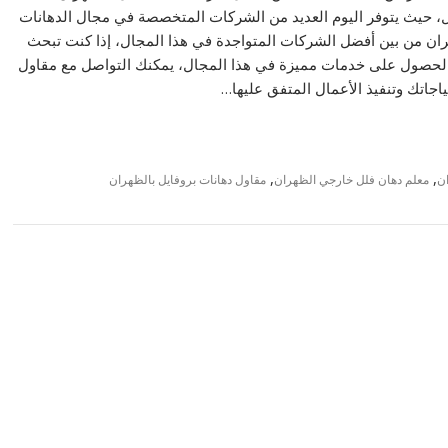
 حيث يتوفر اليوم العديد من الشركات المتخصصة في مجال الدهانات
ران من بين أفضل الشركات المتواجدة في هذا المجال، إذا كنت تبحث
ي الحصول على خدمات مميزة في هذا المجال، يمكنك التواصل مع مقاول
اجاتك وتنفيذ الأعمال المتفق عليها…
,
,
ن
معلم دهان فلل خارجي الظهران
مقاول دهانات بروفايل بالظهران