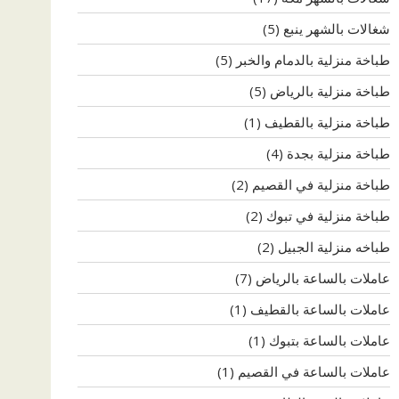
شغالات بالشهر ينبع
(5)
طباخة منزلية بالدمام والخبر
(5)
طباخة منزلية بالرياض
(5)
طباخة منزلية بالقطيف
(1)
طباخة منزلية بجدة
(4)
طباخة منزلية في القصيم
(2)
طباخة منزلية في تبوك
(2)
طباخه منزلية الجبيل
(2)
عاملات بالساعة بالرياض
(7)
عاملات بالساعة بالقطيف
(1)
عاملات بالساعة بتبوك
(1)
عاملات بالساعة في القصيم
(1)