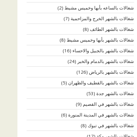
شغالات بالساعه بأبها وخميس مشيط
(2)
شغالات بالشهر الخرج والمزاحمية
(7)
شغالات بالشهر الطائف
(8)
شغالات بالشهر بأبها وخميس مشيط
(8)
شغالات بالشهر بالجبيل والاحساء
(16)
شغالات بالشهر بالدمام والخبر
(24)
شغالات بالشهر بالرياض
(126)
شغالات بالشهر بالقطيف والظهران
(5)
شغالات بالشهر جدة
(53)
شغالات بالشهر في القصيم
(9)
شغالات بالشهر في المدينة المنورة
(6)
شغالات بالشهر في تبوك
(8)
شغالات بالشهر مكة
(17)