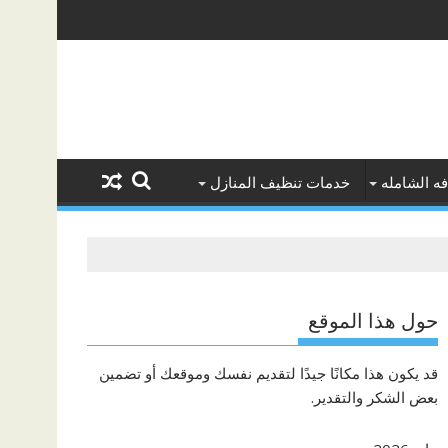
ه الشامله
خدمات تنظيف المنازل
حول هذا الموقع
قد يكون هذا مكانًا جيدًا لتقديم نفسك وموقعك أو تضمين
بعض الشكر والتقدير.