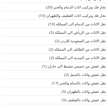
نجار فك وتركيب اثاث الدمام والخبر
(20)
نجار فك وتركيب اثاث القطيف والظهران
(10)
نقل الاثاث من الدمام الى المملكه
(10)
نقل الاثاث من الرياض الى المملكه
(5)
نقل الاثاث من السعودية للاردن
(2)
نقل الاثاث من الطائف الى المملكه
(2)
نقل الاثاث من المدينه الى المملكه
(2)
نقل عفش من خميس مشيط الى جازان
(1)
نقل عفش واثاث بالجبيل
(2)
نقل عفش واثاث بالدمام والخبر
(17)
نقل عفش واثاث بالظهران
(5)
نقل عفش واثاث بالقطيف
(5)