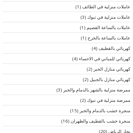
عاملات منزلية في الطائف
(1)
عاملات منزلية في تبوك
(3)
عاملات يالساعة القصيم
(1)
عاملات يالساعة بالخرج
(1)
كهربائي بالقطيف
(4)
كهربائي للمباني في الاحساء
(4)
كهربائي منازل الخبر
(2)
كهربائي منازل بالجبيل
(2)
ممرضة منزلية بالشهر بالدمام والخبر
(3)
ممرضة منزلية في تبوك
(2)
منجرة خشب بالدمام والخبر
(15)
منجرة خشب بالقطيف والظهران
(16)
نجار الرياض
(20)