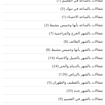
شغالات بالساعة في القصيم
(1)
شغالات بالساعة في تبوك
(3)
شغالات بالساعه الاحساء
(1)
شغالات بالساعه بأبها وخميس مشيط
(2)
شغالات بالشهر الخرج والمزاحمية
(7)
شغالات بالشهر الطائف
(8)
شغالات بالشهر بأبها وخميس مشيط
(8)
شغالات بالشهر بالجبيل والاحساء
(16)
شغالات بالشهر بالدمام والخبر
(24)
شغالات بالشهر بالرياض
(126)
شغالات بالشهر بالقطيف والظهران
(5)
شغالات بالشهر جدة
(53)
شغالات بالشهر في القصيم
(9)