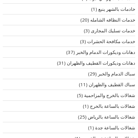
خادمات بالشهر ينبع
(1)
خدمات النظافه الشامله
(20)
خدمات تسليك المجارى
(3)
خدمات مكافحة الحشرات
(3)
دهانات وديكورات الدمام والخبر
(37)
دهانات وديكورات القطيف والظهران
(31)
سباك الدمام والخبر
(29)
سباك القطيف والظهران
(11)
شغالات بالخرج والمزاحمية
(5)
شغالات بالساعة بالخرج
(1)
شغالات بالساعة بالرياض
(25)
شغالات بالساعة جدة
(1)