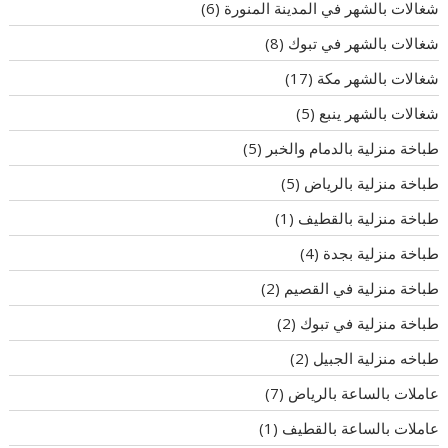
شغالات بالشهر في المدينة المنورة
(6)
شغالات بالشهر في تبوك
(8)
شغالات بالشهر مكة
(17)
شغالات بالشهر ينبع
(5)
طباخة منزلية بالدمام والخبر
(5)
طباخة منزلية بالرياض
(5)
طباخة منزلية بالقطيف
(1)
طباخة منزلية بجدة
(4)
طباخة منزلية في القصيم
(2)
طباخة منزلية في تبوك
(2)
طباخه منزلية الجبيل
(2)
عاملات بالساعة بالرياض
(7)
عاملات بالساعة بالقطيف
(1)