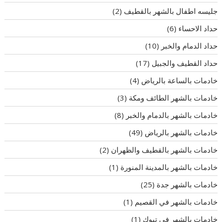
جليسه اطفال بالشهر بالقطيف
(2)
حداد الاحساء
(6)
حداد الدمام والخبر
(10)
حداد القطيف والجبيل
(17)
خادمات بالساعة بالرياض
(4)
خادمات بالشهر الطائف ومكة
(3)
خادمات بالشهر بالدمام والخبر
(8)
خادمات بالشهر بالرياض
(49)
خادمات بالشهر بالقطيف والظهران
(2)
خادمات بالشهر بالمدينة المنورة
(1)
خادمات بالشهر جدة
(25)
خادمات بالشهر في القصيم
(1)
خادمات بالشهر في تبوك
(1)