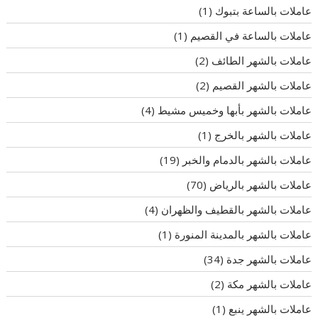
عاملات بالساعة بتبوك
(1)
عاملات بالساعة في القصيم
(1)
عاملات بالشهر الطائف
(2)
عاملات بالشهر القصيم
(2)
عاملات بالشهر بأبها وخميس مشيط
(4)
عاملات بالشهر بالخرج
(1)
عاملات بالشهر بالدمام والخبر
(19)
عاملات بالشهر بالرياض
(70)
عاملات بالشهر بالقطيف والظهران
(4)
عاملات بالشهر بالمدينة المنورة
(1)
عاملات بالشهر جدة
(34)
عاملات بالشهر مكة
(2)
عاملات بالشهر ينبع
(1)