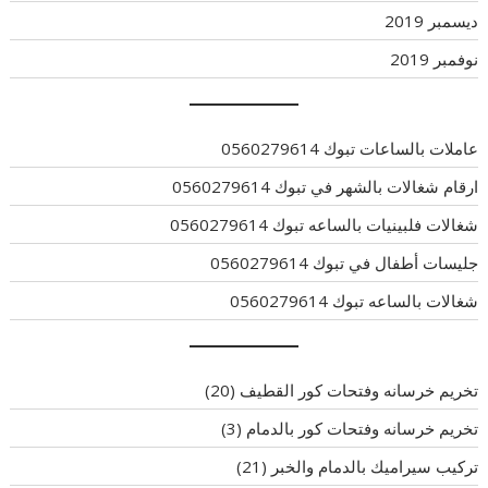
ديسمبر 2019
نوفمبر 2019
عاملات بالساعات تبوك 0560279614
ارقام شغالات بالشهر في تبوك 0560279614
شغالات فلبينيات بالساعه تبوك 0560279614
جليسات أطفال في تبوك 0560279614
شغالات بالساعه تبوك 0560279614
تخريم خرسانه وفتحات كور القطيف
(20)
تخريم خرسانه وفتحات كور بالدمام
(3)
تركيب سيراميك بالدمام والخبر
(21)