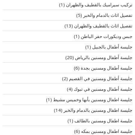
تركيب سيراميك بالقطيف والظهران
(1)
تفصيل اثاث بالدمام والخبر
(5)
تفصيل اثاث بالقطيف والظهران
(13)
جبس وديكورات حفر الباطن
(1)
جليسة أطفال بالجبيل
(1)
جليسة أطفال ومسنين بالرياض
(20)
جليسة أطفال ومسنين بجدة
(6)
جليسة أطفال ومسنين في القصيم
(2)
جليسة أطفال ومسنين في تبوك
(4)
جليسة اطفال ومسنين بأبها وخميس مشيط
(1)
جليسة اطفال ومسنين بالدمام والخبر
(14)
جليسة اطفال ومسنين بالطائف
(1)
جليسة اطفال ومسنين بمكه
(6)