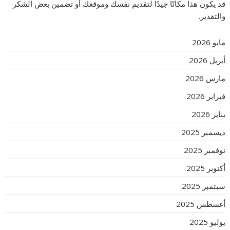
قد يكون هذا مكانًا جيدًا لتقديم نفسك وموقعك أو تضمين بعض الشكر
والتقدير.
مايو 2026
أبريل 2026
مارس 2026
فبراير 2026
يناير 2026
ديسمبر 2025
نوفمبر 2025
أكتوبر 2025
سبتمبر 2025
أغسطس 2025
يوليو 2025