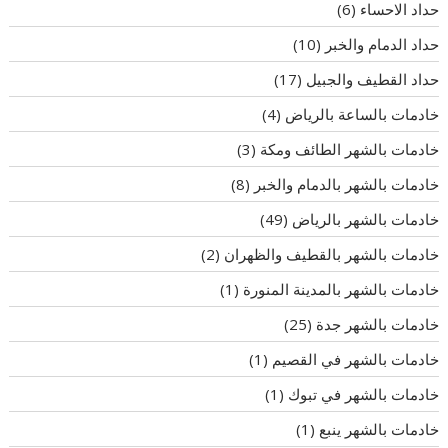
حداد الاحساء
(6)
حداد الدمام والخبر
(10)
حداد القطيف والجبيل
(17)
خادمات بالساعة بالرياض
(4)
خادمات بالشهر الطائف ومكة
(3)
خادمات بالشهر بالدمام والخبر
(8)
خادمات بالشهر بالرياض
(49)
خادمات بالشهر بالقطيف والظهران
(2)
خادمات بالشهر بالمدينة المنورة
(1)
خادمات بالشهر جدة
(25)
خادمات بالشهر في القصيم
(1)
خادمات بالشهر في تبوك
(1)
خادمات بالشهر ينبع
(1)