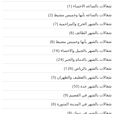
شغالات بالساعه الاحساء
(1)
شغالات بالساعه بأبها وخميس مشيط
(2)
شغالات بالشهر الخرج والمزاحمية
(7)
شغالات بالشهر الطائف
(8)
شغالات بالشهر بأبها وخميس مشيط
(8)
شغالات بالشهر بالجبيل والاحساء
(16)
شغالات بالشهر بالدمام والخبر
(24)
شغالات بالشهر بالرياض
(126)
شغالات بالشهر بالقطيف والظهران
(5)
شغالات بالشهر جدة
(53)
شغالات بالشهر في القصيم
(9)
شغالات بالشهر في المدينة المنورة
(6)
شغالات بالشهر في تبوك
(8)