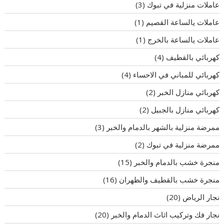
عاملات منزلية في تبوك
(3)
عاملات يالساعة القصيم
(1)
عاملات يالساعة بالخرج
(1)
كهربائي بالقطيف
(4)
كهربائي للمباني في الاحساء
(4)
كهربائي منازل الخبر
(2)
كهربائي منازل بالجبيل
(2)
ممرضة منزلية بالشهر بالدمام والخبر
(3)
ممرضة منزلية في تبوك
(2)
منجرة خشب بالدمام والخبر
(15)
منجرة خشب بالقطيف والظهران
(16)
نجار الرياض
(20)
نجار فك وتركيب اثاث الدمام والخبر
(20)