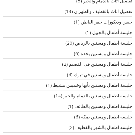
تفصيل اثاث بالدمام والخبر
(5)
تفصيل اثاث بالقطيف والظهران
(13)
جبس وديكورات حفر الباطن
(1)
جليسة أطفال بالجبيل
(1)
جليسة أطفال ومسنين بالرياض
(20)
جليسة أطفال ومسنين بجدة
(6)
جليسة أطفال ومسنين في القصيم
(2)
جليسة أطفال ومسنين في تبوك
(4)
جليسة اطفال ومسنين بأبها وخميس مشيط
(1)
جليسة اطفال ومسنين بالدمام والخبر
(14)
جليسة اطفال ومسنين بالطائف
(1)
جليسة اطفال ومسنين بمكه
(6)
جليسه اطفال بالشهر بالقطيف
(2)