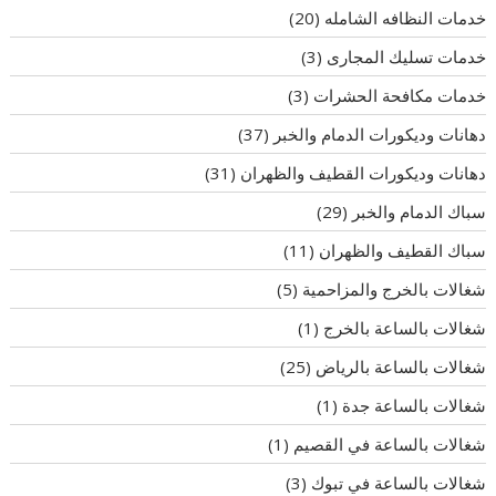
خدمات النظافه الشامله
(20)
خدمات تسليك المجارى
(3)
خدمات مكافحة الحشرات
(3)
دهانات وديكورات الدمام والخبر
(37)
دهانات وديكورات القطيف والظهران
(31)
سباك الدمام والخبر
(29)
سباك القطيف والظهران
(11)
شغالات بالخرج والمزاحمية
(5)
شغالات بالساعة بالخرج
(1)
شغالات بالساعة بالرياض
(25)
شغالات بالساعة جدة
(1)
شغالات بالساعة في القصيم
(1)
شغالات بالساعة في تبوك
(3)