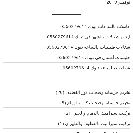
نوفمبر 2019
عاملات بالساعات تبوك 0560279614
ارقام شغالات بالشهر في تبوك 0560279614
شغالات فلبينيات بالساعه تبوك 0560279614
جليسات أطفال في تبوك 0560279614
شغالات بالساعه تبوك 0560279614
تخريم خرسانه وفتحات كور القطيف
(20)
تخريم خرسانه وفتحات كور بالدمام
(3)
تركيب سيراميك بالدمام والخبر
(21)
تركيب سيراميك بالقطيف والظهران
(1)