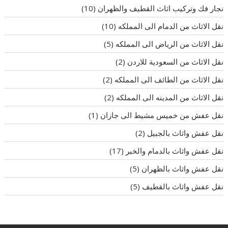
نجار فك وتركيب اثاث القطيف والظهران
(10)
نقل الاثاث من الدمام الى المملكه
(10)
نقل الاثاث من الرياض الى المملكه
(5)
نقل الاثاث من السعودية للاردن
(2)
نقل الاثاث من الطائف الى المملكه
(2)
نقل الاثاث من المدينه الى المملكه
(2)
نقل عفش من خميس مشيط الى جازان
(1)
نقل عفش واثاث بالجبيل
(2)
نقل عفش واثاث بالدمام والخبر
(17)
نقل عفش واثاث بالظهران
(5)
نقل عفش واثاث بالقطيف
(5)