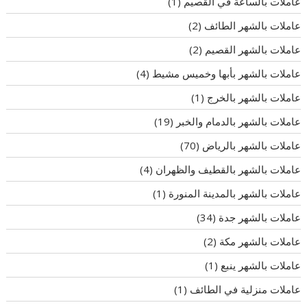
عاملات بالساعة في القصيم
(1)
عاملات بالشهر الطائف
(2)
عاملات بالشهر القصيم
(2)
عاملات بالشهر بأبها وخميس مشيط
(4)
عاملات بالشهر بالخرج
(1)
عاملات بالشهر بالدمام والخبر
(19)
عاملات بالشهر بالرياض
(70)
عاملات بالشهر بالقطيف والظهران
(4)
عاملات بالشهر بالمدينة المنورة
(1)
عاملات بالشهر جدة
(34)
عاملات بالشهر مكة
(2)
عاملات بالشهر ينبع
(1)
عاملات منزلية في الطائف
(1)