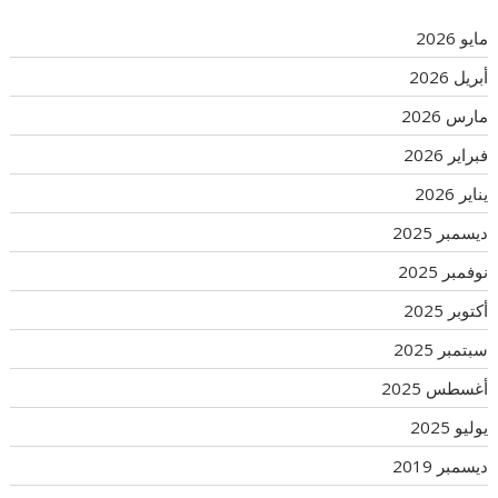
مايو 2026
أبريل 2026
مارس 2026
فبراير 2026
يناير 2026
ديسمبر 2025
نوفمبر 2025
أكتوبر 2025
سبتمبر 2025
أغسطس 2025
يوليو 2025
ديسمبر 2019