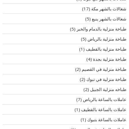
شغالات بالشهر مكة
(17)
شغالات بالشهر ينبع
(5)
طباخة منزلية بالدمام والخبر
(5)
طباخة منزلية بالرياض
(5)
طباخة منزلية بالقطيف
(1)
طباخة منزلية بجدة
(4)
طباخة منزلية في القصيم
(2)
طباخة منزلية في تبوك
(2)
طباخه منزلية الجبيل
(2)
عاملات بالساعة بالرياض
(7)
عاملات بالساعة بالقطيف
(1)
عاملات بالساعة بتبوك
(1)