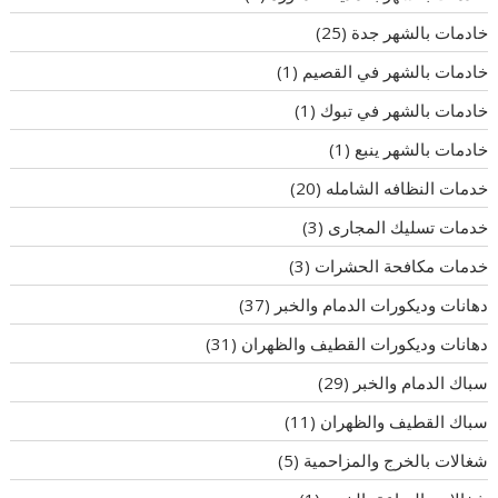
خادمات بالشهر جدة
(25)
خادمات بالشهر في القصيم
(1)
خادمات بالشهر في تبوك
(1)
خادمات بالشهر ينبع
(1)
خدمات النظافه الشامله
(20)
خدمات تسليك المجارى
(3)
خدمات مكافحة الحشرات
(3)
دهانات وديكورات الدمام والخبر
(37)
دهانات وديكورات القطيف والظهران
(31)
سباك الدمام والخبر
(29)
سباك القطيف والظهران
(11)
شغالات بالخرج والمزاحمية
(5)