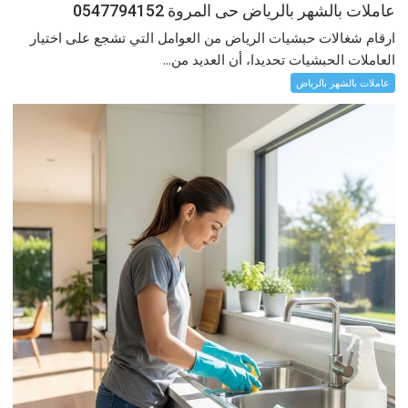
عاملات بالشهر بالرياض حى المروة 0547794152
ارقام شغالات حبشيات الرياض من العوامل التي تشجع على اختيار
العاملات الحبشيات تحديدا، أن العديد من...
عاملات بالشهر بالرياض