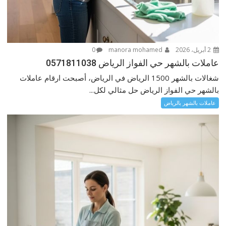
2 أبريل، 2026
manora mohamed
0
عاملات بالشهر حي الفواز الرياض 0571811038
شغالات بالشهر 1500 الرياض في الرياض، أصبحت ارقام عاملات
بالشهر حي الفواز الرياض حل مثالي لكل...
عاملات بالشهر بالرياض