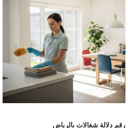
رقم دلالة شغالات بالرياض