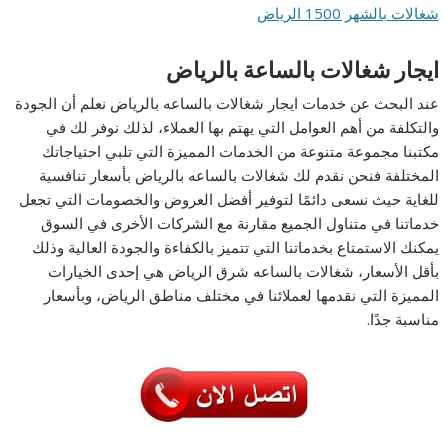
شغالات بالشهر 1500 الرياض
ايجار شغالات بالساعة بالرياض
عند البحث عن خدمات ايجار شغالات بالساعه بالرياض نعلم أن الجودة
والتكلفة من أهم العوامل التي يهتم بها العملاء، لذلك نوفر لك في
مكتبنا مجموعة متنوعة من الخدمات المميزة التي تلبي احتياجاتك
المختلفة فنحن نقدم لك شغالات بالساعه بالرياض بأسعار تنافسية
للغاية حيث نسعى دائمًا لتوفير أفضل العروض والخصومات التي تجعل
خدماتنا في متناول الجميع مقارنة مع الشركات الأخرى في السوق
يمكنك الاستمتاع بخدماتنا التي تتميز بالكفاءة والجودة العالية وذلك
بأقل الأسعار، شغالات بالساعه شرق الرياض هي إحدى الخيارات
المميزة التي نقدمها لعملائنا في مختلف مناطق الرياض، وبأسعار
مناسبة جدًا.