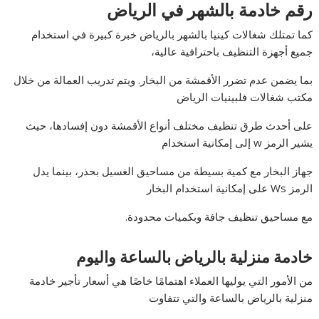
رقم خادمة بالشهر في الرياض
كما تمتلك شغالات كينيا بالشهر بالرياض خبرة كبيرة في استخدام
جميع أجهزة التنظيف باحترافية عالية،
بما يضمن عدم تضرر الأقمشة من البخار. ويتم تدريب العمالة من خلال
مكتب شغالات فلبينيات الرياض
على أحدث طرق تنظيف مختلف أنواع الأقمشة دون إفسادها، حيث
يشير الرمز w إلى إمكانية استخدام
جهاز البخار مع كمية بسيطة من مساحيق الغسيل بحذر، بينما يدل
الرمز Ws على إمكانية استخدام البخار
مع مساحيق تنظيف جافة وبكميات محدودة.
خادمة منزلية بالرياض بالساعة واليوم
من الأمور التي يوليها العملاء اهتمامًا خاصًا هي أسعار تأجير خادمة
منزلية بالرياض بالساعة والتي تتفاوت