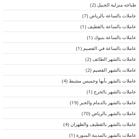
طباخه منزلية الجبيل
(2)
عاملات بالساعة بالرياض
(7)
عاملات بالساعة بالقطيف
(1)
عاملات بالساعة بتبوك
(1)
عاملات بالساعة في القصيم
(1)
عاملات بالشهر الطائف
(2)
عاملات بالشهر القصيم
(2)
عاملات بالشهر بأبها وخميس مشيط
(4)
عاملات بالشهر بالخرج
(1)
عاملات بالشهر بالدمام والخبر
(19)
عاملات بالشهر بالرياض
(70)
عاملات بالشهر بالقطيف والظهران
(4)
عاملات بالشهر بالمدينة المنورة
(1)