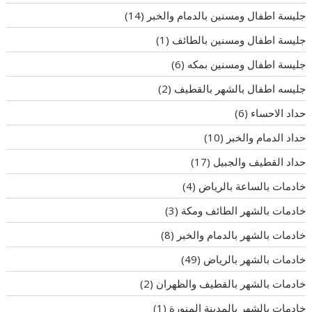
جليسة اطفال ومسنين بالدمام والخبر
(14)
جليسة اطفال ومسنين بالطائف
(1)
جليسة اطفال ومسنين بمكه
(6)
جليسه اطفال بالشهر بالقطيف
(2)
حداد الاحساء
(6)
حداد الدمام والخبر
(10)
حداد القطيف والجبيل
(17)
خادمات بالساعة بالرياض
(4)
خادمات بالشهر الطائف ومكة
(3)
خادمات بالشهر بالدمام والخبر
(8)
خادمات بالشهر بالرياض
(49)
خادمات بالشهر بالقطيف والظهران
(2)
خادمات بالشهر بالمدينة المنورة
(1)