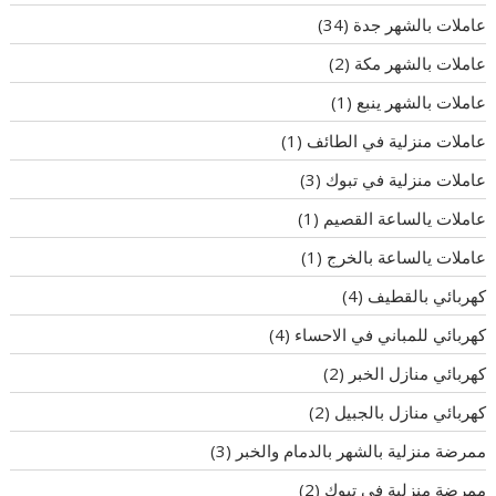
عاملات بالشهر جدة
(34)
عاملات بالشهر مكة
(2)
عاملات بالشهر ينبع
(1)
عاملات منزلية في الطائف
(1)
عاملات منزلية في تبوك
(3)
عاملات يالساعة القصيم
(1)
عاملات يالساعة بالخرج
(1)
كهربائي بالقطيف
(4)
كهربائي للمباني في الاحساء
(4)
كهربائي منازل الخبر
(2)
كهربائي منازل بالجبيل
(2)
ممرضة منزلية بالشهر بالدمام والخبر
(3)
ممرضة منزلية في تبوك
(2)