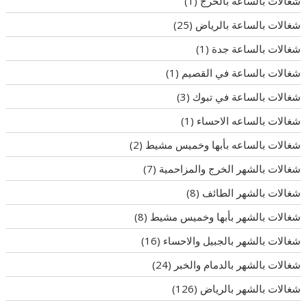
شغالات بالساعة بالخرج
(1)
شغالات بالساعة بالرياض
(25)
شغالات بالساعة جدة
(1)
شغالات بالساعة في القصيم
(1)
شغالات بالساعة في تبوك
(3)
شغالات بالساعه الاحساء
(1)
شغالات بالساعه بأبها وخميس مشيط
(2)
شغالات بالشهر الخرج والمزاحمية
(7)
شغالات بالشهر الطائف
(8)
شغالات بالشهر بأبها وخميس مشيط
(8)
شغالات بالشهر بالجبيل والاحساء
(16)
شغالات بالشهر بالدمام والخبر
(24)
شغالات بالشهر بالرياض
(126)