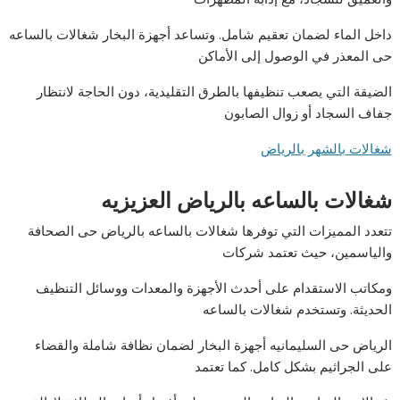
داخل الماء لضمان تعقيم شامل. وتساعد أجهزة البخار شغالات بالساعه
حى المعذر في الوصول إلى الأماكن
الضيقة التي يصعب تنظيفها بالطرق التقليدية، دون الحاجة لانتظار
جفاف السجاد أو زوال الصابون
شغالات بالشهر بالرياض
شغالات بالساعه بالرياض العزيزيه
تتعدد المميزات التي توفرها شغالات بالساعه بالرياض حى الصحافة
والياسمين، حيث تعتمد شركات
ومكاتب الاستقدام على أحدث الأجهزة والمعدات ووسائل التنظيف
الحديثة. وتستخدم شغالات بالساعه
الرياض حى السليمانيه أجهزة البخار لضمان نظافة شاملة والقضاء
على الجراثيم بشكل كامل. كما تعتمد