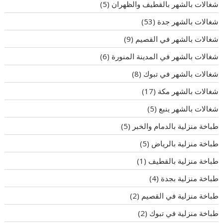
شغالات بالشهر بالقطيف والظهران
(5)
شغالات بالشهر جدة
(53)
شغالات بالشهر في القصيم
(9)
شغالات بالشهر في المدينة المنورة
(6)
شغالات بالشهر في تبوك
(8)
شغالات بالشهر مكة
(17)
شغالات بالشهر ينبع
(5)
طباخة منزلية بالدمام والخبر
(5)
طباخة منزلية بالرياض
(5)
طباخة منزلية بالقطيف
(1)
طباخة منزلية بجدة
(4)
طباخة منزلية في القصيم
(2)
طباخة منزلية في تبوك
(2)