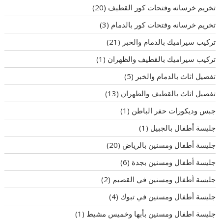
تخريم خرسانه وفتحات كور القطيف
(20)
تخريم خرسانه وفتحات كور بالدمام
(3)
تركيب سيراميك بالدمام والخبر
(21)
تركيب سيراميك بالقطيف والظهران
(1)
تفصيل اثاث بالدمام والخبر
(5)
تفصيل اثاث بالقطيف والظهران
(13)
جبس وديكورات حفر الباطن
(1)
جليسة أطفال بالجبيل
(1)
جليسة أطفال ومسنين بالرياض
(20)
جليسة أطفال ومسنين بجدة
(6)
جليسة أطفال ومسنين في القصيم
(2)
جليسة أطفال ومسنين في تبوك
(4)
جليسة اطفال ومسنين بأبها وخميس مشيط
(1)