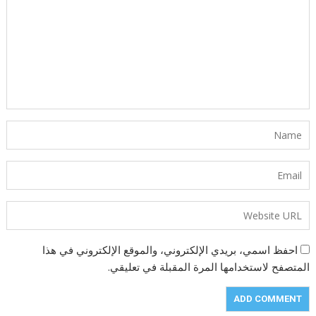
احفظ اسمي، بريدي الإلكتروني، والموقع الإلكتروني في هذا
المتصفح لاستخدامها المرة المقبلة في تعليقي.