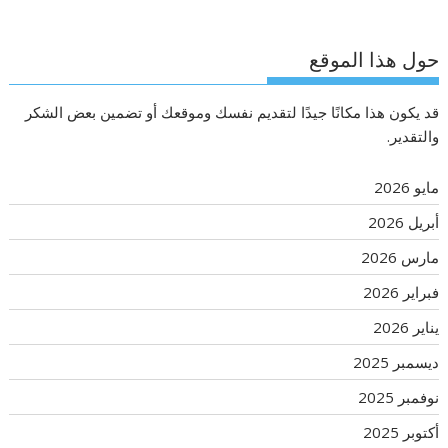
حول هذا الموقع
قد يكون هذا مكانًا جيدًا لتقديم نفسك وموقعك أو تضمين بعض الشكر
والتقدير.
مايو 2026
أبريل 2026
مارس 2026
فبراير 2026
يناير 2026
ديسمبر 2025
نوفمبر 2025
أكتوبر 2025