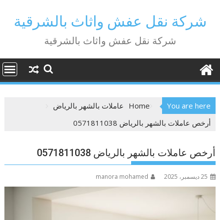
Ski
t
شركة نقل عفش واثاث بالشرقية
conten
شركة نقل عفش واثاث بالشرقية
You are here
Home
عاملات بالشهر بالرياض
أرخص عاملات بالشهر بالرياض 0571811038
أرخص عاملات بالشهر بالرياض 0571811038
25 ديسمبر، 2025
manora mohamed