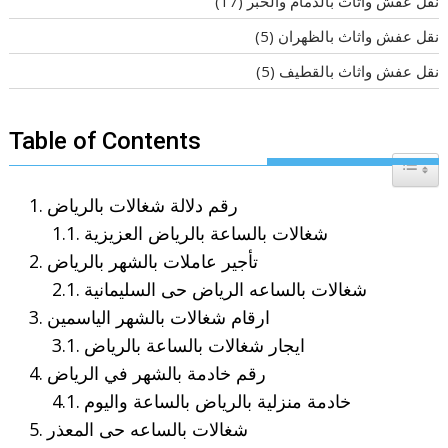
نقل عفش واثاث بالدمام والخبر
(17)
نقل عفش واثاث بالظهران
(5)
نقل عفش واثاث بالقطيف
(5)
Table of Contents
Toggle T
رقم دلالة شغالات بالرياض
شغالات بالساعة بالرياض العزيزية
تأجير عاملات بالشهر بالرياض
شغالات بالساعه الرياض حى السليمانية
ارقام شغالات بالشهر الياسمين
ايجار شغالات بالساعة بالرياض
رقم خادمة بالشهر في الرياض
خادمة منزلية بالرياض بالساعة واليوم
شغالات بالساعه حى المعذر