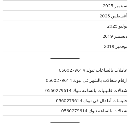
سبتمبر 2025
أغسطس 2025
يوليو 2025
ديسمبر 2019
نوفمبر 2019
عاملات بالساعات تبوك 0560279614
ارقام شغالات بالشهر في تبوك 0560279614
شغالات فلبينيات بالساعه تبوك 0560279614
جليسات أطفال في تبوك 0560279614
شغالات بالساعه تبوك 0560279614