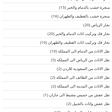
منجرة خشب بالدمام والخبر
(15)
منجرة خشب بالقطيف والظهران
(16)
نجار الرياض
(20)
نجار فك وتركيب اثاث الدمام والخبر
(20)
نجار فك وتركيب اثاث القطيف والظهران
(10)
نقل الاثاث من الدمام الى المملكه
(10)
نقل الاثاث من الرياض الى المملكه
(5)
نقل الاثاث من السعودية للاردن
(2)
نقل الاثاث من الطائف الى المملكه
(2)
نقل الاثاث من المدينه الى المملكه
(2)
نقل عفش من خميس مشيط الى جازان
(1)
نقل عفش واثاث بالجبيل
(2)