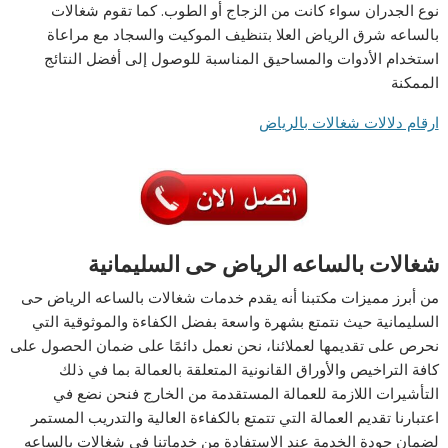
نوع الجدران سواء كانت من الزجاج أو الطوب. كما تقوم شغالات
بالساعه شرق الرياض العلا بتنظيف الموكيت والسجاد مع مراعاة
استخدام الأدوات والمساحيق المناسبة للوصول إلى أفضل النتائج
الممكنة
ارقام دلالات شغالات بالرياض
شغالات بالساعه الرياض حى السليمانية
من أبرز مميزات مكتبنا أنه يقدم خدمات شغالات بالساعه الرياض حى
السليمانية حيث نتمتع بشهرة واسعة بفضل الكفاءة والموثوقية التي
نحرص على تقديمها لعملائنا، نحن نعمل دائمًا على ضمان الحصول على
كافة التراخيص والأوراق القانونية المتعلقة بالعمالة بما في ذلك
التأشيرات اللازمة للعمالة المستقدمة من الخارج فنحن نضع في
اعتبارنا تقديم العمالة التي تتمتع بالكفاءة العالية والتدريب المستمر
لضمان جودة الخدمة عند الاستفادة من خدماتنا في شغالات بالساعه