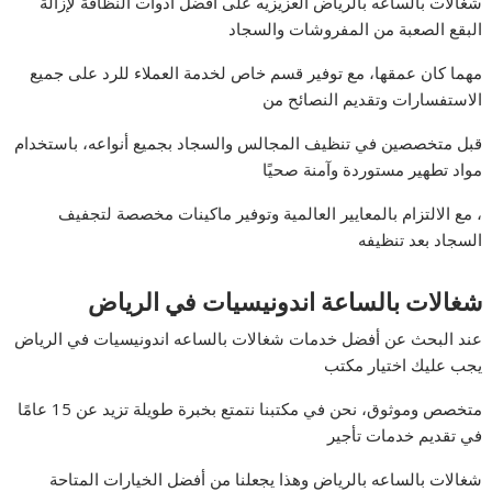
شغالات بالساعه بالرياض العزيزيه على أفضل أدوات النظافة لإزالة
البقع الصعبة من المفروشات والسجاد
مهما كان عمقها، مع توفير قسم خاص لخدمة العملاء للرد على جميع
الاستفسارات وتقديم النصائح من
قبل متخصصين في تنظيف المجالس والسجاد بجميع أنواعه، باستخدام
مواد تطهير مستوردة وآمنة صحيًا
، مع الالتزام بالمعايير العالمية وتوفير ماكينات مخصصة لتجفيف
السجاد بعد تنظيفه
شغالات بالساعة اندونيسيات في الرياض
عند البحث عن أفضل خدمات شغالات بالساعه اندونيسيات في الرياض
يجب عليك اختيار مكتب
متخصص وموثوق، نحن في مكتبنا نتمتع بخبرة طويلة تزيد عن 15 عامًا
في تقديم خدمات تأجير
شغالات بالساعه بالرياض وهذا يجعلنا من أفضل الخيارات المتاحة