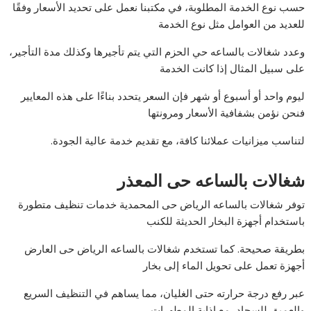
حسب نوع الخدمة المطلوبة، في مكتبنا نعمل على تحديد الأسعار وفقًا
للعديد من العوامل مثل نوع الخدمة
وعدد شغالات بالساعه حي الحزم التي يتم تأجيرها وكذلك مدة التأجير،
على سبيل المثال إذا كانت الخدمة
ليوم واحد أو أسبوع أو شهر فإن السعر يتحدد بناءًا على هذه المعايير
فنحن نؤمن بشفافية الأسعار ومرونتها
لتناسب ميزانيات عملائنا كافة، مع تقديم خدمة عالية الجودة.
شغالات بالساعه حى المعذر
توفر شغالات بالساعه الرياض حى المحمدية خدمات تنظيف متطورة
باستخدام أجهزة البخار الحديثة للكنب
بطريقة صحيحة. كما تستخدم شغالات بالساعه الرياض حى العارض
أجهزة تعمل على تحويل الماء إلى بخار
عبر رفع درجة حرارته حتى الغليان، مما يساهم في التنظيف السريع
والعميق للسجاد، مع إذابة المطهرات