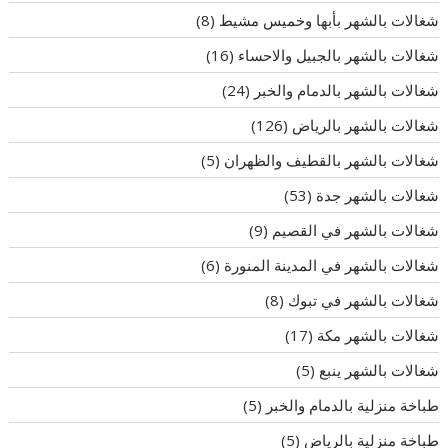
شغالات بالشهر بأبها وخميس مشيط
(8)
شغالات بالشهر بالجبيل والاحساء
(16)
شغالات بالشهر بالدمام والخبر
(24)
شغالات بالشهر بالرياض
(126)
شغالات بالشهر بالقطيف والظهران
(5)
شغالات بالشهر جدة
(53)
شغالات بالشهر في القصيم
(9)
شغالات بالشهر في المدينة المنورة
(6)
شغالات بالشهر في تبوك
(8)
شغالات بالشهر مكة
(17)
شغالات بالشهر ينبع
(5)
طباخة منزلية بالدمام والخبر
(5)
طباخة منزلية بالرياض
(5)