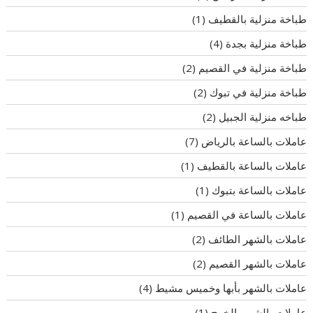
طباخة منزلية بالقطيف
(1)
طباخة منزلية بجدة
(4)
طباخة منزلية في القصيم
(2)
طباخة منزلية في تبوك
(2)
طباخه منزلية الجبيل
(2)
عاملات بالساعة بالرياض
(7)
عاملات بالساعة بالقطيف
(1)
عاملات بالساعة بتبوك
(1)
عاملات بالساعة في القصيم
(1)
عاملات بالشهر الطائف
(2)
عاملات بالشهر القصيم
(2)
عاملات بالشهر بأبها وخميس مشيط
(4)
عاملات بالشهر بالخرج
(1)