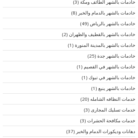
خادمات بالشهر الطائف ومكة
(3)
خادمات بالشهر بالدمام والخبر
(8)
خادمات بالشهر بالرياض
(49)
خادمات بالشهر بالقطيف والظهران
(2)
خادمات بالشهر بالمدينة المنورة
(1)
خادمات بالشهر جدة
(25)
خادمات بالشهر في القصيم
(1)
خادمات بالشهر في تبوك
(1)
خادمات بالشهر ينبع
(1)
خدمات النظافه الشامله
(20)
خدمات تسليك المجارى
(3)
خدمات مكافحة الحشرات
(3)
دهانات وديكورات الدمام والخبر
(37)