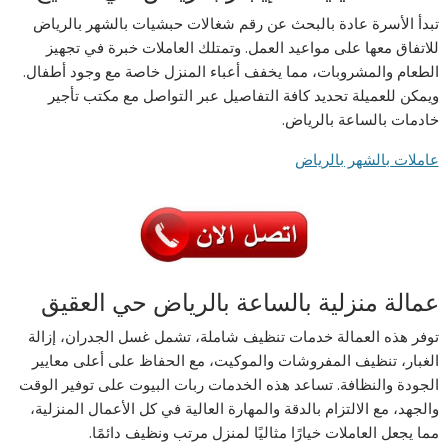
تبدأ الأسرة عادة بالبحث عن رقم شغالات حبشيات بالشهر بالرياض
للاتفاق معها على مواعيد العمل. وتمتلك العاملات خبرة في تجهيز
الطعام والمشروبات، مما يخفف أعباء المنزل خاصة مع وجود أطفال.
ويمكن للعميلة تحديد كافة التفاصيل عبر التواصل مع مكتب تأجير
خادمات بالساعة بالرياض.
عاملات بالشهر بالرياض
عمالة منزلية بالساعة بالرياض حي العقيق
توفر هذه العمالة خدمات تنظيف شاملة، تشمل غسل الجدران، إزالة
الغبار، تنظيف المفروشات والموكيت، مع الحفاظ على أعلى معايير
الجودة والنظافة. تساعد هذه الخدمات ربات البيوت على توفير الوقت
والجهد، مع الالتزام بالدقة والمهارة العالية في كل الأعمال المنزلية،
مما يجعل العاملات خيارًا مثاليًا لمنزل مرتب ونظيف دائمًا.