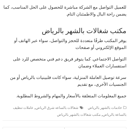
للعميل التواصل مع الشركة مباشرة للحصول على الحل المناسب، كما
يضمن راحة البال والاطمئنان التام.
مكتب شغالات بالشهر بالرياض
يوفر المكتب طرقًا متعددة للحجز والتواصل، سواء عبر الهاتف أو
الموقع الإلكتروني أو صفحات
التواصل الاجتماعي. كما يتوفر فريق دعم فني متخصص للرد على
استفسارات العملاء وضمان
سرعة توصيل العاملة المنزلية، سواء كانت فلبينيات بالرياض أو من
الجنسيات الأخرى، مع تقديم
جميع المعلومات المتعلقة بالأسعار والمهام والشروط المطلوبة.
,
خادمات بالشهر بالرياض
شغالات بالساعه شرق الرياض
عاملات تنظيف
,
بالساعة بالرياض
مكتب شغالات بالشهر بالرياض