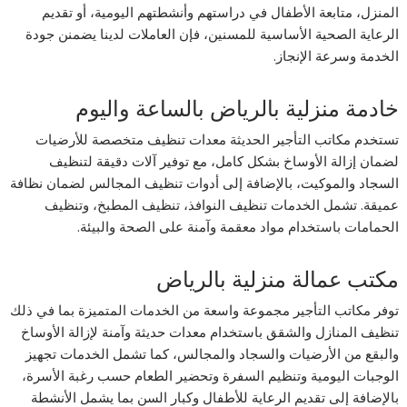
المنزل، متابعة الأطفال في دراستهم وأنشطتهم اليومية، أو تقديم
الرعاية الصحية الأساسية للمسنين، فإن العاملات لدينا يضمنن جودة
الخدمة وسرعة الإنجاز.
خادمة منزلية بالرياض بالساعة واليوم
تستخدم مكاتب التأجير الحديثة معدات تنظيف متخصصة للأرضيات
لضمان إزالة الأوساخ بشكل كامل، مع توفير آلات دقيقة لتنظيف
السجاد والموكيت، بالإضافة إلى أدوات تنظيف المجالس لضمان نظافة
عميقة. تشمل الخدمات تنظيف النوافذ، تنظيف المطبخ، وتنظيف
الحمامات باستخدام مواد معقمة وآمنة على الصحة والبيئة.
مكتب عمالة منزلية بالرياض
توفر مكاتب التأجير مجموعة واسعة من الخدمات المتميزة بما في ذلك
تنظيف المنازل والشقق باستخدام معدات حديثة وآمنة لإزالة الأوساخ
والبقع من الأرضيات والسجاد والمجالس، كما تشمل الخدمات تجهيز
الوجبات اليومية وتنظيم السفرة وتحضير الطعام حسب رغبة الأسرة،
بالإضافة إلى تقديم الرعاية للأطفال وكبار السن بما يشمل الأنشطة