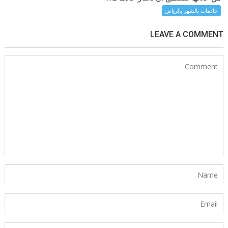
خادمات بالشهر بالرياض
LEAVE A COMMENT