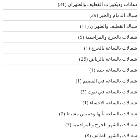
دهانات وديكورات القطيف والظهران
(31)
سباك الدمام والخبر
(29)
سباك القطيف والظهران
(11)
شغالات بالخرج والمزاحمية
(5)
شغالات بالساعة بالخرج
(1)
شغالات بالساعة بالرياض
(25)
شغالات بالساعة جدة
(1)
شغالات بالساعة في القصيم
(1)
شغالات بالساعة في تبوك
(3)
شغالات بالساعه الاحساء
(1)
شغالات بالساعه بأبها وخميس مشيط
(2)
شغالات بالشهر الخرج والمزاحمية
(7)
شغالات بالشهر الطائف
(8)