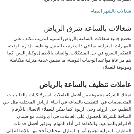
شغالات بالشهر الدمام
شغالات بالساعه شرق الرياض
تخضع جميع شغالات بالساعه بالرياض النسيم لتدريب مكثف على
المهارات المنزلية، بما في ذلك ترتيب المنزل وتنظيفه، إدارة الوقت،
التفكير السريع في حل المشكلات، والعناية بالأطفال وكبار السن. كما
يتم مراعاة مواعيد الوجبات اليومية، ما يضمن خدمة منزلية متكاملة
وموثوقة للعملاء.
عاملات تنظيف بالساعة بالرياض
تمتلك الشركة مجموعة من أفضل العاملات السيرلانكيات والفلبينيات
المتخصصات في التنظيف بالساعة في أحياء الرياض المختلفة مثل حي
النظيم، حي الرواد، وحي الربوة. كما يمكن للعملاء الاتصال بالأرقام
المتاحة للشركة للحصول على العاملات في أي وقت، مع ضمان
الالتزام بالمواعيد، والكفاءة في أداء المهام، وتوفير أفضل خدمات
التنظيف المنزلية لجميع أنواع المنازل بمختلف أحجامها. بالإضافة إلى