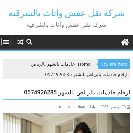
Ski
t
شركة نقل عفش واثاث بالشرقية
conten
شركة نقل عفش واثاث بالشرقية
You are here
Home
خادمات بالشهر بالرياض
ارقام خادمات بالرياض بالشهر 0574926285
ارقام خادمات بالرياض بالشهر 0574926285
29 نوفمبر، 2025
manora mohamed