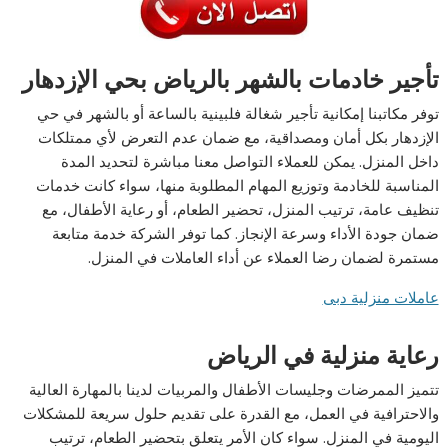
تأجير خادمات بالشهر بالرياض بحي الإزدهار
توفر مكاتبنا إمكانية تأجير شغالة فلبينية بالساعة أو بالشهر في حي
الإزدهار بكل أمان ومصداقية، مع ضمان عدم التعرض لأي ممتلكات
داخل المنزل. يمكن للعملاء التواصل معنا مباشرة لتحديد المدة
المناسبة للخادمة وتوزيع المهام المطلوبة منها، سواء كانت خدمات
تنظيف عامة، ترتيب المنزل، تحضير الطعام، أو رعاية الأطفال، مع
ضمان جودة الأداء وسرعة الإنجاز. كما توفر الشركة خدمة متابعة
مستمرة لضمان رضا العملاء عن أداء العاملات في المنزل.
عاملات منزلية دبى
رعاية منزلية في الرياض
تتميز الممرضات وجليسات الأطفال والمربيات لدينا بالمهارة العالية
والاحترافية في العمل، مع القدرة على تقديم حلول سريعة للمشكلات
اليومية في المنزل. سواء كان الأمر يتعلق بتحضير الطعام، ترتيب