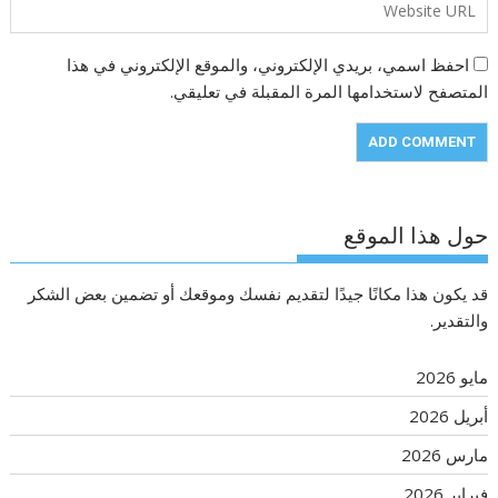
احفظ اسمي، بريدي الإلكتروني، والموقع الإلكتروني في هذا
المتصفح لاستخدامها المرة المقبلة في تعليقي.
حول هذا الموقع
قد يكون هذا مكانًا جيدًا لتقديم نفسك وموقعك أو تضمين بعض الشكر
والتقدير.
مايو 2026
أبريل 2026
مارس 2026
فبراير 2026