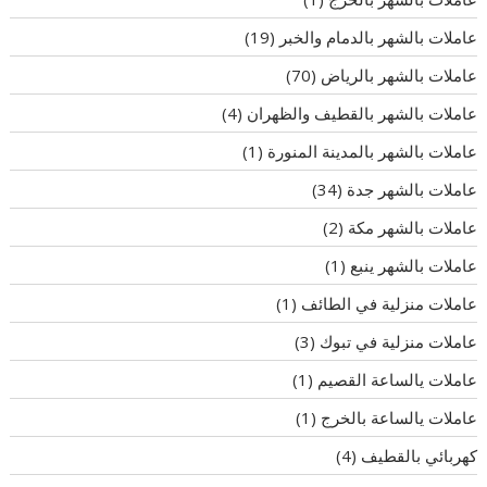
عاملات بالشهر بالدمام والخبر
(19)
عاملات بالشهر بالرياض
(70)
عاملات بالشهر بالقطيف والظهران
(4)
عاملات بالشهر بالمدينة المنورة
(1)
عاملات بالشهر جدة
(34)
عاملات بالشهر مكة
(2)
عاملات بالشهر ينبع
(1)
عاملات منزلية في الطائف
(1)
عاملات منزلية في تبوك
(3)
عاملات يالساعة القصيم
(1)
عاملات يالساعة بالخرج
(1)
كهربائي بالقطيف
(4)