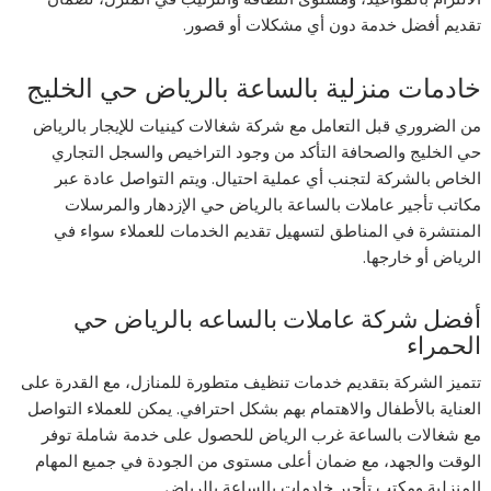
تقديم أفضل خدمة دون أي مشكلات أو قصور.
خادمات منزلية بالساعة بالرياض حي الخليج
من الضروري قبل التعامل مع شركة شغالات كينيات للإيجار بالرياض
حي الخليج والصحافة التأكد من وجود التراخيص والسجل التجاري
الخاص بالشركة لتجنب أي عملية احتيال. ويتم التواصل عادة عبر
مكاتب تأجير عاملات بالساعة بالرياض حي الإزدهار والمرسلات
المنتشرة في المناطق لتسهيل تقديم الخدمات للعملاء سواء في
الرياض أو خارجها.
أفضل شركة عاملات بالساعه بالرياض حي
الحمراء
تتميز الشركة بتقديم خدمات تنظيف متطورة للمنازل، مع القدرة على
العناية بالأطفال والاهتمام بهم بشكل احترافي. يمكن للعملاء التواصل
مع شغالات بالساعة غرب الرياض للحصول على خدمة شاملة توفر
الوقت والجهد، مع ضمان أعلى مستوى من الجودة في جميع المهام
المنزلية ومكتب تأجير خادمات بالساعة بالرياض.