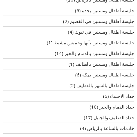
جليسة أطفال ومسنين بجدة
(6)
جليسة أطفال ومسنين في القصيم
(2)
جليسة أطفال ومسنين في تبوك
(4)
جليسة اطفال ومسنين بأبها وخميس مشيط
(1)
جليسة اطفال ومسنين بالدمام والخبر
(14)
جليسة اطفال ومسنين بالطائف
(1)
جليسة اطفال ومسنين بمكه
(6)
جليسه اطفال بالشهر بالقطيف
(2)
حداد الاحساء
(6)
حداد الدمام والخبر
(10)
حداد القطيف والجبيل
(17)
خادمات بالساعة بالرياض
(4)