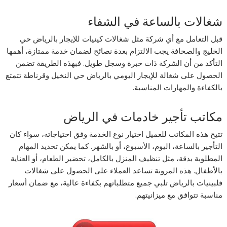
شغالات بالساعة في الشفاء
قبل التعامل مع أي شركة مثل شغالات كينيات للإيجار بالرياض حي
الخليج والصحافة يجب الالتزام بعدة نصائح لضمان خدمة ممتازة، أهمها
التأكد من أن الشركة ذات خبرة وسجل طويل. فبهذه الطريقة تضمن
الحصول على شغالة للإيجار اليومي بالرياض حي النخيل وقرناطة تتمتع
بالكفاءة والمهارات المناسبة.
مكاتب تأجير خادمات في الرياض
تتيح هذه المكاتب للعميل اختيار نوع الخدمة وفق احتياجاته، سواء كان
التأجير بالساعة، اليوم، الأسبوع، أو بالشهر. كما يمكن تحديد المهام
المطلوبة بدقة، مثل تنظيف المنزل بالكامل، تحضير الطعام، أو العناية
بالأطفال. هذه المرونة تساعد العملاء على الحصول على شغالات
فلبينيات بالرياض تلبي جميع متطلباتهم بكفاءة عالية، مع ضمان أسعار
مناسبة تتوافق مع ميزانيتهم.