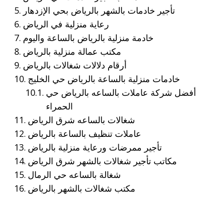
تأجير خادمات بالشهر بالرياض بحي الإزدهار
رعاية منزلية في الرياض
خادمة منزلية بالرياض بالساعة واليوم
مكتب عمالة منزلية بالرياض
أرقام دلالات شغالات بالرياض
خادمات منزلية بالساعة بالرياض حي الخليج
أفضل شركة عاملات بالساعه بالرياض حي
الحمراء
شغالات بالساعه شرق الرياض
عاملات تنظيف بالساعة بالرياض
تأجير ممرضات ورعاية منزلية بالرياض
مكاتب تأجير شغالات بالشهر شرق الرياض
شغالة بالساعه حي الرمال
مكتب شغالات بالشهر بالرياض