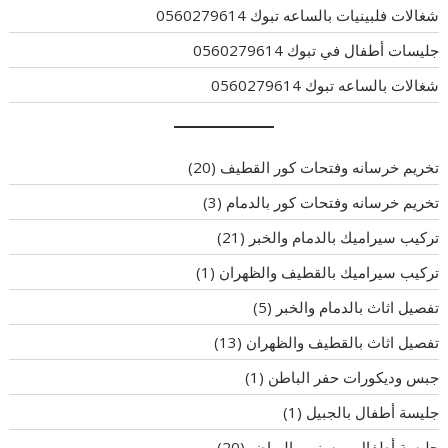
شغالات فلبينيات بالساعه تبوك 0560279614
جليسات أطفال في تبوك 0560279614
شغالات بالساعه تبوك 0560279614
تخريم خرسانه وفتحات كور القطيف
(20)
تخريم خرسانه وفتحات كور بالدمام
(3)
تركيب سيراميك بالدمام والخبر
(21)
تركيب سيراميك بالقطيف والظهران
(1)
تفصيل اثاث بالدمام والخبر
(5)
تفصيل اثاث بالقطيف والظهران
(13)
جبس وديكورات حفر الباطن
(1)
جليسة أطفال بالجبيل
(1)
جليسة أطفال ومسنين بالرياض
(20)