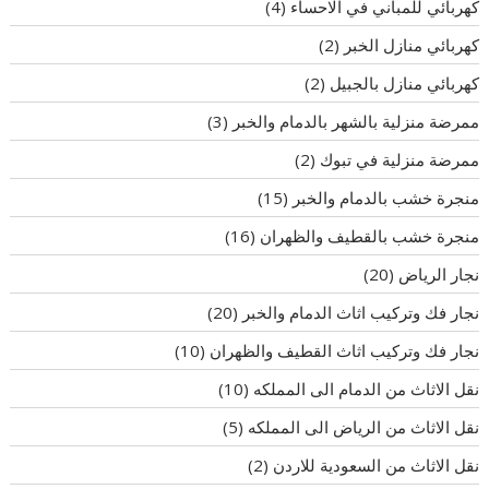
كهربائي للمباني في الاحساء
(4)
كهربائي منازل الخبر
(2)
كهربائي منازل بالجبيل
(2)
ممرضة منزلية بالشهر بالدمام والخبر
(3)
ممرضة منزلية في تبوك
(2)
منجرة خشب بالدمام والخبر
(15)
منجرة خشب بالقطيف والظهران
(16)
نجار الرياض
(20)
نجار فك وتركيب اثاث الدمام والخبر
(20)
نجار فك وتركيب اثاث القطيف والظهران
(10)
نقل الاثاث من الدمام الى المملكه
(10)
نقل الاثاث من الرياض الى المملكه
(5)
نقل الاثاث من السعودية للاردن
(2)