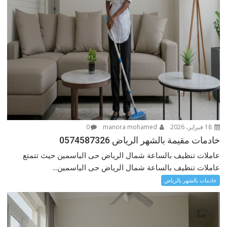
18 فبراير، 2026
manora mohamed
0
خادمات مقيمة بالشهر الرياض 0574587326
عاملات تنظيف بالساعة شمال الرياض حى الياسمين حيث تتمتع
عاملات تنظيف بالساعة شمال الرياض حى الياسمين...
خادمات بالشهر بالرياض