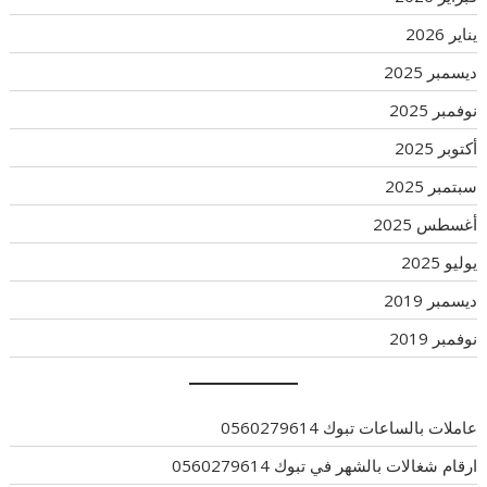
يناير 2026
ديسمبر 2025
نوفمبر 2025
أكتوبر 2025
سبتمبر 2025
أغسطس 2025
يوليو 2025
ديسمبر 2019
نوفمبر 2019
عاملات بالساعات تبوك 0560279614
ارقام شغالات بالشهر في تبوك 0560279614