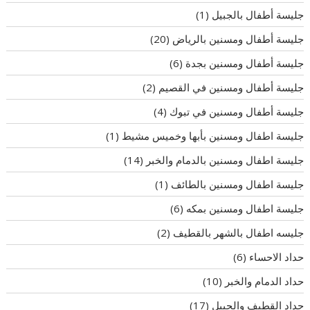
جليسة أطفال بالجبيل
(1)
جليسة أطفال ومسنين بالرياض
(20)
جليسة أطفال ومسنين بجدة
(6)
جليسة أطفال ومسنين في القصيم
(2)
جليسة أطفال ومسنين في تبوك
(4)
جليسة اطفال ومسنين بأبها وخميس مشيط
(1)
جليسة اطفال ومسنين بالدمام والخبر
(14)
جليسة اطفال ومسنين بالطائف
(1)
جليسة اطفال ومسنين بمكه
(6)
جليسه اطفال بالشهر بالقطيف
(2)
حداد الاحساء
(6)
حداد الدمام والخبر
(10)
حداد القطيف والجبيل
(17)