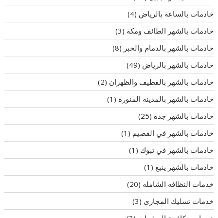
خادمات بالساعة بالرياض
(4)
خادمات بالشهر الطائف ومكة
(3)
خادمات بالشهر بالدمام والخبر
(8)
خادمات بالشهر بالرياض
(49)
خادمات بالشهر بالقطيف والظهران
(2)
خادمات بالشهر بالمدينة المنورة
(1)
خادمات بالشهر جدة
(25)
خادمات بالشهر في القصيم
(1)
خادمات بالشهر في تبوك
(1)
خادمات بالشهر ينبع
(1)
خدمات النظافه الشامله
(20)
خدمات تسليك المجارى
(3)