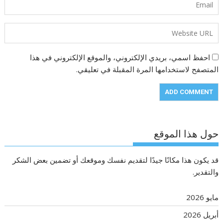
احفظ اسمي، بريدي الإلكتروني، والموقع الإلكتروني في هذا
المتصفح لاستخدامها المرة المقبلة في تعليقي.
حول هذا الموقع
قد يكون هذا مكانًا جيدًا لتقديم نفسك وموقعك أو تضمين بعض الشكر
والتقدير.
مايو 2026
أبريل 2026