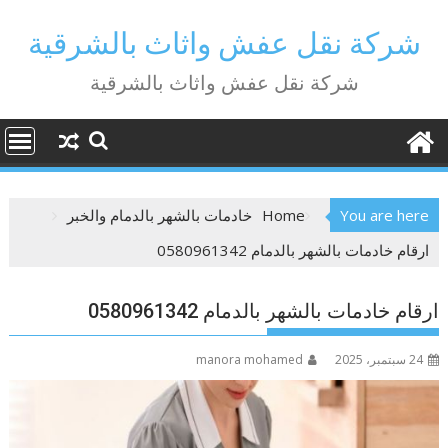
Ski
t
شركة نقل عفش واثاث بالشرقية
conten
شركة نقل عفش واثاث بالشرقية
You are here
Home
خادمات بالشهر بالدمام والخبر
ارقام خادمات بالشهر بالدمام 0580961342
ارقام خادمات بالشهر بالدمام 0580961342
24 سبتمبر، 2025
manora mohamed