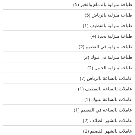
طباخة منزلية بالدمام والخبر
(5)
طباخة منزلية بالرياض
(5)
طباخة منزلية بالقطيف
(1)
طباخة منزلية بجدة
(4)
طباخة منزلية في القصيم
(2)
طباخة منزلية في تبوك
(2)
طباخه منزلية الجبيل
(2)
عاملات بالساعة بالرياض
(7)
عاملات بالساعة بالقطيف
(1)
عاملات بالساعة بتبوك
(1)
عاملات بالساعة في القصيم
(1)
عاملات بالشهر الطائف
(2)
عاملات بالشهر القصيم
(2)