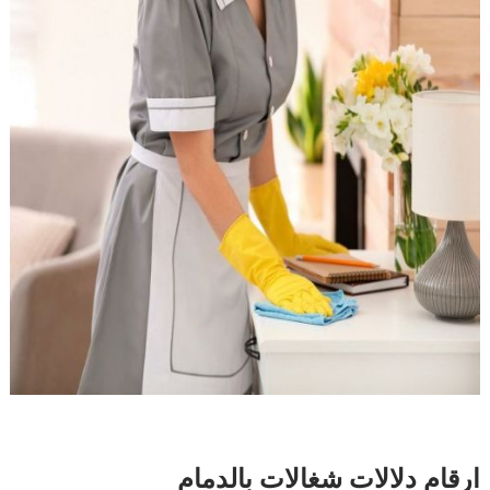
ارقام دلالات شغالات بالدمام