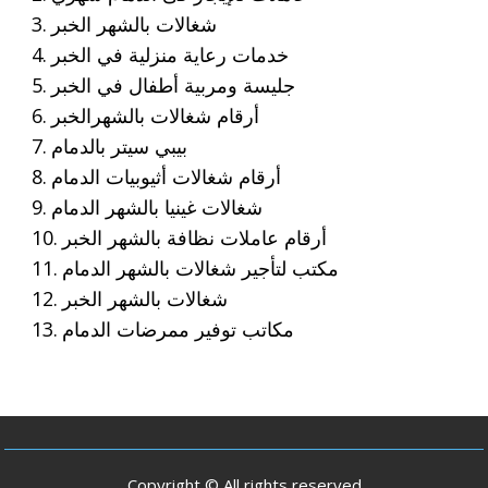
شغالات بالشهر الخبر
خدمات رعاية منزلية في الخبر
جليسة ومربية أطفال في الخبر
أرقام شغالات بالشهرالخبر
بيبي سيتر بالدمام
أرقام شغالات أثيوبيات الدمام
شغالات غينيا بالشهر الدمام
أرقام عاملات نظافة بالشهر الخبر
مكتب لتأجير شغالات بالشهر الدمام
شغالات بالشهر الخبر
مكاتب توفير ممرضات الدمام
Copyright © All rights reserved