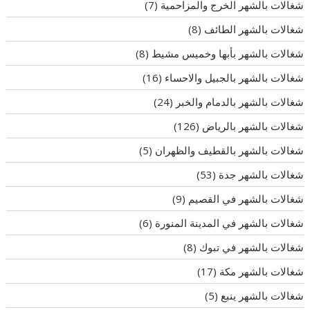
شغالات بالشهر الخرج والمزاحمية
(7)
شغالات بالشهر الطائف
(8)
شغالات بالشهر بأبها وخميس مشيط
(8)
شغالات بالشهر بالجبيل والاحساء
(16)
شغالات بالشهر بالدمام والخبر
(24)
شغالات بالشهر بالرياض
(126)
شغالات بالشهر بالقطيف والظهران
(5)
شغالات بالشهر جدة
(53)
شغالات بالشهر في القصيم
(9)
شغالات بالشهر في المدينة المنورة
(6)
شغالات بالشهر في تبوك
(8)
شغالات بالشهر مكة
(17)
شغالات بالشهر ينبع
(5)