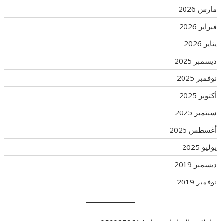
مارس 2026
فبراير 2026
يناير 2026
ديسمبر 2025
نوفمبر 2025
أكتوبر 2025
سبتمبر 2025
أغسطس 2025
يوليو 2025
ديسمبر 2019
نوفمبر 2019