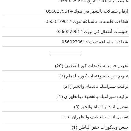
عاملات بالساعات تبوك 0560279614
ارقام شغالات بالشهر في تبوك 0560279614
شغالات فلبينيات بالساعه تبوك 0560279614
جليسات أطفال في تبوك 0560279614
شغالات بالساعه تبوك 0560279614
تخريم خرسانه وفتحات كور القطيف
(20)
تخريم خرسانه وفتحات كور بالدمام
(3)
تركيب سيراميك بالدمام والخبر
(21)
تركيب سيراميك بالقطيف والظهران
(1)
تفصيل اثاث بالدمام والخبر
(5)
تفصيل اثاث بالقطيف والظهران
(13)
جبس وديكورات حفر الباطن
(1)