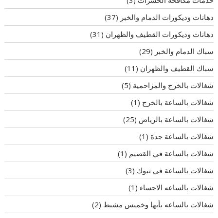
خدمات مكافحة الحشرات
(3)
دهانات وديكورات الدمام والخبر
(37)
دهانات وديكورات القطيف والظهران
(31)
سباك الدمام والخبر
(29)
سباك القطيف والظهران
(11)
شغالات بالخرج والمزاحمية
(5)
شغالات بالساعة بالخرج
(1)
شغالات بالساعة بالرياض
(25)
شغالات بالساعة جدة
(1)
شغالات بالساعة في القصيم
(1)
شغالات بالساعة في تبوك
(3)
شغالات بالساعه الاحساء
(1)
شغالات بالساعه بأبها وخميس مشيط
(2)