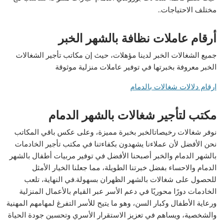
مختلف الاحتياجات..
أرقام عاملات نظافة بالشهر الخبر
جميع الشغالات الخبر لدينا مؤهلات، حيث إن مكاتب تأجير الشغالات
الخبر معروفة بخبرتها في توفير عاملات منزلية موثوقة
ارقام دلالات شغالات بالدمام
مكتب لتأجير شغالات بالشهر الدمام
نوفر شغالات رخيصاتالخبر بخبرة مميزة، وعلى عكس باقي المكاتب
نحن الأفضل لأن عملاءنا يشهدون بكفاءتنا في مكتب تأجير الخادمات
بالشهر الدمام والخبر أصبحنا الأفضل في توفير مربيات أطفال بالشهر
الدمام والاحساء بفضل خبرتنا الطويلة، مما جعلنا الخيار الأمثل
للحصول على شغالات بالشهر الظهران بسهولة.في النهاية، تلعب
الخادمات دورًا محوريًا في دعم الأسر عبر القيام بالأعمال المنزلية
ورعاية الأطفال وكبار السن، وهو ما يتيح للأسر التفرغ لمهامهم المهنية
والشخصية، ويساهم في تعزيز الاستقرار الأسري وتحسين جودة الحياة