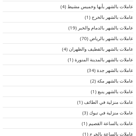
عاملات بالشهر بأبها وخميس مشيط
(4)
عاملات بالشهر بالخرج
(1)
عاملات بالشهر بالدمام والخبر
(19)
عاملات بالشهر بالرياض
(70)
عاملات بالشهر بالقطيف والظهران
(4)
عاملات بالشهر بالمدينة المنورة
(1)
عاملات بالشهر جدة
(34)
عاملات بالشهر مكة
(2)
عاملات بالشهر ينبع
(1)
عاملات منزلية في الطائف
(1)
عاملات منزلية في تبوك
(3)
عاملات يالساعة القصيم
(1)
عاملات يالساعة بالخرج
(1)