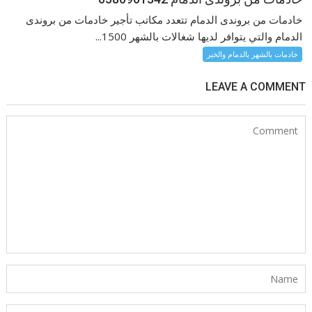
خادمات من بروندى الدمام تتعدد مكاتب تأجير خادمات من بروندى
الدمام والتي يتوافر لديها شغالات بالشهر 1500...
خادمات بالشهر بالدمام والخبر
LEAVE A COMMENT