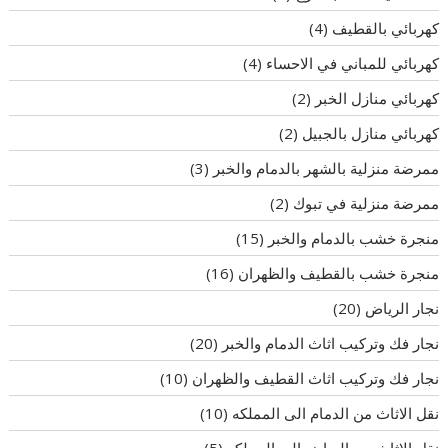
كهربائي بالقطيف
(4)
كهربائي للمباني في الاحساء
(4)
كهربائي منازل الخبر
(2)
كهربائي منازل بالجبيل
(2)
ممرضة منزلية بالشهر بالدمام والخبر
(3)
ممرضة منزلية في تبوك
(2)
منجرة خشب بالدمام والخبر
(15)
منجرة خشب بالقطيف والظهران
(16)
نجار الرياض
(20)
نجار فك وتركيب اثاث الدمام والخبر
(20)
نجار فك وتركيب اثاث القطيف والظهران
(10)
نقل الاثاث من الدمام الى المملكه
(10)