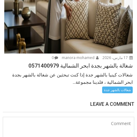
17 مارس، 2026
manora mohamed
0
شغالة بالشهر بجدة ابحر الشمالية 0571400979
شغالات كينيا بالشهر جدة إذا كنت تبحثين عن شغالة بالشهر بجدة
ابحر الشمالية ، فلدينا مجموعة...
شغالات بالشهر جدة
LEAVE A COMMENT