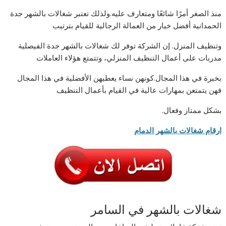
منذ الصغر أمرًا شائعًا ومتعارف عليه.ولذلك تعتبر شغالات بالشهر جدة
الحمدانية أفضل خيار من العمالة الرجالية للقيام بترتيب
وتنظيف المنزل. إن الشركة توفر لك شغالات بالشهر جدة الفيصلية
مدربات على أعمال التنظيف المنزلي، وتتمتع هؤلاء العاملات
بخبرة في هذا المجال.كونهن نساء يعطيهن الأفضلية في هذا المجال
فهن يتمتعن بمهارات عالية في القيام بأعمال التنظيف
بشكل ممتاز وفعال.
ارقام شغالات بالشهر الدمام
شغالات بالشهر في السامر