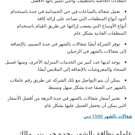
المعدات الخاصة بالتنظيف، والتي تتميز بأنها الأفضل.
تعمل شغالة بالساعات في حي الحمدانية في جدة باستخدام
أجود أنواع المنظفات التي تساعد على إزالة كافة
أنواع الأوساخ التي يصعب إزالتها عن طريق القيام باستخدام
المنظفات العادية بشكل عام.
توفر الشركة أيضًا شغالات بالشهر في جدة النسيم، بالإضافة
إلى شغالات بالشهر في الرحيلي
يوجد لديها عدد كبير من الخدمات المنزلية الأخرى، ومنها غسيل
السجاد والمفروشات بالإضافة إلى الملابس أيضًا.
يمكن أن يتم التواصل مع تلك الشركة عن طريق رقم عاملات
بالشهر حى الصفا جدة بشكل سهل وبسيط.
تعتبر أسعار شغالات بالشهر في جدة النزهة من أفضل الأسعار
التي يمكن أن يحصل العميل عليها بشكل عام.
شغالات بالشهر 1500 دبي
عامله نظافة بالشهر بجده حي بني مالك