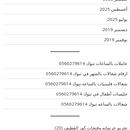
أغسطس 2025
يوليو 2025
ديسمبر 2019
نوفمبر 2019
عاملات بالساعات تبوك 0560279614
ارقام شغالات بالشهر في تبوك 0560279614
شغالات فلبينيات بالساعه تبوك 0560279614
جليسات أطفال في تبوك 0560279614
شغالات بالساعه تبوك 0560279614
تخريم خرسانه وفتحات كور القطيف
(20)