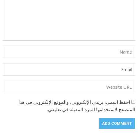
احفظ اسمي، بريدي الإلكتروني، والموقع الإلكتروني في هذا
المتصفح لاستخدامها المرة المقبلة في تعليقي.