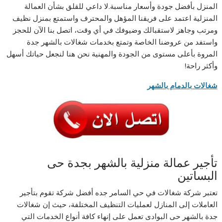
المنزل بأفضل جودة وأسعار مناسبة.لا داعي للقلق بشأن العمالة
المنزلية اعتمد على فريقنا المؤهل والمحترف واستمتع بمنزل نظيف
ومرتب وجاهز لاستقبالك وضيوفك في أي وقت، اتصل بنا الآن للحجز
واستفد من عروضنا الخاصة وتمتع بخدمات شغالات بالشهر جدة
المروة بأعلى مستوى من الجودة والمهنية نحن هنا لنجعل حياتك أسهل
وأكثر راحة!
شغالات بالدمام بالشهر
تأجير عمالة منزلية بالشهر بجدة حى
البساتين
تعتبر شركة شغالات في حي السامر جده أفضل شركة تقوم بتأجير
العاملات إلى المنازل لعمليات التنظيف المختلفة، حيث إن شغالات
جدة بالشهر حى البوادى تعمل على إنهاء كافة أنواع الخدمات التي