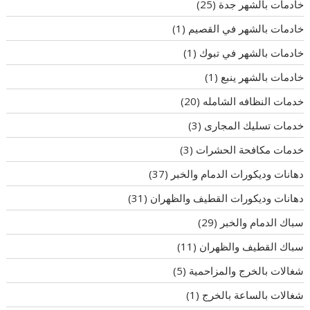
خادمات بالشهر جدة
(25)
خادمات بالشهر في القصيم
(1)
خادمات بالشهر في تبوك
(1)
خادمات بالشهر ينبع
(1)
خدمات النظافه الشامله
(20)
خدمات تسليك المجارى
(3)
خدمات مكافحة الحشرات
(3)
دهانات وديكورات الدمام والخبر
(37)
دهانات وديكورات القطيف والظهران
(31)
سباك الدمام والخبر
(29)
سباك القطيف والظهران
(11)
شغالات بالخرج والمزاحمية
(5)
شغالات بالساعة بالخرج
(1)