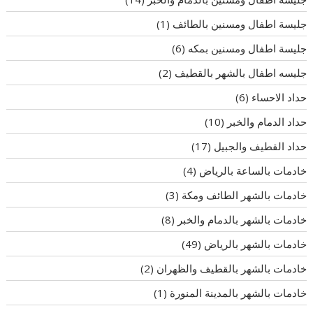
جليسة اطفال ومسنين بالطائف
(1)
جليسة اطفال ومسنين بمكه
(6)
جليسه اطفال بالشهر بالقطيف
(2)
حداد الاحساء
(6)
حداد الدمام والخبر
(10)
حداد القطيف والجبيل
(17)
خادمات بالساعة بالرياض
(4)
خادمات بالشهر الطائف ومكة
(3)
خادمات بالشهر بالدمام والخبر
(8)
خادمات بالشهر بالرياض
(49)
خادمات بالشهر بالقطيف والظهران
(2)
خادمات بالشهر بالمدينة المنورة
(1)