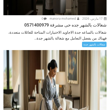
17 مارس، 2026
manora mohamed
0
شغالات بالشهر جده حى مشرفة 0571400979
شغالات بالساعه جدة الاجاويد الاختيارات المتاحة للعائلات متعددة،
فهناك من يفضل التعامل مع شغالة بالشهر جدة...
شغالات بالشهر جدة