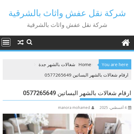
Ski
t
شركة نقل عفش واثاث بالشرقية
conten
شركة نقل عفش واثاث بالشرقية
You are here
Home
شغالات بالشهر جدة
ارقام شغالات بالشهر البساتين 0577265649
ارقام شغالات بالشهر البساتين 0577265649
4 أغسطس، 2025
manora mohamed