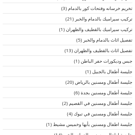
تخريم خرسانه وفتحات كور بالدمام
(3)
تركيب سيراميك بالدمام والخبر
(21)
تركيب سيراميك بالقطيف والظهران
(1)
تفصيل اثاث بالدمام والخبر
(5)
تفصيل اثاث بالقطيف والظهران
(13)
جبس وديكورات حفر الباطن
(1)
جليسة أطفال بالجبيل
(1)
جليسة أطفال ومسنين بالرياض
(20)
جليسة أطفال ومسنين بجدة
(6)
جليسة أطفال ومسنين في القصيم
(2)
جليسة أطفال ومسنين في تبوك
(4)
جليسة اطفال ومسنين بأبها وخميس مشيط
(1)
جليسة اطفال ومسنين بالدمام والخبر
(14)