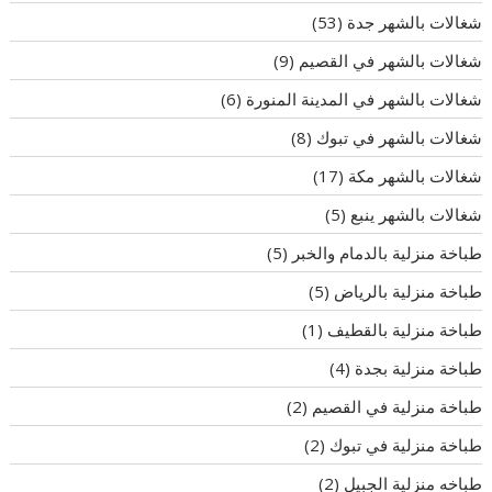
شغالات بالشهر جدة
(53)
شغالات بالشهر في القصيم
(9)
شغالات بالشهر في المدينة المنورة
(6)
شغالات بالشهر في تبوك
(8)
شغالات بالشهر مكة
(17)
شغالات بالشهر ينبع
(5)
طباخة منزلية بالدمام والخبر
(5)
طباخة منزلية بالرياض
(5)
طباخة منزلية بالقطيف
(1)
طباخة منزلية بجدة
(4)
طباخة منزلية في القصيم
(2)
طباخة منزلية في تبوك
(2)
طباخه منزلية الجبيل
(2)