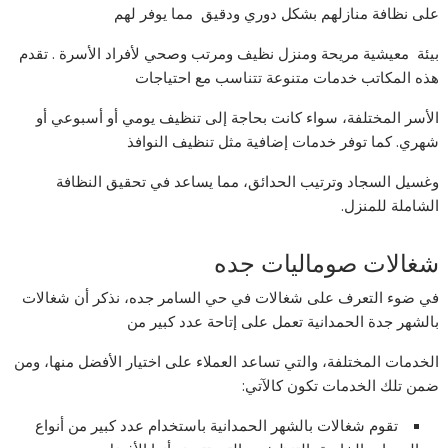
على نظافة منازلهم بشكل دوري ودقيق مما يوفر لهم
بيئة معيشية مريحة ومنزل نظيف ومرتب وصحي لأفراد الأسرة . تقدم
هذه المكاتب خدمات متنوعة تتناسب مع احتياجات
الأسر المختلفة، سواء كانت بحاجة إلى تنظيف يومي أو أسبوعي أو
شهري. كما توفر خدمات إضافية مثل تنظيف النوافذ
وغسيل السجاد وترتيب الحدائق، مما يساعد في تحقيق النظافة
الشاملة للمنزل.
شغالات صوماليات جده
في ضوء التعرف على شغالات في حي السامر جده، نذكر أن شغالات
بالشهر جدة الحمدانية تعمل على إتاحة عدد كبير من
الخدمات المختلفة، والتي تساعد العملاء على اختيار الأفضل منها، ومن
ضمن تلك الخدمات تكون كالآتي:
تقوم شغالات بالشهر الحمدانية باستخدام عدد كبير من أنواع