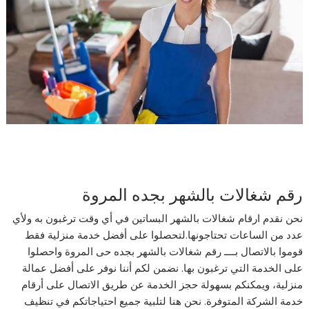
رقم شغالات بالشهر بجده المروة
نحن نقدم ارقام شغالات بالشهر البساتين في أي وقت ترغبون به ولأي
عدد من الساعات تحتاجونها.لتحصلوا على أفضل خدمة منزلية فقط
قوموا بالاتصال بــــ رقم شغالات بالشهر بجده حى المروة واحصلوا
على الخدمة التي ترغبون بها. نضمن لكم أننا نوفر على أفضل عمالة
منزلية، ويمكنكم بسهولة حجز الخدمة عن طريق الاتصال على أرقام
خدمة الشركة المتوفرة. نحن هنا لتلبية جميع احتياجاتكم في تنظيف