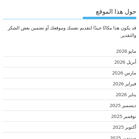
حول هذا الموقع
قد يكون هذا مكانًا جيدًا لتقديم نفسك وموقعك أو تضمين بعض الشكر
والتقدير.
مايو 2026
أبريل 2026
مارس 2026
فبراير 2026
يناير 2026
ديسمبر 2025
نوفمبر 2025
أكتوبر 2025
سبتمبر 2025