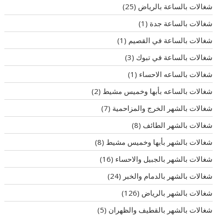
شغالات بالساعة بالرياض
(25)
شغالات بالساعة جدة
(1)
شغالات بالساعة في القصيم
(1)
شغالات بالساعة في تبوك
(3)
شغالات بالساعه الاحساء
(1)
شغالات بالساعه بأبها وخميس مشيط
(2)
شغالات بالشهر الخرج والمزاحمية
(7)
شغالات بالشهر الطائف
(8)
شغالات بالشهر بأبها وخميس مشيط
(8)
شغالات بالشهر بالجبيل والاحساء
(16)
شغالات بالشهر بالدمام والخبر
(24)
شغالات بالشهر بالرياض
(126)
شغالات بالشهر بالقطيف والظهران
(5)