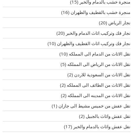
منجرة خشب بالدمام والخبر
(15)
منجرة خشب بالقطيف والظهران
(16)
نجار الرياض
(20)
نجار فك وتركيب اثاث الدمام والخبر
(20)
نجار فك وتركيب اثاث القطيف والظهران
(10)
نقل الاثاث من الدمام الى المملكه
(10)
نقل الاثاث من الرياض الى المملكه
(5)
نقل الاثاث من السعودية للاردن
(2)
نقل الاثاث من الطائف الى المملكه
(2)
نقل الاثاث من المدينه الى المملكه
(2)
نقل عفش من خميس مشيط الى جازان
(1)
نقل عفش واثاث بالجبيل
(2)
نقل عفش واثاث بالدمام والخبر
(17)