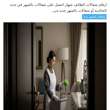
ارقام شغالات الطائف شهار احصل على شغالات بالشهر في جدة
الخالدية أو شغالات بالشهر جده حى...
شغالات بالشهر جدة