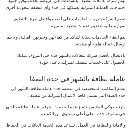
تهتم شركة عاملات تنظيف بالساعات حى الروضه بجده بتوفير جميع
احتياجات العمالة المنزلية لعملائها في جدة وأي منطقة سعودية أخرى.
تقوم الشركة بتدريب الخادمات على أحدث وأفضل طرق التنظيف
بمهارة عالية لتقديم خدمات تنظيف متميزة.
يتم انتقاء الخادمات بعناية للتأكد من كفاءتهن وخبرتهن العالية، ولا يتم
إرسال عمالة هاوية أو مبتدئة.
بالاتصال بأفضل شركة شغالات بالشهر جدة حى المروة، يمكنك
الحصول على خدمات تنظيف لمنزلك بأعلى جودة.
عامله نظافة بالشهر في جده الصفا
تقدم المكاتب المتخصصة في منطقة جده عامله نظافة بالشهر في
جده الصفا التي تشمل كافة الأعمال المنزلية من تنظيف
وترتيب وكي الملابس. تتميز هذه الخدمات بتوفير عامله نظافة بالشهر
حي مشرفه جده على أعلى مستوى من الكفاءة
والأمانة والنظافة في العمل . تساعد هذه الخدمة العائلات في الحفاظ