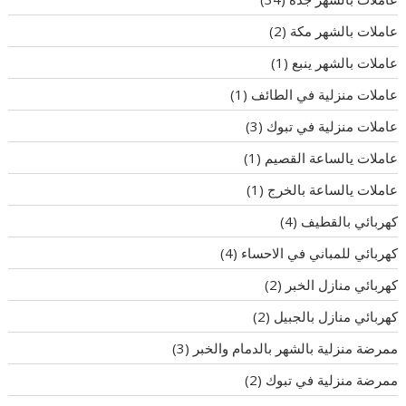
عاملات بالشهر مكة
(2)
عاملات بالشهر ينبع
(1)
عاملات منزلية في الطائف
(1)
عاملات منزلية في تبوك
(3)
عاملات يالساعة القصيم
(1)
عاملات يالساعة بالخرج
(1)
كهربائي بالقطيف
(4)
كهربائي للمباني في الاحساء
(4)
كهربائي منازل الخبر
(2)
كهربائي منازل بالجبيل
(2)
ممرضة منزلية بالشهر بالدمام والخبر
(3)
ممرضة منزلية في تبوك
(2)