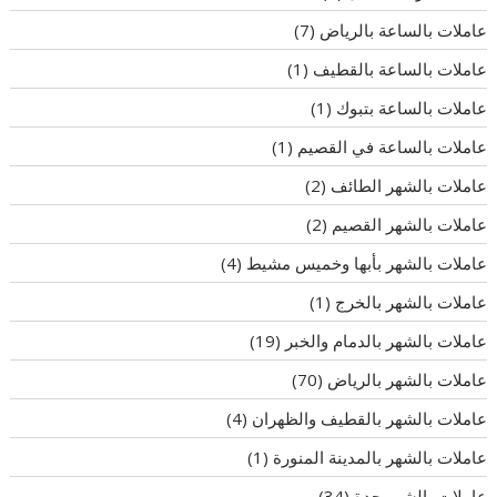
عاملات بالساعة بالرياض
(7)
عاملات بالساعة بالقطيف
(1)
عاملات بالساعة بتبوك
(1)
عاملات بالساعة في القصيم
(1)
عاملات بالشهر الطائف
(2)
عاملات بالشهر القصيم
(2)
عاملات بالشهر بأبها وخميس مشيط
(4)
عاملات بالشهر بالخرج
(1)
عاملات بالشهر بالدمام والخبر
(19)
عاملات بالشهر بالرياض
(70)
عاملات بالشهر بالقطيف والظهران
(4)
عاملات بالشهر بالمدينة المنورة
(1)
عاملات بالشهر جدة
(34)