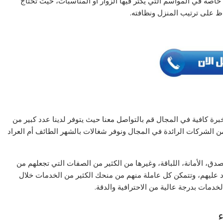
خاصة في المواسم التي يكثر فيها الزوار أو المناسبات، حيث تحتاج
 على ترتيب المنزل ونظافته.
برة كافية في المجال قم بالتواصل معنا حيث يتوفر لدينا عدد كبير من
ن الشركات الرائدة في المجال ونوفر شغالات بالشهر الطائف أم العراد
صدق، الأمانة، اللباقة، وغيرها من الكثير من الصفات التي تجعلهم من
د عليهم، وتتمكن كل عاملة منهم من منحك الكثير من الخدمات خلال
خدمات بدرجة عالية من الاحترافية والدقة.