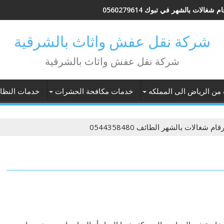
م شغالات بالشهر في تبوك 0560279614
شركة نقل عفش واثاث بالشرقية
شركة نقل عفش واثاث بالشرقية
 من الرياض الى المملكه
خدمات مكافحة الحشرات
خدمات النظاف
قام شغالات بالشهر الطائف 0544358480