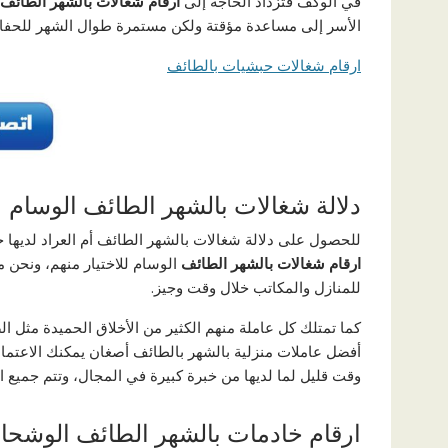
في الوكف فتزداد الحاجة إلى
ارقام شغالات بالشهر الطائف
الأسر إلى مساعدة مؤقتة ولكن مستمرة طوال الشهر للحفاظ
ارقام شغالات حبشيات بالطائف
دلالة شغالات بالشهر الطائف الوسام
للحصول على دلالة شغالات بالشهر الطائف أم العراد لديها خ
ارقام شغالات بالشهر الطائف
الوسام للاختيار منهم، ونحن م
للمنازل والمكاتب خلال وقت وجيز.
كما تمتلك كل عاملة منهم الكثير من الأخلاق الحميدة مثل ال
أفضل عاملات منزلية بالشهر بالطائف أصغان يمكنك الاعتما
وقت قليل لما لديها من خبرة كبيرة في المجال، وتتم جميع ال
ارقام خادمات بالشهر الطائف الوشحاء