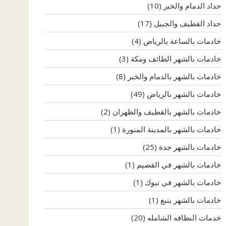
حداد الدمام والخبر
(10)
حداد القطيف والجبيل
(17)
خادمات بالساعة بالرياض
(4)
خادمات بالشهر الطائف ومكة
(3)
خادمات بالشهر بالدمام والخبر
(8)
خادمات بالشهر بالرياض
(49)
خادمات بالشهر بالقطيف والظهران
(2)
خادمات بالشهر بالمدينة المنورة
(1)
خادمات بالشهر جدة
(25)
خادمات بالشهر في القصيم
(1)
خادمات بالشهر في تبوك
(1)
خادمات بالشهر ينبع
(1)
خدمات النظافه الشامله
(20)