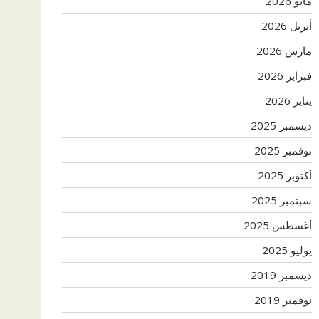
مايو 2026
أبريل 2026
مارس 2026
فبراير 2026
يناير 2026
ديسمبر 2025
نوفمبر 2025
أكتوبر 2025
سبتمبر 2025
أغسطس 2025
يوليو 2025
ديسمبر 2019
نوفمبر 2019