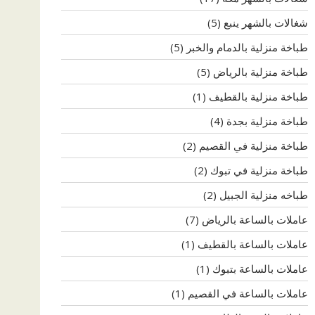
شغالات بالشهر ينبع
(5)
طباخة منزلية بالدمام والخبر
(5)
طباخة منزلية بالرياض
(5)
طباخة منزلية بالقطيف
(1)
طباخة منزلية بجدة
(4)
طباخة منزلية في القصيم
(2)
طباخة منزلية في تبوك
(2)
طباخه منزلية الجبيل
(2)
عاملات بالساعة بالرياض
(7)
عاملات بالساعة بالقطيف
(1)
عاملات بالساعة بتبوك
(1)
عاملات بالساعة في القصيم
(1)