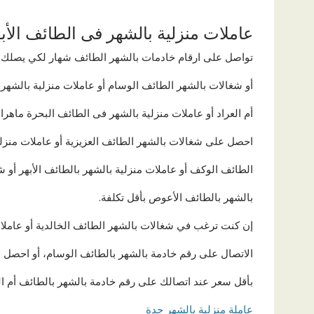
عاملات منزلية بالشهر فى الطائف الأب
تواصل على ارقام خادمات بالشهر الطائف شهار لكي يصلك ع
أو شغالات بالشهر الطائف الوسام أو عاملات منزلية بالشهر 
أم العراد أو عاملات منزلية بالشهر فى الطائف البحرة ماهر
احصل على شغالات بالشهر الطائف العزيزية أو عاملات منزلي
الطائف الوكف أو عاملات منزلية بالشهر بالطائف الأبهر أو 
بالشهر بالطائف الأعوص بأقل تكلفة.
إن كنت ترغب في شغالات بالشهر الطائف الخالدية أو عاملات
الاتصال على رقم خادمة بالشهر بالطائف الوسام، أو احصل ع
بأقل سعر عند اتصالك على رقم خادمة بالشهر بالطائف أم الع
عاملة منزلية بالشهر جدة