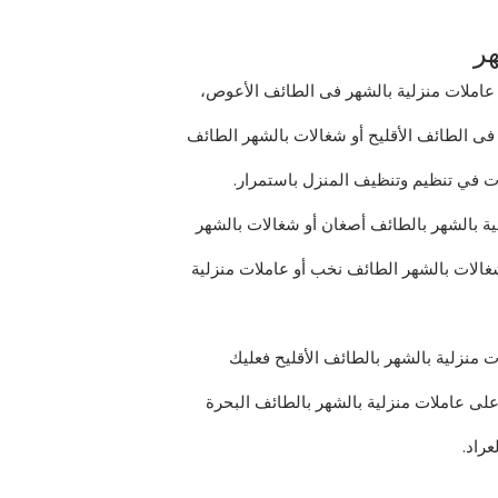
هر
املات منزلية بالشهر فى الطائف الأعوص،
فى الطائف الأقليح أو شغالات بالشهر الطائف
ات في تنظيم وتنظيف المنزل باستمرار.
ة بالشهر بالطائف أصغان أو شغالات بالشهر
شغالات بالشهر الطائف نخب أو عاملات منزلية
 منزلية بالشهر بالطائف الأقليح فعليك
لى عاملات منزلية بالشهر بالطائف البحرة
راد.