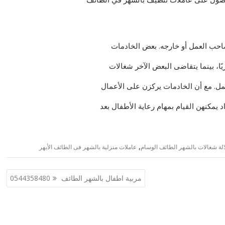
احب العمل أو خارجه. بعض الخادمات
ًا، بينما يتقاضى البعض الآخر شغالات
لعمل. مع أن الخادمات يركزن على الأعمال
 يمكنهن القيام بمهام رعاية الأطفال بعد
,
الة شغالات بالشهر الطائف الوسام
عاملات منزلية بالشهر فى الطائف الأبهر
مربية اطفال بالشهر الطائف 0544358480