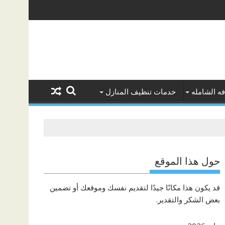
ه الشامله
خدمات تنظيف المنازل
حول هذا الموقع
قد يكون هذا مكانًا جيدًا لتقديم نفسك وموقعك أو تضمين
بعض الشكر والتقدير.