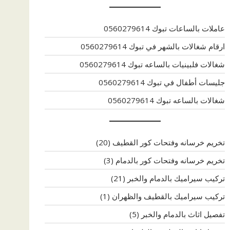
عاملات بالساعات تبوك 0560279614
ارقام شغالات بالشهر في تبوك 0560279614
شغالات فلبينيات بالساعه تبوك 0560279614
جليسات أطفال في تبوك 0560279614
شغالات بالساعه تبوك 0560279614
تخريم خرسانه وفتحات كور القطيف
(20)
تخريم خرسانه وفتحات كور بالدمام
(3)
تركيب سيراميك بالدمام والخبر
(21)
تركيب سيراميك بالقطيف والظهران
(1)
تفصيل اثاث بالدمام والخبر
(5)