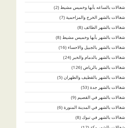
شغالات بالساعه بأبها وخميس مشيط
(2)
شغالات بالشهر الخرج والمزاحمية
(7)
شغالات بالشهر الطائف
(8)
شغالات بالشهر بأبها وخميس مشيط
(8)
شغالات بالشهر بالجبيل والاحساء
(16)
شغالات بالشهر بالدمام والخبر
(24)
شغالات بالشهر بالرياض
(126)
شغالات بالشهر بالقطيف والظهران
(5)
شغالات بالشهر جدة
(53)
شغالات بالشهر في القصيم
(9)
شغالات بالشهر في المدينة المنورة
(6)
شغالات بالشهر في تبوك
(8)
شغالات بالشهر مكة
(17)