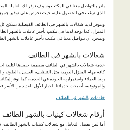
بادر بالتواصل معنا في المكتب وسوف نوفر لك العاملة ال
الذي ترغب في الحصول عليه، حيث نحرص على توفير جميع ا
ويتوفر لدينا شغالات بالشهر في الطائف الفيصلية تتمكن ك
المنزل، كما يوجد لدينا في مكتب تأجير عاملات بالشهر ا
وبمجرد أن تتواصل معنا في مكتب تأجير عاملات بالشهر الطا
شغالات بالشهر في الطائف
خدمة شغالات بالشهر في الطائف مصممة خصيصًا لتلبية احتيا
كافة مهام المنزل اليومية مثل التنظيف، الغسيل، الطبخ، والع
رضا العملاء واستمرارية الجودة في الخدمة، كما نوفر إمكانية
والموثوقية، أصبحت خدماتنا الخيار الأول للعديد من الأسر في
خادمات بالشهر في الطائف
أرقام شغالات كينيات بالشهر الطائف
أما لمن يفضل التعامل مع شغالات كينيات بالشهر الطائف،