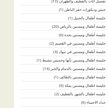
تفصيل اثاث بالقطيف والظهران
(13)
جبس وديكورات حفر الباطن
(1)
جليسة أطفال بالجبيل
(1)
جليسة أطفال ومسنين بالرياض
(20)
جليسة أطفال ومسنين بجدة
(6)
جليسة أطفال ومسنين في القصيم
(2)
جليسة أطفال ومسنين في تبوك
(4)
جليسة اطفال ومسنين بأبها وخميس مشيط
(1)
جليسة اطفال ومسنين بالدمام والخبر
(14)
جليسة اطفال ومسنين بالطائف
(1)
جليسة اطفال ومسنين بمكه
(6)
جليسه اطفال بالشهر بالقطيف
(2)
حداد الاحساء
(6)