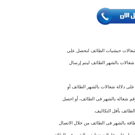
 شغالات حبشيات الطائف لتحصل على
شغالات بالشهر الطائف ليتم إرسال
ى دلالة شغالات بالشهر الطائف أو
قم شغاله بالشهر فى الطائف، أو احصل
طائف بأقل التكاليف.
افة بالشهر فى الطائف من خلال الاتصال
حصول على عاملات تنظيف بالشهر في الطائف