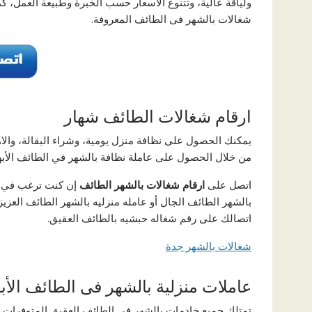
ولياقة عالية، وتتنوع الأسعار حسب الخبرة وطبيعة العمل، 
شغالات بالشهر فى الطائف المعروفة.
ارقام شغالات الطائف شهار
يمكنك الحصول على نظافة منزل يومية، وشراء البقالة، والاهت
من خلال الحصول على عاملة نظافة بالشهر في الطائف الأبهر
اتصل على
ارقام شغالات بالشهر الطائف
إن كنت ترغب في ال
بالشهر الطائف الجال أو عامله منزليه بالشهر الطائف العزي
اتصالك على رقم شغاله حبشيه بالطائف العقيق.
شغالات بالشهر جدة
عاملات منزلية بالشهر فى الطائف الأب
تمتلك جميع خادمات بالشهر في الطائف العقيق المتوفرات ل