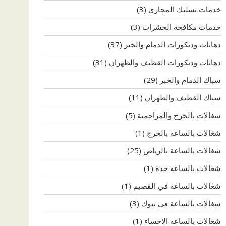
خدمات تسليك المجارى
(3)
خدمات مكافحة الحشرات
(3)
دهانات وديكورات الدمام والخبر
(37)
دهانات وديكورات القطيف والظهران
(31)
سباك الدمام والخبر
(29)
سباك القطيف والظهران
(11)
شغالات بالخرج والمزاحمية
(5)
شغالات بالساعة بالخرج
(1)
شغالات بالساعة بالرياض
(25)
شغالات بالساعة جدة
(1)
شغالات بالساعة في القصيم
(1)
شغالات بالساعة في تبوك
(3)
شغالات بالساعه الاحساء
(1)