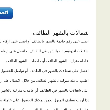
شغالات بالشهر الطائف
اتصل على رقم خادمة بالشهر بالطائف أو اتصل على ارقام
شغالات اندونيسيات بالشهر في الطائف أو اتصل على ارقام 
عامله منزليه بالشهر الطائف أو خادمات بالشهر الطائف.
احصل على شغالات بالشهر في الطائف أو تواصل للحصول عل
اطلب عامله منزليه بالشهر الطائف من خلال الاتصال على ر
على شغالات بالشهر في الطائف أو عاملات منزلية بالشهر ال
إذا أردت تنظيف المنزل بعمق يمكنك الحصول على عاملة نظ
على ارقام شغالات بالشهر فى الطائف، ويمكنك التعاقد لل