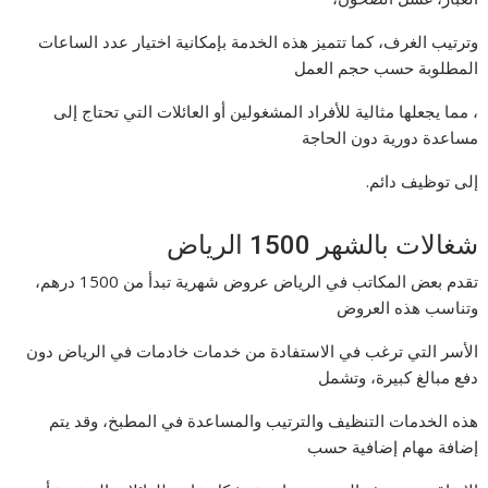
وترتيب الغرف، كما تتميز هذه الخدمة بإمكانية اختيار عدد الساعات
المطلوبة حسب حجم العمل
، مما يجعلها مثالية للأفراد المشغولين أو العائلات التي تحتاج إلى
مساعدة دورية دون الحاجة
إلى توظيف دائم.
شغالات بالشهر 1500 الرياض
تقدم بعض المكاتب في الرياض عروض شهرية تبدأ من 1500 درهم،
وتناسب هذه العروض
الأسر التي ترغب في الاستفادة من خدمات خادمات في الرياض دون
دفع مبالغ كبيرة، وتشمل
هذه الخدمات التنظيف والترتيب والمساعدة في المطبخ، وقد يتم
إضافة مهام إضافية حسب