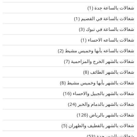
شغالات بالساعة جدة
(1)
شغالات بالساعة في القصيم
(1)
شغالات بالساعة في تبوك
(3)
شغالات بالساعه الاحساء
(1)
شغالات بالساعه بأبها وخميس مشيط
(2)
شغالات بالشهر الخرج والمزاحمية
(7)
شغالات بالشهر الطائف
(8)
شغالات بالشهر بأبها وخميس مشيط
(8)
شغالات بالشهر بالجبيل والاحساء
(16)
شغالات بالشهر بالدمام والخبر
(24)
شغالات بالشهر بالرياض
(126)
شغالات بالشهر بالقطيف والظهران
(5)
شغالات بالشهر جدة
(53)