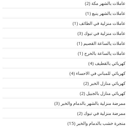
عاملات بالشهر مكة
(2)
عاملات بالشهر ينبع
(1)
عاملات منزلية في الطائف
(1)
عاملات منزلية في تبوك
(3)
عاملات يالساعة القصيم
(1)
عاملات يالساعة بالخرج
(1)
كهربائي بالقطيف
(4)
كهربائي للمباني في الاحساء
(4)
كهربائي منازل الخبر
(2)
كهربائي منازل بالجبيل
(2)
ممرضة منزلية بالشهر بالدمام والخبر
(3)
ممرضة منزلية في تبوك
(2)
منجرة خشب بالدمام والخبر
(15)