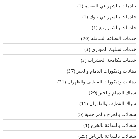
خادمات بالشهر في القصيم
(1)
خادمات بالشهر في تبوك
(1)
خادمات بالشهر ينبع
(1)
خدمات النظافه الشامله
(20)
خدمات تسليك المجارى
(3)
خدمات مكافحة الحشرات
(3)
دهانات وديكورات الدمام والخبر
(37)
دهانات وديكورات القطيف والظهران
(31)
سباك الدمام والخبر
(29)
سباك القطيف والظهران
(11)
شغالات بالخرج والمزاحمية
(5)
شغالات بالساعة بالخرج
(1)
شغالات بالساعة بالرياض
(25)