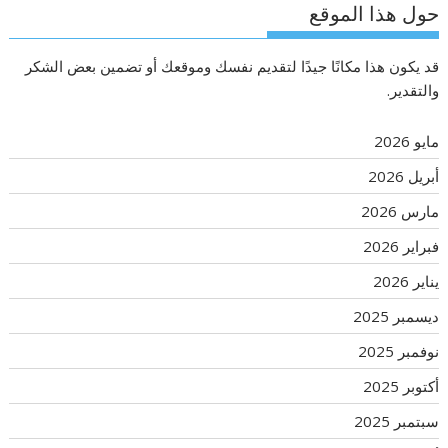
حول هذا الموقع
قد يكون هذا مكانًا جيدًا لتقديم نفسك وموقعك أو تضمين بعض الشكر
والتقدير.
مايو 2026
أبريل 2026
مارس 2026
فبراير 2026
يناير 2026
ديسمبر 2025
نوفمبر 2025
أكتوبر 2025
سبتمبر 2025