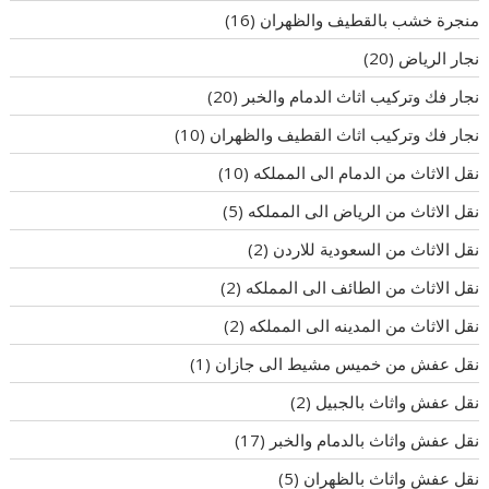
منجرة خشب بالقطيف والظهران
(16)
نجار الرياض
(20)
نجار فك وتركيب اثاث الدمام والخبر
(20)
نجار فك وتركيب اثاث القطيف والظهران
(10)
نقل الاثاث من الدمام الى المملكه
(10)
نقل الاثاث من الرياض الى المملكه
(5)
نقل الاثاث من السعودية للاردن
(2)
نقل الاثاث من الطائف الى المملكه
(2)
نقل الاثاث من المدينه الى المملكه
(2)
نقل عفش من خميس مشيط الى جازان
(1)
نقل عفش واثاث بالجبيل
(2)
نقل عفش واثاث بالدمام والخبر
(17)
نقل عفش واثاث بالظهران
(5)