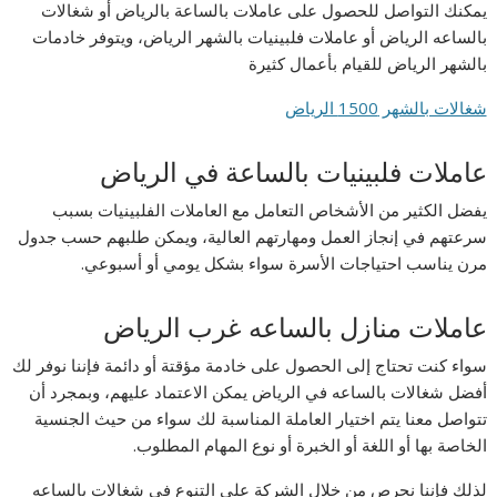
يمكنك التواصل للحصول على عاملات بالساعة بالرياض أو شغالات
بالساعه الرياض أو عاملات فلبينيات بالشهر الرياض، ويتوفر خادمات
بالشهر الرياض للقيام بأعمال كثيرة
شغالات بالشهر 1500 الرياض
عاملات فلبينيات بالساعة في الرياض
يفضل الكثير من الأشخاص التعامل مع العاملات الفلبينيات بسبب
سرعتهم في إنجاز العمل ومهارتهم العالية، ويمكن طلبهم حسب جدول
مرن يناسب احتياجات الأسرة سواء بشكل يومي أو أسبوعي.
عاملات منازل بالساعه غرب الرياض
سواء كنت تحتاج إلى الحصول على خادمة مؤقتة أو دائمة فإننا نوفر لك
أفضل شغالات بالساعه في الرياض يمكن الاعتماد عليهم، وبمجرد أن
تتواصل معنا يتم اختيار العاملة المناسبة لك سواء من حيث الجنسية
الخاصة بها أو اللغة أو الخبرة أو نوع المهام المطلوب.
لذلك فإننا نحرص من خلال الشركة على التنوع في شغالات بالساعه