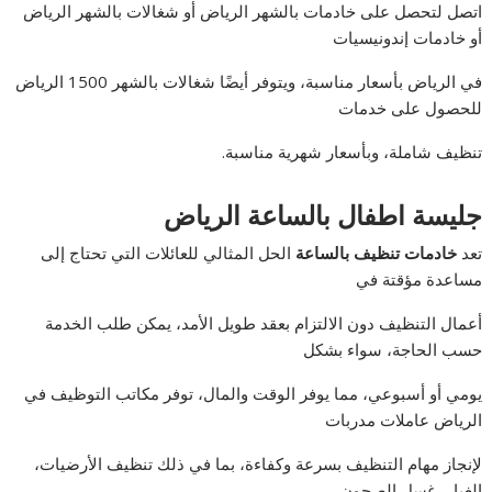
اتصل لتحصل على خادمات بالشهر الرياض أو شغالات بالشهر الرياض
أو خادمات إندونيسيات
في الرياض بأسعار مناسبة، ويتوفر أيضًا شغالات بالشهر 1500 الرياض
للحصول على خدمات
تنظيف شاملة، وبأسعار شهرية مناسبة.
جليسة اطفال بالساعة الرياض
تعد
خادمات تنظيف بالساعة
الحل المثالي للعائلات التي تحتاج إلى
مساعدة مؤقتة في
أعمال التنظيف دون الالتزام بعقد طويل الأمد، يمكن طلب الخدمة
حسب الحاجة، سواء بشكل
يومي أو أسبوعي، مما يوفر الوقت والمال، توفر مكاتب التوظيف في
الرياض عاملات مدربات
لإنجاز مهام التنظيف بسرعة وكفاءة، بما في ذلك تنظيف الأرضيات،
الغبار، غسل الصحون،