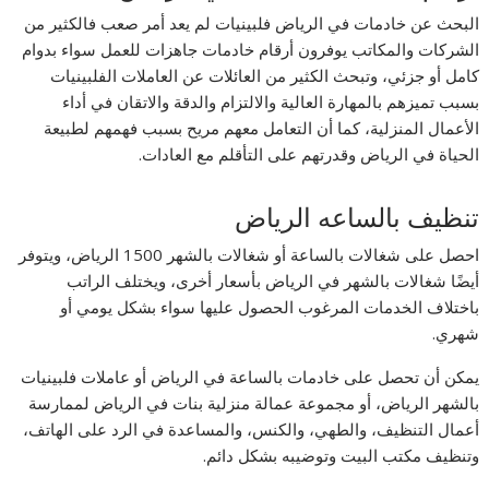
البحث عن خادمات في الرياض فلبينيات لم يعد أمر صعب فالكثير من
الشركات والمكاتب يوفرون أرقام خادمات جاهزات للعمل سواء بدوام
كامل أو جزئي، وتبحث الكثير من العائلات عن العاملات الفلبينيات
بسبب تميزهم بالمهارة العالية والالتزام والدقة والاتقان في أداء
الأعمال المنزلية، كما أن التعامل معهم مريح بسبب فهمهم لطبيعة
الحياة في الرياض وقدرتهم على التأقلم مع العادات.
تنظيف بالساعه الرياض
احصل على شغالات بالساعة أو شغالات بالشهر 1500 الرياض، ويتوفر
أيضًا شغالات بالشهر في الرياض بأسعار أخرى، ويختلف الراتب
باختلاف الخدمات المرغوب الحصول عليها سواء بشكل يومي أو
شهري.
يمكن أن تحصل على خادمات بالساعة في الرياض أو عاملات فلبينيات
بالشهر الرياض، أو مجموعة عمالة منزلية بنات في الرياض لممارسة
أعمال التنظيف، والطهي، والكنس، والمساعدة في الرد على الهاتف،
وتنظيف مكتب البيت وتوضيبه بشكل دائم.