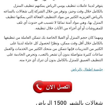
يتوفر لدينا عاملات تنظيف يومي الرياض يمكنهم تنظيف المنزل
بالكامل خلال وقت وجيز، ونوفر من خلال الشركة إلى شغالات بالساعه
بالرياض العزيزيه الكثير من مواد التنظيف الفعالة التي يمكنها تنظيف
المنزل بها، وهي مواد آمنة تمامًا لا تتسبب في حدوث أي تلف
للمفروشات أو أي أجزاء من الأثاث خلال تنظيفه.
ومهما كان حجم المنزل أو الفيلا الخاصة بك تتمكن العاملة من تنظيفها
بالكامل خلال أقل وقت ممكن، ونظرًا لحصول كل عاملة لدينا على
الكثير من التدريبات فإنها تتمكن من منحك الكثير من الخدمات والعمل
ساعات كثيرة متواصلة بدون أن تشعر بالتعب، وتحرص الخادمة على
التنظيف العميق للمنزل بالكامل بدون أن تترك أي جزء منه.
جليسة اطفال بالرياض
شغالات بالشهر 1500 الرياض