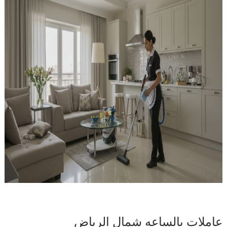
عاملات بالساعه شمال الرياض