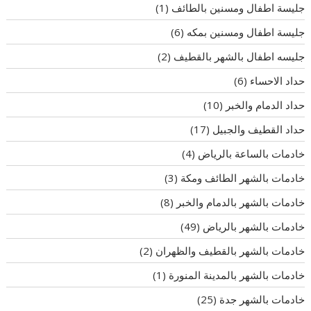
جليسة اطفال ومسنين بالطائف
(1)
جليسة اطفال ومسنين بمكه
(6)
جليسه اطفال بالشهر بالقطيف
(2)
حداد الاحساء
(6)
حداد الدمام والخبر
(10)
حداد القطيف والجبيل
(17)
خادمات بالساعة بالرياض
(4)
خادمات بالشهر الطائف ومكة
(3)
خادمات بالشهر بالدمام والخبر
(8)
خادمات بالشهر بالرياض
(49)
خادمات بالشهر بالقطيف والظهران
(2)
خادمات بالشهر بالمدينة المنورة
(1)
خادمات بالشهر جدة
(25)