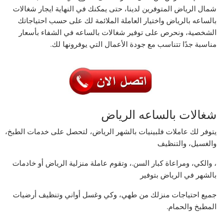
شمال الرياض المتوفرين لدينا، حتى يمكنك في النهاية ايجار شغالات
بالساعه بالرياض واختيار العاملة الملائمة لك على حسب احتياجاتك
الشخصية، ونحرص على توفير شغالات بالساعه في الشفاء بأسعار
مناسبة جدًا تتناسب مع جودة الأعمال التي يوفرونها لك.
شغالات بالساعه الرياض
يتوفر لك عاملات فلبينيات بالشهر الرياض، لتحصل على خدمات الطبخ،
والغسيل، والتنظيف
، والكي، ومراعاة كبار السن.، وتقوم عاملة منزلية الرياض أو خادمات
بالشهر في الرياض بتوفير
جميع احتياجات منزلك من طهي، وكي وغسل أواني وتنظيف أرضيات
المطبخ والحمام.