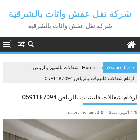
Ski
t
شركة نقل عفش واثاث بالشرقية
conten
شركة نقل عفش واثاث بالشرقية
You are here
Home
شغالات بالشهر بالرياض
ارقام شغالات فلبينيات بالرياض 0591187094
ارقام شغالات فلبينيات بالرياض 0591187094
4 أكتوبر، 2025
manora mohamed