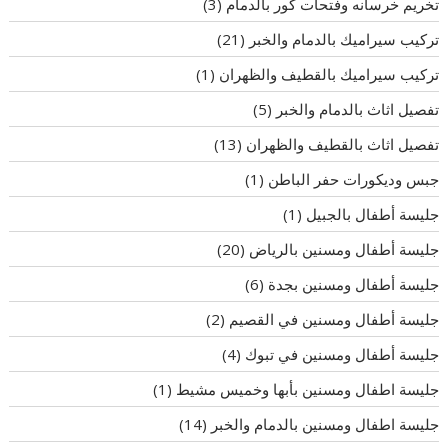
تخريم خرسانه وفتحات كور بالدمام
(3)
تركيب سيراميك بالدمام والخبر
(21)
تركيب سيراميك بالقطيف والظهران
(1)
تفصيل اثاث بالدمام والخبر
(5)
تفصيل اثاث بالقطيف والظهران
(13)
جبس وديكورات حفر الباطن
(1)
جليسة أطفال بالجبيل
(1)
جليسة أطفال ومسنين بالرياض
(20)
جليسة أطفال ومسنين بجدة
(6)
جليسة أطفال ومسنين في القصيم
(2)
جليسة أطفال ومسنين في تبوك
(4)
جليسة اطفال ومسنين بأبها وخميس مشيط
(1)
جليسة اطفال ومسنين بالدمام والخبر
(14)