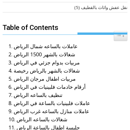
نقل عفش واثاث بالقطيف
(5)
Table of Contents
Toggle T
عاملات بالساعه شمال الرياض
شغالات بالشهر 1500 الرياض
مربيات بدوام جزئي في الرياض
شغالات بالشهر بالرياض رخيصة
مربيات اطفال مرجان الرياض
أرقام خادمات فلبينيات في الرياض
تنظيف بالساعه الرياض
عاملات فلبينيات بالساعة في الرياض
عاملات منازل بالساعه غرب الرياض
شغالات بالساعه الرياض
جليسة اطفال بالساعة الرياض