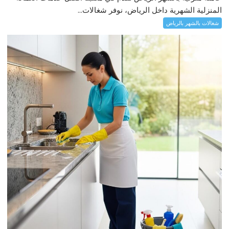
المنزلية الشهرية داخل الرياض، نوفر شغالات...
شغالات بالشهر بالرياض