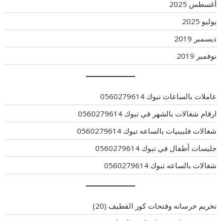
أغسطس 2025
يوليو 2025
ديسمبر 2019
نوفمبر 2019
عاملات بالساعات تبوك 0560279614
ارقام شغالات بالشهر في تبوك 0560279614
شغالات فلبينيات بالساعه تبوك 0560279614
جليسات أطفال في تبوك 0560279614
شغالات بالساعه تبوك 0560279614
تخريم خرسانه وفتحات كور القطيف
(20)