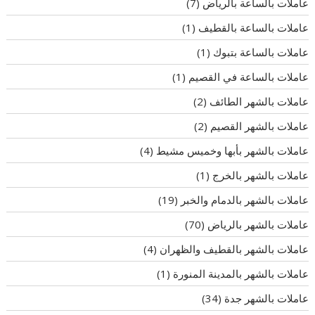
عاملات بالساعة بالرياض
(7)
عاملات بالساعة بالقطيف
(1)
عاملات بالساعة بتبوك
(1)
عاملات بالساعة في القصيم
(1)
عاملات بالشهر الطائف
(2)
عاملات بالشهر القصيم
(2)
عاملات بالشهر بأبها وخميس مشيط
(4)
عاملات بالشهر بالخرج
(1)
عاملات بالشهر بالدمام والخبر
(19)
عاملات بالشهر بالرياض
(70)
عاملات بالشهر بالقطيف والظهران
(4)
عاملات بالشهر بالمدينة المنورة
(1)
عاملات بالشهر جدة
(34)