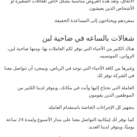
الاتفاق، وتعد هذه العروض مناسبة بشكل خاص للعائلات الصغيرة أو
الأشخاص الذين يعيشون
بمفردهم ويحتاجون إلى المساعدة الخفيفة.
شغالات بالساعه في ضاحية لبن
هناك الكثير من الأحياء التي نوفر لكم العاملات بها، ومنها ضاحية لبن،
الروابي، المونسيه،
وغيرها من كافة الأحياء التي توجد في الرياض، وبمجرد أن تتواصل معنا
في الشركة نوفر لك
العاملة التي تحتاج إليها وأنت في مكانك، ويتوفر لدينا الكثير من
الموظفين الذين يقومون
بتجهيز كل الإجراءات الخاصة باستقدام العاملة.
كما نوفر لك إمكانية التواصل معنا على مدار الأسبوع ولمدة 24 ساعة
يوميًا، ويتوفر لدينا العديد