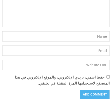
احفظ اسمي، بريدي الإلكتروني، والموقع الإلكتروني في هذا
المتصفح لاستخدامها المرة المقبلة في تعليقي.