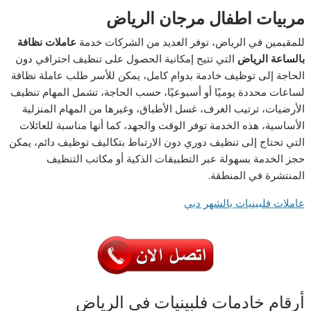
مربيات اطفال مرجان الرياض
للمقيمين في الرياض، توفر العديد من الشركات خدمة
عاملات نظافة
بالساعة الرياض
التي تتيح إمكانية الحصول على تنظيف احترافي دون
الحاجة إلى توظيف خادمة بدوام كامل، يمكن للأسر طلب عاملة نظافة
لساعات محددة يوميًا أو أسبوعيًا، حسب الحاجة، تشمل المهام تنظيف
الأرضيات، ترتيب الغرف، غسل الأطباق، وغيرها من المهام المنزلية
الأساسية، هذه الخدمة توفر الوقت والجهد، كما أنها مناسبة للعائلات
التي تحتاج إلى تنظيف دوري دون الارتباط بتكاليف توظيف دائم، يمكن
حجز الخدمة بسهولة عبر التطبيقات الذكية أو مكاتب التنظيف
المنتشرة في المنطقة.
عاملات فلبينيات بالشهر دبي
أرقام خادمات فلبينيات في الرياض