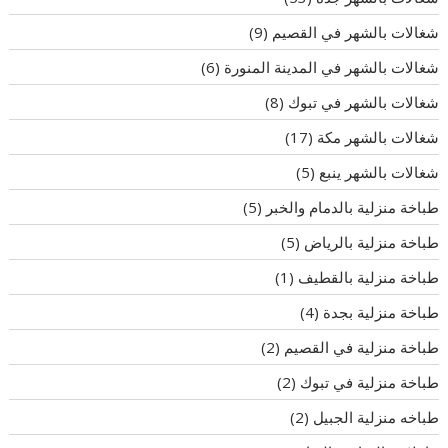
شغالات بالشهر في القصيم
(9)
شغالات بالشهر في المدينة المنورة
(6)
شغالات بالشهر في تبوك
(8)
شغالات بالشهر مكة
(17)
شغالات بالشهر ينبع
(5)
طباخة منزلية بالدمام والخبر
(5)
طباخة منزلية بالرياض
(5)
طباخة منزلية بالقطيف
(1)
طباخة منزلية بجدة
(4)
طباخة منزلية في القصيم
(2)
طباخة منزلية في تبوك
(2)
طباخه منزلية الجبيل
(2)