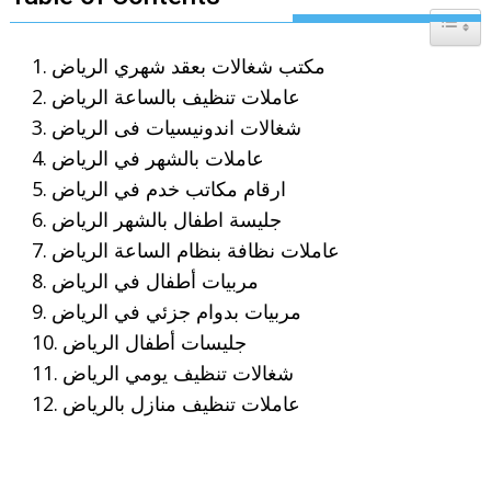
Toggle T
مكتب شغالات بعقد شهري الرياض
عاملات تنظيف بالساعة الرياض
شغالات اندونيسيات فى الرياض
عاملات بالشهر في الرياض
ارقام مكاتب خدم في الرياض
جليسة اطفال بالشهر الرياض
عاملات نظافة بنظام الساعة الرياض
مربيات أطفال في الرياض
مربيات بدوام جزئي في الرياض
جليسات أطفال الرياض
شغالات تنظيف يومي الرياض
عاملات تنظيف منازل بالرياض