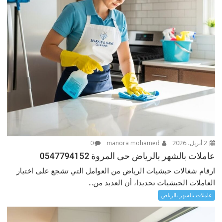
2 أبريل، 2026
manora mohamed
0
عاملات بالشهر بالرياض حى المروة 0547794152
ارقام شغالات حبشيات الرياض من العوامل التي تشجع على اختيار
العاملات الحبشيات تحديدا، أن العديد من...
عاملات بالشهر بالرياض