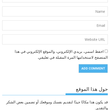
احفظ اسمي، بريدي الإلكتروني، والموقع الإلكتروني في هذا
المتصفح لاستخدامها المرة المقبلة في تعليقي.
حول هذا الموقع
قد يكون هذا مكانًا جيدًا لتقديم نفسك وموقعك أو تضمين بعض الشكر
والتقدير.