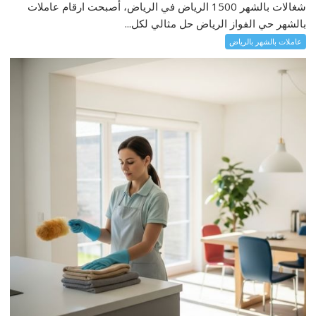
شغالات بالشهر 1500 الرياض في الرياض، أصبحت ارقام عاملات
بالشهر حي الفواز الرياض حل مثالي لكل...
عاملات بالشهر بالرياض