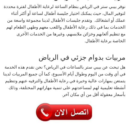
نوفر بيبي ستر في الرياض بنظام الساعة لرعاية الأطفال لفترة محددة
لتوفير المال، حيث يمكنك اختيار جليسة أطفال لساعة أو أكثر أثناء
عملك أو انشغالك. وتقدم جليسات الأطفال لدينا مجموعة واسعة من
الخدمات بما في ذلك رعاية الأطفال واللعب معهم وطهي الطعام لهم
مع تنظيم ألعابهم وخزائن ملابسهم، وغيرها من الخدمات الأخرى
الخاصة برعاية الأطفال.
مربيات بدوام جزئي في الرياض
هل تبحث عن بيبي ستر بالساعات في الرياض؟ نحن نقدم هذه الخدمة
في أي وقت من اليوم وطوال أيام الأسبوع، كما أن جميع المربيات لدينا
يتمتعن بمهارات عالية وخبرة في رعاية الأطفال والترفيه عنهم وتنظيم
أنشطة تعليمية لهم لمساعدتهم على تنمية مهاراتهم المختلفة، وذلك
بأسعار معقولة أقل من أي مكان آخر.