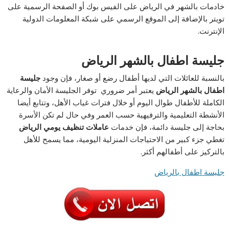
خادمات بالشهر في الرياض على الفيس بوك أو الصفحة الرسمية على
تويتر بالإضافة إلى الموقع الرسمي على شبكة المعلومات الدولية
الإنترنت.
جليسة اطفال بالشهر الرياض
بالنسبة للعائلات التي لديها أطفال رضع أو صغار، فإن وجود
جليسة
اطفال بالشهر الرياض
يعتبر أمر ضروري توفر الجليسة الأمان والرعاية
الكاملة للأطفال طوال اليوم أو خلال فترات غياب الأهل، وتتابع أيضا
الأنشطة التعليمية والترفيهية حسب العمر وفي حال لم تكن الأسرة
بحاجة إلى جليسة دائمة، فإن خدمات
عاملات تنظيف يومي الرياض
تغطي جزء كبير من الاحتياجات المنزلية اليومية، مما يسمح للأهل
بالتركيز على أطفالهم أكثر.
جليسة اطفال بالرياض