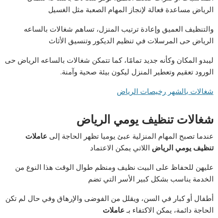
الرياض مساعدة فعالة لإنجاز المهام الصعبة مثل الغسيل
والتنظيف العميق وإعادة ترتيب المنزل، تساهم شغالات بالساعه
الرياض حى المرسلات في تنظيم الديكور وتنسيق الأثاث
ليبدو المكان وكأنه جديد تمامًا، كما تتمكن شغالات بالساعه الرياض حى
الورود تعقيم وتعطير المنزل ليكون بيئة صحية وآمنة.
شغالات بالشهر رخيصات الرياض
شغالات تنظيف يومي الرياض
عندما تصبح المهام المنزلية عبئ يوميا تظهر الحاجة إلى
عاملات
تنظيف يومي الرياض
اللاتي يمكن الاعتماد
عليهن للحفاظ على البيت نظيف ومنظم طوال الوقت هذا النوع من
الخدمة يناسب بشكل كبير الأسر التي تضم
أطفال أو كبار في السن، ويقلل من الفوضى والإرهاق وفي حال لم تكن
الحاجة دائمة، يمكن الاكتفاء بـ
عاملات