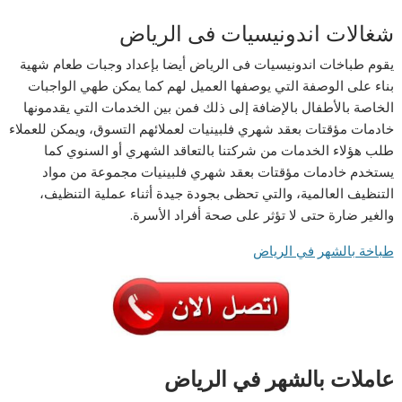
شغالات اندونيسيات فى الرياض
يقوم طباخات اندونيسيات فى الرياض أيضا بإعداد وجبات طعام شهية
بناء على الوصفة التي يوصفها العميل لهم كما يمكن طهي الواجبات
الخاصة بالأطفال بالإضافة إلى ذلك فمن بين الخدمات التي يقدمونها
خادمات مؤقتات بعقد شهري فلبينيات لعملائهم التسوق، ويمكن للعملاء
طلب هؤلاء الخدمات من شركتنا بالتعاقد الشهري أو السنوي كما
يستخدم خادمات مؤقتات بعقد شهري فلبينيات مجموعة من مواد
التنظيف العالمية، والتي تحظى بجودة جيدة أثناء عملية التنظيف،
والغير ضارة حتى لا تؤثر على صحة أفراد الأسرة.
طباخة بالشهر في الرياض
عاملات بالشهر في الرياض