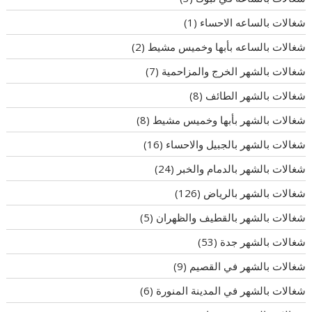
شغالات بالساعه الاحساء
(1)
شغالات بالساعه بأبها وخميس مشيط
(2)
شغالات بالشهر الخرج والمزاحمية
(7)
شغالات بالشهر الطائف
(8)
شغالات بالشهر بأبها وخميس مشيط
(8)
شغالات بالشهر بالجبيل والاحساء
(16)
شغالات بالشهر بالدمام والخبر
(24)
شغالات بالشهر بالرياض
(126)
شغالات بالشهر بالقطيف والظهران
(5)
شغالات بالشهر جدة
(53)
شغالات بالشهر في القصيم
(9)
شغالات بالشهر في المدينة المنورة
(6)