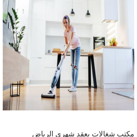
مكتب شغالات بعقد شهري الرياض