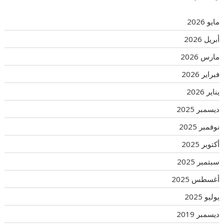
مايو 2026
أبريل 2026
مارس 2026
فبراير 2026
يناير 2026
ديسمبر 2025
نوفمبر 2025
أكتوبر 2025
سبتمبر 2025
أغسطس 2025
يوليو 2025
ديسمبر 2019