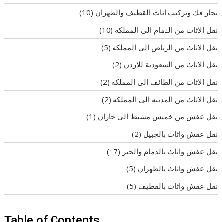
نجار فك وتركيب اثاث القطيف والظهران
(10)
نقل الاثاث من الدمام الى المملكه
(10)
نقل الاثاث من الرياض الى المملكه
(5)
نقل الاثاث من السعودية للاردن
(2)
نقل الاثاث من الطائف الى المملكه
(2)
نقل الاثاث من المدينه الى المملكه
(2)
نقل عفش من خميس مشيط الى جازان
(1)
نقل عفش واثاث بالجبيل
(2)
نقل عفش واثاث بالدمام والخبر
(17)
نقل عفش واثاث بالظهران
(5)
نقل عفش واثاث بالقطيف
(5)
Table of Contents