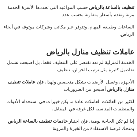
تنظيف بالساعة بالرياض
حسب المواعيد التي تحددها الأسرة الخدمة
مرنة وتقدم بأسعار متفاوتة بحسب عدد
الساعات وطبيعة المهام، وتتوفر عبر مكاتب وشركات موثوقة في أنحاء
الرياض.
عاملات تنظيف منازل بالرياض
الخدمة المنزلية لم تعد تقتصر على التنظيف فقط، بل اصبحت تشمل
تفاصيل كثيرة مثل ترتيب الخزائن، تنظيف
الأجهزة، وغسل الأرضيات بشكل متخصص ولهذا، فإن
عاملات تنظيف
منازل بالرياض
أصبحوا من الضروريات
لكثير من العائلات العاملات عادة ما يكن خبيرات في استخدام الأدوات
والمنظفات المناسبة لكل غرفة في المقابل،
إذا لم تكن الحاجة يومية، فإن اختيار
خادمات تنظيف بالساعة الرياض
يمنحك فرصة الاستفادة من الخبرة والمرونة