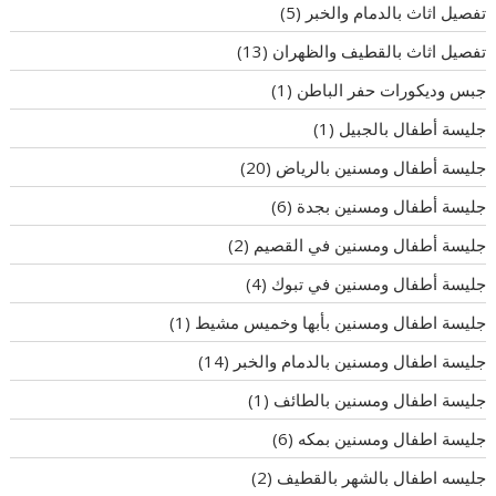
تفصيل اثاث بالدمام والخبر
(5)
تفصيل اثاث بالقطيف والظهران
(13)
جبس وديكورات حفر الباطن
(1)
جليسة أطفال بالجبيل
(1)
جليسة أطفال ومسنين بالرياض
(20)
جليسة أطفال ومسنين بجدة
(6)
جليسة أطفال ومسنين في القصيم
(2)
جليسة أطفال ومسنين في تبوك
(4)
جليسة اطفال ومسنين بأبها وخميس مشيط
(1)
جليسة اطفال ومسنين بالدمام والخبر
(14)
جليسة اطفال ومسنين بالطائف
(1)
جليسة اطفال ومسنين بمكه
(6)
جليسه اطفال بالشهر بالقطيف
(2)