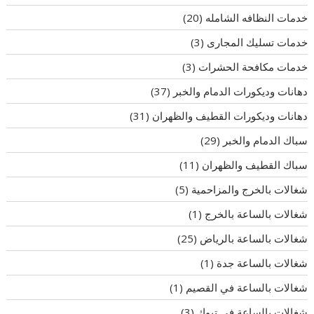
خدمات النظافه الشامله
(20)
خدمات تسليك المجارى
(3)
خدمات مكافحة الحشرات
(3)
دهانات وديكورات الدمام والخبر
(37)
دهانات وديكورات القطيف والظهران
(31)
سباك الدمام والخبر
(29)
سباك القطيف والظهران
(11)
شغالات بالخرج والمزاحمية
(5)
شغالات بالساعة بالخرج
(1)
شغالات بالساعة بالرياض
(25)
شغالات بالساعة جدة
(1)
شغالات بالساعة في القصيم
(1)
شغالات بالساعة في تبوك
(3)