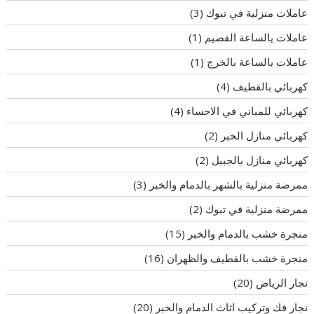
عاملات منزلية في تبوك
(3)
عاملات يالساعة القصيم
(1)
عاملات يالساعة بالخرج
(1)
كهربائي بالقطيف
(4)
كهربائي للمباني في الاحساء
(4)
كهربائي منازل الخبر
(2)
كهربائي منازل بالجبيل
(2)
ممرضة منزلية بالشهر بالدمام والخبر
(3)
ممرضة منزلية في تبوك
(2)
منجرة خشب بالدمام والخبر
(15)
منجرة خشب بالقطيف والظهران
(16)
نجار الرياض
(20)
نجار فك وتركيب اثاث الدمام والخبر
(20)