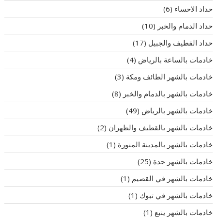
حداد الاحساء
(6)
حداد الدمام والخبر
(10)
حداد القطيف والجبيل
(17)
خادمات بالساعة بالرياض
(4)
خادمات بالشهر الطائف ومكة
(3)
خادمات بالشهر بالدمام والخبر
(8)
خادمات بالشهر بالرياض
(49)
خادمات بالشهر بالقطيف والظهران
(2)
خادمات بالشهر بالمدينة المنورة
(1)
خادمات بالشهر جدة
(25)
خادمات بالشهر في القصيم
(1)
خادمات بالشهر في تبوك
(1)
خادمات بالشهر ينبع
(1)