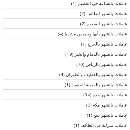
عاملات بالساعة في القصيم
(1)
عاملات بالشهر الطائف
(2)
عاملات بالشهر القصيم
(2)
عاملات بالشهر بأبها وخميس مشيط
(4)
عاملات بالشهر بالخرج
(1)
عاملات بالشهر بالدمام والخبر
(19)
عاملات بالشهر بالرياض
(70)
عاملات بالشهر بالقطيف والظهران
(4)
عاملات بالشهر بالمدينة المنورة
(1)
عاملات بالشهر جدة
(34)
عاملات بالشهر مكة
(2)
عاملات بالشهر ينبع
(1)
عاملات منزلية في الطائف
(1)