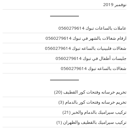
نوفمبر 2019
عاملات بالساعات تبوك 0560279614
ارقام شغالات بالشهر في تبوك 0560279614
شغالات فلبينيات بالساعه تبوك 0560279614
جليسات أطفال في تبوك 0560279614
شغالات بالساعه تبوك 0560279614
تخريم خرسانه وفتحات كور القطيف
(20)
تخريم خرسانه وفتحات كور بالدمام
(3)
تركيب سيراميك بالدمام والخبر
(21)
تركيب سيراميك بالقطيف والظهران
(1)