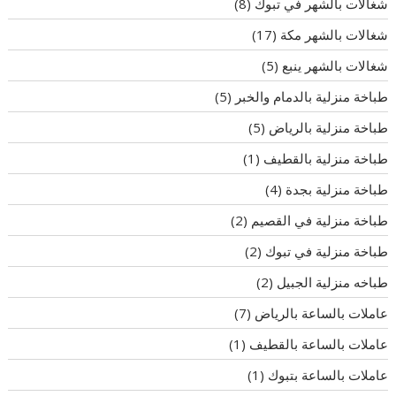
شغالات بالشهر في تبوك
(8)
شغالات بالشهر مكة
(17)
شغالات بالشهر ينبع
(5)
طباخة منزلية بالدمام والخبر
(5)
طباخة منزلية بالرياض
(5)
طباخة منزلية بالقطيف
(1)
طباخة منزلية بجدة
(4)
طباخة منزلية في القصيم
(2)
طباخة منزلية في تبوك
(2)
طباخه منزلية الجبيل
(2)
عاملات بالساعة بالرياض
(7)
عاملات بالساعة بالقطيف
(1)
عاملات بالساعة بتبوك
(1)