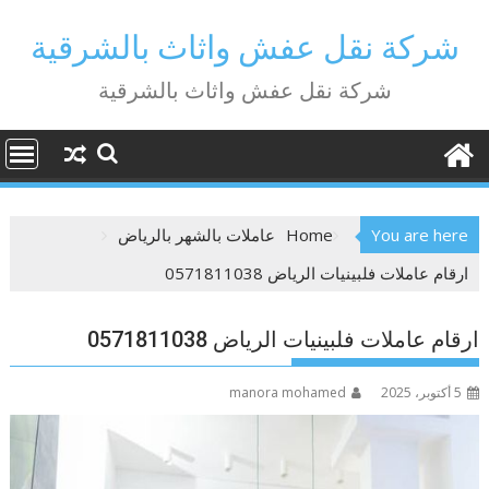
Ski
t
شركة نقل عفش واثاث بالشرقية
conten
شركة نقل عفش واثاث بالشرقية
You are here
Home
عاملات بالشهر بالرياض
ارقام عاملات فلبينيات الرياض 0571811038
ارقام عاملات فلبينيات الرياض 0571811038
5 أكتوبر، 2025
manora mohamed