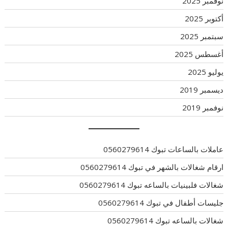
نوفمبر 2025
أكتوبر 2025
سبتمبر 2025
أغسطس 2025
يوليو 2025
ديسمبر 2019
نوفمبر 2019
عاملات بالساعات تبوك 0560279614
ارقام شغالات بالشهر في تبوك 0560279614
شغالات فلبينيات بالساعه تبوك 0560279614
جليسات أطفال في تبوك 0560279614
شغالات بالساعه تبوك 0560279614