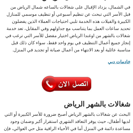
في الشمال، يزداد الإقبال على شغالات بالساعه شمال الرياض من
قبل الأسر التي تبحث عن تنظيم أسبوعي أو تنظيف موسمي للمنازل
الكبيرة والفيلات هذه الخدمة تلبي احتياجات العملاء الذين يفضلون
تحديد ساعات العمل بما يتناسب مع جداولهم وفي المقابل، تعد خدمة
شغالات بالشهر من اوغندا الرياض اختيار مفضل للأسر التي ترغب في
إنجاز جميع أعمال التنظيف في يوم واحد فقط، سواء كان ذلك قبل
مناسبة عائلية أو بعد الانتهاء من أعمال صيانة أو تجديد في المنزل.
خادمات دبي
شغالات بالشهر الرياض
البحث عن شغالات بالشهر الرياض أصبح ضرورة للأسر الكبيرة أو التي
لديها أطفال، حيث يوفر التعاقد الشهري استقرار أكبر وضمان وجود
مساعدة دائمة في المنزل أما في الأحياء الراقية مثل حي العوالي، فإن