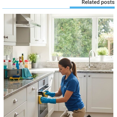
Related posts