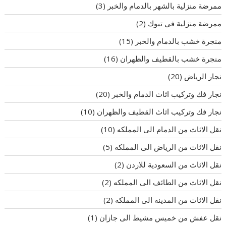
ممرضة منزلية بالشهر بالدمام والخبر
(3)
ممرضة منزلية في تبوك
(2)
منجرة خشب بالدمام والخبر
(15)
منجرة خشب بالقطيف والظهران
(16)
نجار الرياض
(20)
نجار فك وتركيب اثاث الدمام والخبر
(20)
نجار فك وتركيب اثاث القطيف والظهران
(10)
نقل الاثاث من الدمام الى المملكه
(10)
نقل الاثاث من الرياض الى المملكه
(5)
نقل الاثاث من السعودية للاردن
(2)
نقل الاثاث من الطائف الى المملكه
(2)
نقل الاثاث من المدينه الى المملكه
(2)
نقل عفش من خميس مشيط الى جازان
(1)