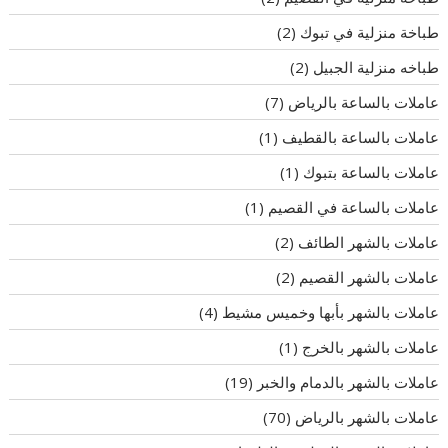
طباخة منزلية في تبوك
(2)
طباخه منزلية الجبيل
(2)
عاملات بالساعة بالرياض
(7)
عاملات بالساعة بالقطيف
(1)
عاملات بالساعة بتبوك
(1)
عاملات بالساعة في القصيم
(1)
عاملات بالشهر الطائف
(2)
عاملات بالشهر القصيم
(2)
عاملات بالشهر بأبها وخميس مشيط
(4)
عاملات بالشهر بالخرج
(1)
عاملات بالشهر بالدمام والخبر
(19)
عاملات بالشهر بالرياض
(70)