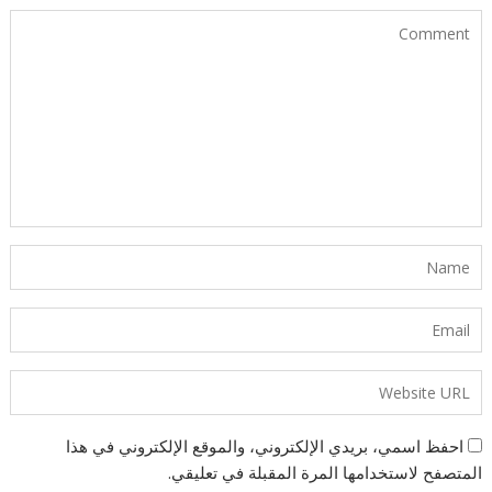
احفظ اسمي، بريدي الإلكتروني، والموقع الإلكتروني في هذا
المتصفح لاستخدامها المرة المقبلة في تعليقي.