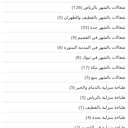
شغالات بالشهر بالرياض
(126)
شغالات بالشهر بالقطيف والظهران
(5)
شغالات بالشهر جدة
(53)
شغالات بالشهر في القصيم
(9)
شغالات بالشهر في المدينة المنورة
(6)
شغالات بالشهر في تبوك
(8)
شغالات بالشهر مكة
(17)
شغالات بالشهر ينبع
(5)
طباخة منزلية بالدمام والخبر
(5)
طباخة منزلية بالرياض
(5)
طباخة منزلية بالقطيف
(1)
طباخة منزلية بجدة
(4)
طباخة منزلية في القصيم
(2)