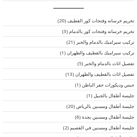
تخريم خرسانه وفتحات كور القطيف
(20)
تخريم خرسانه وفتحات كور بالدمام
(3)
تركيب سيراميك بالدمام والخبر
(21)
تركيب سيراميك بالقطيف والظهران
(1)
تفصيل اثاث بالدمام والخبر
(5)
تفصيل اثاث بالقطيف والظهران
(13)
جبس وديكورات حفر الباطن
(1)
جليسة أطفال بالجبيل
(1)
جليسة أطفال ومسنين بالرياض
(20)
جليسة أطفال ومسنين بجدة
(6)
جليسة أطفال ومسنين في القصيم
(2)