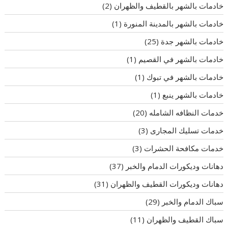
خادمات بالشهر بالقطيف والظهران
(2)
خادمات بالشهر بالمدينة المنورة
(1)
خادمات بالشهر جدة
(25)
خادمات بالشهر في القصيم
(1)
خادمات بالشهر في تبوك
(1)
خادمات بالشهر ينبع
(1)
خدمات النظافه الشامله
(20)
خدمات تسليك المجارى
(3)
خدمات مكافحة الحشرات
(3)
دهانات وديكورات الدمام والخبر
(37)
دهانات وديكورات القطيف والظهران
(31)
سباك الدمام والخبر
(29)
سباك القطيف والظهران
(11)