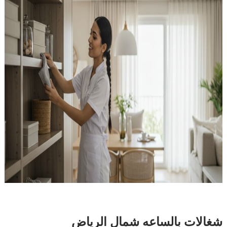
شغالات بالساعه شمال الرياض