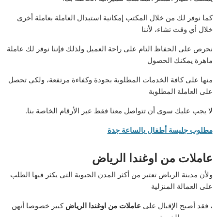
كما نوفر لك من خلال المكتب إمكانية استبدال العاملة بعاملة أخرى
خلال أي وقت تشاء، لأننا
نحرص على الحفاظ التام على راحة العميل ولذلك فإننا نوفر لك عاملة
ماهرة يمكنك الحصول
منها على كافة الخدمات المطلوبة بجودة وكفاءة مرتفعة، ولكي تحصل
على العاملة المطلوبة
لا يجب عليك سوى أن تتواصل معنا فقط عبر الأرقام الخاصة بنا.
مطلوب جليسة أطفال بالساعة جدة
عاملات من اوغندا الرياض
ولأن مدينة الرياض تعتبر من أكثر المدن الحيوية التي يكثر فيها الطلب
على العمالة المنزلية
، فقد أصبح الإقبال على
عاملات من اوغندا الرياض
كبير خصوصا أنهن
يجمعن بين الخبرة