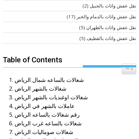
نقل عفش واثاث بالجبيل
(2)
نقل عفش واثاث بالدمام والخبر
(17)
نقل عفش واثاث بالظهران
(5)
نقل عفش واثاث بالقطيف
(5)
Table of Contents
Toggle T
شغالات بالساعه شمال الرياض
شغالات بالشهر الرياض
شغالات اوغنديات بالشهر الرياض
عاملات بالشهر في الرياض
رقم شغالات بالساعه الرياص
شغالات بالساعه غرب الرياض
شغالات صوماليات الرياض