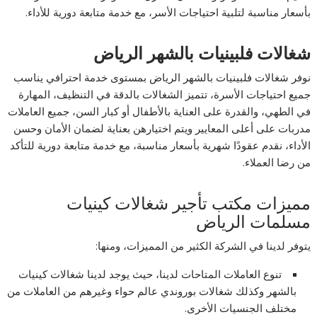
بأسعار مناسبة لتلبية احتياجات الأسر، مع خدمة متابعة دورية للأداء.
شغالات فلبينيات بالشهر الرياض
نوفر شغالات فلبينيات بالشهر الرياض بمستوى خدمة احترافي يناسب
جميع احتياجات الأسرة، تتميز الشغالات بالدقة في التنظيف، المهارة
في الطهي، والقدرة على العناية بالأطفال أو كبار السن، جميع العاملات
مدربات على أعلى المعايير ويتم اختيارهن بعناية لضمان الأمان وحسن
الأداء، نقدم عقودًا شهرية بأسعار مناسبة، مع خدمة متابعة دورية للتأكد
من رضا العملاء.
مميزات مكتب تأجير شغالات كينيات
مسلمات الرياض
يتوفر لدينا في الشركة الكثير من المميزات، ومنها:
تنوع العاملات المتاحات لدينا، حيث يوجد لدينا شغالات كينيات
بالشهر وكذلك شغالات بوروندي عالم حواء وغيرهم من العاملات من
مختلف الجنسيات الأخرى.