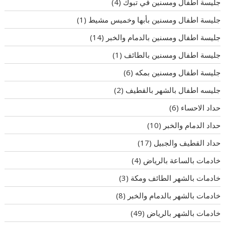
جليسة أطفال ومسنين في تبوك
(4)
جليسة اطفال ومسنين بأبها وخميس مشيط
(1)
جليسة اطفال ومسنين بالدمام والخبر
(14)
جليسة اطفال ومسنين بالطائف
(1)
جليسة اطفال ومسنين بمكه
(6)
جليسه اطفال بالشهر بالقطيف
(2)
حداد الاحساء
(6)
حداد الدمام والخبر
(10)
حداد القطيف والجبيل
(17)
خادمات بالساعة بالرياض
(4)
خادمات بالشهر الطائف ومكة
(3)
خادمات بالشهر بالدمام والخبر
(8)
خادمات بالشهر بالرياض
(49)