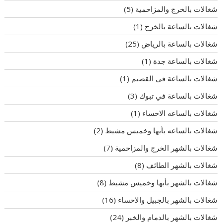
شغالات بالخرج والمزاحمية
(5)
شغالات بالساعة بالخرج
(1)
شغالات بالساعة بالرياض
(25)
شغالات بالساعة جدة
(1)
شغالات بالساعة في القصيم
(1)
شغالات بالساعة في تبوك
(3)
شغالات بالساعه الاحساء
(1)
شغالات بالساعه بأبها وخميس مشيط
(2)
شغالات بالشهر الخرج والمزاحمية
(7)
شغالات بالشهر الطائف
(8)
شغالات بالشهر بأبها وخميس مشيط
(8)
شغالات بالشهر بالجبيل والاحساء
(16)
شغالات بالشهر بالدمام والخبر
(24)