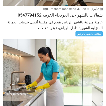
2 أبريل، 2026
manora mohamed
0
شغالات بالشهر حى العريجاء الغربيه 0547794152
عاملة منزلية بالشهر الرياض نقدم في مكتبنا أفضل خدمات العمالة
المنزلية الشهرية داخل الرياض، نوفر شغالات...
شغالات بالشهر بالرياض