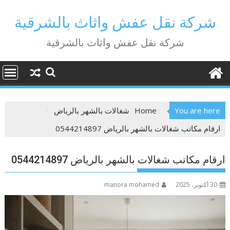
Ski
t
شركة نقل عفش واثاث بالشرقية
conten
شركة نقل عفش واثاث بالشرقية
You are here
Home
شغالات بالشهر بالرياض
ارقام مكاتب شغالات بالشهر بالرياض 0544214897
ارقام مكاتب شغالات بالشهر بالرياض 0544214897
30 أكتوبر، 2025
manora mohamed