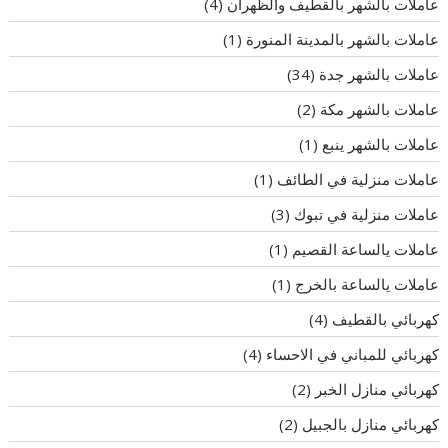
عاملات بالشهر بالقطيف والظهران
(4)
عاملات بالشهر بالمدينة المنورة
(1)
عاملات بالشهر جدة
(34)
عاملات بالشهر مكة
(2)
عاملات بالشهر ينبع
(1)
عاملات منزلية في الطائف
(1)
عاملات منزلية في تبوك
(3)
عاملات يالساعة القصيم
(1)
عاملات يالساعة بالخرج
(1)
كهربائي بالقطيف
(4)
كهربائي للمباني في الاحساء
(4)
كهربائي منازل الخبر
(2)
كهربائي منازل بالجبيل
(2)