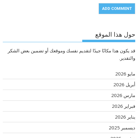
حول هذا الموقع
قد يكون هذا مكانًا جيدًا لتقديم نفسك وموقعك أو تضمين بعض الشكر
والتقدير.
مايو 2026
أبريل 2026
مارس 2026
فبراير 2026
يناير 2026
ديسمبر 2025