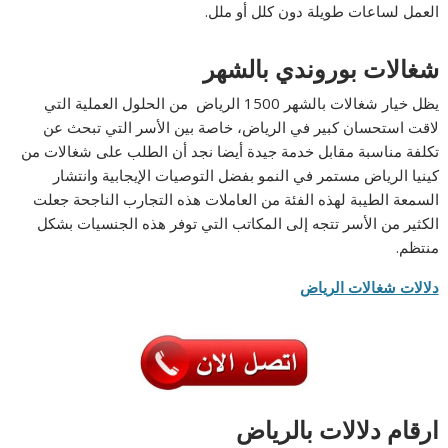
العمل لساعات طويلة دون كلل أو ملل.
شغالات بوروندي بالشهر
يظل خيار شغالات بالشهر 1500 الرياض من الحلول العملية التي
لاقت استحسان كبير في الرياض، خاصة بين الأسر التي تبحث عن
تكلفة مناسبة مقابل خدمة جيدة أيضا نجد أن الطلب على شغالات من
كينيا الرياض مستمر في النمو بفضل التوصيات الإيجابية وانتشار
السمعة الطيبة لهذه الفئة من العاملات هذه التجارب الناجحة جعلت
الكثير من الأسر تتجه إلى المكاتب التي توفر هذه الجنسيات بشكل
منتظم.
دلالات شغالات الرياض
ارقام دلالات بالرياض