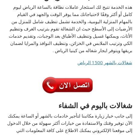
هذه الخدمة تتيح لك استئجار عاملات نظافة بالساعة الرياض ليوم
كامل أو أكثر وفقًا لاحتياجاتك مما يوفر الوقت والجهد في القيام
بالمهام المنزلية اليومية، والخدمة تشمل تنظيف شامل للمنزل من
الأرضيات إلى الأسطح حيث ان الشغالة تقوم بترتيب الغرف وتنظيم
الأثاث، ويمكنها غسيل وتنظيف الأطباق بعد الوجبات، وتقديم خدمات
الكي وترتيب الملابس في الخزائن، وتنظيف النوافذ والمرايا لضمان
بريقها ويتوفر
ايجار شغاله من كينيا الرياض .
شغالات بالشهر 1500 الرياض
شغالات باليوم في الشفاء
إلى جانب خيار زيارة مكاتبنا لتأجير خادمات بالشهر أو الساعة يمكنك
الآن توفير وقتك والاستفادة من خيارات أكثر سهولة من خلال الدخول
إلى موقعنا الإلكتروني يمكنك الاطلاع على كافة المعلومات التي