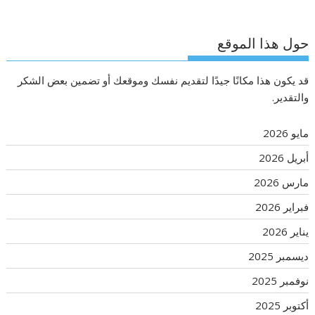
حول هذا الموقع
قد يكون هذا مكانًا جيدًا لتقديم نفسك وموقعك أو تضمين بعض الشكر
والتقدير.
مايو 2026
أبريل 2026
مارس 2026
فبراير 2026
يناير 2026
ديسمبر 2025
نوفمبر 2025
أكتوبر 2025