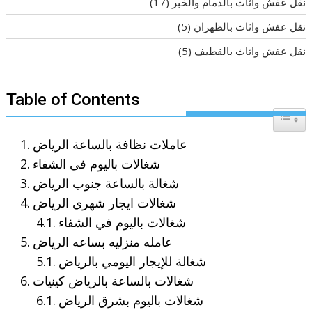
نقل عفش واثاث بالدمام والخبر
(17)
نقل عفش واثاث بالظهران
(5)
نقل عفش واثاث بالقطيف
(5)
Table of Contents
Toggle T
عاملات نظافة بالساعة الرياض
شغالات باليوم في الشفاء
شغالة بالساعة جنوب الرياض
شغالات ايجار شهري الرياض
شغالات باليوم في الشفاء
عامله منزليه بساعه الرياض
شغالة للإيجار اليومي بالرياض
شغالات بالساعة بالرياض كينيات
شغالات باليوم بشرق الرياض