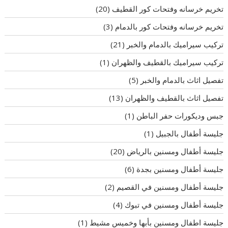
تخريم خرسانه وفتحات كور القطيف
(20)
تخريم خرسانه وفتحات كور بالدمام
(3)
تركيب سيراميك بالدمام والخبر
(21)
تركيب سيراميك بالقطيف والظهران
(1)
تفصيل اثاث بالدمام والخبر
(5)
تفصيل اثاث بالقطيف والظهران
(13)
جبس وديكورات حفر الباطن
(1)
جليسة أطفال بالجبيل
(1)
جليسة أطفال ومسنين بالرياض
(20)
جليسة أطفال ومسنين بجدة
(6)
جليسة أطفال ومسنين في القصيم
(2)
جليسة أطفال ومسنين في تبوك
(4)
جليسة اطفال ومسنين بأبها وخميس مشيط
(1)