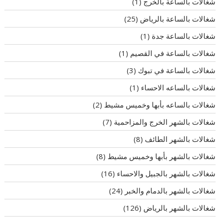
شغالات بالساعة بالخرج
(1)
شغالات بالساعة بالرياض
(25)
شغالات بالساعة جدة
(1)
شغالات بالساعة في القصيم
(1)
شغالات بالساعة في تبوك
(3)
شغالات بالساعه الاحساء
(1)
شغالات بالساعه بأبها وخميس مشيط
(2)
شغالات بالشهر الخرج والمزاحمية
(7)
شغالات بالشهر الطائف
(8)
شغالات بالشهر بأبها وخميس مشيط
(8)
شغالات بالشهر بالجبيل والاحساء
(16)
شغالات بالشهر بالدمام والخبر
(24)
شغالات بالشهر بالرياض
(126)