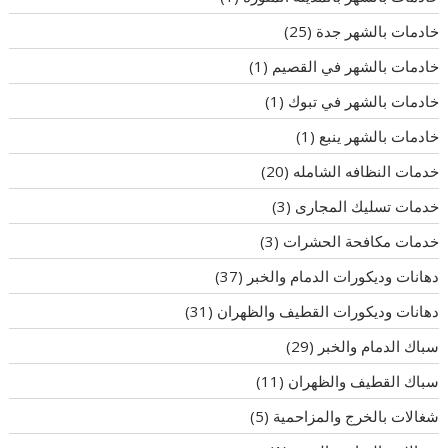
خادمات بالشهر جدة
(25)
خادمات بالشهر في القصيم
(1)
خادمات بالشهر في تبوك
(1)
خادمات بالشهر ينبع
(1)
خدمات النظافه الشامله
(20)
خدمات تسليك المجارى
(3)
خدمات مكافحة الحشرات
(3)
دهانات وديكورات الدمام والخبر
(37)
دهانات وديكورات القطيف والظهران
(31)
سباك الدمام والخبر
(29)
سباك القطيف والظهران
(11)
شغالات بالخرج والمزاحمية
(5)