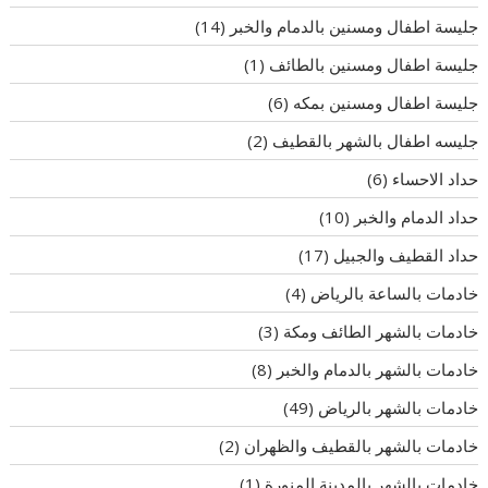
جليسة اطفال ومسنين بالدمام والخبر
(14)
جليسة اطفال ومسنين بالطائف
(1)
جليسة اطفال ومسنين بمكه
(6)
جليسه اطفال بالشهر بالقطيف
(2)
حداد الاحساء
(6)
حداد الدمام والخبر
(10)
حداد القطيف والجبيل
(17)
خادمات بالساعة بالرياض
(4)
خادمات بالشهر الطائف ومكة
(3)
خادمات بالشهر بالدمام والخبر
(8)
خادمات بالشهر بالرياض
(49)
خادمات بالشهر بالقطيف والظهران
(2)
خادمات بالشهر بالمدينة المنورة
(1)