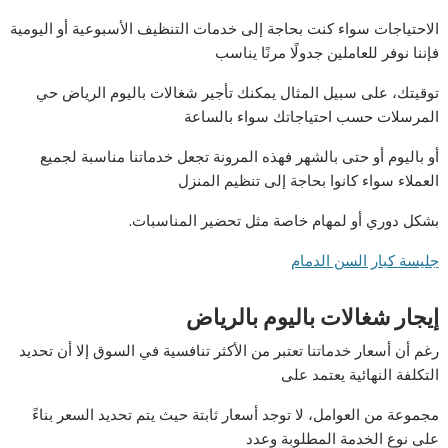
الاحتياجات سواء كنت بحاجة إلى خدمات التنظيف الأسبوعية أو اليومية
فإننا نوفر للعاملين جدولًا مرنًا يناسب
توقيتك، على سبيل المثال يمكنك تأجير شغالات باليوم الرياض حي
المرسلات حسب احتياجاتك سواء بالساعة
أو باليوم أو حتى بالشهر فهذه المرونة تجعل خدماتنا مناسبة لجميع
العملاء سواء كانوا بحاجة إلى تنظيم المنزل
بشكل دوري أو لمهام خاصة مثل تحضير المناسبات.
جليسة كبار السن الدمام
إيجار شغالات باليوم بالرياض
رغم أن أسعار خدماتنا تعتبر من الأكثر تنافسية في السوق إلا أن تحديد
التكلفة النهائية يعتمد على
مجموعة من العوامل، لا توجد أسعار ثابتة حيث يتم تحديد السعر بناءً
على نوع الخدمة المطلوبة وعدد