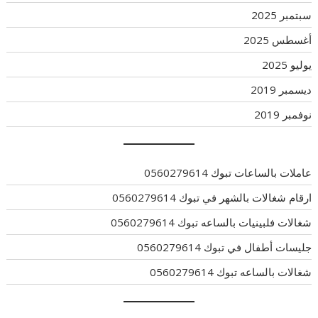
سبتمبر 2025
أغسطس 2025
يوليو 2025
ديسمبر 2019
نوفمبر 2019
عاملات بالساعات تبوك 0560279614
ارقام شغالات بالشهر في تبوك 0560279614
شغالات فلبينيات بالساعه تبوك 0560279614
جليسات أطفال في تبوك 0560279614
شغالات بالساعه تبوك 0560279614