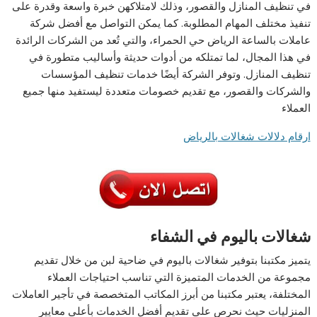
في تنظيف المنازل والقصور، وذلك لامتلاكهن خبرة واسعة وقدرة على
تنفيذ مختلف المهام المطلوبة. كما يمكن التواصل مع أفضل شركة
عاملات بالساعة الرياض حي الحمراء، والتي تُعد من الشركات الرائدة
في هذا المجال، لما تمتلكه من أدوات حديثة وأساليب متطورة في
تنظيف المنازل. وتوفر الشركة أيضًا خدمات تنظيف المؤسسات
والشركات والقصور، مع تقديم خصومات متعددة ليستفيد منها جميع
العملاء
ارقام دلالات شغالات بالرياض
شغالات باليوم في الشفاء
يتميز مكتبنا بتوفير شغالات باليوم في ضاحية لبن من خلال تقديم
مجموعة من الخدمات المتميزة التي تناسب احتياجات العملاء
المختلفة، يعتبر مكتبنا من أبرز المكاتب المتخصصة في تأجير العاملات
المنزليات حيث نحرص على تقديم أفضل الخدمات بأعلى معايير