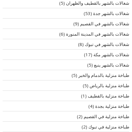
شغالات بالشهر بالقطيف والظهران
(5)
شغالات بالشهر جدة
(53)
شغالات بالشهر في القصيم
(9)
شغالات بالشهر في المدينة المنورة
(6)
شغالات بالشهر في تبوك
(8)
شغالات بالشهر مكة
(17)
شغالات بالشهر ينبع
(5)
طباخة منزلية بالدمام والخبر
(5)
طباخة منزلية بالرياض
(5)
طباخة منزلية بالقطيف
(1)
طباخة منزلية بجدة
(4)
طباخة منزلية في القصيم
(2)
طباخة منزلية في تبوك
(2)