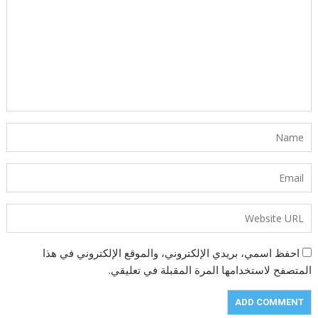
احفظ اسمي، بريدي الإلكتروني، والموقع الإلكتروني في هذا
المتصفح لاستخدامها المرة المقبلة في تعليقي.