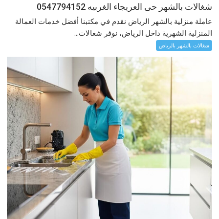
شغالات بالشهر حى العريجاء الغربيه 0547794152
عاملة منزلية بالشهر الرياض نقدم في مكتبنا أفضل خدمات العمالة
المنزلية الشهرية داخل الرياض، نوفر شغالات...
شغالات بالشهر بالرياض