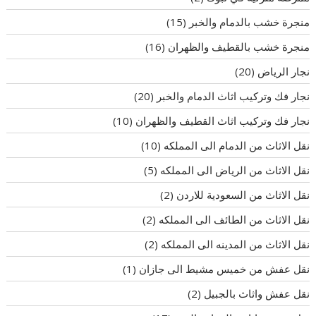
منجرة خشب بالدمام والخبر
(15)
منجرة خشب بالقطيف والظهران
(16)
نجار الرياض
(20)
نجار فك وتركيب اثاث الدمام والخبر
(20)
نجار فك وتركيب اثاث القطيف والظهران
(10)
نقل الاثاث من الدمام الى المملكه
(10)
نقل الاثاث من الرياض الى المملكه
(5)
نقل الاثاث من السعودية للاردن
(2)
نقل الاثاث من الطائف الى المملكه
(2)
نقل الاثاث من المدينه الى المملكه
(2)
نقل عفش من خميس مشيط الى جازان
(1)
نقل عفش واثاث بالجبيل
(2)