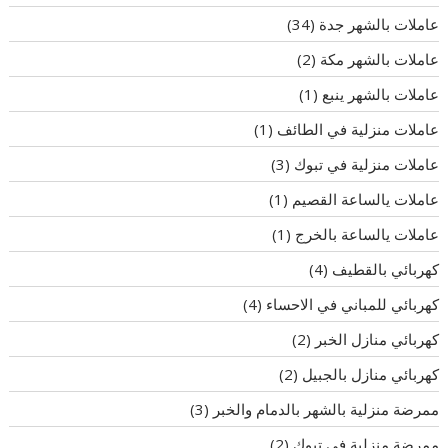
عاملات بالشهر جدة
(34)
عاملات بالشهر مكة
(2)
عاملات بالشهر ينبع
(1)
عاملات منزلية في الطائف
(1)
عاملات منزلية في تبوك
(3)
عاملات يالساعة القصيم
(1)
عاملات يالساعة بالخرج
(1)
كهربائي بالقطيف
(4)
كهربائي للمباني في الاحساء
(4)
كهربائي منازل الخبر
(2)
كهربائي منازل بالجبيل
(2)
ممرضة منزلية بالشهر بالدمام والخبر
(3)
ممرضة منزلية في تبوك
(2)