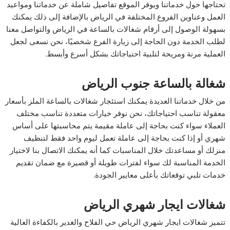
تحتاجها حول خدماتنا ويوفر الموقع تفاصيل شاملة عن خدماتنا ومواعيد
العمل وعناوين الفروع المختلفة في الرياض بالإضافة إلى ذلك يمكنك
بسهولة الوصول إلى أرقام شغالات بالساعة في الرياض والتواصل معنا
لطلب الخدمة دون الحاجة إلى زيارة الفرع شخصيًا، نحن نسعى لجعل
العملية مرنة ومريحة لتلبية احتياجاتك بشكل أسرع وأبسط.
شغالة بالساعة جنوب الرياض
من خلال خدماتنا العديدة يمكنك استئجار شغالات بالساعة الملز بأسعار
معقولة تناسب احتياجاتك، نحن نوفر خيارات متعددة تناسب مختلف
العملاء سواء كنت بحاجة إلى عاملة مقيمة يتم محاسبتها على أساس
شهري أو إذا كنت بحاجة إلى عاملة تعمل ليوم واحد فقط لتنظيف
منزلك أو مساعدتك خلال المناسبات كما أنه يمكنك الاتصال بنا لاختيار
الخدمة المناسبة لك سواء لفترات طويلة أو قصيرة مع ضمان تقديم
خدمات تلبي توقعاتك بأعلى معايير الجودة.
شغالات ايجار شهري الرياض
تتميز شغالات ايجار شهري الرياض حي الفلاح والغدير بالكفاءة العالية