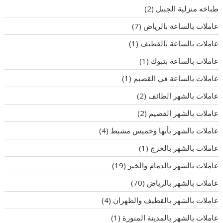
طباخه منزلية الجبيل
(2)
عاملات بالساعة بالرياض
(7)
عاملات بالساعة بالقطيف
(1)
عاملات بالساعة بتبوك
(1)
عاملات بالساعة في القصيم
(1)
عاملات بالشهر الطائف
(2)
عاملات بالشهر القصيم
(2)
عاملات بالشهر بأبها وخميس مشيط
(4)
عاملات بالشهر بالخرج
(1)
عاملات بالشهر بالدمام والخبر
(19)
عاملات بالشهر بالرياض
(70)
عاملات بالشهر بالقطيف والظهران
(4)
عاملات بالشهر بالمدينة المنورة
(1)