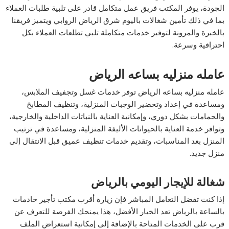
الجودة، يوفر المكتب فريق عمل متكامل قادر على تلبية طلبات العملاء
بما في ذلك تأمين شغالات باليوم شرق الرياض الروابي ويتميز فريقنا
بالخبرة والمرونة لتوفير خدمات متكاملة تلبي تطلعات العملاء بكل
احترافية وسرعة.
عامله
منزليه
بساعه
الرياض
عامله منزليه بساعه الرياض توفر خدمات غسل وتجفيف الملابس،
ومساعدة في إعداد وتحضير الوجبات المنزلية، وتنظيف المطابخ
والحمامات بشكل دوري، وإمكانية العناية بالنباتات الداخلية والخارجية،
وتوافر خدمة العناية بالحيوانات الأليفة المنزلية، ومساعدة في ترتيب
المنزل بعد المناسبات، وتقديم خدمات تنظيف عميق قبل الانتقال إلى
منزل جديد.
شغالة للإيجار اليومي بالرياض
إذا كنت تفضل التعامل المباشر فإن زيارة أقرب مكتب تأجير خادمات
بالساعة بالرياض تعد الخيار الأفضل، هذا يمنحك الفرصة للتعرف عن
قرب على الخدمات المتاحة بالإضافة إلى إمكانية استعراض الملف