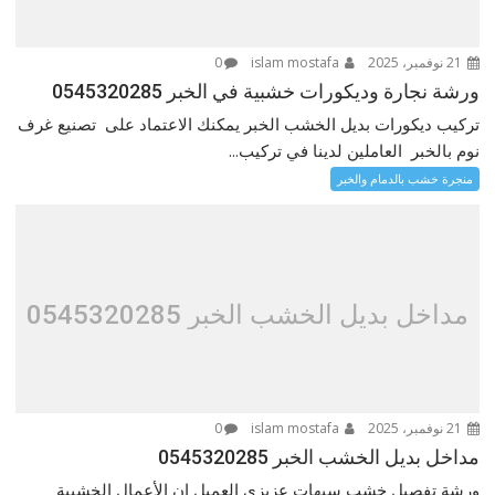
21 نوفمبر، 2025
islam mostafa
0
ورشة نجارة وديكورات خشبية في الخبر 0545320285
تركيب ديكورات بديل الخشب الخبر يمكنك الاعتماد على تصنيع غرف
نوم بالخبر العاملين لدينا في تركيب...
منجرة خشب بالدمام والخبر
مداخل بديل الخشب الخبر 0545320285
21 نوفمبر، 2025
islam mostafa
0
مداخل بديل الخشب الخبر 0545320285
ورشة تفصيل خشب سيهات عزيزي العميل ان الأعمال الخشبية