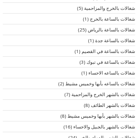
شغالات بالخرج والمزاحمية
(5)
شغالات بالساعة بالخرج
(1)
شغالات بالساعة بالرياض
(25)
شغالات بالساعة جدة
(1)
شغالات بالساعة في القصيم
(1)
شغالات بالساعة في تبوك
(3)
شغالات بالساعه الاحساء
(1)
شغالات بالساعه بأبها وخميس مشيط
(2)
شغالات بالشهر الخرج والمزاحمية
(7)
شغالات بالشهر الطائف
(8)
شغالات بالشهر بأبها وخميس مشيط
(8)
شغالات بالشهر بالجبيل والاحساء
(16)
شغالات بالشهر بالدمام والخبر
(24)