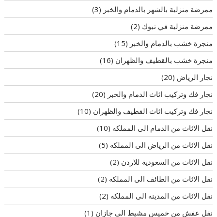
ممرضة منزلية بالشهر بالدمام والخبر
(3)
ممرضة منزلية في تبوك
(2)
منجرة خشب بالدمام والخبر
(15)
منجرة خشب بالقطيف والظهران
(16)
نجار الرياض
(20)
نجار فك وتركيب اثاث الدمام والخبر
(20)
نجار فك وتركيب اثاث القطيف والظهران
(10)
نقل الاثاث من الدمام الى المملكه
(10)
نقل الاثاث من الرياض الى المملكه
(5)
نقل الاثاث من السعودية للاردن
(2)
نقل الاثاث من الطائف الى المملكه
(2)
نقل الاثاث من المدينه الى المملكه
(2)
نقل عفش من خميس مشيط الى جازان
(1)