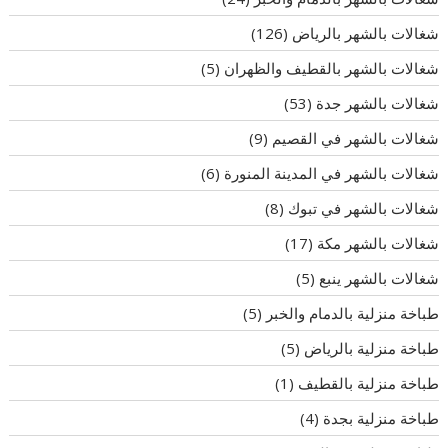
شغالات بالشهر بالرياض
(126)
شغالات بالشهر بالقطيف والظهران
(5)
شغالات بالشهر جدة
(53)
شغالات بالشهر في القصيم
(9)
شغالات بالشهر في المدينة المنورة
(6)
شغالات بالشهر في تبوك
(8)
شغالات بالشهر مكة
(17)
شغالات بالشهر ينبع
(5)
طباخة منزلية بالدمام والخبر
(5)
طباخة منزلية بالرياض
(5)
طباخة منزلية بالقطيف
(1)
طباخة منزلية بجدة
(4)