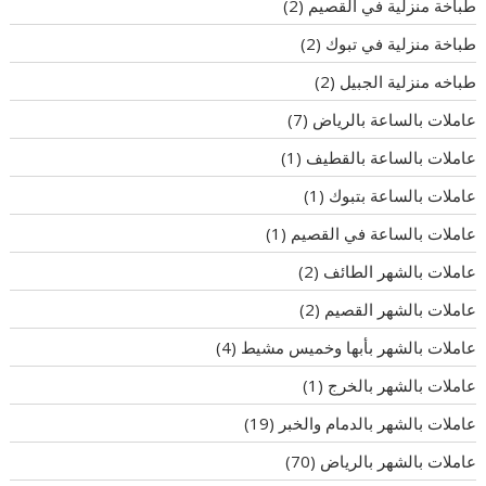
طباخة منزلية في القصيم
(2)
طباخة منزلية في تبوك
(2)
طباخه منزلية الجبيل
(2)
عاملات بالساعة بالرياض
(7)
عاملات بالساعة بالقطيف
(1)
عاملات بالساعة بتبوك
(1)
عاملات بالساعة في القصيم
(1)
عاملات بالشهر الطائف
(2)
عاملات بالشهر القصيم
(2)
عاملات بالشهر بأبها وخميس مشيط
(4)
عاملات بالشهر بالخرج
(1)
عاملات بالشهر بالدمام والخبر
(19)
عاملات بالشهر بالرياض
(70)