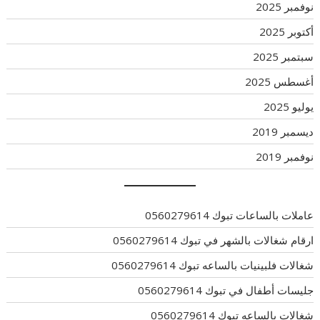
نوفمبر 2025
أكتوبر 2025
سبتمبر 2025
أغسطس 2025
يوليو 2025
ديسمبر 2019
نوفمبر 2019
عاملات بالساعات تبوك 0560279614
ارقام شغالات بالشهر في تبوك 0560279614
شغالات فلبينيات بالساعه تبوك 0560279614
جليسات أطفال في تبوك 0560279614
شغالات بالساعه تبوك 0560279614