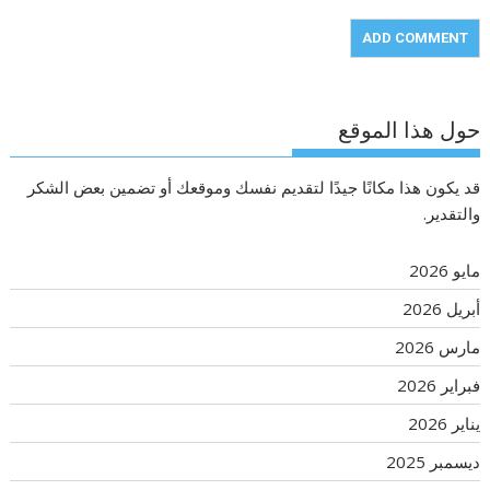
حول هذا الموقع
قد يكون هذا مكانًا جيدًا لتقديم نفسك وموقعك أو تضمين بعض الشكر
والتقدير.
مايو 2026
أبريل 2026
مارس 2026
فبراير 2026
يناير 2026
ديسمبر 2025