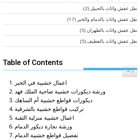
نقل عفش واثاث بالجبيل
(2)
نقل عفش واثاث بالدمام والخبر
(17)
نقل عفش واثاث بالظهران
(5)
نقل عفش واثاث بالقطيف
(5)
Table of Contents
Toggle T
اعمال خشبية في الخبر
ورشة ديكورات خشبية ضاحية الملك فهد
ديكورات قواطع خشبية أم الساهك
تركيب قواطع خشبية بالشرقية
اعمال خشبية منزلية الثقبة
ورشة نجارة ديكور الدمام
تفصيل قواطع خشبية الدمام