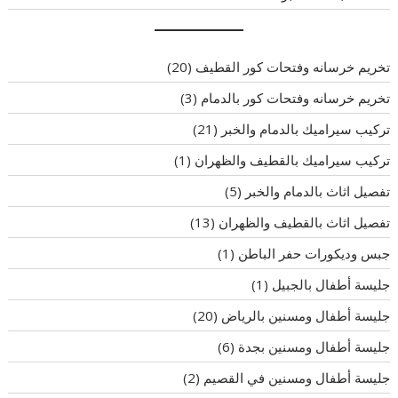
تخريم خرسانه وفتحات كور القطيف
(20)
تخريم خرسانه وفتحات كور بالدمام
(3)
تركيب سيراميك بالدمام والخبر
(21)
تركيب سيراميك بالقطيف والظهران
(1)
تفصيل اثاث بالدمام والخبر
(5)
تفصيل اثاث بالقطيف والظهران
(13)
جبس وديكورات حفر الباطن
(1)
جليسة أطفال بالجبيل
(1)
جليسة أطفال ومسنين بالرياض
(20)
جليسة أطفال ومسنين بجدة
(6)
جليسة أطفال ومسنين في القصيم
(2)