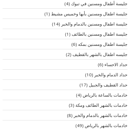
جليسة أطفال ومسنين في تبوك
(4)
جليسة اطفال ومسنين بأبها وخميس مشيط
(1)
جليسة اطفال ومسنين بالدمام والخبر
(14)
جليسة اطفال ومسنين بالطائف
(1)
جليسة اطفال ومسنين بمكه
(6)
جليسه اطفال بالشهر بالقطيف
(2)
حداد الاحساء
(6)
حداد الدمام والخبر
(10)
حداد القطيف والجبيل
(17)
خادمات بالساعة بالرياض
(4)
خادمات بالشهر الطائف ومكة
(3)
خادمات بالشهر بالدمام والخبر
(8)
خادمات بالشهر بالرياض
(49)