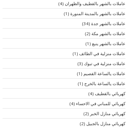
عاملات بالشهر بالقطيف والظهران
(4)
عاملات بالشهر بالمدينة المنورة
(1)
عاملات بالشهر جدة
(34)
عاملات بالشهر مكة
(2)
عاملات بالشهر ينبع
(1)
عاملات منزلية في الطائف
(1)
عاملات منزلية في تبوك
(3)
عاملات يالساعة القصيم
(1)
عاملات يالساعة بالخرج
(1)
كهربائي بالقطيف
(4)
كهربائي للمباني في الاحساء
(4)
كهربائي منازل الخبر
(2)
كهربائي منازل بالجبيل
(2)