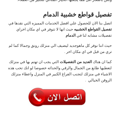
تفصيل قواطع خشبية الدمام
اتصل بنا الان للحصول علي افضل الخدمات المميزه التي نقدها في
تفصيل القواطع الخشبيه
حيث انها لا تتوفر في اي مكان اخراي
تفصيلات مشابه لنا في
الدمام
حيث اننا نوفر كل ماهوجديد ليضيف الي منزلك رونق وجمالا كما لم
تري من قبل في اي مكان اخر .
كما ان هناك
العديد من التفصيلات
التي يجب ان تهتم بها في منزلك
لتعطيها طابع من الجمال والرقي والحداثه خصوصا لو انك تحب هذه
الاشياء في منزلك لتجنب الفراغ الكبير في المنزل واعطاء منزلك
الروقن الخيالي .