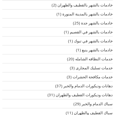
خادمات بالشهر بالقطيف والظهران
(2)
خادمات بالشهر بالمدينة المنورة
(1)
خادمات بالشهر جدة
(25)
خادمات بالشهر في القصيم
(1)
خادمات بالشهر في تبوك
(1)
خادمات بالشهر ينبع
(1)
خدمات النظافه الشامله
(20)
خدمات تسليك المجارى
(3)
خدمات مكافحة الحشرات
(3)
دهانات وديكورات الدمام والخبر
(37)
دهانات وديكورات القطيف والظهران
(31)
سباك الدمام والخبر
(29)
سباك القطيف والظهران
(11)