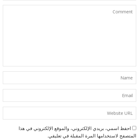
احفظ اسمي، بريدي الإلكتروني، والموقع الإلكتروني في هذا
المتصفح لاستخدامها المرة المقبلة في تعليقي.