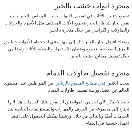
منجرة ابواب خشب بالخبر
تجميع وتثبيت الأثاث في تفصيل الابواب حسب المقاس بالخبر حيث
يقوم نجار شاطر بالخبر بتجميع الأثاث المختلف مثل الأسرة والخزانات
والطاولات والكراسي من خلال منجرة بالخبر
ويحتاج افضل نجار بالخبر ذلك إلى مهارة في استخدام الأدوات وتطبيق
الطرق الصحيحة لتجميع وضمان الاستقرار والصلابة للأثاث وايضا من
خلال تفصيل مطابخ خشب بالخبر.
منجرة تفصيل طاولات الدمام
يبحث الكثير
فني مطابخ المنيوم بالرياض
من المواطنين على مستوى
العالم عن أفضل ورشة تفصيل طاولات الدمام
حيث لا يمكن لأي أحد من المواطنين أن يقوم بتلك الخدمات هذا لأنها
تحتاج إلى مجموعة من الحرف والمهارات والمستزلمات الخاصة بتك
الخدمات أيضًا وبالتالي من خلال ورشتنا يمكنك الحصول على أفضل
اعمال خشبية في الدمام