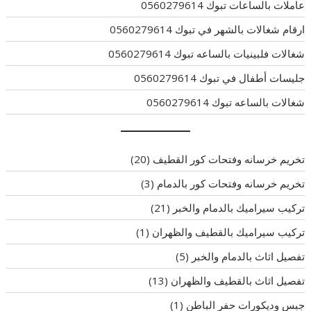
عاملات بالساعات تبوك 0560279614
ارقام شغالات بالشهر في تبوك 0560279614
شغالات فلبينيات بالساعه تبوك 0560279614
جليسات أطفال في تبوك 0560279614
شغالات بالساعه تبوك 0560279614
تخريم خرسانه وفتحات كور القطيف
(20)
تخريم خرسانه وفتحات كور بالدمام
(3)
تركيب سيراميك بالدمام والخبر
(21)
تركيب سيراميك بالقطيف والظهران
(1)
تفصيل اثاث بالدمام والخبر
(5)
تفصيل اثاث بالقطيف والظهران
(13)
جبس وديكورات حفر الباطن
(1)