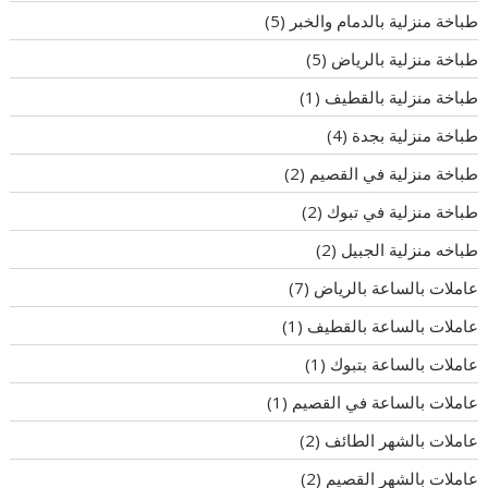
طباخة منزلية بالدمام والخبر
(5)
طباخة منزلية بالرياض
(5)
طباخة منزلية بالقطيف
(1)
طباخة منزلية بجدة
(4)
طباخة منزلية في القصيم
(2)
طباخة منزلية في تبوك
(2)
طباخه منزلية الجبيل
(2)
عاملات بالساعة بالرياض
(7)
عاملات بالساعة بالقطيف
(1)
عاملات بالساعة بتبوك
(1)
عاملات بالساعة في القصيم
(1)
عاملات بالشهر الطائف
(2)
عاملات بالشهر القصيم
(2)