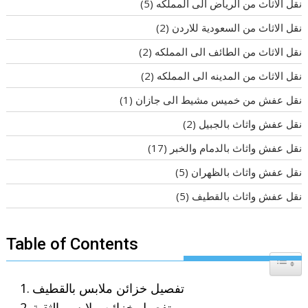
نقل الاثاث من الرياض الى المملكه
(5)
نقل الاثاث من السعودية للاردن
(2)
نقل الاثاث من الطائف الى المملكه
(2)
نقل الاثاث من المدينه الى المملكه
(2)
نقل عفش من خميس مشيط الى جازان
(1)
نقل عفش واثاث بالجبيل
(2)
نقل عفش واثاث بالدمام والخبر
(17)
نقل عفش واثاث بالظهران
(5)
نقل عفش واثاث بالقطيف
(5)
Table of Contents
Toggle T
تفصيل خزائن ملابس بالقطيف
تفصيل خزائن ملابس بالثقبة