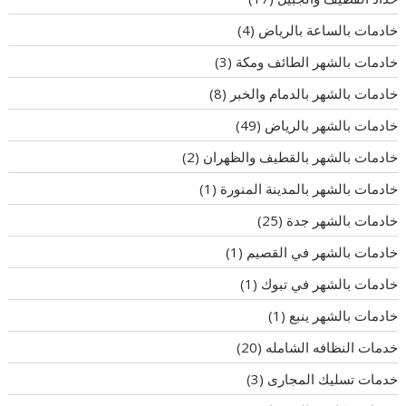
خادمات بالساعة بالرياض
(4)
خادمات بالشهر الطائف ومكة
(3)
خادمات بالشهر بالدمام والخبر
(8)
خادمات بالشهر بالرياض
(49)
خادمات بالشهر بالقطيف والظهران
(2)
خادمات بالشهر بالمدينة المنورة
(1)
خادمات بالشهر جدة
(25)
خادمات بالشهر في القصيم
(1)
خادمات بالشهر في تبوك
(1)
خادمات بالشهر ينبع
(1)
خدمات النظافه الشامله
(20)
خدمات تسليك المجارى
(3)