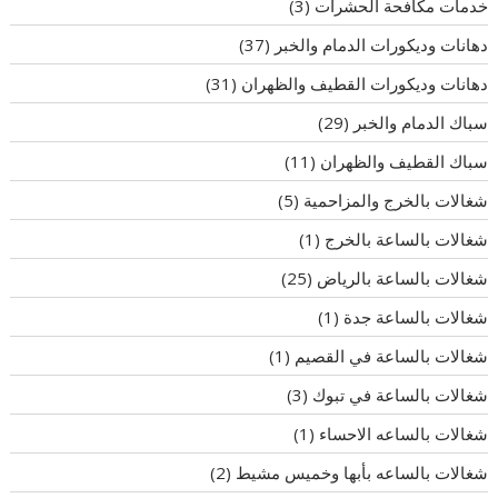
خدمات مكافحة الحشرات
(3)
دهانات وديكورات الدمام والخبر
(37)
دهانات وديكورات القطيف والظهران
(31)
سباك الدمام والخبر
(29)
سباك القطيف والظهران
(11)
شغالات بالخرج والمزاحمية
(5)
شغالات بالساعة بالخرج
(1)
شغالات بالساعة بالرياض
(25)
شغالات بالساعة جدة
(1)
شغالات بالساعة في القصيم
(1)
شغالات بالساعة في تبوك
(3)
شغالات بالساعه الاحساء
(1)
شغالات بالساعه بأبها وخميس مشيط
(2)