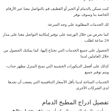
كنت تسكن بالدمام أو الخبر أو القطيف قم بالتواصل معنا عبر الأرقام
الخاصة بنا وسوف نوفر
لك الخدمات المطلوبة على وجه السرعة.
كما نحرص من خلال الورشة على توفير إمكانية التواصل معنا على مدار
24 ساعة لطلب
الحصول على جميع الخدمات التي تحتاج إليها، كما يمكنك الحصول من
خلال العاملين لدينا
كذلك على أفضل الديكورات الخشبية التي تمنح المنزل مظهر جذاب،
ويتم توفير جميع
الخدمات المتاحة لدينا بأقل الأسعار التنافسية التي يصعب أن تجدها
لدى الشركات الأخرى.
تفصيل ادراج المطبخ الدمام
من أصعب المهام التي من الممكن أن يقدمها
فنى تفصيل مطابخ