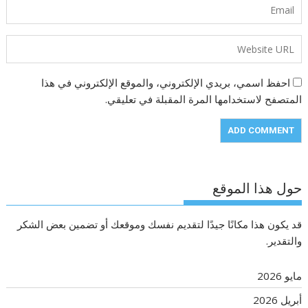
احفظ اسمي، بريدي الإلكتروني، والموقع الإلكتروني في هذا
المتصفح لاستخدامها المرة المقبلة في تعليقي.
حول هذا الموقع
قد يكون هذا مكانًا جيدًا لتقديم نفسك وموقعك أو تضمين بعض الشكر
والتقدير.
مايو 2026
أبريل 2026