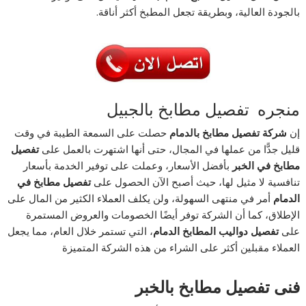
بالجودة العالية، وبطريقة تجعل المطبخ أكثر أناقة.
منجره تفصيل مطابخ بالجبيل
إن
شركة تفصيل مطابخ بالدمام
حصلت على السمعة الطيبة في وقت
قليل جدًّا من عملها في المجال، حتى أنها اشتهرت بالعمل على
تفصيل
مطابخ في الخبر
بأفضل الأسعار، وعملت على توفير الخدمة بأسعار
تنافسية لا مثيل لها، حيث أصبح الآن الحصول على
تفصيل مطابخ في
الدمام
أمر في منتهى السهولة، ولن يكلف العملاء الكثير من المال على
الإطلاق، كما أن الشركة توفر أيضًا الخصومات والعروض المستمرة
على
تفصيل دواليب المطابخ الدمام
، التي تستمر خلال العام، مما يجعل
العملاء مقبلين أكثر على الشراء من هذه الشركة المتميزة
فنى تفصيل مطابخ بالخبر