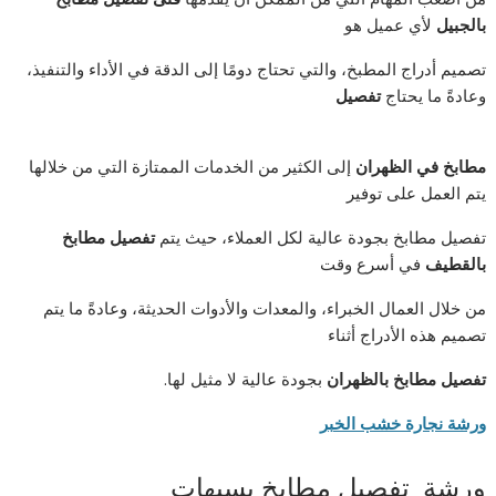
بالجبيل
لأي عميل هو
تصميم أدراج المطبخ، والتي تحتاج دومًا إلى الدقة في الأداء والتنفيذ،
وعادةً ما يحتاج
تفصيل
مطابخ في الظهران
إلى الكثير من الخدمات الممتازة التي من خلالها
يتم العمل على توفير
تفصيل مطابخ بجودة عالية لكل العملاء، حيث يتم
تفصيل مطابخ
بالقطيف
في أسرع وقت
من خلال العمال الخبراء، والمعدات والأدوات الحديثة، وعادةً ما يتم
تصميم هذه الأدراج أثناء
تفصيل مطابخ بالظهران
بجودة عالية لا مثيل لها.
ورشة نجارة خشب الخبر
ورشة تفصيل مطابخ بسيهات