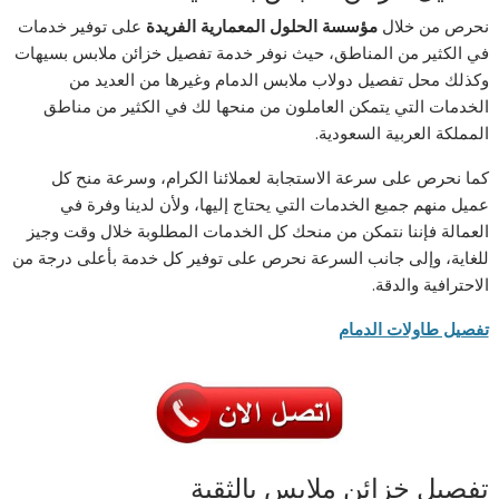
نحرص من خلال
مؤسسة الحلول المعمارية الفريدة
على توفير خدمات
في الكثير من المناطق، حيث نوفر خدمة تفصيل خزائن ملابس بسيهات
وكذلك محل تفصيل دولاب ملابس الدمام وغيرها من العديد من
الخدمات التي يتمكن العاملون من منحها لك في الكثير من مناطق
المملكة العربية السعودية.
كما نحرص على سرعة الاستجابة لعملائنا الكرام، وسرعة منح كل
عميل منهم جميع الخدمات التي يحتاج إليها، ولأن لدينا وفرة في
العمالة فإننا نتمكن من منحك كل الخدمات المطلوبة خلال وقت وجيز
للغاية، وإلى جانب السرعة نحرص على توفير كل خدمة بأعلى درجة من
الاحترافية والدقة.
تفصيل طاولات الدمام
تفصيل خزائن ملابس بالثقبة