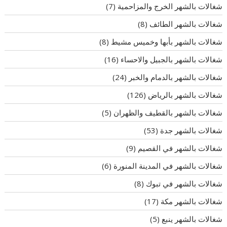
شغالات بالشهر الخرج والمزاحمية
(7)
شغالات بالشهر الطائف
(8)
شغالات بالشهر بأبها وخميس مشيط
(8)
شغالات بالشهر بالجبيل والاحساء
(16)
شغالات بالشهر بالدمام والخبر
(24)
شغالات بالشهر بالرياض
(126)
شغالات بالشهر بالقطيف والظهران
(5)
شغالات بالشهر جدة
(53)
شغالات بالشهر في القصيم
(9)
شغالات بالشهر في المدينة المنورة
(6)
شغالات بالشهر في تبوك
(8)
شغالات بالشهر مكة
(17)
شغالات بالشهر ينبع
(5)