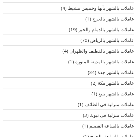
عاملات بالشهر بأبها وخميس مشيط
(4)
عاملات بالشهر بالخرج
(1)
عاملات بالشهر بالدمام والخبر
(19)
عاملات بالشهر بالرياض
(70)
عاملات بالشهر بالقطيف والظهران
(4)
عاملات بالشهر بالمدينة المنورة
(1)
عاملات بالشهر جدة
(34)
عاملات بالشهر مكة
(2)
عاملات بالشهر ينبع
(1)
عاملات منزلية في الطائف
(1)
عاملات منزلية في تبوك
(3)
عاملات يالساعة القصيم
(1)
عاملات يالساعة بالخرج
(1)