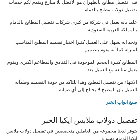
فنى تفصيل مطابخ بالظهران هو الأفضل بلا منازع ويقدم لكم خدمات
تفصيل دولاب مطبخ بالدمام
علما بأنه يعمل في شركة من كبرى شركات تفصيل المطابخ بالدمام
بالمملكة العربية السعودية
ونجد أنه يسهل على العميل كثيرا اختيار تصميم المطبخ المناسب
لمنزله كما أنه يقوم بتصميم
المطابخ كبيرة الحجم الموجودة في الفنادق والمطاعم الكبرى ويقوم
بعمل متابعه مع العميل بعد
الانتهاء من تفصيل المطبخ وهذا للتأكد من جودة التصميم وطمأنه
العميل بان المطبخ لا يحتاج إلى أي صيانة.
صبغ ابواب الخبر
تفصيل دولاب ملابس ايكيا الخبر
يتوفر لدينا مجموعة من العاملين متخصصين في تفصيل دولاب ملابس
ايكيا الدمام وسواء