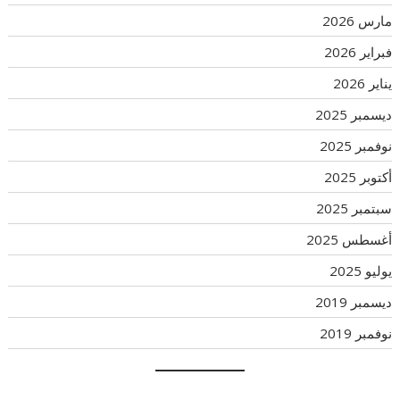
مارس 2026
فبراير 2026
يناير 2026
ديسمبر 2025
نوفمبر 2025
أكتوبر 2025
سبتمبر 2025
أغسطس 2025
يوليو 2025
ديسمبر 2019
نوفمبر 2019