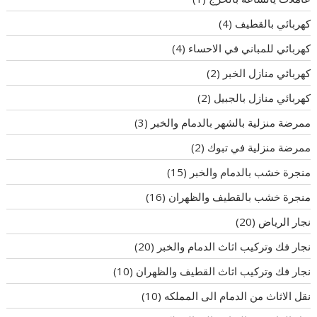
كهربائي بالقطيف
(4)
كهربائي للمباني في الاحساء
(4)
كهربائي منازل الخبر
(2)
كهربائي منازل بالجبيل
(2)
ممرضة منزلية بالشهر بالدمام والخبر
(3)
ممرضة منزلية في تبوك
(2)
منجرة خشب بالدمام والخبر
(15)
منجرة خشب بالقطيف والظهران
(16)
نجار الرياض
(20)
نجار فك وتركيب اثاث الدمام والخبر
(20)
نجار فك وتركيب اثاث القطيف والظهران
(10)
نقل الاثاث من الدمام الى المملكه
(10)