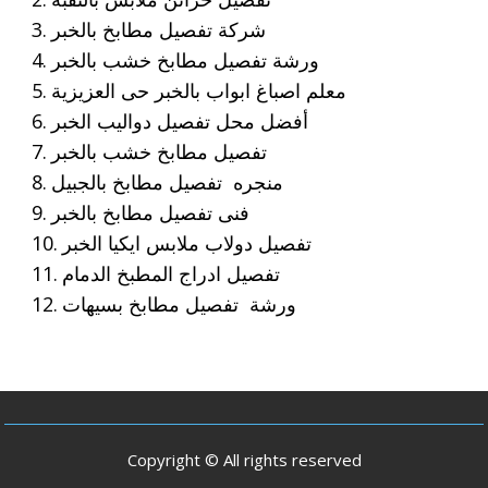
شركة تفصيل مطابخ بالخبر
ورشة تفصيل مطابخ خشب بالخبر
معلم اصباغ ابواب بالخبر حى العزيزية
أفضل محل تفصيل دواليب الخبر
تفصيل مطابخ خشب بالخبر
منجره تفصيل مطابخ بالجبيل
فنى تفصيل مطابخ بالخبر
تفصيل دولاب ملابس ايكيا الخبر
تفصيل ادراج المطبخ الدمام
ورشة تفصيل مطابخ بسيهات
Copyright © All rights reserved