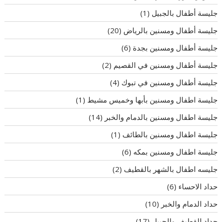
جليسة أطفال بالجبيل
(1)
جليسة أطفال ومسنين بالرياض
(20)
جليسة أطفال ومسنين بجدة
(6)
جليسة أطفال ومسنين في القصيم
(2)
جليسة أطفال ومسنين في تبوك
(4)
جليسة اطفال ومسنين بأبها وخميس مشيط
(1)
جليسة اطفال ومسنين بالدمام والخبر
(14)
جليسة اطفال ومسنين بالطائف
(1)
جليسة اطفال ومسنين بمكه
(6)
جليسه اطفال بالشهر بالقطيف
(2)
حداد الاحساء
(6)
حداد الدمام والخبر
(10)
حداد القطيف والجبيل
(17)