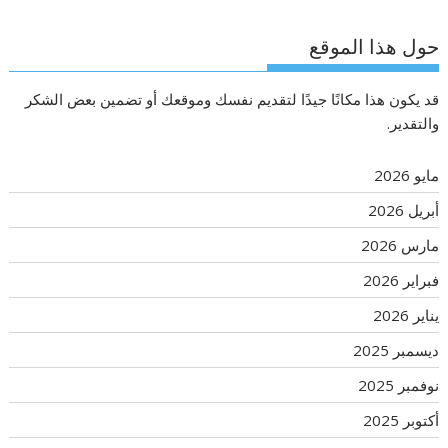
حول هذا الموقع
قد يكون هذا مكانًا جيدًا لتقديم نفسك وموقعك أو تضمين بعض الشكر
والتقدير.
مايو 2026
أبريل 2026
مارس 2026
فبراير 2026
يناير 2026
ديسمبر 2025
نوفمبر 2025
أكتوبر 2025