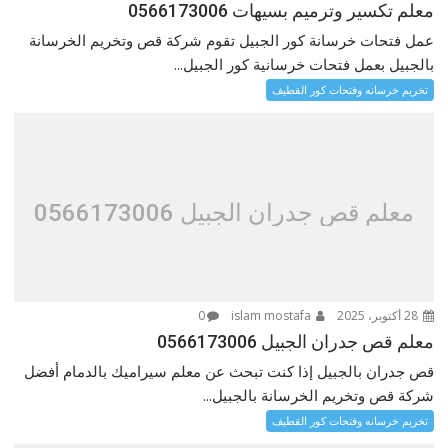
معلم تكسير وترميم بسيهات 0566173006
عمل فتحات خرسانة كور الجبيل تقوم شركة قص وتخريم الخرسانة
بالجبيل بعمل فتحات خرسانية كور الجبيل...
تخريم خرسانه وفتحات كور القطيف
معلم قص جدران الجبيل 0566173006
28 أكتوبر، 2025
islam mostafa
0
معلم قص جدران الجبيل 0566173006
قص جدران بالجبيل إذا كنت تبحث عن معلم سيراميك بالدمام أفضل
شركة قص وتخريم الخرسانة بالجبيل...
تخريم خرسانه وفتحات كور القطيف