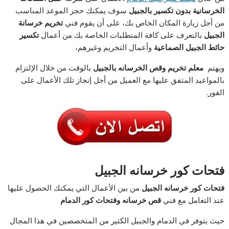
الخرسانية بدون تكسير بالجبيل
سوف يمكنك حجز الموعد المناسب
من أجل زيارة المكان الخاص بك، على أن يقوم فني
تخريم خرسانة
الجبيل
بالتعرف على كافة المتطلبات الخاصة بك من أعمال
تكسير
حائط الجبيل الصماعية
وأعمال التخريم وغيرهم،
ويهتم
معلم تخريم وقص الخرسانه بالجبيل
بالوقت من خلال الإلتزام
بالمواعيد المتفق عليها مع العميل من أجل إنجاز تلك الأعمال على
الفور.
فتحات كور خرسانه الجبيل
فتحات كور خرسانه الجبيل
من بين الأعمال التي يمكنك الحصول عليها
عند التعامل مع فني
قص خرسانه وفتحات كور الدمام
حيث يتوفر في الدمام والجبيل الكثير من المتخصصين في هذا المجال