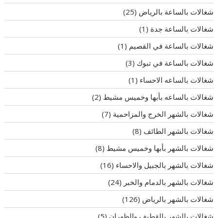
شغالات بالساعة بالرياض
(25)
شغالات بالساعة جدة
(1)
شغالات بالساعة في القصيم
(1)
شغالات بالساعة في تبوك
(3)
شغالات بالساعه الاحساء
(1)
شغالات بالساعه بأبها وخميس مشيط
(2)
شغالات بالشهر الخرج والمزاحمية
(7)
شغالات بالشهر الطائف
(8)
شغالات بالشهر بأبها وخميس مشيط
(8)
شغالات بالشهر بالجبيل والاحساء
(16)
شغالات بالشهر بالدمام والخبر
(24)
شغالات بالشهر بالرياض
(126)
شغالات بالشهر بالقطيف والظهران
(5)