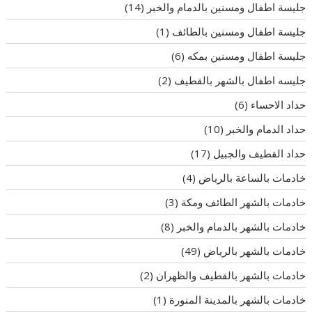
جليسة اطفال ومسنين بالدمام والخبر
(14)
جليسة اطفال ومسنين بالطائف
(1)
جليسة اطفال ومسنين بمكه
(6)
جليسه اطفال بالشهر بالقطيف
(2)
حداد الاحساء
(6)
حداد الدمام والخبر
(10)
حداد القطيف والجبيل
(17)
خادمات بالساعة بالرياض
(4)
خادمات بالشهر الطائف ومكة
(3)
خادمات بالشهر بالدمام والخبر
(8)
خادمات بالشهر بالرياض
(49)
خادمات بالشهر بالقطيف والظهران
(2)
خادمات بالشهر بالمدينة المنورة
(1)