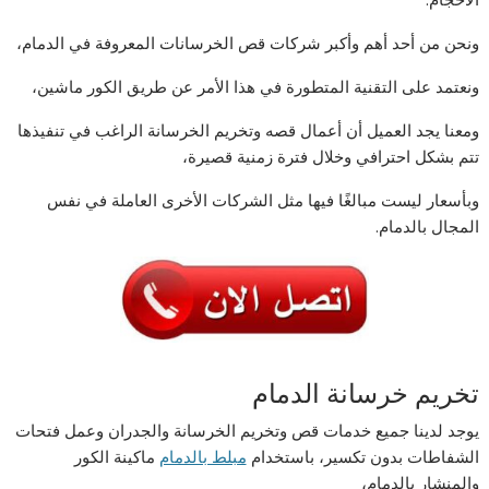
ونحن من أحد أهم وأكبر شركات قص الخرسانات المعروفة في الدمام،
ونعتمد على التقنية المتطورة في هذا الأمر عن طريق الكور ماشين،
ومعنا يجد العميل أن أعمال قصه وتخريم الخرسانة الراغب في تنفيذها
تتم بشكل احترافي وخلال فترة زمنية قصيرة،
وبأسعار ليست مبالغًا فيها مثل الشركات الأخرى العاملة في نفس
المجال بالدمام.
تخريم خرسانة الدمام
يوجد لدينا جميع خدمات قص وتخريم الخرسانة والجدران وعمل فتحات
الشفاطات بدون تكسير، باستخدام
مبلط بالدمام
ماكينة الكور
والمنشار بالدمام،