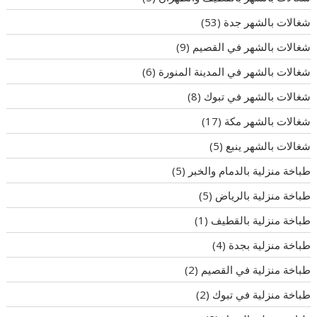
شغالات بالشهر جدة
(53)
شغالات بالشهر في القصيم
(9)
شغالات بالشهر في المدينة المنورة
(6)
شغالات بالشهر في تبوك
(8)
شغالات بالشهر مكة
(17)
شغالات بالشهر ينبع
(5)
طباخة منزلية بالدمام والخبر
(5)
طباخة منزلية بالرياض
(5)
طباخة منزلية بالقطيف
(1)
طباخة منزلية بجدة
(4)
طباخة منزلية في القصيم
(2)
طباخة منزلية في تبوك
(2)