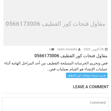
مقاول فتحات كور القطيف 0566173006
28 أكتوبر، 2025
islam mostafa
0
مقاول فتحات كور القطيف 0566173006
قص وتخريم الخرسانه المسلحة القطيف من أحد المراحل الهامة أثناء
عمليات الإنشاء هو القيام بعمليات قص...
تخريم خرسانه وفتحات كور القطيف
LEAVE A COMMENT