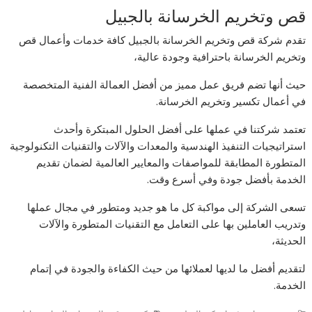
قص وتخريم الخرسانة بالجبيل
تقدم شركة قص وتخريم الخرسانة بالجبيل كافة خدمات وأعمال قص
وتخريم الخرسانة باحترافية وجودة عالية،
حيث أنها تضم فريق عمل مميز من أفضل العمالة الفنية المتخصصة
في أعمال تكسير وتخريم الخرسانة.
تعتمد شركتنا في عملها على أفضل الحلول المبتكرة وأحدث
استراتيجيات التنفيذ الهندسية والمعدات والآلات والتقنيات التكنولوجية
المتطورة المطابقة للمواصفات والمعايير العالمية لضمان تقديم
الخدمة بأفضل جودة وفي أسرع وقت.
تسعى الشركة إلى مواكبة كل ما هو جديد ومتطور في مجال عملها
وتدريب العاملين بها على التعامل مع التقنيات المتطورة والآلات
الحديثة،
لتقديم أفضل ما لديها لعملائها من حيث الكفاءة والجودة في إتمام
الخدمة.