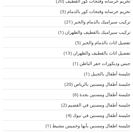
تخريم خرسانه وفتحات كور القطيف
(20)
تخريم خرسانه وفتحات كور بالدمام
(3)
تركيب سيراميك بالدمام والخبر
(21)
تركيب سيراميك بالقطيف والظهران
(1)
تفصيل اثاث بالدمام والخبر
(5)
تفصيل اثاث بالقطيف والظهران
(13)
جبس وديكورات حفر الباطن
(1)
جليسة أطفال بالجبيل
(1)
جليسة أطفال ومسنين بالرياض
(20)
جليسة أطفال ومسنين بجدة
(6)
جليسة أطفال ومسنين في القصيم
(2)
جليسة أطفال ومسنين في تبوك
(4)
جليسة اطفال ومسنين بأبها وخميس مشيط
(1)