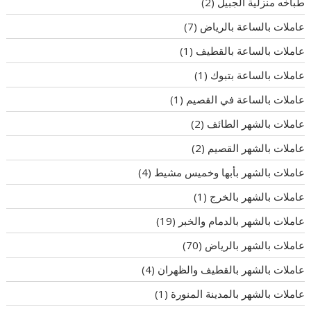
طباخه منزلية الجبيل
(2)
عاملات بالساعة بالرياض
(7)
عاملات بالساعة بالقطيف
(1)
عاملات بالساعة بتبوك
(1)
عاملات بالساعة في القصيم
(1)
عاملات بالشهر الطائف
(2)
عاملات بالشهر القصيم
(2)
عاملات بالشهر بأبها وخميس مشيط
(4)
عاملات بالشهر بالخرج
(1)
عاملات بالشهر بالدمام والخبر
(19)
عاملات بالشهر بالرياض
(70)
عاملات بالشهر بالقطيف والظهران
(4)
عاملات بالشهر بالمدينة المنورة
(1)