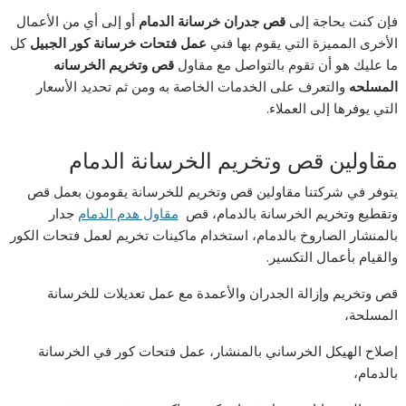
فإن كنت بحاجة إلى
قص جدران خرسانة الدمام
أو إلى أي من الأعمال
الأخرى المميزة التي يقوم بها فني
عمل فتحات خرسانة كور الجبيل
كل
ما عليك هو أن تقوم بالتواصل مع مقاول
قص وتخريم الخرسانه
المسلحه
والتعرف على الخدمات الخاصة به ومن ثم تحديد الأسعار
التي يوفرها إلى العملاء.
مقاولين قص وتخريم الخرسانة الدمام
يتوفر في شركتنا مقاولين قص وتخريم للخرسانة يقومون بعمل قص
وتقطيع وتخريم الخرسانة بالدمام، قص
مقاول هدم الدمام
جدار
بالمنشار الصاروخ بالدمام، استخدام ماكينات تخريم لعمل فتحات الكور
والقيام بأعمال التكسير.
قص وتخريم وإزالة الجدران والأعمدة مع عمل تعديلات للخرسانة
المسلحة،
إصلاح الهيكل الخرساني بالمنشار، عمل فتحات كور في الخرسانة
بالدمام،