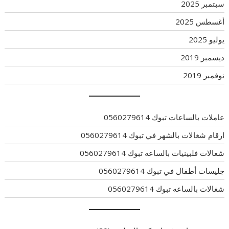
سبتمبر 2025
أغسطس 2025
يوليو 2025
ديسمبر 2019
نوفمبر 2019
عاملات بالساعات تبوك 0560279614
ارقام شغالات بالشهر في تبوك 0560279614
شغالات فلبينيات بالساعه تبوك 0560279614
جليسات أطفال في تبوك 0560279614
شغالات بالساعه تبوك 0560279614