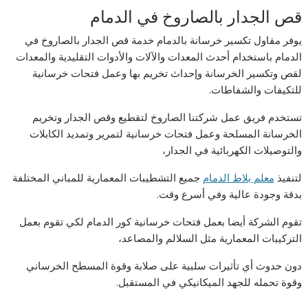
قص الجدار بالصاروخ في الدمام
يوفر مقاول تكسير خرسانة بالدمام خدمة قص الجدار بالصاروخ في
الدمام باستخدام أحدث المعدات والآلات والأدوات التقليدية والمعدات
لقص وتكسير الخرسانة وإحداث تخريم بها وعمل فتحات خرسانية
للتكيفات والشفاطات.
تستخدم فريق عمل شركتنا الصاروخ لتقطيع وقص الجدار وتخريم
الخرسانة المسلحة وعمل فتحات خرسانية لتمرير وتمديد الكابلات
والتوصيلات الكهربائية في الجدار،
لتنفيذ
معلم بلاط الدمام
جميع التشطيبات المعمارية للمباني المختلفة
بدقة وجودة عالية وفي أسرع وقت.
تقوم الشركة أيضا بعمل فتحات خرسانية كور الدمام لكي تقوم بعمل
التركيبات المعمارية مثل السلالم والمصاعد،
دون حدوث أي تأثيرات سلبية على صلابة وقوة المسطح الخرساني
وقوة تحمله للجهد الميكانيكي في المستقبل.