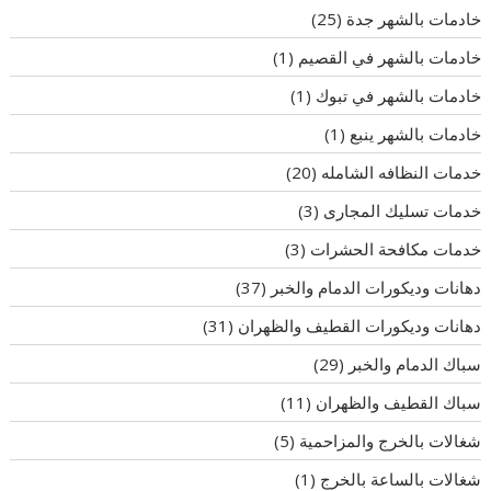
خادمات بالشهر جدة
(25)
خادمات بالشهر في القصيم
(1)
خادمات بالشهر في تبوك
(1)
خادمات بالشهر ينبع
(1)
خدمات النظافه الشامله
(20)
خدمات تسليك المجارى
(3)
خدمات مكافحة الحشرات
(3)
دهانات وديكورات الدمام والخبر
(37)
دهانات وديكورات القطيف والظهران
(31)
سباك الدمام والخبر
(29)
سباك القطيف والظهران
(11)
شغالات بالخرج والمزاحمية
(5)
شغالات بالساعة بالخرج
(1)