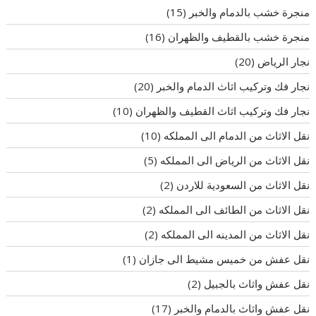
منجرة خشب بالدمام والخبر
(15)
منجرة خشب بالقطيف والظهران
(16)
نجار الرياض
(20)
نجار فك وتركيب اثاث الدمام والخبر
(20)
نجار فك وتركيب اثاث القطيف والظهران
(10)
نقل الاثاث من الدمام الى المملكه
(10)
نقل الاثاث من الرياض الى المملكه
(5)
نقل الاثاث من السعودية للاردن
(2)
نقل الاثاث من الطائف الى المملكه
(2)
نقل الاثاث من المدينه الى المملكه
(2)
نقل عفش من خميس مشيط الى جازان
(1)
نقل عفش واثاث بالجبيل
(2)
نقل عفش واثاث بالدمام والخبر
(17)