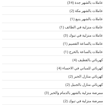
عاملات بالشهر جدة
(34)
عاملات بالشهر مكة
(2)
عاملات بالشهر ينبع
(1)
عاملات منزلية في الطائف
(1)
عاملات منزلية في تبوك
(3)
عاملات يالساعة القصيم
(1)
عاملات يالساعة بالخرج
(1)
كهربائي بالقطيف
(4)
كهربائي للمباني في الاحساء
(4)
كهربائي منازل الخبر
(2)
كهربائي منازل بالجبيل
(2)
ممرضة منزلية بالشهر بالدمام والخبر
(3)
ممرضة منزلية في تبوك
(2)