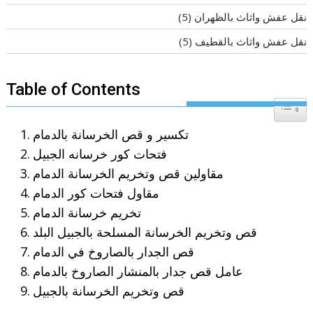
نقل عفش واثاث بالظهران
(5)
نقل عفش واثاث بالقطيف
(5)
Table of Contents
Toggle T
تكسير و قص الخرسانة بالدمام
فتحات كور خرسانه الجبيل
مقاولين قص وتخريم الخرسانة الدمام
مقاول فتحات كور الدمام
تخريم خرسانة الدمام
قص وتخريم الخرسانة المسلحة بالجبيل البلد
قص الجدار بالصاروخ في الدمام
عامل قص جدار بالمنشار الصاروخ بالدمام
قص وتخريم الخرسانة بالجبيل