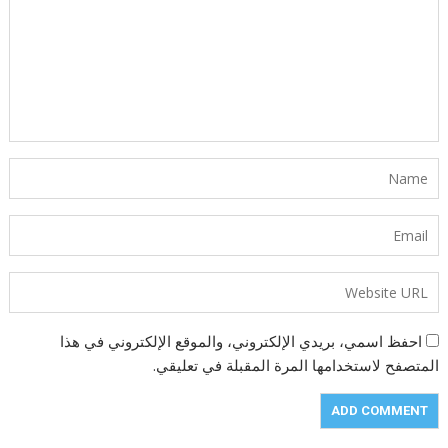
احفظ اسمي، بريدي الإلكتروني، والموقع الإلكتروني في هذا
المتصفح لاستخدامها المرة المقبلة في تعليقي.