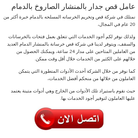
عامل قص جدار بالمنشار الصاروخ بالدمام
نمتلك في شركة قص وتخريم الخرسانه المسلحه بالدمام خبرة أكثر من
20 عام في المجال،
ولذلك نوفر لكم أجود الخدمات التي تتعلق بعمل فتحات بالخرسانات
والسقف، ويتوفر لدينا في شركة قص خرسانة بالمنشار الدمام العديد
من العاملين المتاحين على مدار 24 ساعة، ويمكنك الحصول من
خلالهم على الكثير من الخدمات خلال أقل وقت ممكن.
كما نوفر من خلال الشركة أحدث الأدوات المتطورة التي يتمكن
العاملون من خلالها من منحكم أفضل الخدمات،
حيث نقوم باستيراد تلك الأدوات من الخارج وهي أدوات متينة يعتمد
عليها العاملون لتوفير أجود الخدمات بها.