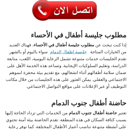
مطلوب جليسة أطفال في الأحساء
إذا كنت تبحث عن
مطلوب جليسة أطفال في الأحساء
، فهناك العديد
من الخيارات المتاحة
جليسة اطفال الدمام
سواء باليوم أو بالشهر.
تقدم الجليسات خدمات متنوعة تشمل الرعاية اليومية، اللعب، متابعة
الدراسة، وتعليم السلوكيات الإيجابية. وتساعد هذه الخدمة الأهل على
ضمان سلامة أطفالهم أثناء انشغالهم، مع تقديم بيئة محفزة لنموهم
الاجتماعي والعقلي. يمكن العثور على هذه الجليسات من خلال مكاتب
التوظيف أو عبر الإعلانات على مواقع التواصل الاجتماعي.
حاضنة أطفال جنوب الدمام
تعتبر
حاضنة أطفال جنوب الدمام
من الخدمات التي تزداد الحاجة إليها
بسبب كثافة السكان في هذه المنطقة. تقدم الحاضنة بيئة آمنة تحتوي
على أنشطة متنوعة تناسب أعمار الأطفال المختلفة. كما توفر رعاية