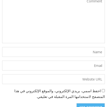
احفظ اسمي، بريدي الإلكتروني، والموقع الإلكتروني في هذا
المتصفح لاستخدامها المرة المقبلة في تعليقي.