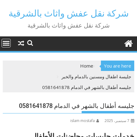
Ski
t
شركة نقل عفش واثاث بالشرقية
conten
شركة نقل عفش واثاث بالشرقية
Home
You are here
جليسة اطفال ومسنين بالدمام والخبر
جليسه أطفال بالشهر في الدمام 0581641878
جليسه أطفال بالشهر في الدمام 0581641878
7 سبتمبر، 2025
islam mostafa
خدمات جليسات وحاضنات الأطفال