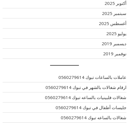
أكتوبر 2025
سبتمبر 2025
أغسطس 2025
يوليو 2025
ديسمبر 2019
نوفمبر 2019
عاملات بالساعات تبوك 0560279614
ارقام شغالات بالشهر في تبوك 0560279614
شغالات فلبينيات بالساعه تبوك 0560279614
جليسات أطفال في تبوك 0560279614
شغالات بالساعه تبوك 0560279614