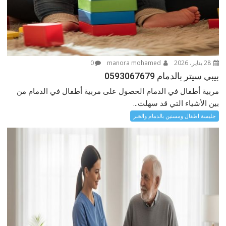
28 يناير، 2026
manora mohamed
0
بيبي سيتر بالدمام 0593067679
مربية أطفال في الدمام الحصول على مربية أطفال في الدمام من
بين الأشياء التي قد سهلت...
جليسة اطفال ومسنين بالدمام والخبر