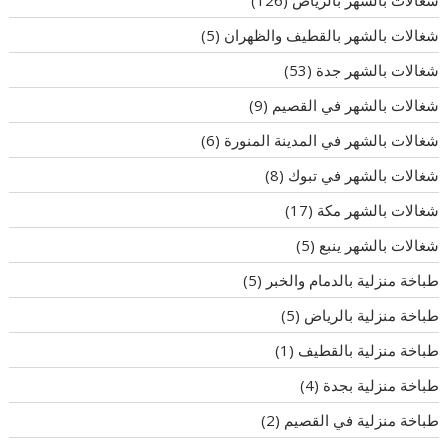
شغالات بالشهر بالقطيف والظهران
(5)
شغالات بالشهر جدة
(53)
شغالات بالشهر في القصيم
(9)
شغالات بالشهر في المدينة المنورة
(6)
شغالات بالشهر في تبوك
(8)
شغالات بالشهر مكة
(17)
شغالات بالشهر ينبع
(5)
طباخة منزلية بالدمام والخبر
(5)
طباخة منزلية بالرياض
(5)
طباخة منزلية بالقطيف
(1)
طباخة منزلية بجدة
(4)
طباخة منزلية في القصيم
(2)