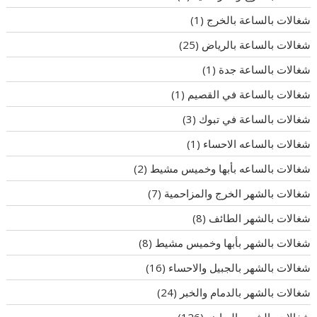
شغالات بالساعة بالخرج
(1)
شغالات بالساعة بالرياض
(25)
شغالات بالساعة جدة
(1)
شغالات بالساعة في القصيم
(1)
شغالات بالساعة في تبوك
(3)
شغالات بالساعه الاحساء
(1)
شغالات بالساعه بأبها وخميس مشيط
(2)
شغالات بالشهر الخرج والمزاحمية
(7)
شغالات بالشهر الطائف
(8)
شغالات بالشهر بأبها وخميس مشيط
(8)
شغالات بالشهر بالجبيل والاحساء
(16)
شغالات بالشهر بالدمام والخبر
(24)
شغالات بالشهر بالرياض
(126)