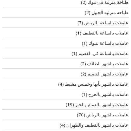
طباخة منزلية في تبوك
(2)
طباخه منزلية الجبيل
(2)
عاملات بالساعة بالرياض
(7)
عاملات بالساعة بالقطيف
(1)
عاملات بالساعة بتبوك
(1)
عاملات بالساعة في القصيم
(1)
عاملات بالشهر الطائف
(2)
عاملات بالشهر القصيم
(2)
عاملات بالشهر بأبها وخميس مشيط
(4)
عاملات بالشهر بالخرج
(1)
عاملات بالشهر بالدمام والخبر
(19)
عاملات بالشهر بالرياض
(70)
عاملات بالشهر بالقطيف والظهران
(4)