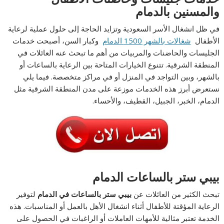
والمسنين بالدمام
في ظل انشغال الأسر السعودية وتزايد الحاجة إلى حلول عملية لرعاية
الأطفال
شغالات بالشهر 1500 الدمام
وكبار السن، أصبحت خدمات
الجليسات والحاضنات والمربيات من أهم ما تبحث عنه العائلات في
المنطقة الشرقية. تتنوع الخيارات المتاحة بين الرعاية بالساعات أو
بالشهر، وبين التواجد في المنزل أو في مراكز متخصصة. فيما يلي
نستعرض أبرز هذه الخدمات موزعة على مدن المنطقة الشرقية مثل
الدمام، الخبر، الجبيل، القطيف، والأحساء.
بيبي ستر بالساعات الدمام
تبحث الكثير من العائلات عن
بيبي ستر بالساعات في الدمام
لتوفير
الرعاية المؤقتة للأطفال أثناء انشغال الأهل بالعمل أو المناسبات. هذه
الخدمة تعتبر مثالية للأمهات العاملات أو الراغبات في الحصول على