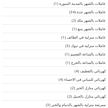
عاملات بالشهر بالمدينة المنورة
(1)
عاملات بالشهر جدة
(34)
عاملات بالشهر مكة
(2)
عاملات بالشهر ينبع
(1)
عاملات منزلية في الطائف
(1)
عاملات منزلية في تبوك
(3)
عاملات يالساعة القصيم
(1)
عاملات يالساعة بالخرج
(1)
كهربائي بالقطيف
(4)
كهربائي للمباني في الاحساء
(4)
كهربائي منازل الخبر
(2)
كهربائي منازل بالجبيل
(2)
ممرضة منزلية بالشهر بالدمام والخبر
(3)