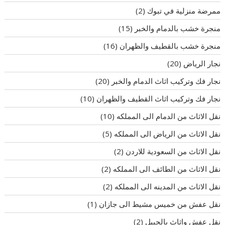
ممرضة منزلية في تبوك
(2)
منجرة خشب بالدمام والخبر
(15)
منجرة خشب بالقطيف والظهران
(16)
نجار الرياض
(20)
نجار فك وتركيب اثاث الدمام والخبر
(20)
نجار فك وتركيب اثاث القطيف والظهران
(10)
نقل الاثاث من الدمام الى المملكه
(10)
نقل الاثاث من الرياض الى المملكه
(5)
نقل الاثاث من السعودية للاردن
(2)
نقل الاثاث من الطائف الى المملكه
(2)
نقل الاثاث من المدينه الى المملكه
(2)
نقل عفش من خميس مشيط الى جازان
(1)
نقل عفش واثاث بالجبيل
(2)