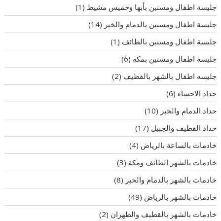
جليسة اطفال ومسنين بأبها وخميس مشيط
(1)
جليسة اطفال ومسنين بالدمام والخبر
(14)
جليسة اطفال ومسنين بالطائف
(1)
جليسة اطفال ومسنين بمكه
(6)
جليسه اطفال بالشهر بالقطيف
(2)
حداد الاحساء
(6)
حداد الدمام والخبر
(10)
حداد القطيف والجبيل
(17)
خادمات بالساعة بالرياض
(4)
خادمات بالشهر الطائف ومكة
(3)
خادمات بالشهر بالدمام والخبر
(8)
خادمات بالشهر بالرياض
(49)
خادمات بالشهر بالقطيف والظهران
(2)