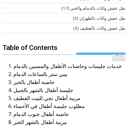
نقل عفش واثاث بالدمام والخبر
(17)
نقل عفش واثاث بالظهران
(5)
نقل عفش واثاث بالقطيف
(5)
Table of Contents
Toggle T
خدمات جليسات وحاضنات الأطفال والمسنين بالدمام
بيبي ستر بالساعات الدمام
حاضنة أطفال بالخبر
جليسة أطفال بالشهر بالجبيل
مربية أطفال تجي للبيت القطيف
مطلوب جليسة أطفال في الأحساء
حاضنة أطفال جنوب الدمام
مربية أطفال بالشهر الخبر