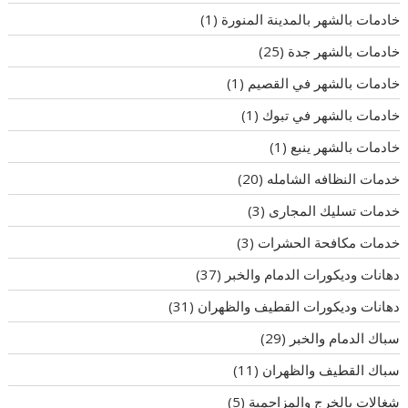
خادمات بالشهر بالمدينة المنورة
(1)
خادمات بالشهر جدة
(25)
خادمات بالشهر في القصيم
(1)
خادمات بالشهر في تبوك
(1)
خادمات بالشهر ينبع
(1)
خدمات النظافه الشامله
(20)
خدمات تسليك المجارى
(3)
خدمات مكافحة الحشرات
(3)
دهانات وديكورات الدمام والخبر
(37)
دهانات وديكورات القطيف والظهران
(31)
سباك الدمام والخبر
(29)
سباك القطيف والظهران
(11)
شغالات بالخرج والمزاحمية
(5)