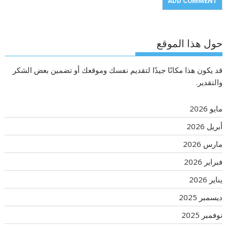
حول هذا الموقع
قد يكون هذا مكانًا جيدًا لتقديم نفسك وموقعك أو تضمين بعض الشكر
والتقدير.
مايو 2026
أبريل 2026
مارس 2026
فبراير 2026
يناير 2026
ديسمبر 2025
نوفمبر 2025