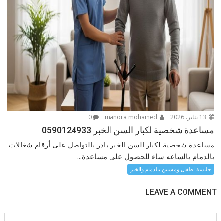
13 يناير، 2026
manora mohamed
0
مساعدة شخصية لكبار السن الخبر 0590124933
مساعدة شخصية لكبار السن الخبر بادر بالتواصل على أرقام شغالات
بالدمام بالساعه ساء للحصول على مساعدة...
جليسة اطفال ومسنين بالدمام والخبر
LEAVE A COMMENT