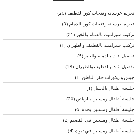
تخريم خرسانه وفتحات كور القطيف
(20)
تخريم خرسانه وفتحات كور بالدمام
(3)
تركيب سيراميك بالدمام والخبر
(21)
تركيب سيراميك بالقطيف والظهران
(1)
تفصيل اثاث بالدمام والخبر
(5)
تفصيل اثاث بالقطيف والظهران
(13)
جبس وديكورات حفر الباطن
(1)
جليسة أطفال بالجبيل
(1)
جليسة أطفال ومسنين بالرياض
(20)
جليسة أطفال ومسنين بجدة
(6)
جليسة أطفال ومسنين في القصيم
(2)
جليسة أطفال ومسنين في تبوك
(4)