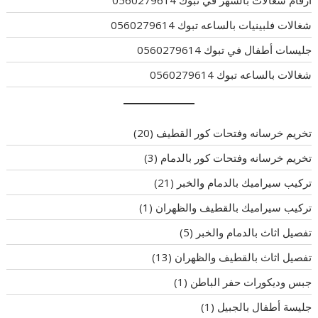
شغالات فلبينيات بالساعه تبوك 0560279614
جليسات أطفال في تبوك 0560279614
شغالات بالساعه تبوك 0560279614
تخريم خرسانه وفتحات كور القطيف
(20)
تخريم خرسانه وفتحات كور بالدمام
(3)
تركيب سيراميك بالدمام والخبر
(21)
تركيب سيراميك بالقطيف والظهران
(1)
تفصيل اثاث بالدمام والخبر
(5)
تفصيل اثاث بالقطيف والظهران
(13)
جبس وديكورات حفر الباطن
(1)
جليسة أطفال بالجبيل
(1)