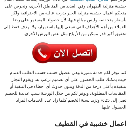
خشبية منزلية الظهران وفي العديد من المناطق الأخرى، ونحرص على
منحكم اعمال خشبية منزلية الخبر بدرجة عالية من الاحترافية ولكن
بأسعار منخفضة وليس مبالغ فيها، لأن حصولنا المستمر على رضا
العملاء من أهم الأهداف التي نسعى إليها باستمرار، ولا نهدف فقط إلى
تحقيق أكبر قدر ممكن من الأرباح مثل بعض الورش الأخرى.
كما نوفر لكم خدمة مميزة وهي تفصيل خشب حسب الطلب الدمام
حيث يمكنك طلب الحصول على أي تصميم ترغب به، ويقوم النجار
بتنفيذه بأعلى درجة من الدقة وبدون حدوث أي أخطاء في التنفيذ أو
المقاسات المطلوبة، ونوفر لكم من خلال الورشة نسب عديدة للخصم
تصل إلى 25% وتزيد نسبة الخصم كلما زاد عدد الخدمات المراد
الحصول عليها.
اعمال خشبية في القطيف