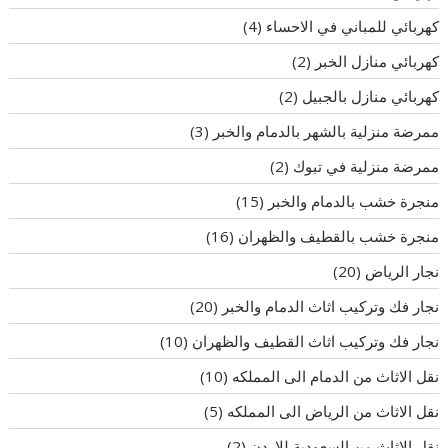
كهربائي للمباني في الاحساء
(4)
كهربائي منازل الخبر
(2)
كهربائي منازل بالجبيل
(2)
ممرضة منزلية بالشهر بالدمام والخبر
(3)
ممرضة منزلية في تبوك
(2)
منجرة خشب بالدمام والخبر
(15)
منجرة خشب بالقطيف والظهران
(16)
نجار الرياض
(20)
نجار فك وتركيب اثاث الدمام والخبر
(20)
نجار فك وتركيب اثاث القطيف والظهران
(10)
نقل الاثاث من الدمام الى المملكه
(10)
نقل الاثاث من الرياض الى المملكه
(5)
نقل الاثاث من السعودية للاردن
(2)