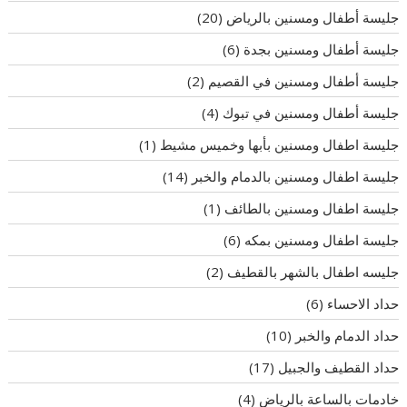
جليسة أطفال ومسنين بالرياض
(20)
جليسة أطفال ومسنين بجدة
(6)
جليسة أطفال ومسنين في القصيم
(2)
جليسة أطفال ومسنين في تبوك
(4)
جليسة اطفال ومسنين بأبها وخميس مشيط
(1)
جليسة اطفال ومسنين بالدمام والخبر
(14)
جليسة اطفال ومسنين بالطائف
(1)
جليسة اطفال ومسنين بمكه
(6)
جليسه اطفال بالشهر بالقطيف
(2)
حداد الاحساء
(6)
حداد الدمام والخبر
(10)
حداد القطيف والجبيل
(17)
خادمات بالساعة بالرياض
(4)