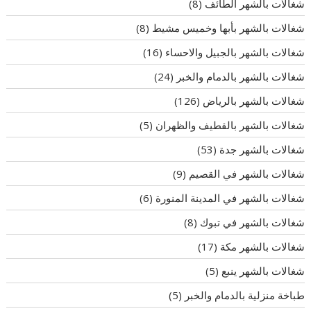
شغالات بالشهر الطائف
(8)
شغالات بالشهر بأبها وخميس مشيط
(8)
شغالات بالشهر بالجبيل والاحساء
(16)
شغالات بالشهر بالدمام والخبر
(24)
شغالات بالشهر بالرياض
(126)
شغالات بالشهر بالقطيف والظهران
(5)
شغالات بالشهر جدة
(53)
شغالات بالشهر في القصيم
(9)
شغالات بالشهر في المدينة المنورة
(6)
شغالات بالشهر في تبوك
(8)
شغالات بالشهر مكة
(17)
شغالات بالشهر ينبع
(5)
طباخة منزلية بالدمام والخبر
(5)