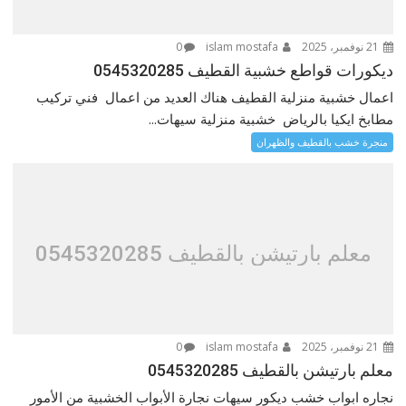
21 نوفمبر، 2025
islam mostafa
0
ديكورات قواطع خشبية القطيف 0545320285
اعمال خشبية منزلية القطيف هناك العديد من اعمال فني تركيب
مطابخ ايكيا بالرياض خشبية منزلية سيهات...
منجرة خشب بالقطيف والظهران
معلم بارتيشن بالقطيف 0545320285
21 نوفمبر، 2025
islam mostafa
0
معلم بارتيشن بالقطيف 0545320285
نجاره ابواب خشب ديكور سيهات نجارة الأبواب الخشبية من الأمور