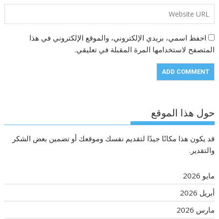
احفظ اسمي، بريدي الإلكتروني، والموقع الإلكتروني في هذا
المتصفح لاستخدامها المرة المقبلة في تعليقي.
حول هذا الموقع
قد يكون هذا مكانًا جيدًا لتقديم نفسك وموقعك أو تضمين بعض الشكر
والتقدير.
مايو 2026
أبريل 2026
مارس 2026