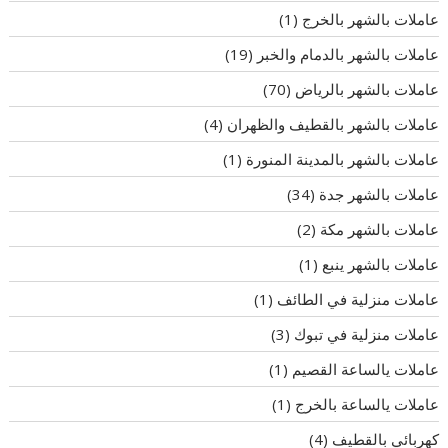
عاملات بالشهر بالخرج
(1)
عاملات بالشهر بالدمام والخبر
(19)
عاملات بالشهر بالرياض
(70)
عاملات بالشهر بالقطيف والظهران
(4)
عاملات بالشهر بالمدينة المنورة
(1)
عاملات بالشهر جدة
(34)
عاملات بالشهر مكة
(2)
عاملات بالشهر ينبع
(1)
عاملات منزلية في الطائف
(1)
عاملات منزلية في تبوك
(3)
عاملات يالساعة القصيم
(1)
عاملات يالساعة بالخرج
(1)
كهربائي بالقطيف
(4)