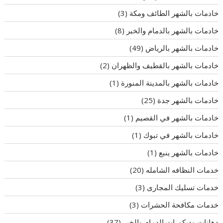
خادمات بالشهر الطائف ومكة
(3)
خادمات بالشهر بالدمام والخبر
(8)
خادمات بالشهر بالرياض
(49)
خادمات بالشهر بالقطيف والظهران
(2)
خادمات بالشهر بالمدينة المنورة
(1)
خادمات بالشهر جدة
(25)
خادمات بالشهر في القصيم
(1)
خادمات بالشهر في تبوك
(1)
خادمات بالشهر ينبع
(1)
خدمات النظافه الشامله
(20)
خدمات تسليك المجارى
(3)
خدمات مكافحة الحشرات
(3)
دهانات وديكورات الدمام والخبر
(37)