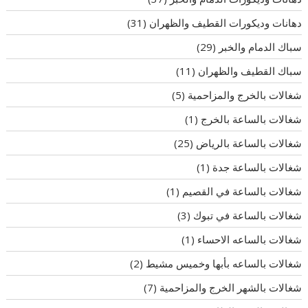
دهانات وديكورات القطيف والظهران
(31)
سباك الدمام والخبر
(29)
سباك القطيف والظهران
(11)
شغالات بالخرج والمزاحمية
(5)
شغالات بالساعة بالخرج
(1)
شغالات بالساعة بالرياض
(25)
شغالات بالساعة جدة
(1)
شغالات بالساعة في القصيم
(1)
شغالات بالساعة في تبوك
(3)
شغالات بالساعه الاحساء
(1)
شغالات بالساعه بأبها وخميس مشيط
(2)
شغالات بالشهر الخرج والمزاحمية
(7)