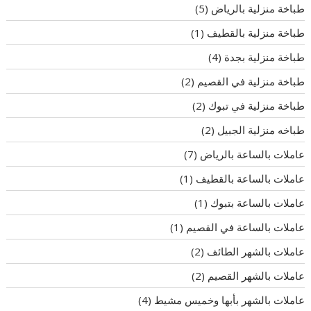
طباخة منزلية بالرياض
(5)
طباخة منزلية بالقطيف
(1)
طباخة منزلية بجدة
(4)
طباخة منزلية في القصيم
(2)
طباخة منزلية في تبوك
(2)
طباخه منزلية الجبيل
(2)
عاملات بالساعة بالرياض
(7)
عاملات بالساعة بالقطيف
(1)
عاملات بالساعة بتبوك
(1)
عاملات بالساعة في القصيم
(1)
عاملات بالشهر الطائف
(2)
عاملات بالشهر القصيم
(2)
عاملات بالشهر بأبها وخميس مشيط
(4)