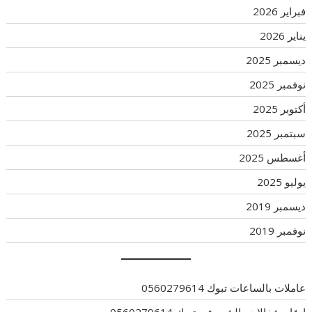
فبراير 2026
يناير 2026
ديسمبر 2025
نوفمبر 2025
أكتوبر 2025
سبتمبر 2025
أغسطس 2025
يوليو 2025
ديسمبر 2019
نوفمبر 2019
عاملات بالساعات تبوك 0560279614
ارقام شغالات بالشهر في تبوك 0560279614