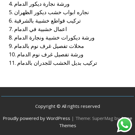
ورشة نجارة ديكور الدمام
نجاره ابواب خشب ديكور الظهران
تركيب قواطع خشبية بالشرقية
اعمال خشبية في الدمام
ورشة ديكورات خشبية ونجارة الدمام
محلات تفصيل غرف نوم بالدمام
ورشة تفصيل غرف نوم الدمام
تركيب بديل الخشب للجدران بالدمام
Copyright © All rights reserved
Proudly powered by WordPress
|
Theme: SuperMag by
Acme
Themes