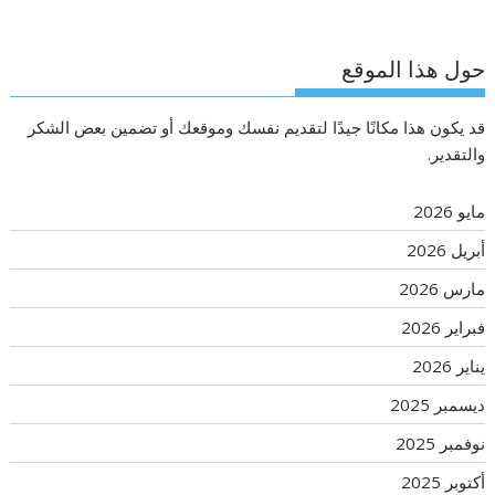
حول هذا الموقع
قد يكون هذا مكانًا جيدًا لتقديم نفسك وموقعك أو تضمين بعض الشكر
والتقدير.
مايو 2026
أبريل 2026
مارس 2026
فبراير 2026
يناير 2026
ديسمبر 2025
نوفمبر 2025
أكتوبر 2025