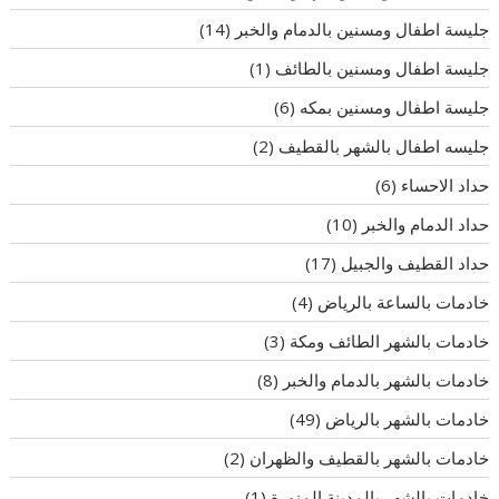
جليسة اطفال ومسنين بالدمام والخبر
(14)
جليسة اطفال ومسنين بالطائف
(1)
جليسة اطفال ومسنين بمكه
(6)
جليسه اطفال بالشهر بالقطيف
(2)
حداد الاحساء
(6)
حداد الدمام والخبر
(10)
حداد القطيف والجبيل
(17)
خادمات بالساعة بالرياض
(4)
خادمات بالشهر الطائف ومكة
(3)
خادمات بالشهر بالدمام والخبر
(8)
خادمات بالشهر بالرياض
(49)
خادمات بالشهر بالقطيف والظهران
(2)
خادمات بالشهر بالمدينة المنورة
(1)