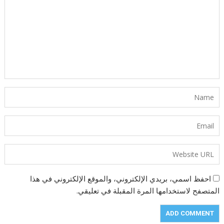
احفظ اسمي، بريدي الإلكتروني، والموقع الإلكتروني في هذا
المتصفح لاستخدامها المرة المقبلة في تعليقي.