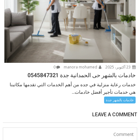
23 أكتوبر، 2025
manora mohamed
0
خادمات بالشهر حى الحمدانية جدة 0545847321
خدمات رعاية منزلية في جده من أهم الخدمات التي تقدمها مكاتبنا
هي خدمات تأجير أفضل خادمات...
خادمات بالشهر جدة
LEAVE A COMMENT