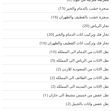
منجرة خشب بالدمام والخبر
(15)
منجرة خشب بالقطيف والظهران
(16)
نجار الرياض
(20)
نجار فك وتركيب اثاث الدمام والخبر
(20)
نجار فك وتركيب اثاث القطيف والظهران
(10)
نقل الاثاث من الدمام الى المملكه
(10)
نقل الاثاث من الرياض الى المملكه
(5)
نقل الاثاث من السعودية للاردن
(2)
نقل الاثاث من الطائف الى المملكه
(2)
نقل الاثاث من المدينه الى المملكه
(2)
نقل عفش من خميس مشيط الى جازان
(1)
نقل عفش واثاث بالجبيل
(2)