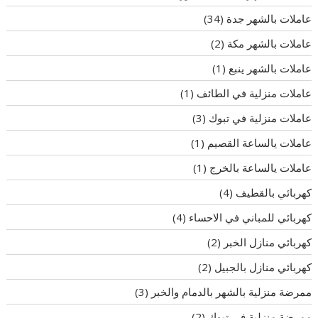
عاملات بالشهر جدة
(34)
عاملات بالشهر مكة
(2)
عاملات بالشهر ينبع
(1)
عاملات منزلية في الطائف
(1)
عاملات منزلية في تبوك
(3)
عاملات يالساعة القصيم
(1)
عاملات يالساعة بالخرج
(1)
كهربائي بالقطيف
(4)
كهربائي للمباني في الاحساء
(4)
كهربائي منازل الخبر
(2)
كهربائي منازل بالجبيل
(2)
ممرضة منزلية بالشهر بالدمام والخبر
(3)
ممرضة منزلية في تبوك
(2)