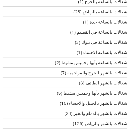
شغالات بالساعة بالخرج
(1)
شغالات بالساعة بالرياض
(25)
شغالات بالساعة جدة
(1)
شغالات بالساعة في القصيم
(1)
شغالات بالساعة في تبوك
(3)
شغالات بالساعه الاحساء
(1)
شغالات بالساعه بأبها وخميس مشيط
(2)
شغالات بالشهر الخرج والمزاحمية
(7)
شغالات بالشهر الطائف
(8)
شغالات بالشهر بأبها وخميس مشيط
(8)
شغالات بالشهر بالجبيل والاحساء
(16)
شغالات بالشهر بالدمام والخبر
(24)
شغالات بالشهر بالرياض
(126)