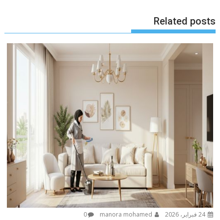
Related posts
24 فبراير، 2026
manora mohamed
0