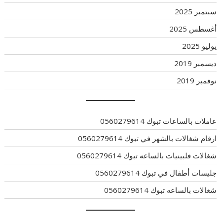
سبتمبر 2025
أغسطس 2025
يوليو 2025
ديسمبر 2019
نوفمبر 2019
عاملات بالساعات تبوك 0560279614
ارقام شغالات بالشهر في تبوك 0560279614
شغالات فلبينيات بالساعه تبوك 0560279614
جليسات أطفال في تبوك 0560279614
شغالات بالساعه تبوك 0560279614