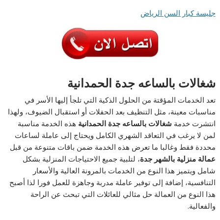
جليسة كبار السن الرياض
شغالات بالساعه جدة الحمدانية
تعد الخدمات المؤقتة من الحلول الذكية التي تلجأ إليها الأسر في
مناسبات معينة، مثل التنظيف بعد الحفلات أو استقبال الضيوف، ولهذا
انتشرت خدمة
شغالات بالساعه جدة الحمدانية
هذه الخدمة مناسبة
لمن لا يرغب في التعاقد الشهري الكامل ويحتاج إلى عاملة لساعات
محددة فقط وغالبا ما تعرض هذه الخدمة ضمن باقات متنوعة من قبل
عمالة منزلية بالشهر جدة
، لتلبية جميع الاحتياجات المنزلية بشكل
شامل ويتميز هذا النوع من الخدمات بالمرونة العالية والأسعار
التنافسية، إضافة إلى توفير عاملة مدربة وجاهزة للعمل فورا لذا أصبح
هذا النوع من العمالة حل مثالي للعائلات التي تبحث عن الراحة
والفعالية.