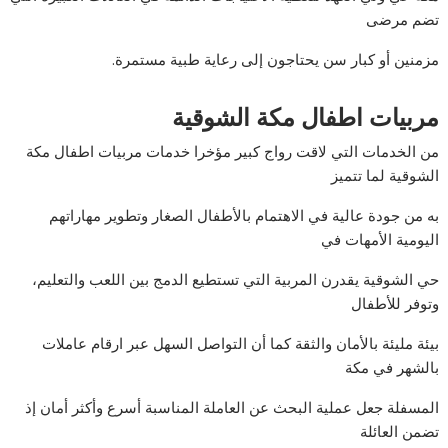
تضم مرضى
مزمنين أو كبار سن يحتاجون إلى رعاية طبية مستمرة.
مربيات اطفال مكة الشوقية
من الخدمات التي لاقت رواج كبير مؤخرا خدمات مربيات اطفال مكة
الشوقية لما تتميز
به من جودة عالية في الاهتمام بالأطفال الصغار وتطوير مهاراتهم
اليومية الأمهات في
حي الشوقية يقدرن المربية التي تستطيع الدمج بين اللعب والتعليم،
وتوفر للأطفال
بيئة مليئة بالأمان والثقة كما أن التواصل السهل عبر ارقام عاملات
بالشهر في مكة
المسفلة جعل عملية البحث عن العاملة المناسبة أسرع وأكثر أمان إذ
تضمن العائلة