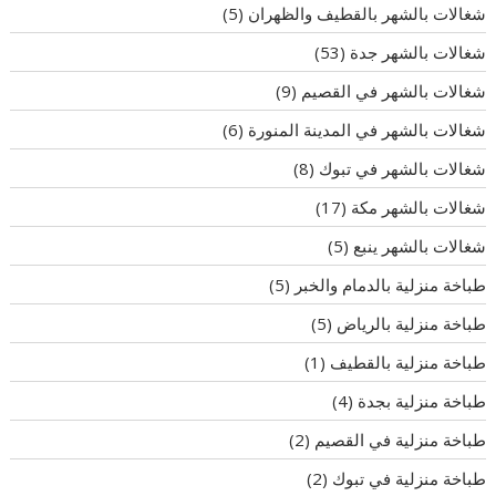
شغالات بالشهر بالقطيف والظهران
(5)
شغالات بالشهر جدة
(53)
شغالات بالشهر في القصيم
(9)
شغالات بالشهر في المدينة المنورة
(6)
شغالات بالشهر في تبوك
(8)
شغالات بالشهر مكة
(17)
شغالات بالشهر ينبع
(5)
طباخة منزلية بالدمام والخبر
(5)
طباخة منزلية بالرياض
(5)
طباخة منزلية بالقطيف
(1)
طباخة منزلية بجدة
(4)
طباخة منزلية في القصيم
(2)
طباخة منزلية في تبوك
(2)