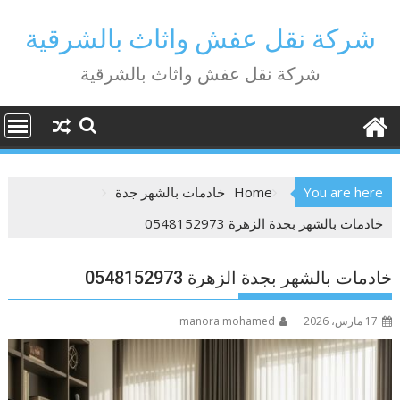
Ski
t
شركة نقل عفش واثاث بالشرقية
conten
شركة نقل عفش واثاث بالشرقية
You are here
Home
خادمات بالشهر جدة
خادمات بالشهر بجدة الزهرة 0548152973
خادمات بالشهر بجدة الزهرة 0548152973
17 مارس، 2026
manora mohamed