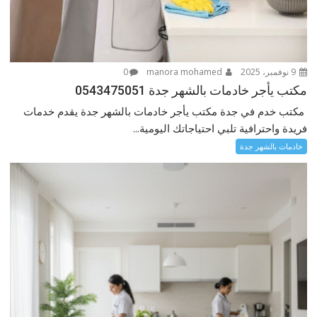
9 نوفمبر، 2025
manora mohamed
0
مكتب يأجر خادمات بالشهر جدة 0543475051
مكتب خدم في جدة مكتب يأجر خادمات بالشهر جدة يقدم خدمات
فريدة واحترافية تلبي احتياجاتك اليومية...
خادمات بالشهر جدة