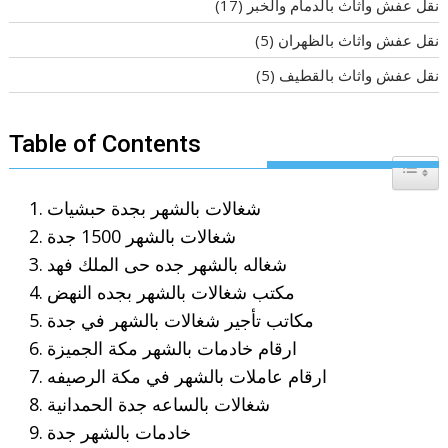
نقل عفش واثاث بالدمام والخبر
(17)
نقل عفش واثاث بالظهران
(5)
نقل عفش واثاث بالقطيف
(5)
Table of Contents
Toggle T
شغالات بالشهر بجدة حبشيات
شغالات بالشهر 1500 جدة
شغاله بالشهر جده حى الملك فهد
مكتب شغالات بالشهر بجده النهض
مكاتب تأجير شغالات بالشهر في جدة
ارقام خادمات بالشهر مكة الجميزة
ارقام عاملات بالشهر في مكة الرصيفه
شغالات بالساعه جدة الحمدانية
خادمات بالشهر جدة