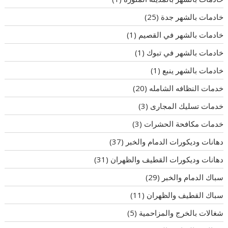
خادمات بالشهر جدة
(25)
خادمات بالشهر في القصيم
(1)
خادمات بالشهر في تبوك
(1)
خادمات بالشهر ينبع
(1)
خدمات النظافه الشامله
(20)
خدمات تسليك المجارى
(3)
خدمات مكافحة الحشرات
(3)
دهانات وديكورات الدمام والخبر
(37)
دهانات وديكورات القطيف والظهران
(31)
سباك الدمام والخبر
(29)
سباك القطيف والظهران
(11)
شغالات بالخرج والمزاحمية
(5)