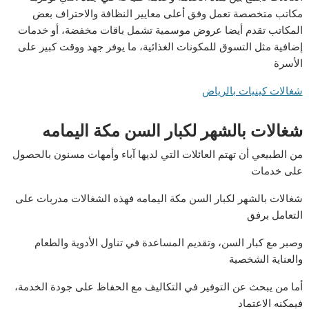
مكاتب متخصصة تعمل وفق أعلى معايير النظافة والاحتراف بعض
المكاتب تقدم أيضا عروض موسمية تشمل باقات مخفضة، أو خدمات
إضافية مثل التسوق للمكونات الغذائية، ما يوفر جهد ووقت كبير على
الأسرة
شغالات كينيات بالرياض
شغالات بالشهر لكبار السن مكة اليمامه
من الطبيعي أن تهتم العائلات التي لديها آباء وأمهات مسنون بالحصول
على خدمات
شغالات بالشهر لكبار السن مكة اليمامه فهذه الشغالات مدربات على
التعامل برفق
وصبر مع كبار السن، وتقديم المساعدة في تناول الأدوية والطعام
والعناية الشخصية
أما من يبحث عن التوفير في التكاليف مع الحفاظ على جودة الخدمة،
فيمكنه الاعتماد