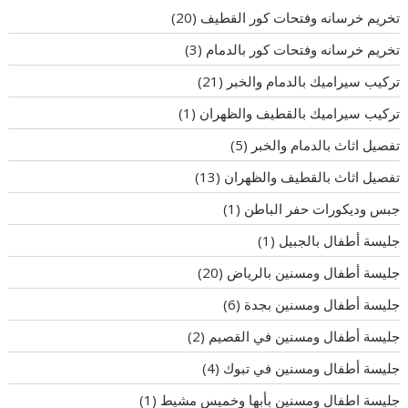
تخريم خرسانه وفتحات كور القطيف
(20)
تخريم خرسانه وفتحات كور بالدمام
(3)
تركيب سيراميك بالدمام والخبر
(21)
تركيب سيراميك بالقطيف والظهران
(1)
تفصيل اثاث بالدمام والخبر
(5)
تفصيل اثاث بالقطيف والظهران
(13)
جبس وديكورات حفر الباطن
(1)
جليسة أطفال بالجبيل
(1)
جليسة أطفال ومسنين بالرياض
(20)
جليسة أطفال ومسنين بجدة
(6)
جليسة أطفال ومسنين في القصيم
(2)
جليسة أطفال ومسنين في تبوك
(4)
جليسة اطفال ومسنين بأبها وخميس مشيط
(1)