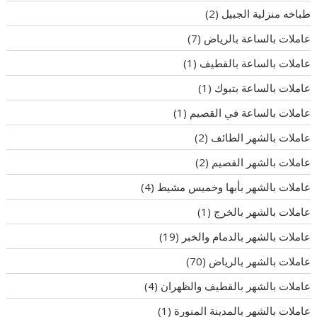
طباخه منزلية الجبيل
(2)
عاملات بالساعة بالرياض
(7)
عاملات بالساعة بالقطيف
(1)
عاملات بالساعة بتبوك
(1)
عاملات بالساعة في القصيم
(1)
عاملات بالشهر الطائف
(2)
عاملات بالشهر القصيم
(2)
عاملات بالشهر بأبها وخميس مشيط
(4)
عاملات بالشهر بالخرج
(1)
عاملات بالشهر بالدمام والخبر
(19)
عاملات بالشهر بالرياض
(70)
عاملات بالشهر بالقطيف والظهران
(4)
عاملات بالشهر بالمدينة المنورة
(1)