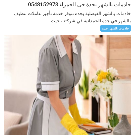
خادمات بالشهر بجدة حى الحمراء 0548152973
خادمات بالشهر الفيصلية بجده تتوفر خدمة تأجير عاملات تنظيف
بالشهر في جدة الحمدانية في شركتنا، حيث...
خادمات بالشهر جدة