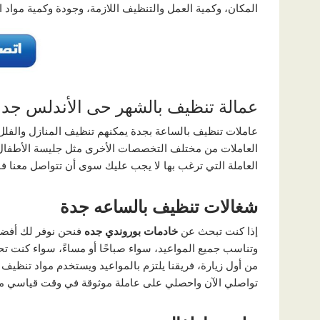
المكان، وكمية العمل والتنظيف اللازمة، وجودة وكمية مواد 
عمالة تنظيف بالشهر حى الأندلس جده
عاملات تنظيف بالساعة بجدة يمكنهم تنظيف المنازل والفلل خ
العاملات من مختلف التخصصات الأخرى مثل جليسة الأطفال
العاملة التي ترغب بها لا يجب عليك سوى أن تتواصل معنا ف
شغالات تنظيف بالساعه جدة
إذا كنت تبحث عن
خادمات بوروندي جده
فنحن نوفر لك أفضل 
وتناسب جميع المواعيد، سواء صباحًا أو مساءً، سواء كنت ت
من أول زيارة، فريقنا يلتزم بالمواعيد ويستخدم مواد تنظيف
تواصلي الآن واحصلي على عاملة موثوقة في وقت قياسي مع أ