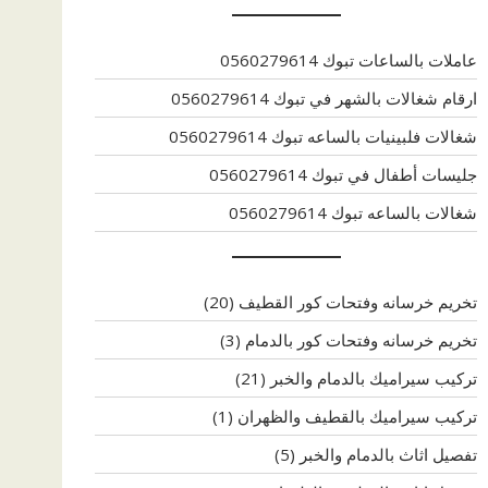
عاملات بالساعات تبوك 0560279614
ارقام شغالات بالشهر في تبوك 0560279614
شغالات فلبينيات بالساعه تبوك 0560279614
جليسات أطفال في تبوك 0560279614
شغالات بالساعه تبوك 0560279614
تخريم خرسانه وفتحات كور القطيف
(20)
تخريم خرسانه وفتحات كور بالدمام
(3)
تركيب سيراميك بالدمام والخبر
(21)
تركيب سيراميك بالقطيف والظهران
(1)
تفصيل اثاث بالدمام والخبر
(5)