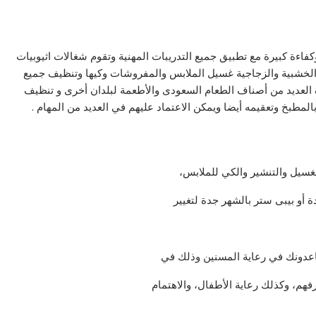
كفاءة كبيرة مع تطبيق جميع التدريبات المهنية وتقوم شغالات اثيوبيات
 الخشبية والزجاجية غسيل الملابس والمفروشات وكيها وتنظيف جميع
 العديد من أصناف الطعام السعودى والأطعمة لبلدان أخرى و تنظيف
مطبخ وتعقيمه أيضا ويمكن الاعتماد عليهم في العديد من المهام .
سيل والتنشير والكي للملابس،
 أو بيبى ستر بالشهر جدة لتغيير
اعدونك في رعاية المسنين وذلك في
فهم، وكذلك رعاية الأطفال، والاهتمام