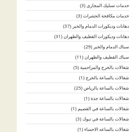
خدمات تسليك المجارى
(3)
خدمات مكافحة الحشرات
(3)
دهانات وديكورات الدمام والخبر
(37)
دهانات وديكورات القطيف والظهران
(31)
سباك الدمام والخبر
(29)
سباك القطيف والظهران
(11)
شغالات بالخرج والمزاحمية
(5)
شغالات بالساعة بالخرج
(1)
شغالات بالساعة بالرياض
(25)
شغالات بالساعة جدة
(1)
شغالات بالساعة في القصيم
(1)
شغالات بالساعة في تبوك
(3)
شغالات بالساعه الاحساء
(1)