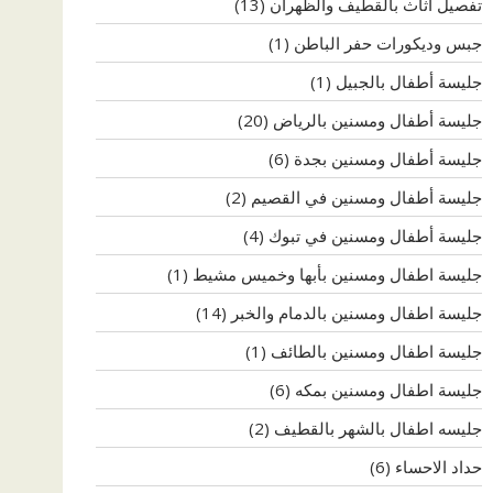
تفصيل اثاث بالقطيف والظهران
(13)
جبس وديكورات حفر الباطن
(1)
جليسة أطفال بالجبيل
(1)
جليسة أطفال ومسنين بالرياض
(20)
جليسة أطفال ومسنين بجدة
(6)
جليسة أطفال ومسنين في القصيم
(2)
جليسة أطفال ومسنين في تبوك
(4)
جليسة اطفال ومسنين بأبها وخميس مشيط
(1)
جليسة اطفال ومسنين بالدمام والخبر
(14)
جليسة اطفال ومسنين بالطائف
(1)
جليسة اطفال ومسنين بمكه
(6)
جليسه اطفال بالشهر بالقطيف
(2)
حداد الاحساء
(6)