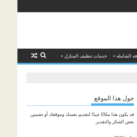
ه الشامله
خدمات تنظيف المنازل
حول هذا الموقع
قد يكون هذا مكانًا جيدًا لتقديم نفسك وموقعك أو تضمين
بعض الشكر والتقدير.