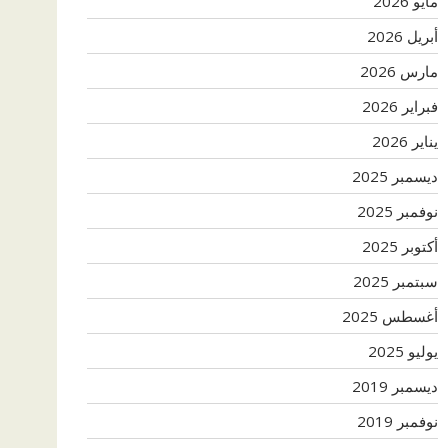
مايو 2026
أبريل 2026
مارس 2026
فبراير 2026
يناير 2026
ديسمبر 2025
نوفمبر 2025
أكتوبر 2025
سبتمبر 2025
أغسطس 2025
يوليو 2025
ديسمبر 2019
نوفمبر 2019