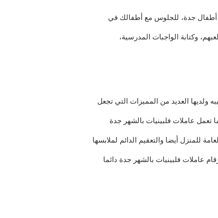
 أطفال جدة، للجلوس مع أطفالك في
لعبهم، وكتابة الواجبات المدرسية،
ه ولديها العديد من المميزات التي تجعل
ا تعمل عاملات فلبينيات بالشهر جدة
امة للمنزل أيضا والتعقيم الدائم لملابسها
رقام عاملات فلبينيات بالشهر جدة دائما