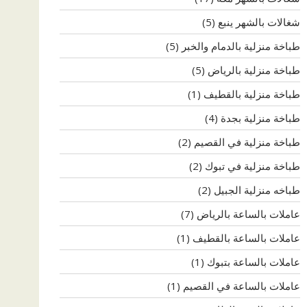
شغالات بالشهر ينبع
(5)
طباخة منزلية بالدمام والخبر
(5)
طباخة منزلية بالرياض
(5)
طباخة منزلية بالقطيف
(1)
طباخة منزلية بجدة
(4)
طباخة منزلية في القصيم
(2)
طباخة منزلية في تبوك
(2)
طباخه منزلية الجبيل
(2)
عاملات بالساعة بالرياض
(7)
عاملات بالساعة بالقطيف
(1)
عاملات بالساعة بتبوك
(1)
عاملات بالساعة في القصيم
(1)