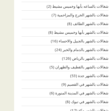
شغالات بالساعه بأبها وخميس مشيط
(2)
شغالات بالشهر الخرج والمزاحمية
(7)
شغالات بالشهر الطائف
(8)
شغالات بالشهر بأبها وخميس مشيط
(8)
شغالات بالشهر بالجبيل والاحساء
(16)
شغالات بالشهر بالدمام والخبر
(24)
شغالات بالشهر بالرياض
(126)
شغالات بالشهر بالقطيف والظهران
(5)
شغالات بالشهر جدة
(53)
شغالات بالشهر في القصيم
(9)
شغالات بالشهر في المدينة المنورة
(6)
شغالات بالشهر في تبوك
(8)
شغالات بالشهر مكة
(17)