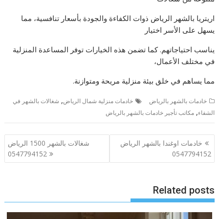
اريتريا بالشهر الرياض ذوات الكفاءة والجودة بأسعار تنافسية، مما
يسهل على الأسر اختيار
يناسب احتياجاتهم. كما تضمن هذه الخيارات توفر المساعدة المنزلية
في مختلف الأعمال،
مما يساهم في خلق بيئة منزلية مريحة ومتوازنة.
,
خادمات بالشهر بالرياض
خادمات منزلية شمال الرياض
شغالات بالشهر في
,
الشفاء
مكاتب تأجير خادمات بالشهر بالرياض
تصفّح
خادمات اوغندا بالشهر الرياض
شغالات بالشهر 1500 الرياض
المقالات
0547794152
0547794152
Related posts