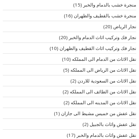
منجرة خشب بالدمام والخبر
(15)
منجرة خشب بالقطيف والظهران
(16)
نجار الرياض
(20)
نجار فك وتركيب اثاث الدمام والخبر
(20)
نجار فك وتركيب اثاث القطيف والظهران
(10)
نقل الاثاث من الدمام الى المملكه
(10)
نقل الاثاث من الرياض الى المملكه
(5)
نقل الاثاث من السعودية للاردن
(2)
نقل الاثاث من الطائف الى المملكه
(2)
نقل الاثاث من المدينه الى المملكه
(2)
نقل عفش من خميس مشيط الى جازان
(1)
نقل عفش واثاث بالجبيل
(2)
نقل عفش واثاث بالدمام والخبر
(17)