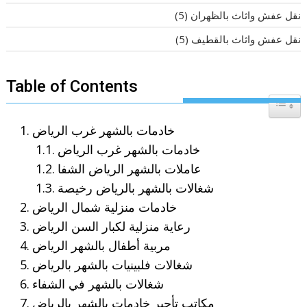
نقل عفش واثاث بالظهران
(5)
نقل عفش واثاث بالقطيف
(5)
Table of Contents
Toggle T
خادمات بالشهر غرب الرياض
خادمات بالشهر غرب الرياض
عاملات بالشهر الرياض الشفا
شغالات بالشهر بالرياض رخيصة
خادمات منزلية شمال الرياض
رعاية منزلية لكبار السن الرياض
مربية أطفال بالشهر الرياض
شغالات فلبينيات بالشهر بالرياض
شغالات بالشهر في الشفاء
مكاتب تأجير خادمات بالشهر بالرياض