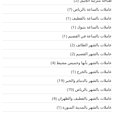
طباخه منزلية الجبيل
(2)
عاملات بالساعة بالرياض
(7)
عاملات بالساعة بالقطيف
(1)
عاملات بالساعة بتبوك
(1)
عاملات بالساعة في القصيم
(1)
عاملات بالشهر الطائف
(2)
عاملات بالشهر القصيم
(2)
عاملات بالشهر بأبها وخميس مشيط
(4)
عاملات بالشهر بالخرج
(1)
عاملات بالشهر بالدمام والخبر
(19)
عاملات بالشهر بالرياض
(70)
عاملات بالشهر بالقطيف والظهران
(4)
عاملات بالشهر بالمدينة المنورة
(1)