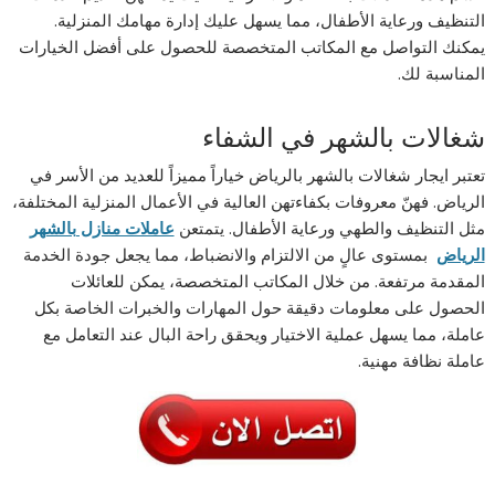
التنظيف ورعاية الأطفال، مما يسهل عليك إدارة مهامك المنزلية.
يمكنك التواصل مع المكاتب المتخصصة للحصول على أفضل الخيارات
المناسبة لك.
شغالات بالشهر في الشفاء
تعتبر ايجار شغالات بالشهر بالرياض خياراً مميزاً للعديد من الأسر في
الرياض. فهنّ معروفات بكفاءتهن العالية في الأعمال المنزلية المختلفة،
مثل التنظيف والطهي ورعاية الأطفال. يتمتعن
عاملات منازل بالشهر
الرياض
بمستوى عالٍ من الالتزام والانضباط، مما يجعل جودة الخدمة
المقدمة مرتفعة. من خلال المكاتب المتخصصة، يمكن للعائلات
الحصول على معلومات دقيقة حول المهارات والخبرات الخاصة بكل
عاملة، مما يسهل عملية الاختيار ويحقق راحة البال عند التعامل مع
عاملة نظافة مهنية.