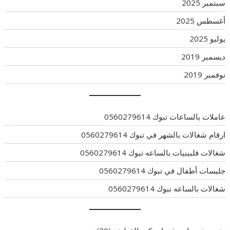
سبتمبر 2025
أغسطس 2025
يوليو 2025
ديسمبر 2019
نوفمبر 2019
عاملات بالساعات تبوك 0560279614
ارقام شغالات بالشهر في تبوك 0560279614
شغالات فلبينيات بالساعه تبوك 0560279614
جليسات أطفال في تبوك 0560279614
شغالات بالساعه تبوك 0560279614