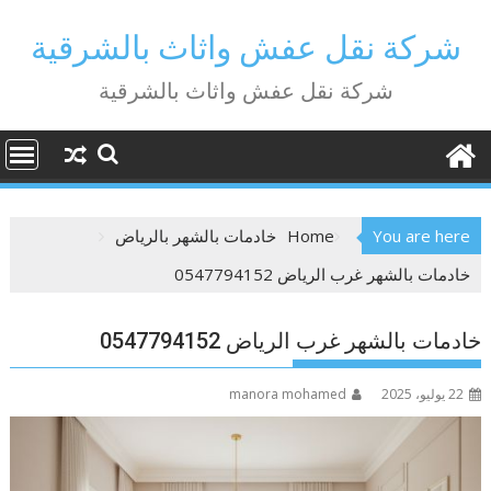
Ski
t
شركة نقل عفش واثاث بالشرقية
conten
شركة نقل عفش واثاث بالشرقية
You are here
Home
خادمات بالشهر بالرياض
خادمات بالشهر غرب الرياض 0547794152
خادمات بالشهر غرب الرياض 0547794152
22 يوليو، 2025
manora mohamed