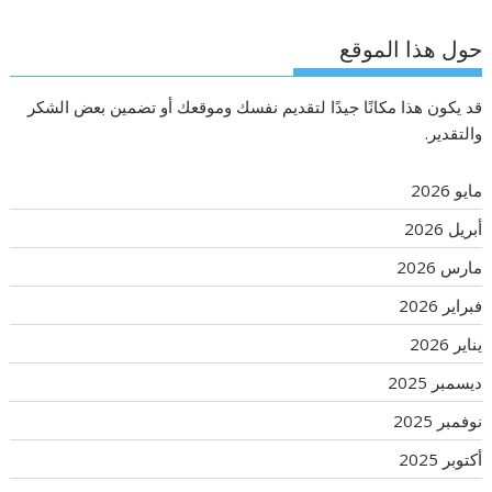
حول هذا الموقع
قد يكون هذا مكانًا جيدًا لتقديم نفسك وموقعك أو تضمين بعض الشكر
والتقدير.
مايو 2026
أبريل 2026
مارس 2026
فبراير 2026
يناير 2026
ديسمبر 2025
نوفمبر 2025
أكتوبر 2025