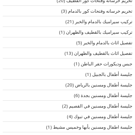
تخريم خرسانه وفتحات كور القطيف
(20)
تخريم خرسانه وفتحات كور بالدمام
(3)
تركيب سيراميك بالدمام والخبر
(21)
تركيب سيراميك بالقطيف والظهران
(1)
تفصيل اثاث بالدمام والخبر
(5)
تفصيل اثاث بالقطيف والظهران
(13)
جبس وديكورات حفر الباطن
(1)
جليسة أطفال بالجبيل
(1)
جليسة أطفال ومسنين بالرياض
(20)
جليسة أطفال ومسنين بجدة
(6)
جليسة أطفال ومسنين في القصيم
(2)
جليسة أطفال ومسنين في تبوك
(4)
جليسة اطفال ومسنين بأبها وخميس مشيط
(1)