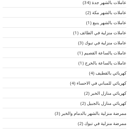
عاملات بالشهر جدة
(34)
عاملات بالشهر مكة
(2)
عاملات بالشهر ينبع
(1)
عاملات منزلية في الطائف
(1)
عاملات منزلية في تبوك
(3)
عاملات يالساعة القصيم
(1)
عاملات يالساعة بالخرج
(1)
كهربائي بالقطيف
(4)
كهربائي للمباني في الاحساء
(4)
كهربائي منازل الخبر
(2)
كهربائي منازل بالجبيل
(2)
ممرضة منزلية بالشهر بالدمام والخبر
(3)
ممرضة منزلية في تبوك
(2)