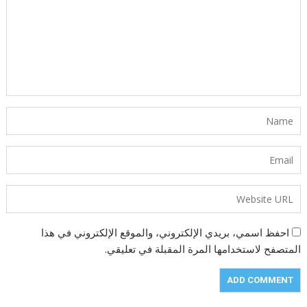
احفظ اسمي، بريدي الإلكتروني، والموقع الإلكتروني في هذا
المتصفح لاستخدامها المرة المقبلة في تعليقي.