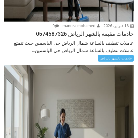
18 فبراير، 2026
manora mohamed
0
خادمات مقيمة بالشهر الرياض 0574587326
عاملات تنظيف بالساعة شمال الرياض حى الياسمين حيث تتمتع
عاملات تنظيف بالساعة شمال الرياض حى الياسمين...
خادمات بالشهر بالرياض