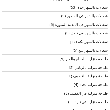
شغالات بالشهر جدة
(53)
شغالات بالشهر في القصيم
(9)
شغالات بالشهر في المدينة المنورة
(6)
شغالات بالشهر في تبوك
(8)
شغالات بالشهر مكة
(17)
شغالات بالشهر ينبع
(5)
طباخة منزلية بالدمام والخبر
(5)
طباخة منزلية بالرياض
(5)
طباخة منزلية بالقطيف
(1)
طباخة منزلية بجدة
(4)
طباخة منزلية في القصيم
(2)
طباخة منزلية في تبوك
(2)