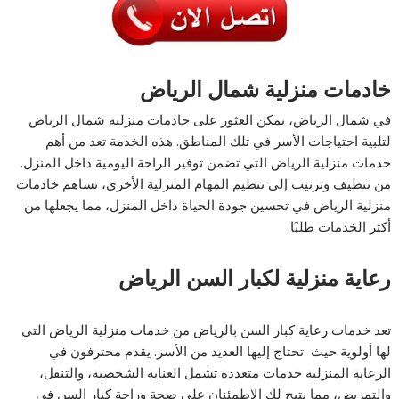
خادمات منزلية شمال الرياض
في شمال الرياض، يمكن العثور على خادمات منزلية شمال الرياض
لتلبية احتياجات الأسر في تلك المناطق. هذه الخدمة تعد من أهم
خدمات منزلية الرياض التي تضمن توفير الراحة اليومية داخل المنزل.
من تنظيف وترتيب إلى تنظيم المهام المنزلية الأخرى، تساهم خادمات
منزلية الرياض في تحسين جودة الحياة داخل المنزل، مما يجعلها من
أكثر الخدمات طلبًا.
رعاية منزلية لكبار السن الرياض
تعد خدمات رعاية كبار السن بالرياض من خدمات منزلية الرياض التي
لها أولوية حيث تحتاج إليها العديد من الأسر. يقدم محترفون في
الرعاية المنزلية خدمات متعددة تشمل العناية الشخصية، والتنقل،
والتمريض، مما يتيح لك الاطمئنان على صحة وراحة كبار السن في