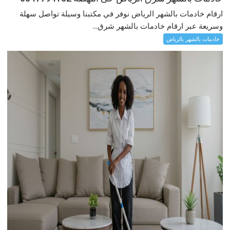
ارقام خادمات بالشهر الرياض نوفر في مكتبنا وسيلة تواصل سهلة
وسريعة عبر ارقام خادمات بالشهر شرق...
خادمات بالشهر بالرياض