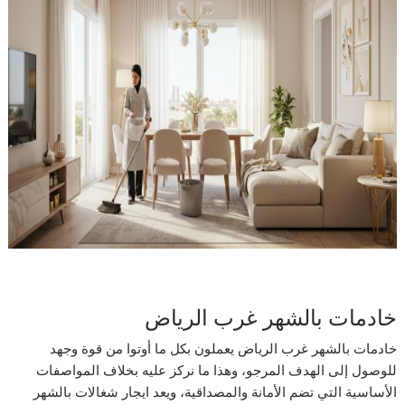
خادمات بالشهر غرب الرياض
خادمات بالشهر غرب الرياض يعملون بكل ما أوتوا من قوة وجهد
للوصول إلى الهدف المرجو، وهذا ما نركز عليه بخلاف المواصفات
الأساسية التي تضم الأمانة والمصداقية، ويعد ايجار شغالات بالشهر