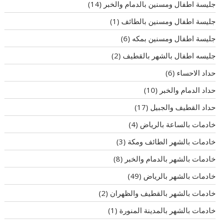
جليسة اطفال ومسنين بالدمام والخبر
(14)
جليسة اطفال ومسنين بالطائف
(1)
جليسة اطفال ومسنين بمكه
(6)
جليسه اطفال بالشهر بالقطيف
(2)
حداد الاحساء
(6)
حداد الدمام والخبر
(10)
حداد القطيف والجبيل
(17)
خادمات بالساعة بالرياض
(4)
خادمات بالشهر الطائف ومكة
(3)
خادمات بالشهر بالدمام والخبر
(8)
خادمات بالشهر بالرياض
(49)
خادمات بالشهر بالقطيف والظهران
(2)
خادمات بالشهر بالمدينة المنورة
(1)