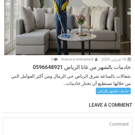
18 فبراير، 2026
manora mohamed
0
خادمات بالشهر من غانا الرياض 0596648921
شغالات بالساعة شرق الرياض حى الرمال ومن أكثر العوامل التي
من خلالها تستطيع أن تختار خادمات...
خادمات بالشهر بالرياض
LEAVE A COMMENT