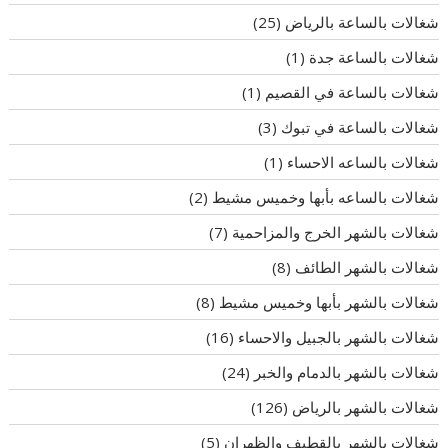
شغالات بالساعة بالرياض
(25)
شغالات بالساعة جدة
(1)
شغالات بالساعة في القصيم
(1)
شغالات بالساعة في تبوك
(3)
شغالات بالساعه الاحساء
(1)
شغالات بالساعه بأبها وخميس مشيط
(2)
شغالات بالشهر الخرج والمزاحمية
(7)
شغالات بالشهر الطائف
(8)
شغالات بالشهر بأبها وخميس مشيط
(8)
شغالات بالشهر بالجبيل والاحساء
(16)
شغالات بالشهر بالدمام والخبر
(24)
شغالات بالشهر بالرياض
(126)
شغالات بالشهر بالقطيف والظهران
(5)