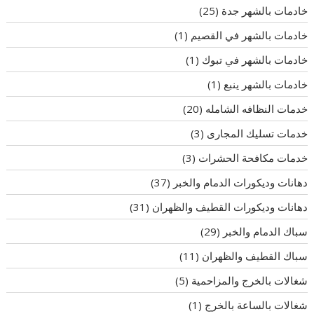
خادمات بالشهر جدة
(25)
خادمات بالشهر في القصيم
(1)
خادمات بالشهر في تبوك
(1)
خادمات بالشهر ينبع
(1)
خدمات النظافه الشامله
(20)
خدمات تسليك المجارى
(3)
خدمات مكافحة الحشرات
(3)
دهانات وديكورات الدمام والخبر
(37)
دهانات وديكورات القطيف والظهران
(31)
سباك الدمام والخبر
(29)
سباك القطيف والظهران
(11)
شغالات بالخرج والمزاحمية
(5)
شغالات بالساعة بالخرج
(1)