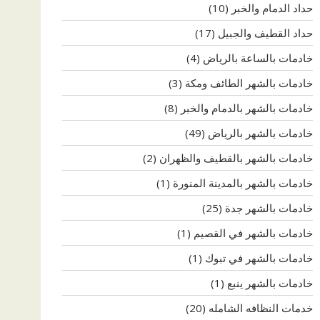
حداد الدمام والخبر
(10)
حداد القطيف والجبيل
(17)
خادمات بالساعة بالرياض
(4)
خادمات بالشهر الطائف ومكة
(3)
خادمات بالشهر بالدمام والخبر
(8)
خادمات بالشهر بالرياض
(49)
خادمات بالشهر بالقطيف والظهران
(2)
خادمات بالشهر بالمدينة المنورة
(1)
خادمات بالشهر جدة
(25)
خادمات بالشهر في القصيم
(1)
خادمات بالشهر في تبوك
(1)
خادمات بالشهر ينبع
(1)
خدمات النظافه الشامله
(20)