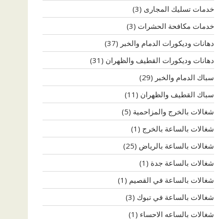
خدمات تسليك المجارى
(3)
خدمات مكافحة الحشرات
(3)
دهانات وديكورات الدمام والخبر
(37)
دهانات وديكورات القطيف والظهران
(31)
سباك الدمام والخبر
(29)
سباك القطيف والظهران
(11)
شغالات بالخرج والمزاحمية
(5)
شغالات بالساعة بالخرج
(1)
شغالات بالساعة بالرياض
(25)
شغالات بالساعة جدة
(1)
شغالات بالساعة في القصيم
(1)
شغالات بالساعة في تبوك
(3)
شغالات بالساعه الاحساء
(1)