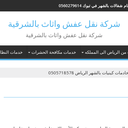
م شغالات بالشهر في تبوك 0560279614
شركة نقل عفش واثاث بالشرقية
شركة نقل عفش واثاث بالشرقية
 من الرياض الى المملكه
خدمات مكافحة الحشرات
خدمات النظاف
ادمات كينيات بالشهر الرياض 0505718578