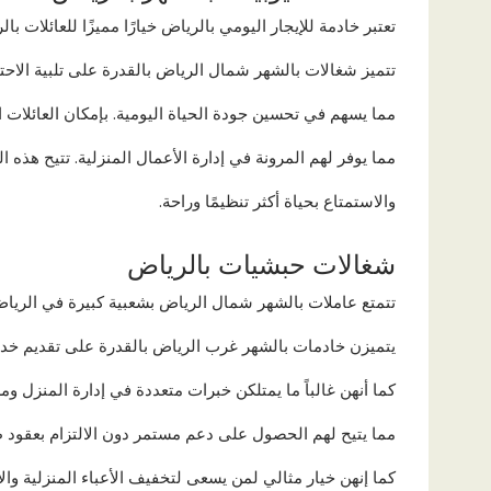
تعتبر خادمة للإيجار اليومي بالرياض خيارًا مميزًا للعائلات 
تتميز شغالات بالشهر شمال الرياض بالقدرة على تلبية الاحت
مما يسهم في تحسين جودة الحياة اليومية. بإمكان العائلات
مما يوفر لهم المرونة في إدارة الأعمال المنزلية. تتيح هذه
والاستمتاع بحياة أكثر تنظيمًا وراحة.
شغالات حبشيات بالرياض
تتمتع عاملات بالشهر شمال الرياض بشعبية كبيرة في الرياض، 
يتميزن خادمات بالشهر غرب الرياض بالقدرة على تقديم خدما
كما أنهن غالباً ما يمتلكن خبرات متعددة في إدارة المنزل
مما يتيح لهم الحصول على دعم مستمر دون الالتزام بعقود ط
كما إنهن خيار مثالي لمن يسعى لتخفيف الأعباء المنزلية والا