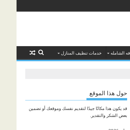
ه الشامله
خدمات تنظيف المنازل
حول هذا الموقع
قد يكون هذا مكانًا جيدًا لتقديم نفسك وموقعك أو تضمين
بعض الشكر والتقدير.