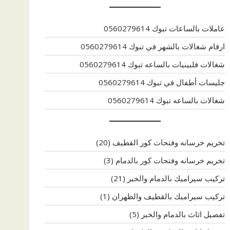
عاملات بالساعات تبوك 0560279614
ارقام شغالات بالشهر في تبوك 0560279614
شغالات فلبينيات بالساعه تبوك 0560279614
جليسات أطفال في تبوك 0560279614
شغالات بالساعه تبوك 0560279614
تخريم خرسانه وفتحات كور القطيف
(20)
تخريم خرسانه وفتحات كور بالدمام
(3)
تركيب سيراميك بالدمام والخبر
(21)
تركيب سيراميك بالقطيف والظهران
(1)
تفصيل اثاث بالدمام والخبر
(5)