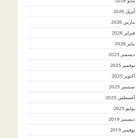
مايو 2026
أبريل 2026
مارس 2026
فبراير 2026
يناير 2026
ديسمبر 2025
نوفمبر 2025
أكتوبر 2025
سبتمبر 2025
أغسطس 2025
يوليو 2025
ديسمبر 2019
نوفمبر 2019