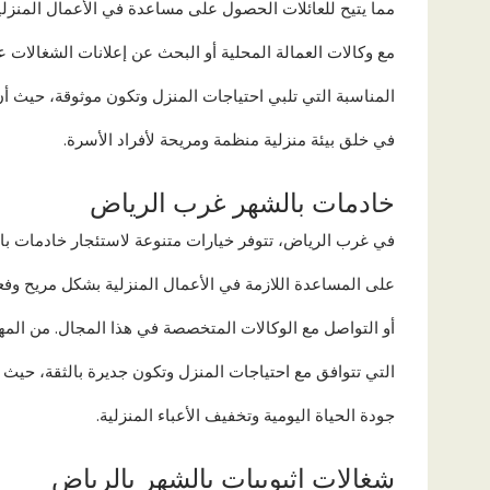
مما يتيح للعائلات الحصول على مساعدة في الأعمال المنزلية
مع وكالات العمالة المحلية أو البحث عن إعلانات الشغالات عب
المناسبة التي تلبي احتياجات المنزل وتكون موثوقة، حيث أ
في خلق بيئة منزلية منظمة ومريحة لأفراد الأسرة.
خادمات بالشهر غرب الرياض
في غرب الرياض، تتوفر خيارات متنوعة لاستئجار خادمات بال
على المساعدة اللازمة في الأعمال المنزلية بشكل مريح وفعا
أو التواصل مع الوكالات المتخصصة في هذا المجال. من المهم 
التي تتوافق مع احتياجات المنزل وتكون جديرة بالثقة، حي
جودة الحياة اليومية وتخفيف الأعباء المنزلية.
شغالات اثيوبيات بالشهر بالرياض