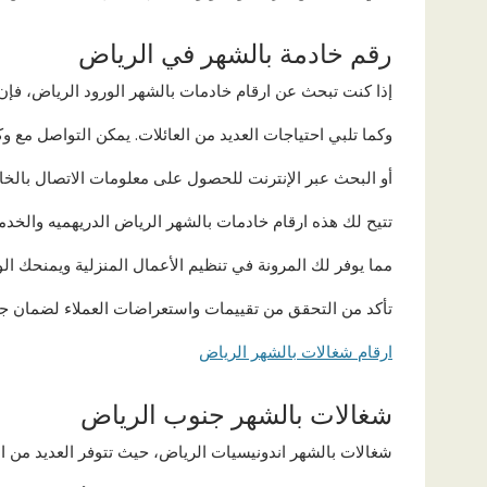
رقم خادمة بالشهر في الرياض
إذا كنت تبحث عن ارقام خادمات بالشهر الورود الرياض، فإن 
وكما تلبي احتياجات العديد من العائلات. يمكن التواصل مع وك
أو البحث عبر الإنترنت للحصول على معلومات الاتصال بالخا
تتيح لك هذه ارقام خادمات بالشهر الرياض الدريهميه والخد
مما يوفر لك المرونة في تنظيم الأعمال المنزلية ويمنحك ا
تأكد من التحقق من تقييمات واستعراضات العملاء لضمان جو
ارقام شغالات بالشهر الرياض
شغالات بالشهر جنوب الرياض
شغالات بالشهر اندونيسيات الرياض، حيث تتوفر العديد من ا