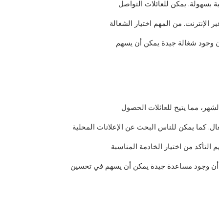
 بسهولة. يمكن للعائلات التواصل
ر الإنترنت. من المهم اختيار الشغالة
ن وجود شغالة جيدة يمكن أن يسهم
شهر، مما يتيح للعائلات الحصول
ل. كما يمكن للناس البحث عن الإعلانات المحلية
التأكد من اختيار الخادمة المناسبة
ث أن وجود مساعدة جيدة يمكن أن يسهم في تحسين