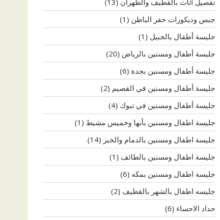
تفصيل اثاث بالقطيف والظهران
(13)
جبس وديكورات حفر الباطن
(1)
جليسة أطفال بالجبيل
(1)
جليسة أطفال ومسنين بالرياض
(20)
جليسة أطفال ومسنين بجدة
(6)
جليسة أطفال ومسنين في القصيم
(2)
جليسة أطفال ومسنين في تبوك
(4)
جليسة اطفال ومسنين بأبها وخميس مشيط
(1)
جليسة اطفال ومسنين بالدمام والخبر
(14)
جليسة اطفال ومسنين بالطائف
(1)
جليسة اطفال ومسنين بمكه
(6)
جليسه اطفال بالشهر بالقطيف
(2)
حداد الاحساء
(6)