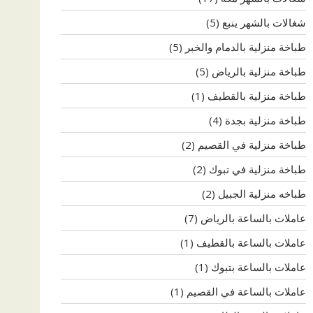
شغالات بالشهر ينبع
(5)
طباخة منزلية بالدمام والخبر
(5)
طباخة منزلية بالرياض
(5)
طباخة منزلية بالقطيف
(1)
طباخة منزلية بجدة
(4)
طباخة منزلية في القصيم
(2)
طباخة منزلية في تبوك
(2)
طباخه منزلية الجبيل
(2)
عاملات بالساعة بالرياض
(7)
عاملات بالساعة بالقطيف
(1)
عاملات بالساعة بتبوك
(1)
عاملات بالساعة في القصيم
(1)