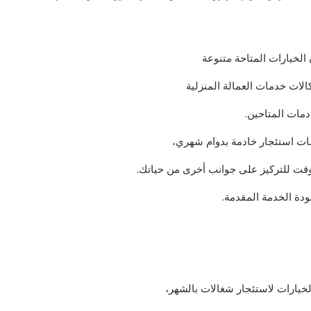
الخيارات المتاحة متنوعة
الات خدمات العمالة المنزلية
دمات المتاحين.
مات استئجار خادمة بدوام شهري،
لوقت للتركيز على جوانب أخرى من حياتك.
دة الخدمة المقدمة.
لخيارات لاستئجار شغالات بالشهر،