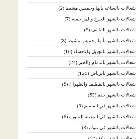
شغالات بالساعه بأبها وخميس مشيط
(2)
شغالات بالشهر الخرج والمزاحمية
(7)
شغالات بالشهر الطائف
(8)
شغالات بالشهر بأبها وخميس مشيط
(8)
شغالات بالشهر بالجبيل والاحساء
(16)
شغالات بالشهر بالدمام والخبر
(24)
شغالات بالشهر بالرياض
(126)
شغالات بالشهر بالقطيف والظهران
(5)
شغالات بالشهر جدة
(53)
شغالات بالشهر في القصيم
(9)
شغالات بالشهر في المدينة المنورة
(6)
شغالات بالشهر في تبوك
(8)
شغالات بالشهر مكة
(17)