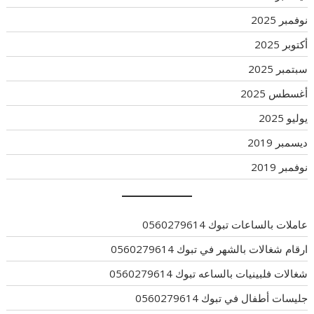
نوفمبر 2025
أكتوبر 2025
سبتمبر 2025
أغسطس 2025
يوليو 2025
ديسمبر 2019
نوفمبر 2019
عاملات بالساعات تبوك 0560279614
ارقام شغالات بالشهر في تبوك 0560279614
شغالات فلبينيات بالساعه تبوك 0560279614
جليسات أطفال في تبوك 0560279614