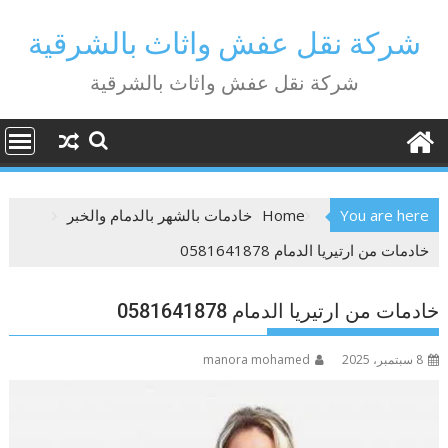
Ski
t
شركة نقل عفش واثاث بالشرقية
conten
شركة نقل عفش واثاث بالشرقية
You are here
Home
خادمات بالشهر بالدمام والخبر
خادمات من ارتيريا الدمام 0581641878
خادمات من ارتيريا الدمام 0581641878
8 سبتمبر، 2025
manora mohamed