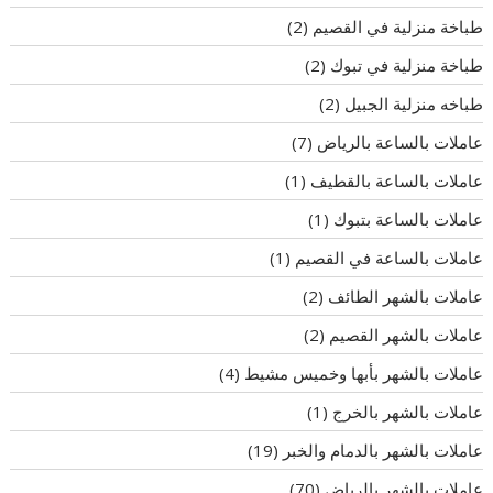
طباخة منزلية في القصيم
(2)
طباخة منزلية في تبوك
(2)
طباخه منزلية الجبيل
(2)
عاملات بالساعة بالرياض
(7)
عاملات بالساعة بالقطيف
(1)
عاملات بالساعة بتبوك
(1)
عاملات بالساعة في القصيم
(1)
عاملات بالشهر الطائف
(2)
عاملات بالشهر القصيم
(2)
عاملات بالشهر بأبها وخميس مشيط
(4)
عاملات بالشهر بالخرج
(1)
عاملات بالشهر بالدمام والخبر
(19)
عاملات بالشهر بالرياض
(70)