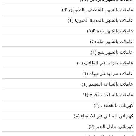
عاملات بالشهر بالقطيف والظهران
(4)
عاملات بالشهر بالمدينة المنورة
(1)
عاملات بالشهر جدة
(34)
عاملات بالشهر مكة
(2)
عاملات بالشهر ينبع
(1)
عاملات منزلية في الطائف
(1)
عاملات منزلية في تبوك
(3)
عاملات يالساعة القصيم
(1)
عاملات يالساعة بالخرج
(1)
كهربائي بالقطيف
(4)
كهربائي للمباني في الاحساء
(4)
كهربائي منازل الخبر
(2)