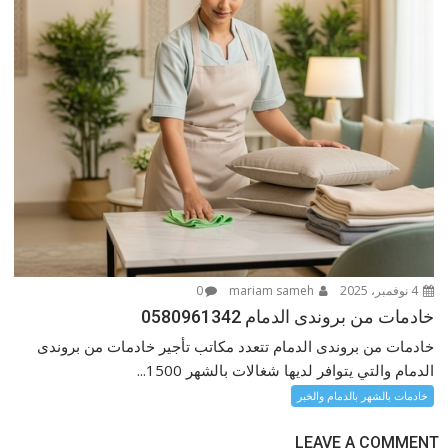
4 نوفمبر، 2025
mariam sameh
0
خادمات من بروندى الدمام 0580961342
خادمات من بروندى الدمام تتعدد مكاتب تأجير خادمات من بروندى
الدمام والتي يتوافر لديها شغالات بالشهر 1500...
خادمات بالشهر بالدمام والخبر
LEAVE A COMMENT