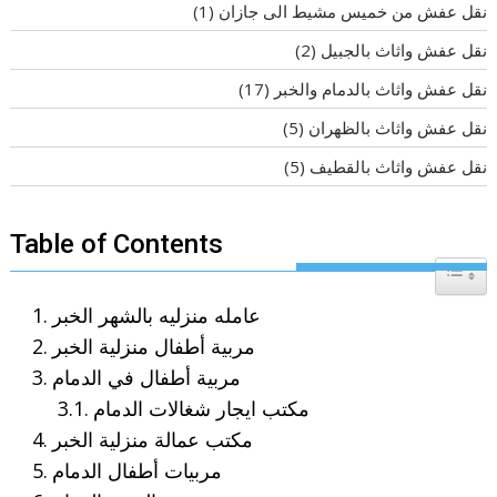
نقل عفش من خميس مشيط الى جازان
(1)
نقل عفش واثاث بالجبيل
(2)
نقل عفش واثاث بالدمام والخبر
(17)
نقل عفش واثاث بالظهران
(5)
نقل عفش واثاث بالقطيف
(5)
Table of Contents
Toggle T
عامله منزليه بالشهر الخبر
مربية أطفال منزلية الخبر
مربية أطفال في الدمام
مكتب ايجار شغالات الدمام
مكتب عمالة منزلية الخبر
مربيات أطفال الدمام