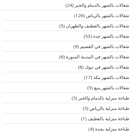
شغالات بالشهر بالدمام والخبر
(24)
شغالات بالشهر بالرياض
(126)
شغالات بالشهر بالقطيف والظهران
(5)
شغالات بالشهر جدة
(53)
شغالات بالشهر في القصيم
(9)
شغالات بالشهر في المدينة المنورة
(6)
شغالات بالشهر في تبوك
(8)
شغالات بالشهر مكة
(17)
شغالات بالشهر ينبع
(5)
طباخة منزلية بالدمام والخبر
(5)
طباخة منزلية بالرياض
(5)
طباخة منزلية بالقطيف
(1)
طباخة منزلية بجدة
(4)