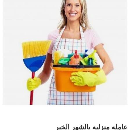
عامله منزليه بالشهر الخبر