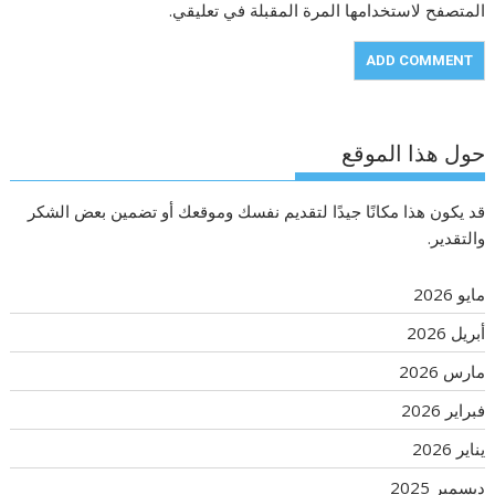
المتصفح لاستخدامها المرة المقبلة في تعليقي.
حول هذا الموقع
قد يكون هذا مكانًا جيدًا لتقديم نفسك وموقعك أو تضمين بعض الشكر
والتقدير.
مايو 2026
أبريل 2026
مارس 2026
فبراير 2026
يناير 2026
ديسمبر 2025