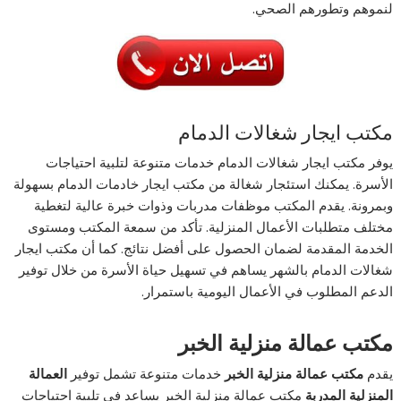
لنموهم وتطورهم الصحي.
مكتب ايجار شغالات الدمام
يوفر مكتب ايجار شغالات الدمام خدمات متنوعة لتلبية احتياجات
الأسرة. يمكنك استئجار شغالة من مكتب ايجار خادمات الدمام بسهولة
وبمرونة. يقدم المكتب موظفات مدربات وذوات خبرة عالية لتغطية
مختلف متطلبات الأعمال المنزلية. تأكد من سمعة المكتب ومستوى
الخدمة المقدمة لضمان الحصول على أفضل نتائج. كما أن مكتب ايجار
شغالات الدمام بالشهر يساهم في تسهيل حياة الأسرة من خلال توفير
الدعم المطلوب في الأعمال اليومية باستمرار.
مكتب عمالة منزلية الخبر
يقدم
مكتب عمالة منزلية الخبر
خدمات متنوعة تشمل توفير
العمالة
المنزلية
المدربة
مكتب عمالة منزلية الخبر يساعد في تلبية احتياجات