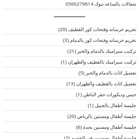
شغالات بالساعه تبوك 0560279614
تخريم خرسانه وفتحات كور القطيف
(20)
تخريم خرسانه وفتحات كور بالدمام
(3)
تركيب سيراميك بالدمام والخبر
(21)
تركيب سيراميك بالقطيف والظهران
(1)
تفصيل اثاث بالدمام والخبر
(5)
تفصيل اثاث بالقطيف والظهران
(13)
جبس وديكورات حفر الباطن
(1)
جليسة أطفال بالجبيل
(1)
جليسة أطفال ومسنين بالرياض
(20)
جليسة أطفال ومسنين بجدة
(6)
جليسة أطفال ومسنين في القصيم
(2)