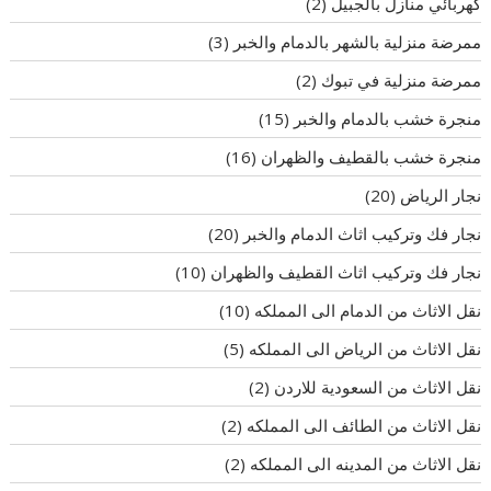
كهربائي منازل بالجبيل
(2)
ممرضة منزلية بالشهر بالدمام والخبر
(3)
ممرضة منزلية في تبوك
(2)
منجرة خشب بالدمام والخبر
(15)
منجرة خشب بالقطيف والظهران
(16)
نجار الرياض
(20)
نجار فك وتركيب اثاث الدمام والخبر
(20)
نجار فك وتركيب اثاث القطيف والظهران
(10)
نقل الاثاث من الدمام الى المملكه
(10)
نقل الاثاث من الرياض الى المملكه
(5)
نقل الاثاث من السعودية للاردن
(2)
نقل الاثاث من الطائف الى المملكه
(2)
نقل الاثاث من المدينه الى المملكه
(2)