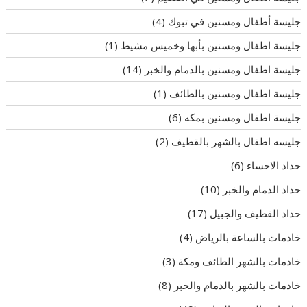
جليسة أطفال ومسنين في تبوك
(4)
جليسة اطفال ومسنين بأبها وخميس مشيط
(1)
جليسة اطفال ومسنين بالدمام والخبر
(14)
جليسة اطفال ومسنين بالطائف
(1)
جليسة اطفال ومسنين بمكه
(6)
جليسه اطفال بالشهر بالقطيف
(2)
حداد الاحساء
(6)
حداد الدمام والخبر
(10)
حداد القطيف والجبيل
(17)
خادمات بالساعة بالرياض
(4)
خادمات بالشهر الطائف ومكة
(3)
خادمات بالشهر بالدمام والخبر
(8)