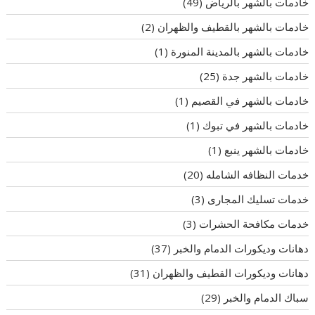
خادمات بالشهر بالرياض
(49)
خادمات بالشهر بالقطيف والظهران
(2)
خادمات بالشهر بالمدينة المنورة
(1)
خادمات بالشهر جدة
(25)
خادمات بالشهر في القصيم
(1)
خادمات بالشهر في تبوك
(1)
خادمات بالشهر ينبع
(1)
خدمات النظافه الشامله
(20)
خدمات تسليك المجارى
(3)
خدمات مكافحة الحشرات
(3)
دهانات وديكورات الدمام والخبر
(37)
دهانات وديكورات القطيف والظهران
(31)
سباك الدمام والخبر
(29)