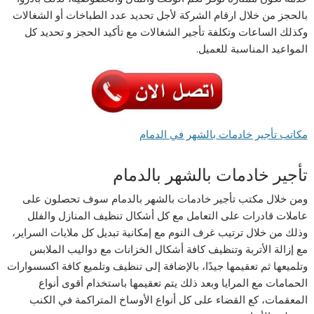
بالحجز من خلال ارقام الشركة لأجل تحديد عدد الطباخات أو الشغالات
وكذلك الساعات وتكلفة تأجير الشغالات مع تأكيد الحجز و تحديد كل
المواعيد المناسبة للعميل.
مكاتب تأجير خادمات بالشهر في الدمام
تأجير خادمات بالشهر بالدمام
ومن خلال مكتب تأجير خادمات بالشهر بالدمام سوف تحصلون على
عاملات قادرات على التعامل مع كل أشكال تنظيف المنازل والفلل
وذلك من خلال ترتيب غرف النوم مع إمكانية تبديل كل ملايات السراير،
مع إزالة الأتربة وتنظيف كافة أشكال الخزانات مع دواليب الملابس
وتلميعها ثم تعقيمها جيدًا، بالإضافة إلى تنظيف وتلميع كافة اكسسوارات
الحمامات مع المرايا وبعد ذلك يتم تعقيمها باستخدام أقوى أنواع
المعقمات، كع القضاء على كل أنواع الأوساخ المتراكمة في الكنب