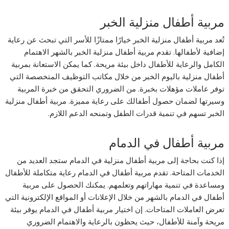
مربية أطفال منزلية الخبر
تُعد مربية أطفال منزلية الخبر خيارًا ممتازًا للأسر التي تبحث عن رعاية
إضافية لأطفالها. تقدم مربية أطفال منزلية الخبر بالشهر الاهتمام
الكامل والرعاية للأطفال داخل بيئة مريحة. كما يمكن الاستعانة بمربية
أطفال منزلية باليوم الخبر من خلال مكاتب التوظيف المتخصصة التي
توفر عاملات مؤهلات بخبرة. من الضروري التحقق من خبرة المربية
وسيرتها لضمان حصول أطفالك على رعاية مميزة. مربية أطفال منزلية
الخبر تسهم في تنمية قدرات الطفل وتمنحه الدعم اللازم.
مربية أطفال في الدمام
إذا كنت بحاجة إلى مربية أطفال منزلية في الدمام ستجد العديد من
الخدمات المتاحة. تقدم مربية أطفال في الدمام رعاية متكاملة للأطفال
ومساعدة في تنمية مهاراتهم وتعلمهم. يمكنك الحصول على مربية
أطفال في الدمام بالشهر من خلال الإعلانات أو المواقع الإلكترونية التي
تعرض العاملات المتاحات. إن اختيار مربية أطفال في الدمام يوفر بيئة
مريحة وآمنة للأطفال، حيث يحظون بالرعاية والاهتمام الضروري