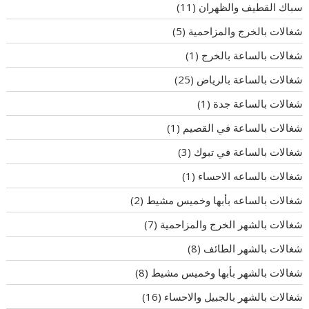
سباك القطيف والظهران
(11)
شغالات بالخرج والمزاحمية
(5)
شغالات بالساعة بالخرج
(1)
شغالات بالساعة بالرياض
(25)
شغالات بالساعة جدة
(1)
شغالات بالساعة في القصيم
(1)
شغالات بالساعة في تبوك
(3)
شغالات بالساعه الاحساء
(1)
شغالات بالساعه بأبها وخميس مشيط
(2)
شغالات بالشهر الخرج والمزاحمية
(7)
شغالات بالشهر الطائف
(8)
شغالات بالشهر بأبها وخميس مشيط
(8)
شغالات بالشهر بالجبيل والاحساء
(16)