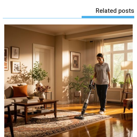
Related posts