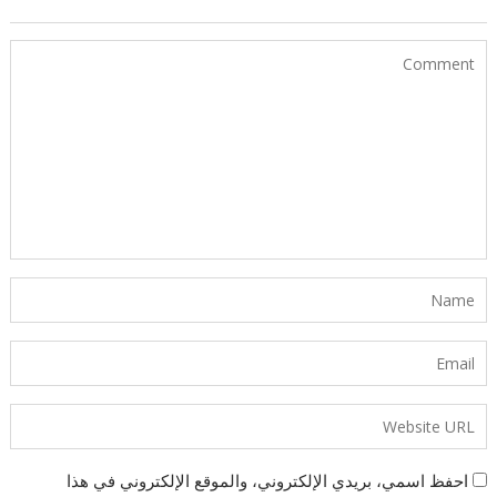
احفظ اسمي، بريدي الإلكتروني، والموقع الإلكتروني في هذا