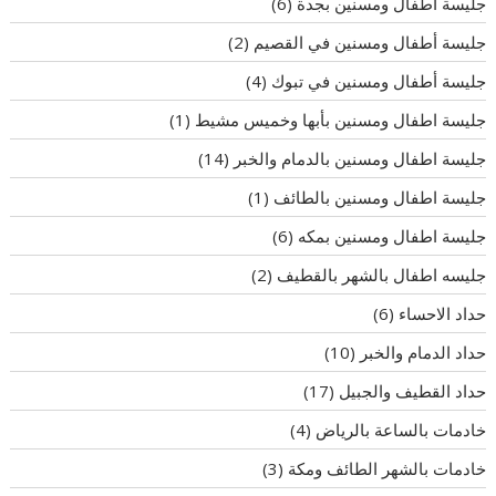
جليسة أطفال ومسنين بجدة
(6)
جليسة أطفال ومسنين في القصيم
(2)
جليسة أطفال ومسنين في تبوك
(4)
جليسة اطفال ومسنين بأبها وخميس مشيط
(1)
جليسة اطفال ومسنين بالدمام والخبر
(14)
جليسة اطفال ومسنين بالطائف
(1)
جليسة اطفال ومسنين بمكه
(6)
جليسه اطفال بالشهر بالقطيف
(2)
حداد الاحساء
(6)
حداد الدمام والخبر
(10)
حداد القطيف والجبيل
(17)
خادمات بالساعة بالرياض
(4)
خادمات بالشهر الطائف ومكة
(3)