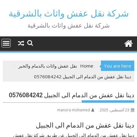
Ski
t
شركة نقل عفش واثاث بالشرقية
conten
شركة نقل عفش واثاث بالشرقية
You are here
Home
نقل عفش واثاث بالدمام والخبر
دينا نقل عفش من الدمام الى الجبيل 0576084242
دينا نقل عفش من الدمام الى الجبيل 0576084242
23 أغسطس، 2025
manora mohamed
دينا نقل عفش من الدمام الى الجبيل
دينا نقل عفش من الدمام الى الجبيل عن طريق شركة نقل عفش