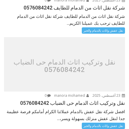
23 أغسطس، 2025
manora mohamed
0
شركة نقل اثاث من الدمام للطايف 0576084242
شركة نقل اثاث من الدمام للطايف شركة نقل اثاث من الدمام
للطايف ترحب بك عميلنا الكريم...
نقل عفش واثاث بالدمام والخبر
نقل وتركيب اثاث الدمام حى الضباب
0576084242
23 أغسطس، 2025
manora mohamed
0
نقل وتركيب اثاث الدمام حى الضباب 0576084242
افضل شركة نقل عفش بالدمام عملائنا الكرام أمامكم فرصة عظيمة
جدا لنقل عفش منزلك بسهولة ويسر،...
نقل عفش واثاث بالدمام والخبر