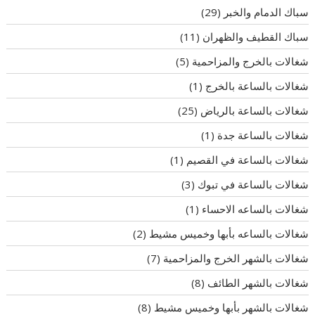
سباك الدمام والخبر
(29)
سباك القطيف والظهران
(11)
شغالات بالخرج والمزاحمية
(5)
شغالات بالساعة بالخرج
(1)
شغالات بالساعة بالرياض
(25)
شغالات بالساعة جدة
(1)
شغالات بالساعة في القصيم
(1)
شغالات بالساعة في تبوك
(3)
شغالات بالساعه الاحساء
(1)
شغالات بالساعه بأبها وخميس مشيط
(2)
شغالات بالشهر الخرج والمزاحمية
(7)
شغالات بالشهر الطائف
(8)
شغالات بالشهر بأبها وخميس مشيط
(8)