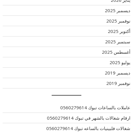
ديسمبر 2025
نوفمبر 2025
أكتوبر 2025
سبتمبر 2025
أغسطس 2025
يوليو 2025
ديسمبر 2019
نوفمبر 2019
عاملات بالساعات تبوك 0560279614
ارقام شغالات بالشهر في تبوك 0560279614
شغالات فلبينيات بالساعه تبوك 0560279614