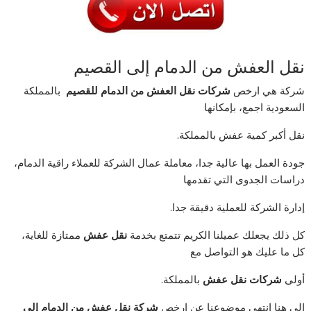
نقل العفش من الدمام إلى القصيم
شركة هي ارخص
شركات نقل العفش من الدمام للقصيم
بالمملكة
السعودية اجمع، بإمكانها
نقل أكبر كمية عفش بالمملكة.
جودة العمل بها عالية جدا، معاملة عمال الشركة للعملاء راقية الدمام،
دراسات الجدوى التي تقدمها
إدارة الشركة للعملية دقيقة جدا.
كل ذلك يجعلك عميلنا الكريم تتمتع بخدمة
نقل عفش
ممتازة للغاية،
كل ما عليك هو التواصل مع
أولى
شركات نقل عفش
بالمملكة.
إلى هنا انتهى موضوعنا عن ارخص
شركة نقل عفش من الدمام إلى