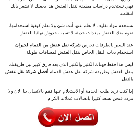
فهي تستخدم دراسات مطبقة لنقل العفش هذا يجعلك لا تشعر بأنك
انتقلت.
تستخدم مواد تغليف لا تعلم عنها أنت شئ ولا تعلم كيفية استخدامها،
تقوم بفك العفش بمعدات حديثة لا تسبب خدوش نهائيا للعفش.
عند السير بالطرقات تحرص
شركة نقل عفش من الدمام لجيران
استخدام دباب النقل الخاص بنقل العفش لمسافات طويلة.
ليس هذا فقط فهناك الكثير والكثير الذي يعد فارق كبير بين طريقتك
بنقل العفش وطريقة شركة نقل عفش الدمام
أفضل شركة نقل عفش
بالنقل.
إذا كنت تريد طلب الخدمة أو الاستعلام عنها فقم بالاتصال بنا الآن ولا
تتردد فنحن نسعد كثيرا باتصالات عملائنا الكرام.