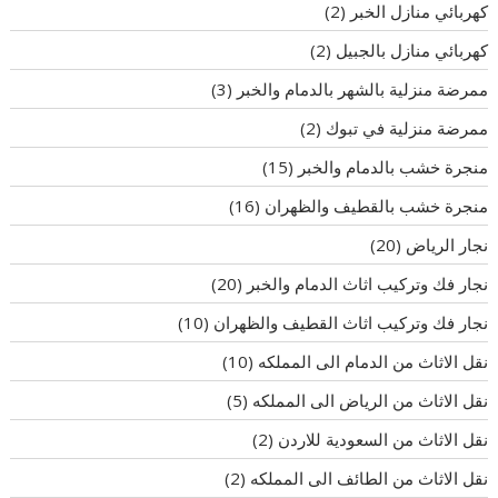
كهربائي منازل الخبر
(2)
كهربائي منازل بالجبيل
(2)
ممرضة منزلية بالشهر بالدمام والخبر
(3)
ممرضة منزلية في تبوك
(2)
منجرة خشب بالدمام والخبر
(15)
منجرة خشب بالقطيف والظهران
(16)
نجار الرياض
(20)
نجار فك وتركيب اثاث الدمام والخبر
(20)
نجار فك وتركيب اثاث القطيف والظهران
(10)
نقل الاثاث من الدمام الى المملكه
(10)
نقل الاثاث من الرياض الى المملكه
(5)
نقل الاثاث من السعودية للاردن
(2)
نقل الاثاث من الطائف الى المملكه
(2)