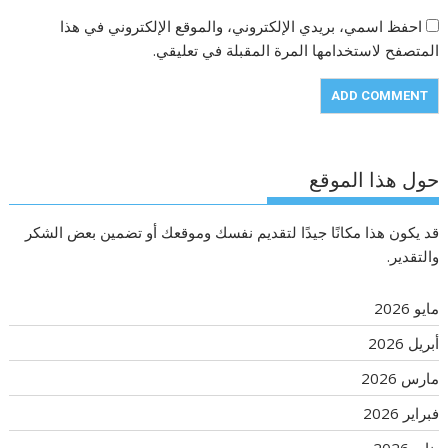
احفظ اسمي، بريدي الإلكتروني، والموقع الإلكتروني في هذا
المتصفح لاستخدامها المرة المقبلة في تعليقي.
حول هذا الموقع
قد يكون هذا مكانًا جيدًا لتقديم نفسك وموقعك أو تضمين بعض الشكر
والتقدير.
مايو 2026
أبريل 2026
مارس 2026
فبراير 2026
يناير 2026