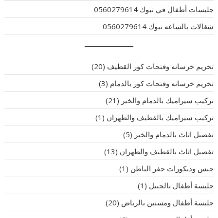
جليسات أطفال في تبوك 0560279614
شغالات بالساعه تبوك 0560279614
تخريم خرسانه وفتحات كور القطيف
(20)
تخريم خرسانه وفتحات كور بالدمام
(3)
تركيب سيراميك بالدمام والخبر
(21)
تركيب سيراميك بالقطيف والظهران
(1)
تفصيل اثاث بالدمام والخبر
(5)
تفصيل اثاث بالقطيف والظهران
(13)
جبس وديكورات حفر الباطن
(1)
جليسة أطفال بالجبيل
(1)
جليسة أطفال ومسنين بالرياض
(20)