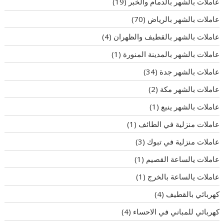
عاملات بالشهر بالدمام والخبر
(19)
عاملات بالشهر بالرياض
(70)
عاملات بالشهر بالقطيف والظهران
(4)
عاملات بالشهر بالمدينة المنورة
(1)
عاملات بالشهر جدة
(34)
عاملات بالشهر مكة
(2)
عاملات بالشهر ينبع
(1)
عاملات منزلية في الطائف
(1)
عاملات منزلية في تبوك
(3)
عاملات يالساعة القصيم
(1)
عاملات يالساعة بالخرج
(1)
كهربائي بالقطيف
(4)
كهربائي للمباني في الاحساء
(4)