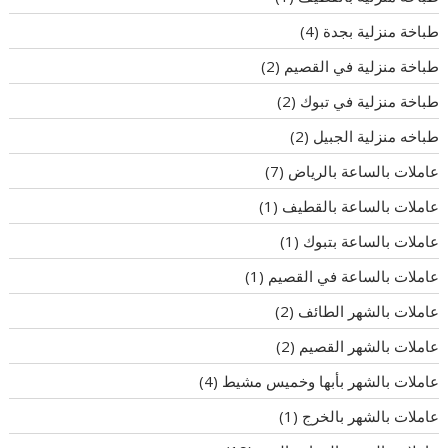
طباخة منزلية بجدة
(4)
طباخة منزلية في القصيم
(2)
طباخة منزلية في تبوك
(2)
طباخه منزلية الجبيل
(2)
عاملات بالساعة بالرياض
(7)
عاملات بالساعة بالقطيف
(1)
عاملات بالساعة بتبوك
(1)
عاملات بالساعة في القصيم
(1)
عاملات بالشهر الطائف
(2)
عاملات بالشهر القصيم
(2)
عاملات بالشهر بأبها وخميس مشيط
(4)
عاملات بالشهر بالخرج
(1)