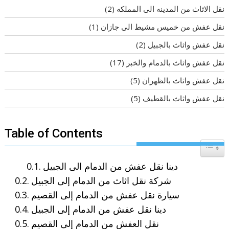
نقل الاثاث من المدينه الى المملكه
(2)
نقل عفش من خميس مشيط الى جازان
(1)
نقل عفش واثاث بالجبيل
(2)
نقل عفش واثاث بالدمام والخبر
(17)
نقل عفش واثاث بالظهران
(5)
نقل عفش واثاث بالقطيف
(5)
Table of Contents
Toggle T
دينا نقل عفش من الدمام الى الجبيل
شركة نقل اثاث من الدمام إلى الجبيل
سيارة نقل عفش من الدمام إلى القصيم
دينا نقل عفش من الدمام إلى الجبيل
نقل العفش من الدمام إلى القصيم