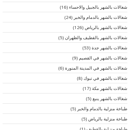
شغالات بالشهر بالجبيل والاحساء
(16)
شغالات بالشهر بالدمام والخبر
(24)
شغالات بالشهر بالرياض
(126)
شغالات بالشهر بالقطيف والظهران
(5)
شغالات بالشهر جدة
(53)
شغالات بالشهر في القصيم
(9)
شغالات بالشهر في المدينة المنورة
(6)
شغالات بالشهر في تبوك
(8)
شغالات بالشهر مكة
(17)
شغالات بالشهر ينبع
(5)
طباخة منزلية بالدمام والخبر
(5)
طباخة منزلية بالرياض
(5)
طباخة منزلية بالقطيف
(1)