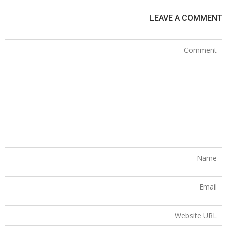
LEAVE A COMMENT