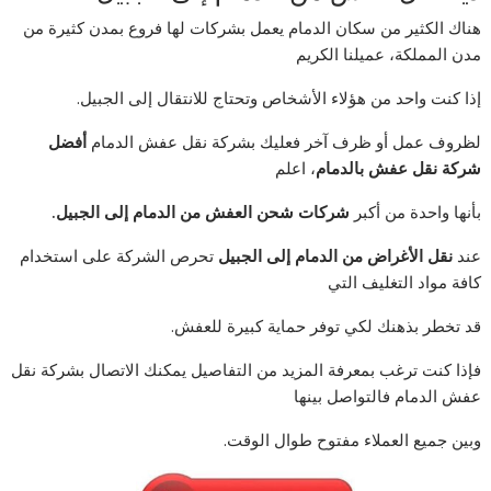
هناك الكثير من سكان الدمام يعمل بشركات لها فروع بمدن كثيرة من
مدن المملكة، عميلنا الكريم
إذا كنت واحد من هؤلاء الأشخاص وتحتاج للانتقال إلى الجبيل.
لظروف عمل أو ظرف آخر فعليك بشركة نقل عفش الدمام
أفضل
شركة نقل عفش بالدمام
، اعلم
بأنها واحدة من أكبر
شركات شحن العفش من الدمام إلى الجبيل.
عند
نقل الأغراض من الدمام إلى الجبيل
تحرص الشركة على استخدام
كافة مواد التغليف التي
قد تخطر بذهنك لكي توفر حماية كبيرة للعفش.
فإذا كنت ترغب بمعرفة المزيد من التفاصيل يمكنك الاتصال بشركة نقل
عفش الدمام فالتواصل بينها
وبين جميع العملاء مفتوح طوال الوقت.