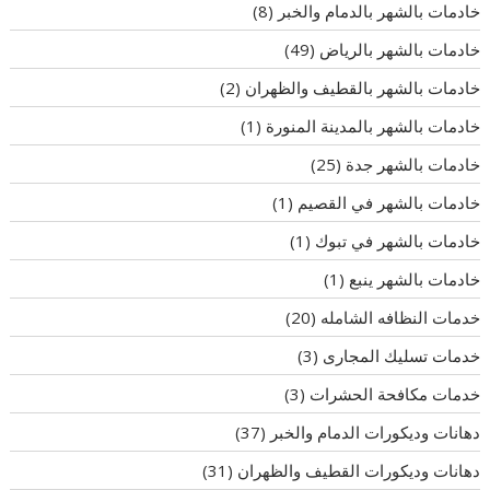
خادمات بالشهر بالدمام والخبر
(8)
خادمات بالشهر بالرياض
(49)
خادمات بالشهر بالقطيف والظهران
(2)
خادمات بالشهر بالمدينة المنورة
(1)
خادمات بالشهر جدة
(25)
خادمات بالشهر في القصيم
(1)
خادمات بالشهر في تبوك
(1)
خادمات بالشهر ينبع
(1)
خدمات النظافه الشامله
(20)
خدمات تسليك المجارى
(3)
خدمات مكافحة الحشرات
(3)
دهانات وديكورات الدمام والخبر
(37)
دهانات وديكورات القطيف والظهران
(31)