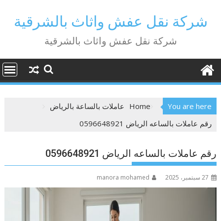
Ski
t
شركة نقل عفش واثاث بالشرقية
conten
شركة نقل عفش واثاث بالشرقية
You are here
Home
عاملات بالساعة بالرياض
رقم عاملات بالساعه الرياض 0596648921
رقم عاملات بالساعه الرياض 0596648921
27 سبتمبر، 2025
manora mohamed