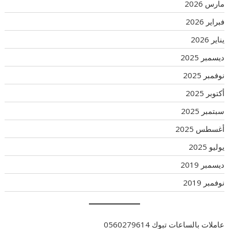
مارس 2026
فبراير 2026
يناير 2026
ديسمبر 2025
نوفمبر 2025
أكتوبر 2025
سبتمبر 2025
أغسطس 2025
يوليو 2025
ديسمبر 2019
نوفمبر 2019
عاملات بالساعات تبوك 0560279614