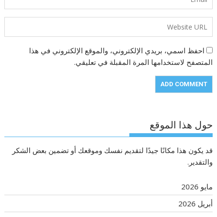
احفظ اسمي، بريدي الإلكتروني، والموقع الإلكتروني في هذا
المتصفح لاستخدامها المرة المقبلة في تعليقي.
حول هذا الموقع
قد يكون هذا مكانًا جيدًا لتقديم نفسك وموقعك أو تضمين بعض الشكر
والتقدير.
مايو 2026
أبريل 2026