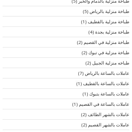
طباخة منزلية بالدمام والخبر
(5)
طباخة منزلية بالرياض
(5)
طباخة منزلية بالقطيف
(1)
طباخة منزلية بجدة
(4)
طباخة منزلية في القصيم
(2)
طباخة منزلية في تبوك
(2)
طباخه منزلية الجبيل
(2)
عاملات بالساعة بالرياض
(7)
عاملات بالساعة بالقطيف
(1)
عاملات بالساعة بتبوك
(1)
عاملات بالساعة في القصيم
(1)
عاملات بالشهر الطائف
(2)
عاملات بالشهر القصيم
(2)