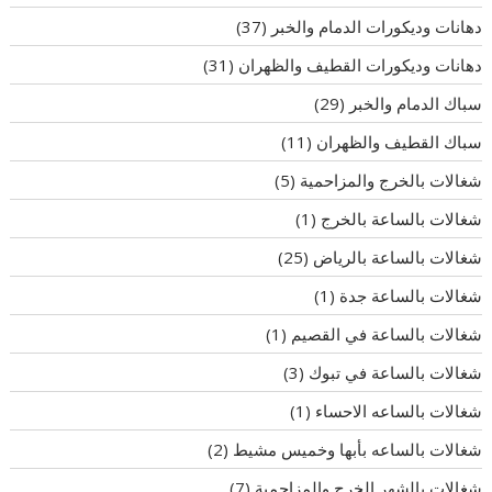
دهانات وديكورات الدمام والخبر
(37)
دهانات وديكورات القطيف والظهران
(31)
سباك الدمام والخبر
(29)
سباك القطيف والظهران
(11)
شغالات بالخرج والمزاحمية
(5)
شغالات بالساعة بالخرج
(1)
شغالات بالساعة بالرياض
(25)
شغالات بالساعة جدة
(1)
شغالات بالساعة في القصيم
(1)
شغالات بالساعة في تبوك
(3)
شغالات بالساعه الاحساء
(1)
شغالات بالساعه بأبها وخميس مشيط
(2)
شغالات بالشهر الخرج والمزاحمية
(7)