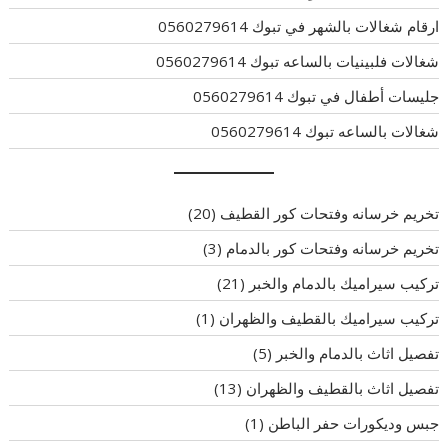
ارقام شغالات بالشهر في تبوك 0560279614
شغالات فلبينيات بالساعه تبوك 0560279614
جليسات أطفال في تبوك 0560279614
شغالات بالساعه تبوك 0560279614
تخريم خرسانه وفتحات كور القطيف
(20)
تخريم خرسانه وفتحات كور بالدمام
(3)
تركيب سيراميك بالدمام والخبر
(21)
تركيب سيراميك بالقطيف والظهران
(1)
تفصيل اثاث بالدمام والخبر
(5)
تفصيل اثاث بالقطيف والظهران
(13)
جبس وديكورات حفر الباطن
(1)