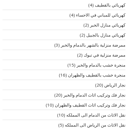
كهربائي بالقطيف
(4)
كهربائي للمباني في الاحساء
(4)
كهربائي منازل الخبر
(2)
كهربائي منازل بالجبيل
(2)
ممرضة منزلية بالشهر بالدمام والخبر
(3)
ممرضة منزلية في تبوك
(2)
منجرة خشب بالدمام والخبر
(15)
منجرة خشب بالقطيف والظهران
(16)
نجار الرياض
(20)
نجار فك وتركيب اثاث الدمام والخبر
(20)
نجار فك وتركيب اثاث القطيف والظهران
(10)
نقل الاثاث من الدمام الى المملكه
(10)
نقل الاثاث من الرياض الى المملكه
(5)