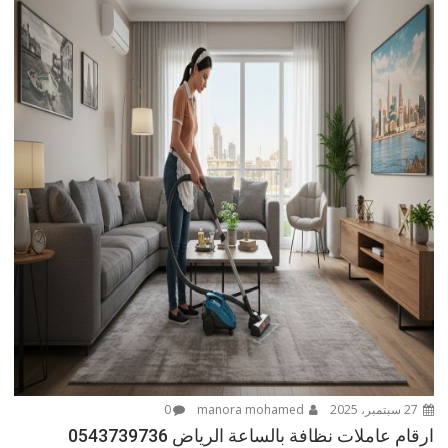
27 سبتمبر، 2025
manora mohamed
0
ارقام عاملات نظافة بالساعة الرياض 0543739736