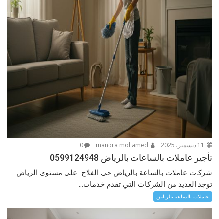
11 ديسمبر، 2025
manora mohamed
0
تأجير عاملات بالساعات بالرياض 0599124948
شركات عاملات بالساعة بالرياض حى الفلاح على مستوى الرياض
توجد العديد من الشركات التي تقدم خدمات...
عاملات بالساعة بالرياض