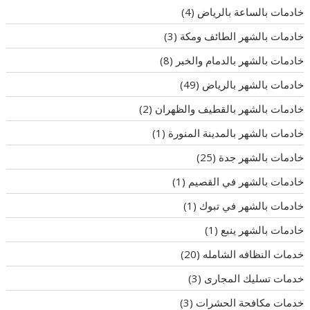
خادمات بالساعة بالرياض
(4)
خادمات بالشهر الطائف ومكة
(3)
خادمات بالشهر بالدمام والخبر
(8)
خادمات بالشهر بالرياض
(49)
خادمات بالشهر بالقطيف والظهران
(2)
خادمات بالشهر بالمدينة المنورة
(1)
خادمات بالشهر جدة
(25)
خادمات بالشهر في القصيم
(1)
خادمات بالشهر في تبوك
(1)
خادمات بالشهر ينبع
(1)
خدمات النظافه الشامله
(20)
خدمات تسليك المجارى
(3)
خدمات مكافحة الحشرات
(3)