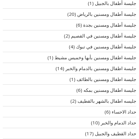
جليسة أطفال بالجبيل
(1)
جليسة أطفال ومسنين بالرياض
(20)
جليسة أطفال ومسنين بجدة
(6)
جليسة أطفال ومسنين في القصيم
(2)
جليسة أطفال ومسنين في تبوك
(4)
جليسة اطفال ومسنين بأبها وخميس مشيط
(1)
جليسة اطفال ومسنين بالدمام والخبر
(14)
جليسة اطفال ومسنين بالطائف
(1)
جليسة اطفال ومسنين بمكه
(6)
جليسه اطفال بالشهر بالقطيف
(2)
حداد الاحساء
(6)
حداد الدمام والخبر
(10)
حداد القطيف والجبيل
(17)