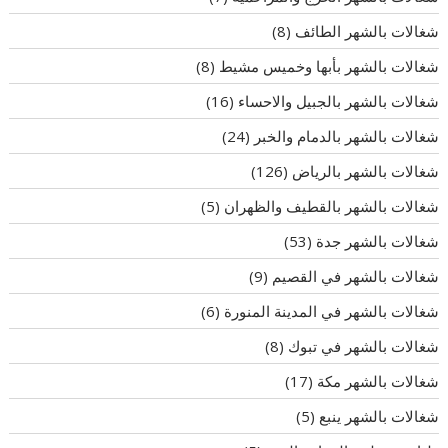
شغالات بالشهر الطائف
(8)
شغالات بالشهر بأبها وخميس مشيط
(8)
شغالات بالشهر بالجبيل والاحساء
(16)
شغالات بالشهر بالدمام والخبر
(24)
شغالات بالشهر بالرياض
(126)
شغالات بالشهر بالقطيف والظهران
(5)
شغالات بالشهر جدة
(53)
شغالات بالشهر في القصيم
(9)
شغالات بالشهر في المدينة المنورة
(6)
شغالات بالشهر في تبوك
(8)
شغالات بالشهر مكة
(17)
شغالات بالشهر ينبع
(5)