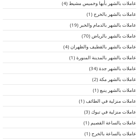
عاملات بالشهر بأبها وخميس مشيط
(4)
عاملات بالشهر بالخرج
(1)
عاملات بالشهر بالدمام والخبر
(19)
عاملات بالشهر بالرياض
(70)
عاملات بالشهر بالقطيف والظهران
(4)
عاملات بالشهر بالمدينة المنورة
(1)
عاملات بالشهر جدة
(34)
عاملات بالشهر مكة
(2)
عاملات بالشهر ينبع
(1)
عاملات منزلية في الطائف
(1)
عاملات منزلية في تبوك
(3)
عاملات يالساعة القصيم
(1)
عاملات يالساعة بالخرج
(1)