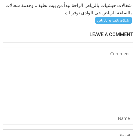
شغالات حبشيات بالرياض الراحة تبدأ من بيت نظيف، وخدمة شغالات
بالساعه الرياض حى الوادى توفر لك...
عاملات بالساعة بالرياض
LEAVE A COMMENT