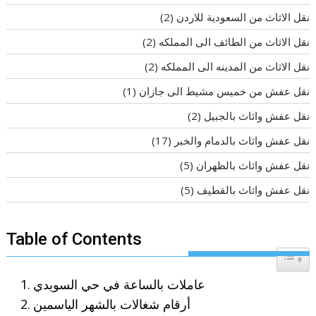
نقل الاثاث من السعودية للاردن
(2)
نقل الاثاث من الطائف الى المملكه
(2)
نقل الاثاث من المدينه الى المملكه
(2)
نقل عفش من خميس مشيط الى جازان
(1)
نقل عفش واثاث بالجبيل
(2)
نقل عفش واثاث بالدمام والخبر
(17)
نقل عفش واثاث بالظهران
(5)
نقل عفش واثاث بالقطيف
(5)
Table of Contents
Toggle T
عاملات بالساعة في حي السويدي
أرقام شغالات بالشهر الياسمين