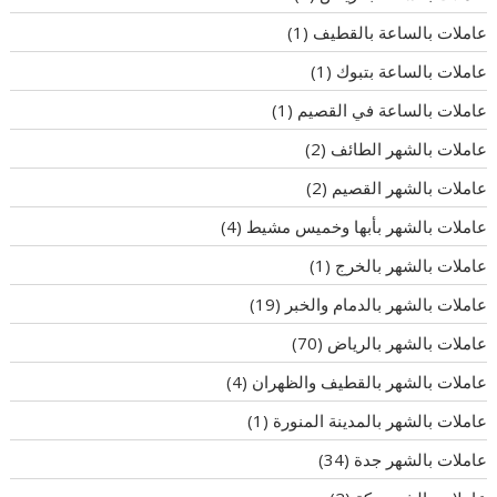
عاملات بالساعة بالقطيف
(1)
عاملات بالساعة بتبوك
(1)
عاملات بالساعة في القصيم
(1)
عاملات بالشهر الطائف
(2)
عاملات بالشهر القصيم
(2)
عاملات بالشهر بأبها وخميس مشيط
(4)
عاملات بالشهر بالخرج
(1)
عاملات بالشهر بالدمام والخبر
(19)
عاملات بالشهر بالرياض
(70)
عاملات بالشهر بالقطيف والظهران
(4)
عاملات بالشهر بالمدينة المنورة
(1)
عاملات بالشهر جدة
(34)