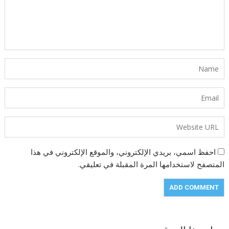
احفظ اسمي، بريدي الإلكتروني، والموقع الإلكتروني في هذا
المتصفح لاستخدامها المرة المقبلة في تعليقي.