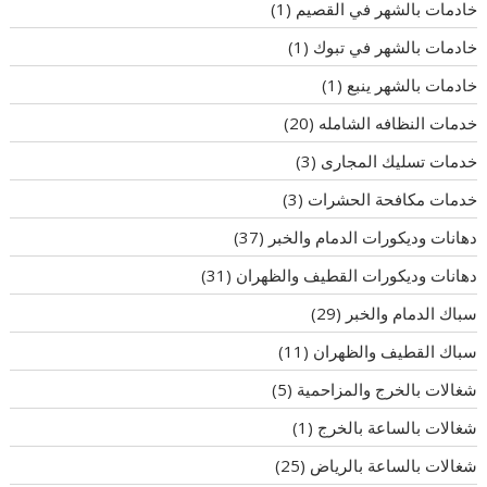
خادمات بالشهر في القصيم
(1)
خادمات بالشهر في تبوك
(1)
خادمات بالشهر ينبع
(1)
خدمات النظافه الشامله
(20)
خدمات تسليك المجارى
(3)
خدمات مكافحة الحشرات
(3)
دهانات وديكورات الدمام والخبر
(37)
دهانات وديكورات القطيف والظهران
(31)
سباك الدمام والخبر
(29)
سباك القطيف والظهران
(11)
شغالات بالخرج والمزاحمية
(5)
شغالات بالساعة بالخرج
(1)
شغالات بالساعة بالرياض
(25)