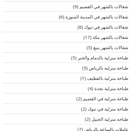
شغالات بالشهر في القصيم
(9)
شغالات بالشهر في المدينة المنورة
(6)
شغالات بالشهر في تبوك
(8)
شغالات بالشهر مكة
(17)
شغالات بالشهر ينبع
(5)
طباخة منزلية بالدمام والخبر
(5)
طباخة منزلية بالرياض
(5)
طباخة منزلية بالقطيف
(1)
طباخة منزلية بجدة
(4)
طباخة منزلية في القصيم
(2)
طباخة منزلية في تبوك
(2)
طباخه منزلية الجبيل
(2)
عاملات بالساعة بالرياض
(7)