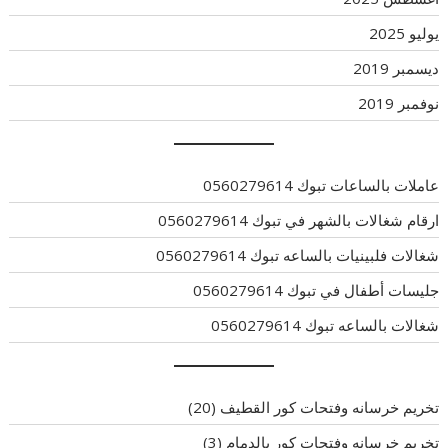
يوليو 2025
ديسمبر 2019
نوفمبر 2019
عاملات بالساعات تبوك 0560279614
ارقام شغالات بالشهر في تبوك 0560279614
شغالات فلبينيات بالساعه تبوك 0560279614
جليسات أطفال في تبوك 0560279614
شغالات بالساعه تبوك 0560279614
تخريم خرسانه وفتحات كور القطيف
(20)
تخريم خرسانه وفتحات كور بالدمام
(3)