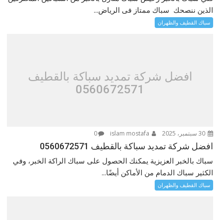
الذين ننصحك سباك ممتاز فى الرياض...
سباك القطيف والظهران
افضل شركة تمديد سباكة بالقطيف
0560672571
30 سبتمبر، 2025
islam mostafa
0
افضل شركة تمديد سباكة بالقطيف 0560672571
سباك بالخبر العزيزية يمكنك الحصول على سباك الراكة الخبر، وفي
الكثير سباك الدمام من الأماكن أيضًا...
سباك القطيف والظهران