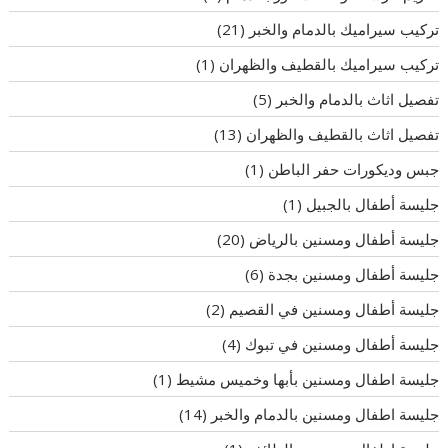
تركيب سيراميك بالدمام والخبر
(21)
تركيب سيراميك بالقطيف والظهران
(1)
تفصيل اثاث بالدمام والخبر
(5)
تفصيل اثاث بالقطيف والظهران
(13)
جبس وديكورات حفر الباطن
(1)
جليسة أطفال بالجبيل
(1)
جليسة أطفال ومسنين بالرياض
(20)
جليسة أطفال ومسنين بجدة
(6)
جليسة أطفال ومسنين في القصيم
(2)
جليسة أطفال ومسنين في تبوك
(4)
جليسة اطفال ومسنين بأبها وخميس مشيط
(1)
جليسة اطفال ومسنين بالدمام والخبر
(14)