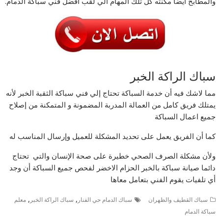
والمطابخ أيضا مكنته كل تلك المهام الي لقب أفضل فني سباكة الدمام.
سباك الراكة الخبر
مما لاشك فيه أن خدمة السباكة تحتاج إلي فني سباكة الثقبة الخبر لأنه
يمتلك فريق كامل من العمالة المدربة المضمونة و المتمكنة من إصلاح
جميع اعمال السباكة
كما أن الفريق يعمل على تحديد المشكلة للعميل وإرسال المناسب له
ولأن مشكلة الصرف الصحي خطيرة على صحة الإنسان والتي تحتاج
دائما صيانة سباكة بالخبر الحزام الاخضر لفحص جميع السباكة أن وجد
أي تلفيات يقوم الفني بتعامل معاها
,
,
سباك القطيف والظهران
سباك الدمام حي الفنار
سباك الراكة الخبر
معلم
سباكة الدمام