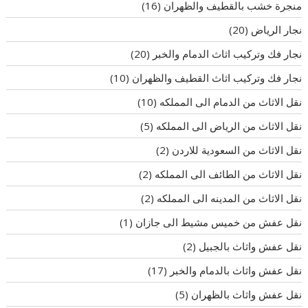
منجرة خشب بالقطيف والظهران
(16)
نجار الرياض
(20)
نجار فك وتركيب اثاث الدمام والخبر
(20)
نجار فك وتركيب اثاث القطيف والظهران
(10)
نقل الاثاث من الدمام الى المملكه
(10)
نقل الاثاث من الرياض الى المملكه
(5)
نقل الاثاث من السعودية للاردن
(2)
نقل الاثاث من الطائف الى المملكه
(2)
نقل الاثاث من المدينه الى المملكه
(2)
نقل عفش من خميس مشيط الى جازان
(1)
نقل عفش واثاث بالجبيل
(2)
نقل عفش واثاث بالدمام والخبر
(17)
نقل عفش واثاث بالظهران
(5)