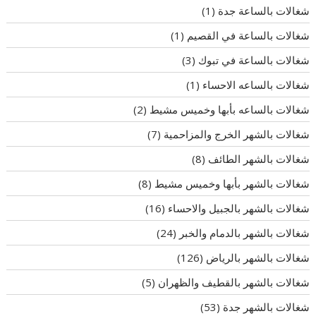
شغالات بالساعة جدة
(1)
شغالات بالساعة في القصيم
(1)
شغالات بالساعة في تبوك
(3)
شغالات بالساعه الاحساء
(1)
شغالات بالساعه بأبها وخميس مشيط
(2)
شغالات بالشهر الخرج والمزاحمية
(7)
شغالات بالشهر الطائف
(8)
شغالات بالشهر بأبها وخميس مشيط
(8)
شغالات بالشهر بالجبيل والاحساء
(16)
شغالات بالشهر بالدمام والخبر
(24)
شغالات بالشهر بالرياض
(126)
شغالات بالشهر بالقطيف والظهران
(5)
شغالات بالشهر جدة
(53)