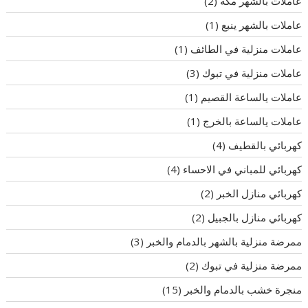
عاملات بالشهر مكة
(2)
عاملات بالشهر ينبع
(1)
عاملات منزلية في الطائف
(1)
عاملات منزلية في تبوك
(3)
عاملات يالساعة القصيم
(1)
عاملات يالساعة بالخرج
(1)
كهربائي بالقطيف
(4)
كهربائي للمباني في الاحساء
(4)
كهربائي منازل الخبر
(2)
كهربائي منازل بالجبيل
(2)
ممرضة منزلية بالشهر بالدمام والخبر
(3)
ممرضة منزلية في تبوك
(2)
منجرة خشب بالدمام والخبر
(15)