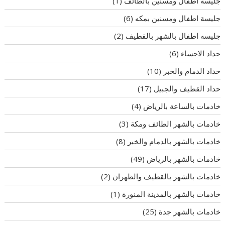
جليسة اطفال ومسنين بالطائف
(1)
جليسة اطفال ومسنين بمكه
(6)
جليسه اطفال بالشهر بالقطيف
(2)
حداد الاحساء
(6)
حداد الدمام والخبر
(10)
حداد القطيف والجبيل
(17)
خادمات بالساعة بالرياض
(4)
خادمات بالشهر الطائف ومكة
(3)
خادمات بالشهر بالدمام والخبر
(8)
خادمات بالشهر بالرياض
(49)
خادمات بالشهر بالقطيف والظهران
(2)
خادمات بالشهر بالمدينة المنورة
(1)
خادمات بالشهر جدة
(25)