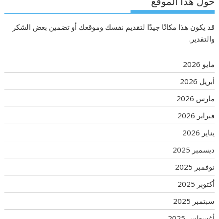
حول هذا الموقع
قد يكون هذا مكانًا جيدًا لتقديم نفسك وموقعك أو تضمين بعض الشكر
والتقدير.
مايو 2026
أبريل 2026
مارس 2026
فبراير 2026
يناير 2026
ديسمبر 2025
نوفمبر 2025
أكتوبر 2025
سبتمبر 2025
أغسطس 2025