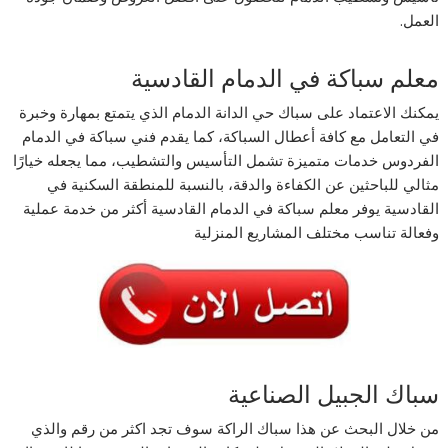
العمل.
معلم سباكة في الدمام القادسية
يمكنك الاعتماد على سباك حي الدانة الدمام الذي يتمتع بمهارة وخبرة
في التعامل مع كافة أعطال السباكة، كما يقدم فني سباكة في الدمام
الفردوس خدمات متميزة تشمل التأسيس والتشطيب، مما يجعله خيارًا
مثالي للباحثين عن الكفاءة والدقة، بالنسبة للمنطقة السكنية في
القادسية يوفر معلم سباكة في الدمام القادسية أكثر من خدمة عملية
وفعالة تناسب مختلف المشاريع المنزلية
سباك الجبيل الصناعية
من خلال البحث عن هذا سباك الراكة سوف تجد اكثر من رقم والذي