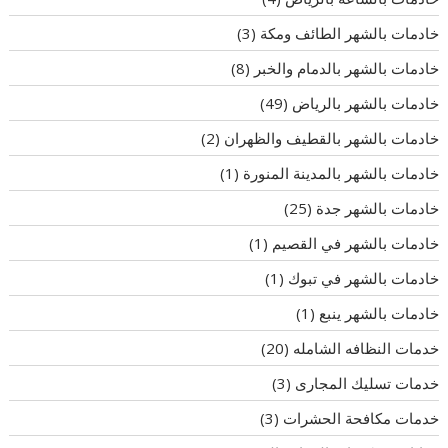
خادمات بالشهر الطائف ومكة
(3)
خادمات بالشهر بالدمام والخبر
(8)
خادمات بالشهر بالرياض
(49)
خادمات بالشهر بالقطيف والظهران
(2)
خادمات بالشهر بالمدينة المنورة
(1)
خادمات بالشهر جدة
(25)
خادمات بالشهر في القصيم
(1)
خادمات بالشهر في تبوك
(1)
خادمات بالشهر ينبع
(1)
خدمات النظافه الشامله
(20)
خدمات تسليك المجارى
(3)
خدمات مكافحة الحشرات
(3)