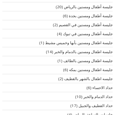
جليسة أطفال ومسنين بالرياض
(20)
جليسة أطفال ومسنين بجدة
(6)
جليسة أطفال ومسنين في القصيم
(2)
جليسة أطفال ومسنين في تبوك
(4)
جليسة اطفال ومسنين بأبها وخميس مشيط
(1)
جليسة اطفال ومسنين بالدمام والخبر
(14)
جليسة اطفال ومسنين بالطائف
(1)
جليسة اطفال ومسنين بمكه
(6)
جليسه اطفال بالشهر بالقطيف
(2)
حداد الاحساء
(6)
حداد الدمام والخبر
(10)
حداد القطيف والجبيل
(17)
خادمات بالساعة بالرياض
(4)