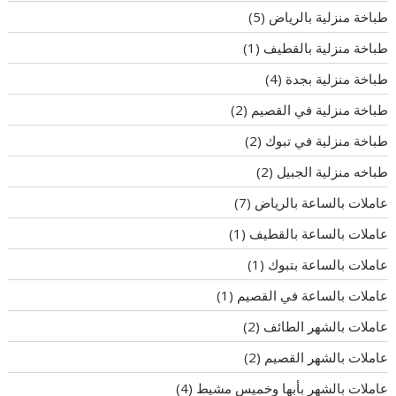
طباخة منزلية بالرياض
(5)
طباخة منزلية بالقطيف
(1)
طباخة منزلية بجدة
(4)
طباخة منزلية في القصيم
(2)
طباخة منزلية في تبوك
(2)
طباخه منزلية الجبيل
(2)
عاملات بالساعة بالرياض
(7)
عاملات بالساعة بالقطيف
(1)
عاملات بالساعة بتبوك
(1)
عاملات بالساعة في القصيم
(1)
عاملات بالشهر الطائف
(2)
عاملات بالشهر القصيم
(2)
عاملات بالشهر بأبها وخميس مشيط
(4)