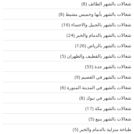
شغالات بالشهر الطائف
(8)
شغالات بالشهر بأبها وخميس مشيط
(8)
شغالات بالشهر بالجبيل والاحساء
(16)
شغالات بالشهر بالدمام والخبر
(24)
شغالات بالشهر بالرياض
(126)
شغالات بالشهر بالقطيف والظهران
(5)
شغالات بالشهر جدة
(53)
شغالات بالشهر في القصيم
(9)
شغالات بالشهر في المدينة المنورة
(6)
شغالات بالشهر في تبوك
(8)
شغالات بالشهر مكة
(17)
شغالات بالشهر ينبع
(5)
طباخة منزلية بالدمام والخبر
(5)