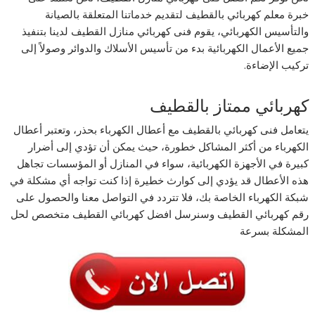
خبرة معلم كهربائي بالقطيف لتقديم خدماتنا المتعلقة بالصيانة
والتأسيس الكهربائي، يقوم فنى كهربائي منازل القطيف لدينا بتنفيذ
جميع الأعمال الكهربائية بدء من تأسيس الأسلاك والدوائر وصولاً إلى
تركيب الإضاءة.
كهربائي ممتاز بالقطيف
يتعامل فنى كهربائي بالقطيف مع أعطال الكهرباء بحذر، وتعتبر أعطال
الكهرباء من أكثر المشاكل خطورة، حيث يمكن أن تؤدي إلى أضرار
كبيرة في الأجهزة الكهربائية، سواء في المنازل أو المؤسسات تجاهل
هذه الأعطال قد يؤدي إلى كوارث خطيرة إذا كنت تواجه أي مشكلة في
شبكة الكهرباء الخاصة بك، فلا تتردد في التواصل معنا والحصول على
رقم كهربائي القطيف وسنرسل افضل كهربائي القطيف متخصص لحل
المشكلة بسرعة