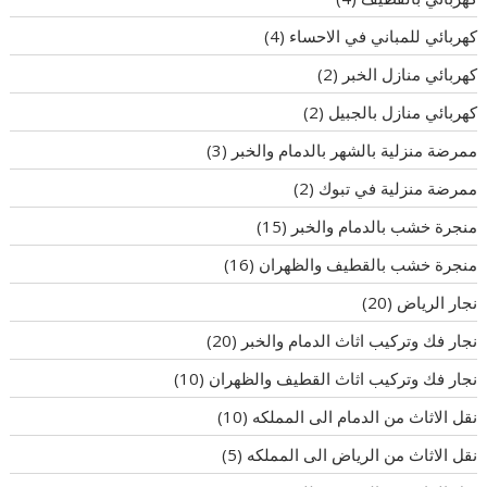
كهربائي للمباني في الاحساء
(4)
كهربائي منازل الخبر
(2)
كهربائي منازل بالجبيل
(2)
ممرضة منزلية بالشهر بالدمام والخبر
(3)
ممرضة منزلية في تبوك
(2)
منجرة خشب بالدمام والخبر
(15)
منجرة خشب بالقطيف والظهران
(16)
نجار الرياض
(20)
نجار فك وتركيب اثاث الدمام والخبر
(20)
نجار فك وتركيب اثاث القطيف والظهران
(10)
نقل الاثاث من الدمام الى المملكه
(10)
نقل الاثاث من الرياض الى المملكه
(5)