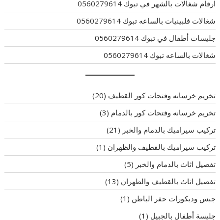
ارقام شغالات بالشهر في تبوك 0560279614
شغالات فلبينيات بالساعه تبوك 0560279614
جليسات أطفال في تبوك 0560279614
شغالات بالساعه تبوك 0560279614
تخريم خرسانه وفتحات كور القطيف
(20)
تخريم خرسانه وفتحات كور بالدمام
(3)
تركيب سيراميك بالدمام والخبر
(21)
تركيب سيراميك بالقطيف والظهران
(1)
تفصيل اثاث بالدمام والخبر
(5)
تفصيل اثاث بالقطيف والظهران
(13)
جبس وديكورات حفر الباطن
(1)
جليسة أطفال بالجبيل
(1)