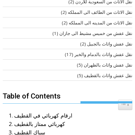
نقل الاثاث من السعودية للاردن
(2)
نقل الاثاث من الطائف الى المملكه
(2)
نقل الاثاث من المدينه الى المملكه
(2)
نقل عفش من خميس مشيط الى جازان
(1)
نقل عفش واثاث بالجبيل
(2)
نقل عفش واثاث بالدمام والخبر
(17)
نقل عفش واثاث بالظهران
(5)
نقل عفش واثاث بالقطيف
(5)
Table of Contents
Toggle T
ارقام كهربائي في القطيف
كهربائي ممتاز بالقطيف
سباك القطيف