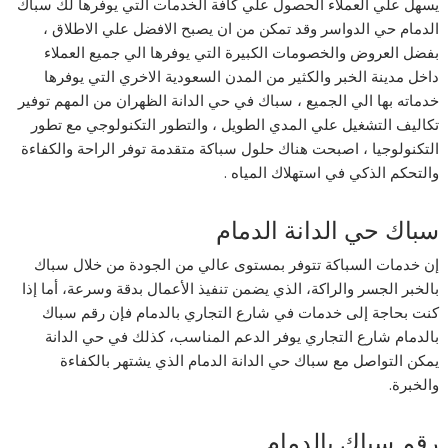
يسهل علي العملاء الحصول علي كافة الخدمات التي يوفرها لك سباك
الدمام حي الدواسر وقد تمكن من ان يصبح الافضل علي الاطلاق ،
بفضل العروض والخصومات الكبيرة التي يوفرها الي جميع العملاء
داخل مدينة الخبر والكثير من المدن السعودية الاخري التي يوفرها
خدماته بها الي الجميع ، سباك في حي الدانة الظهران من المهم توفير
تكاليف التشغيل علي المدي الطويل ، والتطور التكنولوجي مع تطور
التكنولوجيا ، اصبحت هناك حلول سباكة متقدمة توفر الراحة والكفاءة
والتحكم الذكي في استهلاك المياه .
سباك حي الدانة الدمام
إن خدمات السباكة تتوفر بمستوى عالي من الجودة من خلال سباك
بالخبر الجسر والراكة، الذي يضمن تنفيذ الأعمال بدقة وسرعة، أما إذا
كنت بحاجة إلى خدمات في شارع التجاري بالدمام فإن رقم سباك
بالدمام شارع التجاري يوفر الدعم المناسب، كذلك في حي الدانة
يمكن التواصل مع سباك حي الدانة الدمام الذي يشتهر بالكفاءة
والخبرة.
رقم سباك بالدمام