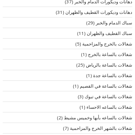
دهانات وديكورات الدمام والخبر
(37)
دهانات وديكورات القطيف والظهران
(31)
سباك الدمام والخبر
(29)
سباك القطيف والظهران
(11)
شغالات بالخرج والمزاحمية
(5)
شغالات بالساعة بالخرج
(1)
شغالات بالساعة بالرياض
(25)
شغالات بالساعة جدة
(1)
شغالات بالساعة في القصيم
(1)
شغالات بالساعة في تبوك
(3)
شغالات بالساعه الاحساء
(1)
شغالات بالساعه بأبها وخميس مشيط
(2)
شغالات بالشهر الخرج والمزاحمية
(7)