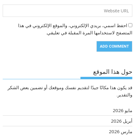
احفظ اسمي، بريدي الإلكتروني، والموقع الإلكتروني في هذا
المتصفح لاستخدامها المرة المقبلة في تعليقي.
حول هذا الموقع
قد يكون هذا مكانًا جيدًا لتقديم نفسك وموقعك أو تضمين بعض الشكر
والتقدير.
مايو 2026
أبريل 2026
مارس 2026