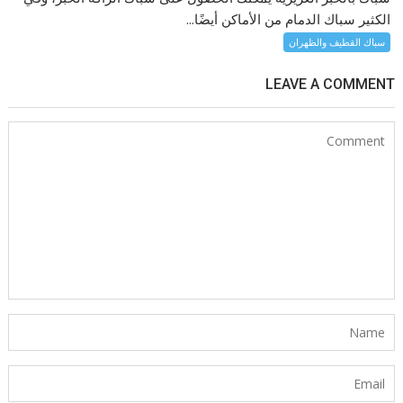
الكثير سباك الدمام من الأماكن أيضًا...
سباك القطيف والظهران
LEAVE A COMMENT