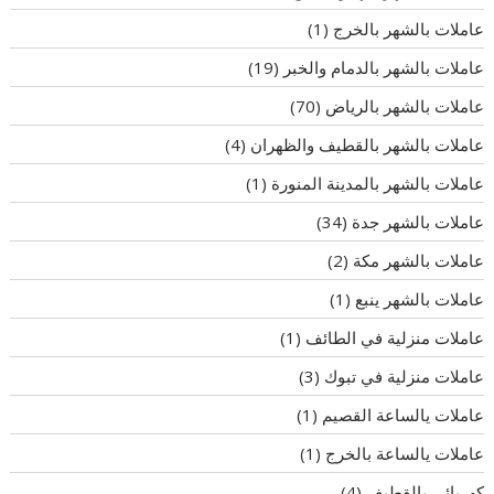
عاملات بالشهر بالخرج
(1)
عاملات بالشهر بالدمام والخبر
(19)
عاملات بالشهر بالرياض
(70)
عاملات بالشهر بالقطيف والظهران
(4)
عاملات بالشهر بالمدينة المنورة
(1)
عاملات بالشهر جدة
(34)
عاملات بالشهر مكة
(2)
عاملات بالشهر ينبع
(1)
عاملات منزلية في الطائف
(1)
عاملات منزلية في تبوك
(3)
عاملات يالساعة القصيم
(1)
عاملات يالساعة بالخرج
(1)
كهربائي بالقطيف
(4)