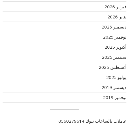
فبراير 2026
يناير 2026
ديسمبر 2025
نوفمبر 2025
أكتوبر 2025
سبتمبر 2025
أغسطس 2025
يوليو 2025
ديسمبر 2019
نوفمبر 2019
عاملات بالساعات تبوك 0560279614