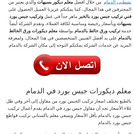
تشطيب الدمام
من خلال أفضل
معلم ديكور بسيهات
والذي يعتبر من
المحترفين في هذا المجال، كما يمكنكم عزيزنا العميل الحصول على
فني
تركيب جبس بورد بالخبر
ماهر جداً في عمل
و
تركيب جبس بورد
بسيهات
وبأسعار رخيصة ومناسبة لكافة العملاء، وتقدم الشركة أيضاً
خدمة
تركيب ورق حائط بالدمام
بواسطة
معلم ديكورات ورق الحائط
بالدمام
على يد أفضل الفنيين المتخصصين في هذا المجال، ولمعرفة
المزيد عن خدمات الشركة يمكنكم التوجه إلى مكان الشركة بالدمام.
معلم ديكورات جبس بورد في الدمام
بالطبع تختلف اسعار تركيب الجبس بورد من مقاول إلى آخر وفي ظل
غلاء الأسعار نجد أن مقاول جبس بورد في الدمام يقدم أعمال تركيب
جبس بورد بالدمام بأقل الأسعار ويسعى معلم باكستانى تركيب قواطع
جبس بورد بالدمام