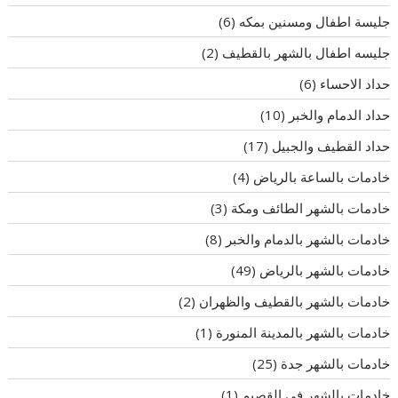
جليسة اطفال ومسنين بمكه
(6)
جليسه اطفال بالشهر بالقطيف
(2)
حداد الاحساء
(6)
حداد الدمام والخبر
(10)
حداد القطيف والجبيل
(17)
خادمات بالساعة بالرياض
(4)
خادمات بالشهر الطائف ومكة
(3)
خادمات بالشهر بالدمام والخبر
(8)
خادمات بالشهر بالرياض
(49)
خادمات بالشهر بالقطيف والظهران
(2)
خادمات بالشهر بالمدينة المنورة
(1)
خادمات بالشهر جدة
(25)
خادمات بالشهر في القصيم
(1)