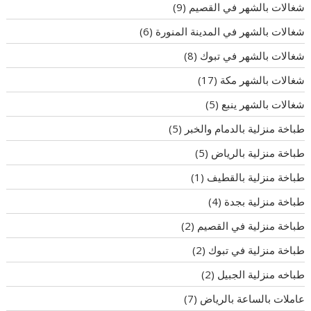
شغالات بالشهر في القصيم
(9)
شغالات بالشهر في المدينة المنورة
(6)
شغالات بالشهر في تبوك
(8)
شغالات بالشهر مكة
(17)
شغالات بالشهر ينبع
(5)
طباخة منزلية بالدمام والخبر
(5)
طباخة منزلية بالرياض
(5)
طباخة منزلية بالقطيف
(1)
طباخة منزلية بجدة
(4)
طباخة منزلية في القصيم
(2)
طباخة منزلية في تبوك
(2)
طباخه منزلية الجبيل
(2)
عاملات بالساعة بالرياض
(7)