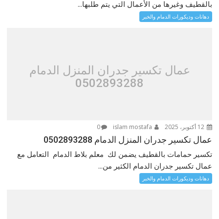
بالقطيف وغيرها من الأعمال التي يتم طلبها...
دهانات وديكورات الدمام والخبر
عمال تكسير جدران المنزل الدمام
0502893288
12 أكتوبر، 2025
islam mostafa
0
عمال تكسير جدران المنزل الدمام 0502893288
تكسير حمامات بالقطيف يضمن لك معلم بلاط الدمام التعامل مع
عمال تكسير جدران الدمام الكثير من...
دهانات وديكورات الدمام والخبر