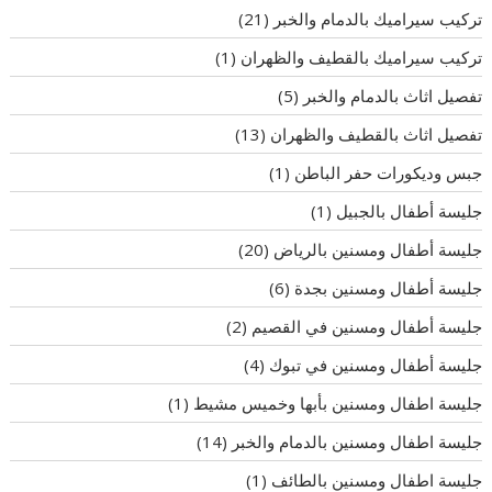
تركيب سيراميك بالدمام والخبر
(21)
تركيب سيراميك بالقطيف والظهران
(1)
تفصيل اثاث بالدمام والخبر
(5)
تفصيل اثاث بالقطيف والظهران
(13)
جبس وديكورات حفر الباطن
(1)
جليسة أطفال بالجبيل
(1)
جليسة أطفال ومسنين بالرياض
(20)
جليسة أطفال ومسنين بجدة
(6)
جليسة أطفال ومسنين في القصيم
(2)
جليسة أطفال ومسنين في تبوك
(4)
جليسة اطفال ومسنين بأبها وخميس مشيط
(1)
جليسة اطفال ومسنين بالدمام والخبر
(14)
جليسة اطفال ومسنين بالطائف
(1)