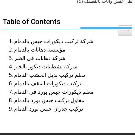
نقل عفش واثاث بالقطيف
(5)
Table of Contents
Toggle T
شركة تركيب ديكورات جبس بالدمام
مؤسسة دهانات بالدمام
شركة دهانات فى الخبر
شركة تشطيبات ديكور بالخبر
معلم تركيب بديل الخشب الدمام
تركيب ديكورات اسقف بالدمام
معلم ديكورات جبس بورد في الدمام
مقاول تركيب جبس بورد بالدمام
تركيب جدران جبس بورد الدمام