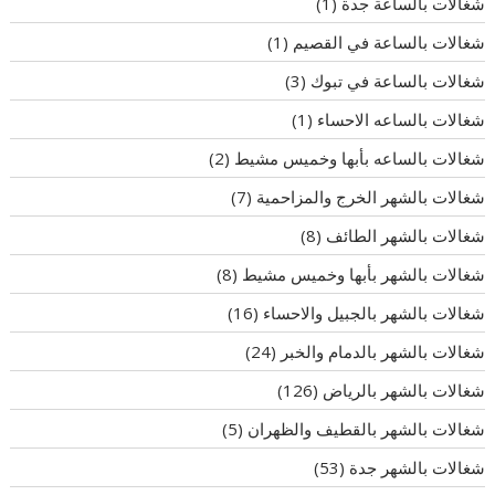
شغالات بالساعة جدة
(1)
شغالات بالساعة في القصيم
(1)
شغالات بالساعة في تبوك
(3)
شغالات بالساعه الاحساء
(1)
شغالات بالساعه بأبها وخميس مشيط
(2)
شغالات بالشهر الخرج والمزاحمية
(7)
شغالات بالشهر الطائف
(8)
شغالات بالشهر بأبها وخميس مشيط
(8)
شغالات بالشهر بالجبيل والاحساء
(16)
شغالات بالشهر بالدمام والخبر
(24)
شغالات بالشهر بالرياض
(126)
شغالات بالشهر بالقطيف والظهران
(5)
شغالات بالشهر جدة
(53)