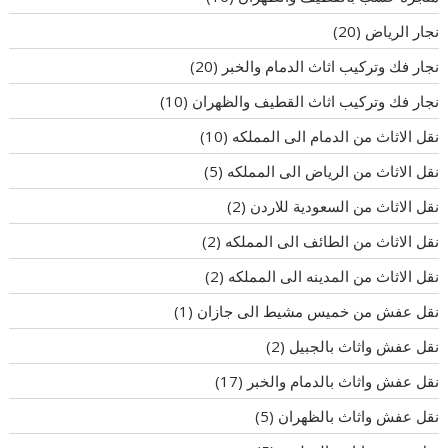
نجار الرياض
(20)
نجار فك وتركيب اثاث الدمام والخبر
(20)
نجار فك وتركيب اثاث القطيف والظهران
(10)
نقل الاثاث من الدمام الى المملكه
(10)
نقل الاثاث من الرياض الى المملكه
(5)
نقل الاثاث من السعودية للاردن
(2)
نقل الاثاث من الطائف الى المملكه
(2)
نقل الاثاث من المدينه الى المملكه
(2)
نقل عفش من خميس مشيط الى جازان
(1)
نقل عفش واثاث بالجبيل
(2)
نقل عفش واثاث بالدمام والخبر
(17)
نقل عفش واثاث بالظهران
(5)