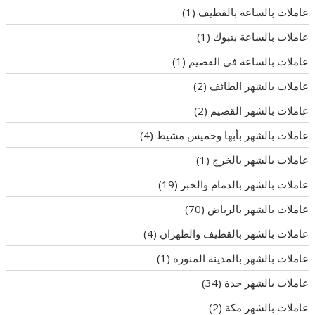
عاملات بالساعة بالقطيف
(1)
عاملات بالساعة بتبوك
(1)
عاملات بالساعة في القصيم
(1)
عاملات بالشهر الطائف
(2)
عاملات بالشهر القصيم
(2)
عاملات بالشهر بأبها وخميس مشيط
(4)
عاملات بالشهر بالخرج
(1)
عاملات بالشهر بالدمام والخبر
(19)
عاملات بالشهر بالرياض
(70)
عاملات بالشهر بالقطيف والظهران
(4)
عاملات بالشهر بالمدينة المنورة
(1)
عاملات بالشهر جدة
(34)
عاملات بالشهر مكة
(2)