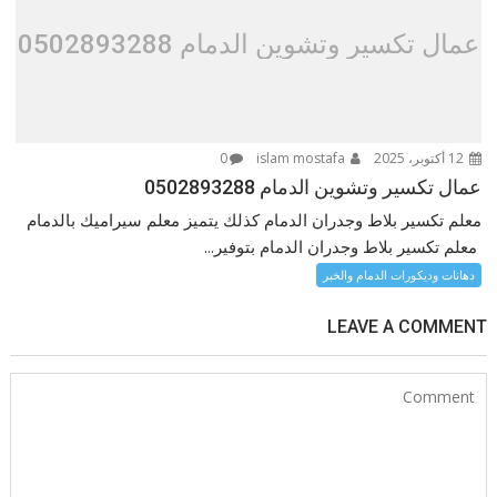
عمال تكسير وتشوين الدمام 0502893288
12 أكتوبر، 2025
islam mostafa
0
عمال تكسير وتشوين الدمام 0502893288
معلم تكسير بلاط وجدران الدمام كذلك يتميز معلم سيراميك بالدمام
معلم تكسير بلاط وجدران الدمام بتوفير...
دهانات وديكورات الدمام والخبر
LEAVE A COMMENT