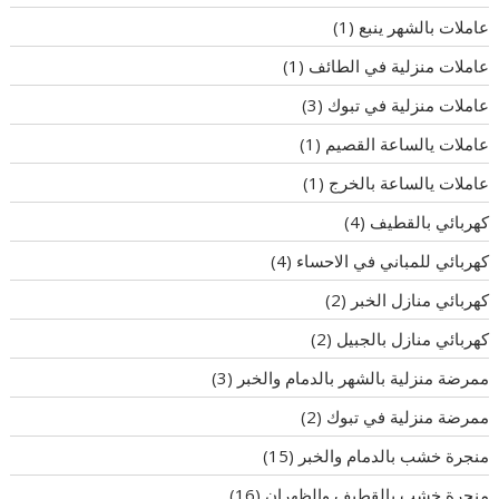
عاملات بالشهر ينبع
(1)
عاملات منزلية في الطائف
(1)
عاملات منزلية في تبوك
(3)
عاملات يالساعة القصيم
(1)
عاملات يالساعة بالخرج
(1)
كهربائي بالقطيف
(4)
كهربائي للمباني في الاحساء
(4)
كهربائي منازل الخبر
(2)
كهربائي منازل بالجبيل
(2)
ممرضة منزلية بالشهر بالدمام والخبر
(3)
ممرضة منزلية في تبوك
(2)
منجرة خشب بالدمام والخبر
(15)
منجرة خشب بالقطيف والظهران
(16)