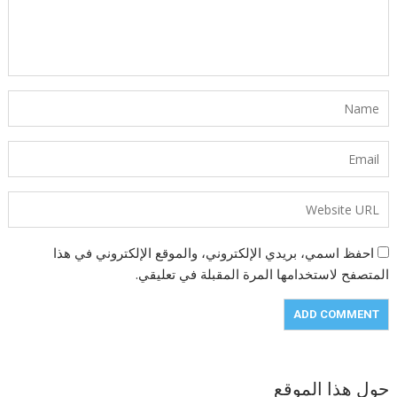
احفظ اسمي، بريدي الإلكتروني، والموقع الإلكتروني في هذا
المتصفح لاستخدامها المرة المقبلة في تعليقي.
حول هذا الموقع