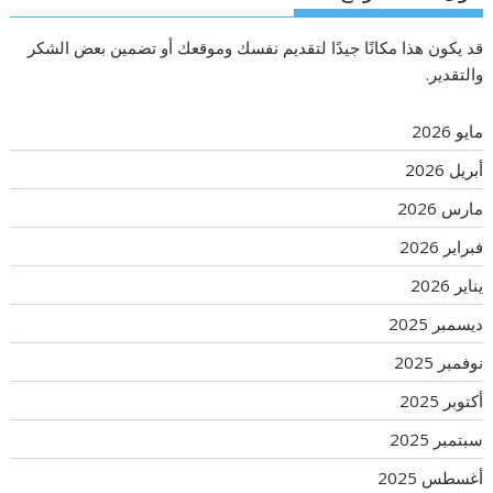
قد يكون هذا مكانًا جيدًا لتقديم نفسك وموقعك أو تضمين بعض الشكر
والتقدير.
مايو 2026
أبريل 2026
مارس 2026
فبراير 2026
يناير 2026
ديسمبر 2025
نوفمبر 2025
أكتوبر 2025
سبتمبر 2025
أغسطس 2025