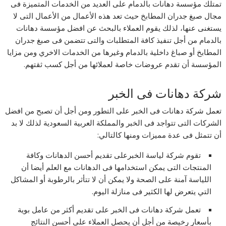
تمتلك مؤسسة دهانات بالدمام على العديد من الخدمات المتميزة فى
مجال صبغ جدران المطابخ حيث تعد هذه الأعمال من الأعمال التى لا
يستغنى عنها، لذلك يقوم العملاء بالبحث عن افضل مؤسسة دهانات
بالدمام من أجل تنفيذ كافة المتطلبات والتى تتضمن فى صبغ جدران
المطابخ أو صباغ داخلية بالدمام وغيرها من الخدمات الاخري ومن مزايا
المؤسسة أن تقدم عروضات خاصة لعملائها من أجل كسب ثقتهم.
شركة دهانات فى الخبر
تعمل شركة دهانات فى الخبر على التطور ومن أجل أن تصبح من افضل
الشركات التى تتواجد فى الخبر والمملكة العربية السعودية لذلك لا بد
أن تتمثل فى عدة مميزات ومنها كالتالي:
تقوم شركة لياسة الخبرعلى تقديم أحسن الدهانات وكافة
المنتجات التى يمكن استخدامها فى الدهانات مع العلم أيضا أن
اللياسة آمنة على الصحة ولا يمكن أن لا تتأثر بالرطوبة أو المشاكل
التي يتعرض لها الكثير فى منازلة اليوم.
تعمل شركة دهانات فى الخبر على تقديم أكثر من عامل بوية
بأسعار رخيصة من أجل أن يحصل العملاء على أحسن النتائج