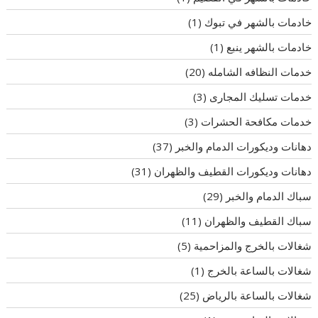
خادمات بالشهر في تبوك
(1)
خادمات بالشهر ينبع
(1)
خدمات النظافه الشامله
(20)
خدمات تسليك المجارى
(3)
خدمات مكافحة الحشرات
(3)
دهانات وديكورات الدمام والخبر
(37)
دهانات وديكورات القطيف والظهران
(31)
سباك الدمام والخبر
(29)
سباك القطيف والظهران
(11)
شغالات بالخرج والمزاحمية
(5)
شغالات بالساعة بالخرج
(1)
شغالات بالساعة بالرياض
(25)