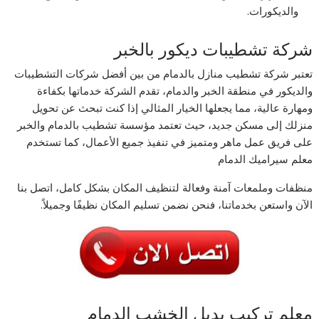
والديكورات.
شركة تشطيبات ديكور بالخبر
تعتبر شركة تشطيب منازل بالدمام من بين أفضل شركات التشطيبات
والديكور في منطقة الخبر والدمام، تقدم الشركة خدماتها بكفاءة
ومهارة عالية، مما يجعلها الخيار المثالي إذا كنت تبحث عن تحويل
منزلك إلى مسكن جديد، حيث تعتمد مؤسسة تشطيب بالدمام والخبر
على فريق عمل ماهر ومتميز في تنفيذ جميع الأعمال، كما تستخدم
معلم سيراميك الدمام
منظفات وملمعات آمنة وفعالة لتنظيف المكان بشكل كامل، اتصل بنا
الآن واستعن بخدماتنا، فنحن نضمن تسليم المكان نظيفًا وجميلاً.
معلم تركيب بديل الخشب الدمام