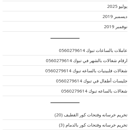
يوليو 2025
ديسمبر 2019
نوفمبر 2019
عاملات بالساعات تبوك 0560279614
ارقام شغالات بالشهر في تبوك 0560279614
شغالات فلبينيات بالساعه تبوك 0560279614
جليسات أطفال في تبوك 0560279614
شغالات بالساعه تبوك 0560279614
تخريم خرسانه وفتحات كور القطيف
(20)
تخريم خرسانه وفتحات كور بالدمام
(3)