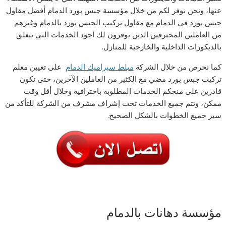
عنها، ونحن نوفر لكم من خلال مؤسسة جبس بورد الدمام أفضل مقاول
جبس بورد في الدمام مع مقاول تركيب الجبس بورد بالدمام وغيرهم
من العاملين المحترفين الذين يوفرون لك أجود الخدمات التي تتعلق
بالديكورات الداخلية والخارجية للمنازل.
كما نحرص من خلال الشركة
مبلط سيراميك الدمام
على تعيين معلم
تركيب جبس بورد مضي مع الكثير من العاملين الآخرين، حتى نكون
قادرين على منحكم الخدمات المطلوبة باحترافية وخلال أقل وقت
ممكن، وتتم جميع الخدمات تحت إشراف مشرف من الشركة للتأكد من
سير جميع الخطوات بالشكل الصحيح.
مؤسسة دهانات بالدمام