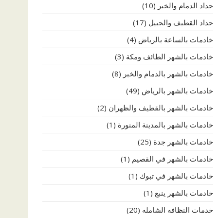
حداد الدمام والخبر
(10)
حداد القطيف والجبيل
(17)
خادمات بالساعة بالرياض
(4)
خادمات بالشهر الطائف ومكة
(3)
خادمات بالشهر بالدمام والخبر
(8)
خادمات بالشهر بالرياض
(49)
خادمات بالشهر بالقطيف والظهران
(2)
خادمات بالشهر بالمدينة المنورة
(1)
خادمات بالشهر جدة
(25)
خادمات بالشهر في القصيم
(1)
خادمات بالشهر في تبوك
(1)
خادمات بالشهر ينبع
(1)
خدمات النظافه الشامله
(20)