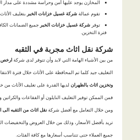
المخازن يوجد عليها أمن وحراسة مشددة على مدار ال
تقوم عمالة
شركة غسيل خزانات الخبر
بتغليف الأثاث
توفر
شركة غسيل خزانات الخبر
جميع الضمانات الكاف
فترة التخزين.
شركة نقل اثاث مجربة في الثقبه
من بين الأشياء الهامة التي لابد وأن تتوفر لدى شركة
ارخص 
التغليف جيد كلما تم المحافظة على الأثاث خلال فترة الانتقا
وتخزين اثاث بالظهران
لديها القدرة على تغليف الأثاث من خل
فمن الممكن توفير التغليف النايلون أو الفقاعات والكراتين 
ومن خلال التعامل مع أفضل شركة
نقل اثاث من الثقبه الى ا
تريد بأفضل الأسعار، وذلك من خلال العروض والتخفيضات ال
جميع العملاء حتى تتناسب أسعارها مع كافة الفئات.