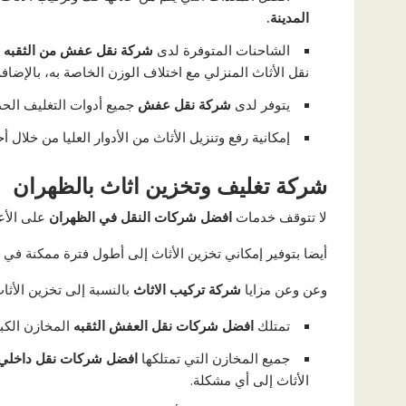
المدينة.
الشاحنات المتوفرة لدى
شركة نقل عفش من الثقبه ل
نقل الأثاث المنزلي مع اختلاف الوزن الخاصة به، بالإضا
يتوفر لدى
شركة نقل عفش
جميع أدوات التغليف الح
إمكانية رفع وتنزيل الأثاث من الأدوار العليا من خلال
شركة تغليف وتخزين اثاث بالظهران
لا تتوقف خدمات
افضل شركات النقل في الظهران
على الأع
أيضا بتوفير إمكاني تخزين الأثاث إلى أطول فترة ممكنة في 
وعن وعن مزايا
شركة تركيب الاثاث
بالنسبة إلى تخزين الأثا
تمتلك
افضل شركات نقل العفش الثقبه
المخازن الكب
جميع المخازن التي تمتلكها
افضل شركات نقل داخلي
الأثاث إلى أي مشكلة.