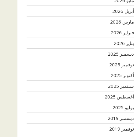
مايو 2026
أبريل 2026
مارس 2026
فبراير 2026
يناير 2026
ديسمبر 2025
نوفمبر 2025
أكتوبر 2025
سبتمبر 2025
أغسطس 2025
يوليو 2025
ديسمبر 2019
نوفمبر 2019