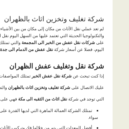
شركة تغليف وتخزين اثاث بالظهران
لم تعد عملي نقل الأثاث من مكان إلى مكان من بين الأشياء
والتكنولوجيا الحديثة التي تعتمد عليها من السهل اليوم نقل
على
شركات نقل عفش من الخبر الى المجمعة
والتي تمتلك 
اليوم، فضلا عن أسعار شركة
نقل عفش من الدمام الى جدة
شركة نقل وتغليف عفش الظهران
إذا كنت تبحث عن
شركة نقل عفش الخبر
تمتلك المواصفات ا
عليك الاتصال على
شركة تغليف وتخزين اثاث بالظهران
والت
التي توجد في شركة
نقل اثاث من الثقبه الى مكة
فهي على ا
تمتلك الشركة العمالة الماهرة التي لديها القدرة عل
سواء.
أفضل المعدات التي يتم من خلالها فك وتركيب الأثاث