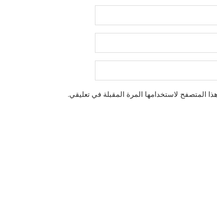
ذا المتصفح لاستخدامها المرة المقبلة في تعليقي.