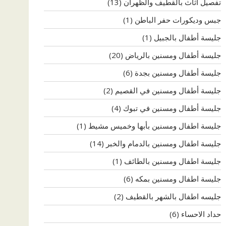
تفصيل اثاث بالقطيف والظهران
(13)
جبس وديكورات حفر الباطن
(1)
جليسة أطفال بالجبيل
(1)
جليسة أطفال ومسنين بالرياض
(20)
جليسة أطفال ومسنين بجدة
(6)
جليسة أطفال ومسنين في القصيم
(2)
جليسة أطفال ومسنين في تبوك
(4)
جليسة اطفال ومسنين بأبها وخميس مشيط
(1)
جليسة اطفال ومسنين بالدمام والخبر
(14)
جليسة اطفال ومسنين بالطائف
(1)
جليسة اطفال ومسنين بمكه
(6)
جليسه اطفال بالشهر بالقطيف
(2)
حداد الاحساء
(6)