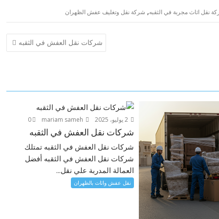
,
ة نقل اثاث مجربة في الثقبه
شركة نقل وتغليف عفش الظهران
شركات نقل العفش في الثقبه
2 يوليو، 2025
mariam sameh
0
شركات نقل العفش في الثقبه
شركات نقل العفش في الثقبه تمتلك
شركات نقل العفش في الثقبه أفضل
العمالة المدربة علي نقل...
نقل عفش واثاث بالظهران