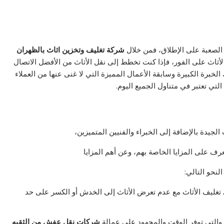
 الصعبة على الإطلاق، فمن خلال
شركة تغليف وتخزين اثاث بالظهران
 الأثاث على الفور، فإذا كنت تخطط إلى نقل الأثاث من الأفضل الاتصال
الخبرة الكبيرة وسابقة الأعمال المميزة التي لا غنى عنها من العملاء
التي تعتبر في متناول الجميع اليوم.
لجيدة بالإضافة إلى الخبراء والفنيين المتميزين،
عرف على المزايا الخاصة بهم، وعن أهم المزايا
لنحو التالي:
ى تغليف الأثاث مع عدم تعرض الأثاث إلى الخدش أو الكسر على حد
 والتي توفر الوقت والمجهود على عمالة
شركات نقل عفش من الثقبه