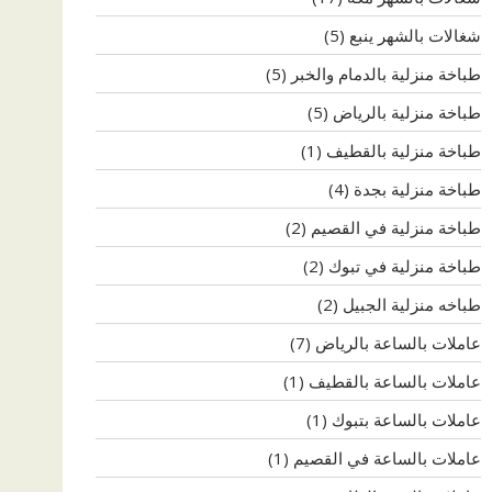
شغالات بالشهر ينبع
(5)
طباخة منزلية بالدمام والخبر
(5)
طباخة منزلية بالرياض
(5)
طباخة منزلية بالقطيف
(1)
طباخة منزلية بجدة
(4)
طباخة منزلية في القصيم
(2)
طباخة منزلية في تبوك
(2)
طباخه منزلية الجبيل
(2)
عاملات بالساعة بالرياض
(7)
عاملات بالساعة بالقطيف
(1)
عاملات بالساعة بتبوك
(1)
عاملات بالساعة في القصيم
(1)