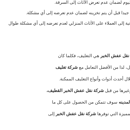
يوم لضمان عدم تعرض الأثاث إلى السرقة.
 جيدا قبل أن يتم تخزينه لضمان عدم تعرضه إلى أي مشكلة.
ية إلى العملاء على الأثاث المنزلي لعدم تعرضه إلى أي مشكلة طوال
نقل عفش الخبر
هي التغليف، فكلما كان
ل، لذا من الأفضل التعامل مع
شركة تغليف
ال أحدث أدوات وأنواع التغليف الممكنة.
وغيرها من قبل
شركة نقل عفش الخبر القطيف،
لمدينه
سوف تتمكن من الحصول على كل ما
مميزة التي توفرها
شركة نقل عفش الخبر
إلى