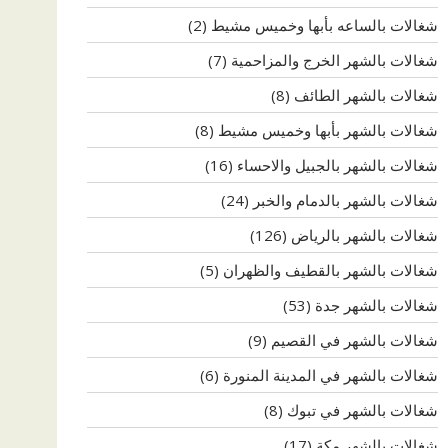
شغالات بالساعه بأبها وخميس مشيط
(2)
شغالات بالشهر الخرج والمزاحمية
(7)
شغالات بالشهر الطائف
(8)
شغالات بالشهر بأبها وخميس مشيط
(8)
شغالات بالشهر بالجبيل والاحساء
(16)
شغالات بالشهر بالدمام والخبر
(24)
شغالات بالشهر بالرياض
(126)
شغالات بالشهر بالقطيف والظهران
(5)
شغالات بالشهر جدة
(53)
شغالات بالشهر في القصيم
(9)
شغالات بالشهر في المدينة المنورة
(6)
شغالات بالشهر في تبوك
(8)
شغالات بالشهر مكة
(17)