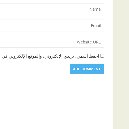
احفظ اسمي، بريدي الإلكتروني، والموقع الإلكتروني في ه