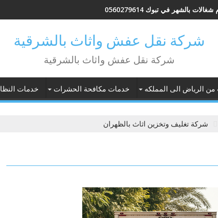
شغالات بالشهر في تبوك 0560279614
شركة نقل عفش واثاث بالشرقية
شركة نقل عفش واثاث بالشرقية
 من الرياض الى المملكه
خدمات مكافحة الحشرات
خدمات النظاف
شركة تغليف وتخزين اثاث بالظهران