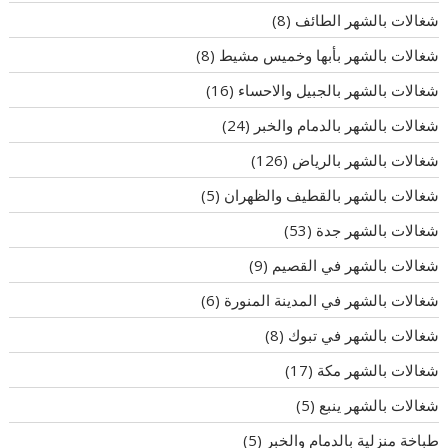
شغالات بالشهر الطائف
(8)
شغالات بالشهر بأبها وخميس مشيط
(8)
شغالات بالشهر بالجبيل والاحساء
(16)
شغالات بالشهر بالدمام والخبر
(24)
شغالات بالشهر بالرياض
(126)
شغالات بالشهر بالقطيف والظهران
(5)
شغالات بالشهر جدة
(53)
شغالات بالشهر في القصيم
(9)
شغالات بالشهر في المدينة المنورة
(6)
شغالات بالشهر في تبوك
(8)
شغالات بالشهر مكة
(17)
شغالات بالشهر ينبع
(5)
طباخة منزلية بالدمام والخبر
(5)