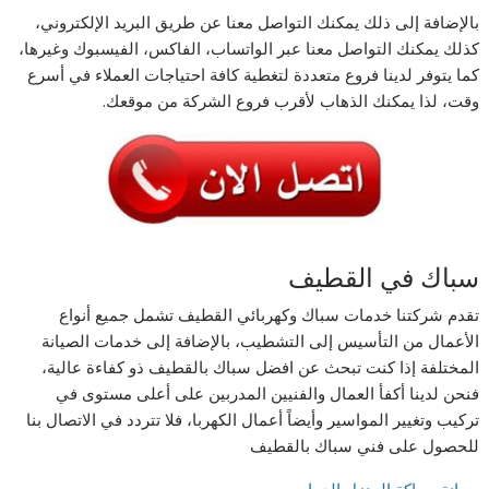
بالإضافة إلى ذلك يمكنك التواصل معنا عن طريق البريد الإلكتروني،
كذلك يمكنك التواصل معنا عبر الواتساب، الفاكس، الفيسبوك وغيرها،
كما يتوفر لدينا فروع متعددة لتغطية كافة احتياجات العملاء في أسرع
وقت، لذا يمكنك الذهاب لأقرب فروع الشركة من موقعك.
سباك في القطيف
تقدم شركتنا خدمات سباك وكهربائي القطيف تشمل جميع أنواع
الأعمال من التأسيس إلى التشطيب، بالإضافة إلى خدمات الصيانة
المختلفة إذا كنت تبحث عن افضل سباك بالقطيف ذو كفاءة عالية،
فنحن لدينا أكفأ العمال والفنيين المدربين على أعلى مستوى في
تركيب وتغيير المواسير وأيضاً أعمال الكهربا، فلا تتردد في الاتصال بنا
للحصول على فني سباك بالقطيف