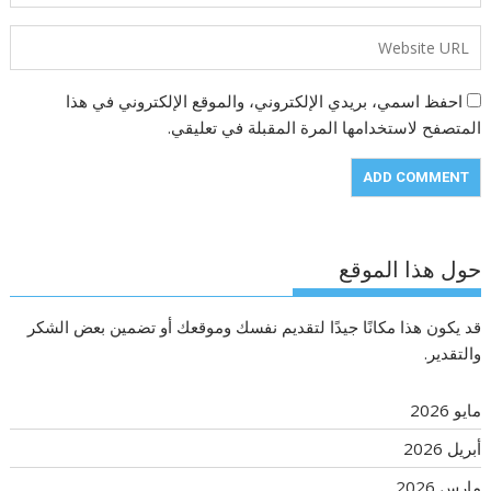
احفظ اسمي، بريدي الإلكتروني، والموقع الإلكتروني في هذا
المتصفح لاستخدامها المرة المقبلة في تعليقي.
حول هذا الموقع
قد يكون هذا مكانًا جيدًا لتقديم نفسك وموقعك أو تضمين بعض الشكر
والتقدير.
مايو 2026
أبريل 2026
مارس 2026