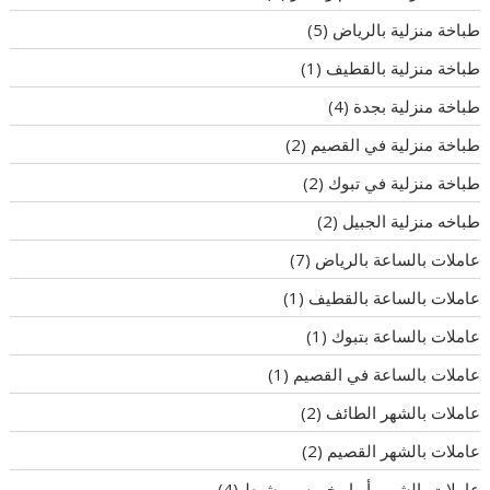
طباخة منزلية بالرياض
(5)
طباخة منزلية بالقطيف
(1)
طباخة منزلية بجدة
(4)
طباخة منزلية في القصيم
(2)
طباخة منزلية في تبوك
(2)
طباخه منزلية الجبيل
(2)
عاملات بالساعة بالرياض
(7)
عاملات بالساعة بالقطيف
(1)
عاملات بالساعة بتبوك
(1)
عاملات بالساعة في القصيم
(1)
عاملات بالشهر الطائف
(2)
عاملات بالشهر القصيم
(2)
عاملات بالشهر بأبها وخميس مشيط
(4)