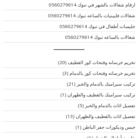
ارقام شغالات بالشهر في تبوك 0560279614
شغالات فلبينيات بالساعه تبوك 0560279614
جليسات أطفال في تبوك 0560279614
شغالات بالساعه تبوك 0560279614
تخريم خرسانه وفتحات كور القطيف
(20)
تخريم خرسانه وفتحات كور بالدمام
(3)
تركيب سيراميك بالدمام والخبر
(21)
تركيب سيراميك بالقطيف والظهران
(1)
تفصيل اثاث بالدمام والخبر
(5)
تفصيل اثاث بالقطيف والظهران
(13)
جبس وديكورات حفر الباطن
(1)
جليسة أطفال بالجبيل
(1)