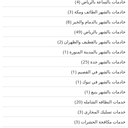
خادمات بالساعة بالرياض
(4)
خادمات بالشهر الطائف ومكة
(3)
خادمات بالشهر بالدمام والخبر
(8)
خادمات بالشهر بالرياض
(49)
خادمات بالشهر بالقطيف والظهران
(2)
خادمات بالشهر بالمدينة المنورة
(1)
خادمات بالشهر جدة
(25)
خادمات بالشهر في القصيم
(1)
خادمات بالشهر في تبوك
(1)
خادمات بالشهر ينبع
(1)
خدمات النظافه الشامله
(20)
خدمات تسليك المجارى
(3)
خدمات مكافحة الحشرات
(3)