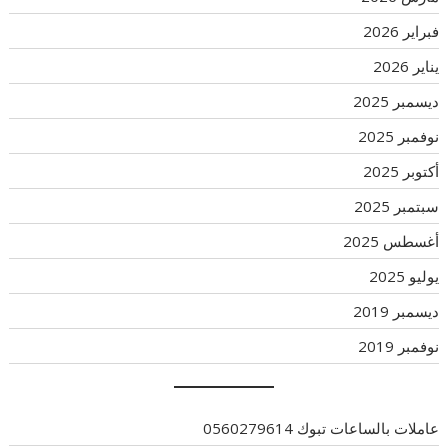
فبراير 2026
يناير 2026
ديسمبر 2025
نوفمبر 2025
أكتوبر 2025
سبتمبر 2025
أغسطس 2025
يوليو 2025
ديسمبر 2019
نوفمبر 2019
عاملات بالساعات تبوك 0560279614