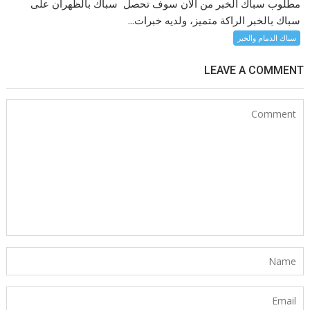
مطلوب سباك الخبر من الآن سوف تحصل سباك بالظهران على
سباك بالخبر الراكة متميز، ولديه خبرات...
سباك الدمام والخبر
LEAVE A COMMENT