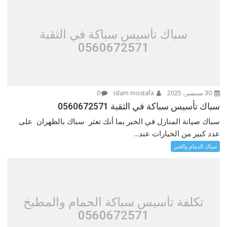
سباك تأسيس سباكة في الثقبة
0560672571
30 سبتمبر، 2025
islam mostafa
0
سباك تأسيس سباكة في الثقبة 0560672571
سباك صيانة المنازل في الخبر بما أنك تعثر سباك بالظهران على
عدد كبير من الخيارات عند...
سباك الدمام والخبر
تكلفة تأسيس سباكة الحمام والمطبخ
0560672571