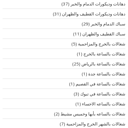
دهانات وديكورات الدمام والخبر
(37)
دهانات وديكورات القطيف والظهران
(31)
سباك الدمام والخبر
(29)
سباك القطيف والظهران
(11)
شغالات بالخرج والمزاحمية
(5)
شغالات بالساعة بالخرج
(1)
شغالات بالساعة بالرياض
(25)
شغالات بالساعة جدة
(1)
شغالات بالساعة في القصيم
(1)
شغالات بالساعة في تبوك
(3)
شغالات بالساعه الاحساء
(1)
شغالات بالساعه بأبها وخميس مشيط
(2)
شغالات بالشهر الخرج والمزاحمية
(7)