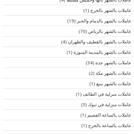
عاملات بالشهر بالخرج
(1)
عاملات بالشهر بالدمام والخبر
(19)
عاملات بالشهر بالرياض
(70)
عاملات بالشهر بالقطيف والظهران
(4)
عاملات بالشهر بالمدينة المنورة
(1)
عاملات بالشهر جدة
(34)
عاملات بالشهر مكة
(2)
عاملات بالشهر ينبع
(1)
عاملات منزلية في الطائف
(1)
عاملات منزلية في تبوك
(3)
عاملات يالساعة القصيم
(1)
عاملات يالساعة بالخرج
(1)