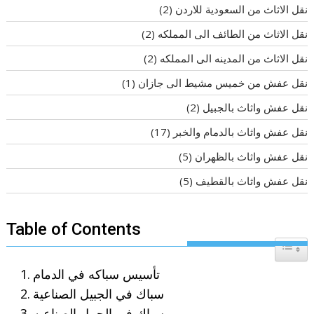
نقل الاثاث من السعودية للاردن
(2)
نقل الاثاث من الطائف الى المملكه
(2)
نقل الاثاث من المدينه الى المملكه
(2)
نقل عفش من خميس مشيط الى جازان
(1)
نقل عفش واثاث بالجبيل
(2)
نقل عفش واثاث بالدمام والخبر
(17)
نقل عفش واثاث بالظهران
(5)
نقل عفش واثاث بالقطيف
(5)
Table of Contents
Toggle T
تأسيس سباكه في الدمام
سباك في الجبيل الصناعية
سباك في الجبيل الصناعيه