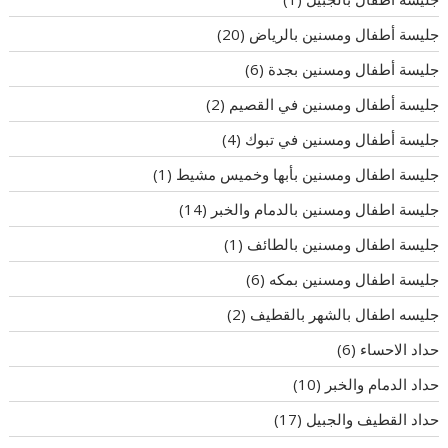
جليسة أطفال ومسنين بالرياض
(20)
جليسة أطفال ومسنين بجدة
(6)
جليسة أطفال ومسنين في القصيم
(2)
جليسة أطفال ومسنين في تبوك
(4)
جليسة اطفال ومسنين بأبها وخميس مشيط
(1)
جليسة اطفال ومسنين بالدمام والخبر
(14)
جليسة اطفال ومسنين بالطائف
(1)
جليسة اطفال ومسنين بمكه
(6)
جليسه اطفال بالشهر بالقطيف
(2)
حداد الاحساء
(6)
حداد الدمام والخبر
(10)
حداد القطيف والجبيل
(17)