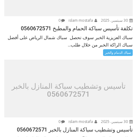
30 سبتمبر، 2025
islam mostafa
0
تكلفة تأسيس سباكة الحمام والمطبخ 0560672571
سباك العزيزية الخبر سوف تحصل سباك شمال الرياض على أفضل
سباك الراكة الخبر من خلال طلب...
سباك الدمام والخبر
تأسيس وتشطيب سباكة المنازل بالخبر
0560672571
30 سبتمبر، 2025
islam mostafa
0
تأسيس وتشطيب سباكة المنازل بالخبر 0560672571