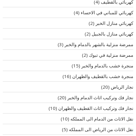
كهربائي بالقطيف
(4)
كهربائي للمباني في الاحساء
(4)
كهربائي منازل الخبر
(2)
كهربائي منازل بالجبيل
(2)
ممرضة منزلية بالشهر بالدمام والخبر
(3)
ممرضة منزلية في تبوك
(2)
منجرة خشب بالدمام والخبر
(15)
منجرة خشب بالقطيف والظهران
(16)
نجار الرياض
(20)
نجار فك وتركيب اثاث الدمام والخبر
(20)
نجار فك وتركيب اثاث القطيف والظهران
(10)
نقل الاثاث من الدمام الى المملكه
(10)
نقل الاثاث من الرياض الى المملكه
(5)