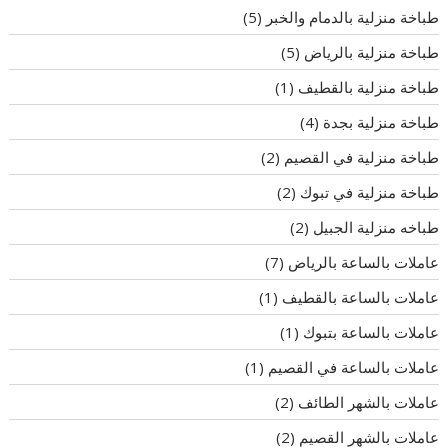
طباخة منزلية بالدمام والخبر
(5)
طباخة منزلية بالرياض
(5)
طباخة منزلية بالقطيف
(1)
طباخة منزلية بجدة
(4)
طباخة منزلية في القصيم
(2)
طباخة منزلية في تبوك
(2)
طباخه منزلية الجبيل
(2)
عاملات بالساعة بالرياض
(7)
عاملات بالساعة بالقطيف
(1)
عاملات بالساعة بتبوك
(1)
عاملات بالساعة في القصيم
(1)
عاملات بالشهر الطائف
(2)
عاملات بالشهر القصيم
(2)