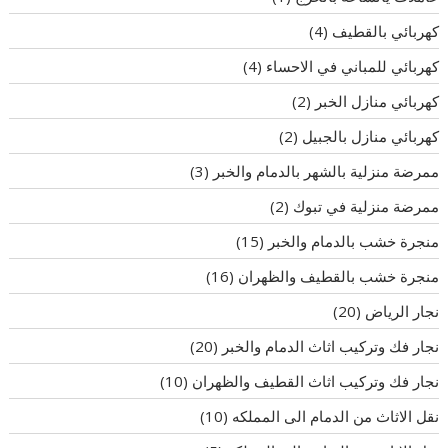
كهربائي بالقطيف
(4)
كهربائي للمباني في الاحساء
(4)
كهربائي منازل الخبر
(2)
كهربائي منازل بالجبيل
(2)
ممرضة منزلية بالشهر بالدمام والخبر
(3)
ممرضة منزلية في تبوك
(2)
منجرة خشب بالدمام والخبر
(15)
منجرة خشب بالقطيف والظهران
(16)
نجار الرياض
(20)
نجار فك وتركيب اثاث الدمام والخبر
(20)
نجار فك وتركيب اثاث القطيف والظهران
(10)
نقل الاثاث من الدمام الى المملكه
(10)