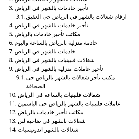
تأجير خادمات بالشهر في الرياض
ارقام شغالات بالشهر في الرياض حى العقيق
تأجير خادمات بالشهر في الرياض
مكاتب تأجير خادمات بالرياض
خادمة منزلية بالرياض بالساعة واليوم
خادمات بالشهر في الرياض
شغالات فلبينيات بالشهر في الرياض
تأجير عاملات منزلية بالشهر في الرياض
مكتب يأجر شغالات بالشهر بالرياض حى
الصحافة
شغالات فلبينيات بالساعة في الرياض
عاملات فلبينيات بالشهر بالرياض حى الياسمين
مكاتب تأجير خادمات بالرياض
شغالات بالشهر في ضاحية لبن
شغالات بالشهر اندونيسيات