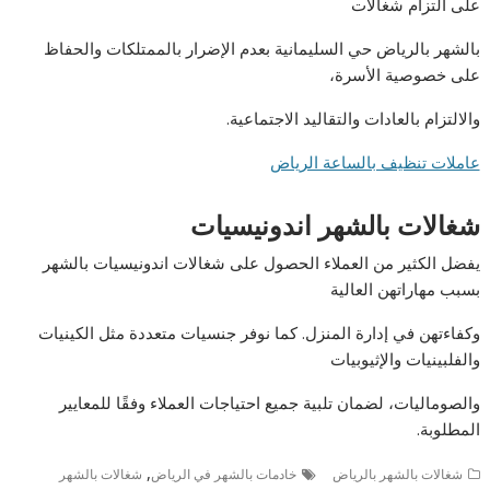
على التزام شغالات
بالشهر بالرياض حي السليمانية بعدم الإضرار بالممتلكات والحفاظ
على خصوصية الأسرة،
والالتزام بالعادات والتقاليد الاجتماعية.
عاملات تنظيف بالساعة الرياض
شغالات بالشهر اندونيسيات
يفضل الكثير من العملاء الحصول على شغالات اندونيسيات بالشهر
بسبب مهاراتهن العالية
وكفاءتهن في إدارة المنزل. كما نوفر جنسيات متعددة مثل الكينيات
والفلبينيات والإثيوبيات
والصوماليات، لضمان تلبية جميع احتياجات العملاء وفقًا للمعايير
المطلوبة.
,
شغالات بالشهر بالرياض
خادمات بالشهر في الرياض
شغالات بالشهر