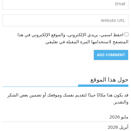
احفظ اسمي، بريدي الإلكتروني، والموقع الإلكتروني في هذا
المتصفح لاستخدامها المرة المقبلة في تعليقي.
حول هذا الموقع
قد يكون هذا مكانًا جيدًا لتقديم نفسك وموقعك أو تضمين بعض الشكر
والتقدير.
مايو 2026
أبريل 2026