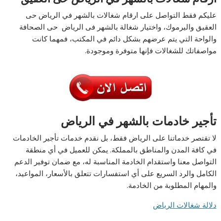
عليكم فقط التواصل على ارقام شغالات بالشهر في الرياض حى
العقيق واليرموك، واختيار شغالة بالشهر فى الرياض حى الصحافة
والواحة التي يتم عرضهم بشكل دائم في المكتب، فمهما كانت
مواصفاتك للشغالات فإنها متوفرة وموجودة.
تأجير خادمات بالشهر في الرياض
لا تقتصر خدماتنا على الرياض فقط، بل نقدم خدمات تأجير الخادمات
في كافة المدن والمناطق بالمملكة. يمكن للعميل في أي منطقة
التواصل معنا واستقدام الخادمة المناسبة له، مع ضمان توفير الدعم
الكامل والرد السريع على أي استفسارات تتعلق بالأسعار، المواعيد،
والمهام المطلوبة من الخادمة.
دلالة شغالات الرياض