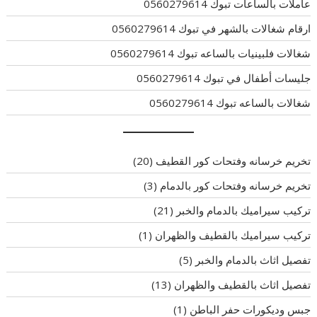
عاملات بالساعات تبوك 0560279614
ارقام شغالات بالشهر في تبوك 0560279614
شغالات فلبينيات بالساعه تبوك 0560279614
جليسات أطفال في تبوك 0560279614
شغالات بالساعه تبوك 0560279614
تخريم خرسانه وفتحات كور القطيف
(20)
تخريم خرسانه وفتحات كور بالدمام
(3)
تركيب سيراميك بالدمام والخبر
(21)
تركيب سيراميك بالقطيف والظهران
(1)
تفصيل اثاث بالدمام والخبر
(5)
تفصيل اثاث بالقطيف والظهران
(13)
جبس وديكورات حفر الباطن
(1)