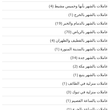
عاملات بالشهر بأبها وخميس مشيط
(4)
عاملات بالشهر بالخرج
(1)
عاملات بالشهر بالدمام والخبر
(19)
عاملات بالشهر بالرياض
(70)
عاملات بالشهر بالقطيف والظهران
(4)
عاملات بالشهر بالمدينة المنورة
(1)
عاملات بالشهر جدة
(34)
عاملات بالشهر مكة
(2)
عاملات بالشهر ينبع
(1)
عاملات منزلية في الطائف
(1)
عاملات منزلية في تبوك
(3)
عاملات يالساعة القصيم
(1)
عاملات يالساعة بالخرج
(1)