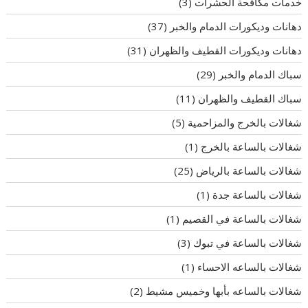
خدمات مكافحة الحشرات
(3)
دهانات وديكورات الدمام والخبر
(37)
دهانات وديكورات القطيف والظهران
(31)
سباك الدمام والخبر
(29)
سباك القطيف والظهران
(11)
شغالات بالخرج والمزاحمية
(5)
شغالات بالساعة بالخرج
(1)
شغالات بالساعة بالرياض
(25)
شغالات بالساعة جدة
(1)
شغالات بالساعة في القصيم
(1)
شغالات بالساعة في تبوك
(3)
شغالات بالساعه الاحساء
(1)
شغالات بالساعه بأبها وخميس مشيط
(2)