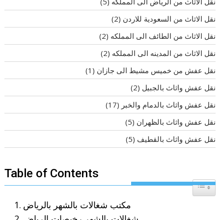
نقل الاثاث من الرياض الى المملكه
(5)
نقل الاثاث من السعودية للاردن
(2)
نقل الاثاث من الطائف الى المملكه
(2)
نقل الاثاث من المدينه الى المملكه
(2)
نقل عفش من خميس مشيط الى جازان
(1)
نقل عفش واثاث بالجبيل
(2)
نقل عفش واثاث بالدمام والخبر
(17)
نقل عفش واثاث بالظهران
(5)
نقل عفش واثاث بالقطيف
(5)
Table of Contents
Toggle T
مكتب شغالات بالشهر بالرياض
شغالات بالشهر رخيصات الرياض