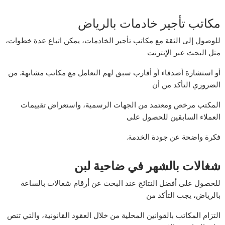
مكاتب تأجير خادمات بالرياض
للوصول إلى الثقة مع مكاتب تأجير الخادمات، يمكن اتباع عدة خطوات،
مثل البحث عبر الإنترنت
أو استشارة أصدقاء أو أقارب سبق لهم التعامل مع مكاتب مشابهة. من
الضروري التأكد من أن
المكتب مرخص ومعتمد من الجهات الرسمية، واستعراض تقييمات
العملاء السابقين للحصول على
فكرة واضحة عن جودة الخدمة.
شغالات بالشهر في ضاحية لبن
للحصول على أفضل النتائج عند البحث عن أرقام شغالات بالساعة
بالرياض، يجب التأكد من
التزام المكاتب بالقوانين المحلية من خلال العقود القانونية، والتي تنص