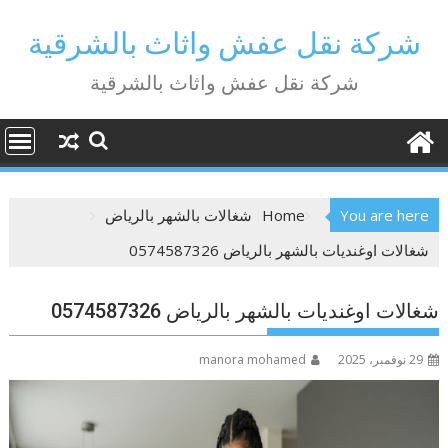
Ski
t
شركة نقل عفش واثاث بالشرقية
conten
شركة نقل عفش واثاث بالشرقية
You are here
Home
شغالات بالشهر بالرياض
شغالات اوغنديات بالشهر بالرياض 0574587326
شغالات اوغنديات بالشهر بالرياض 0574587326
29 نوفمبر، 2025
manora mohamed