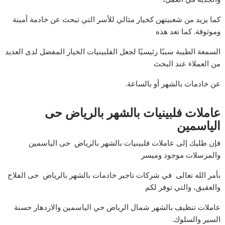
كما يزيد من شعبيتهن كخيار مثالي للأسر التي تبحث عن خادمة أمينة
وموثوقة. كما تعد هذه
السمعة الطيبة سببًا رئيسيًا لجعل الفلبينيات الخيار المفضل لدى العديد
من العملاء عند البحث
عن خادمات بالشهر أو بالساعة.
عاملات فلبينيات بالشهر بالرياض حى
الياسمين
فإن طلبك إلى عاملات فلبينيات بالشهر بالرياض حى الياسمين
والمرسلات موجود وميسر
بأمر الله تعالى في شركات تاجير خادمات بالشهر بالرياض حى الفلاح
والعقيق، والتي توفر لكم
عاملات تنظيف بالشهر شمال الرياض حي الياسمين والازدهار حسنة
السير والسلوك.