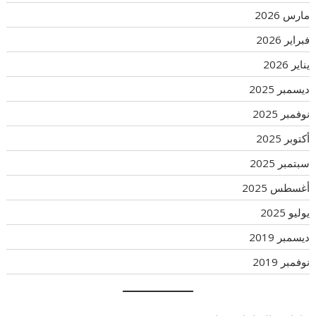
مارس 2026
فبراير 2026
يناير 2026
ديسمبر 2025
نوفمبر 2025
أكتوبر 2025
سبتمبر 2025
أغسطس 2025
يوليو 2025
ديسمبر 2019
نوفمبر 2019