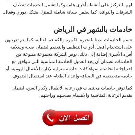
لهم بالتركيز على أنشطة أخرى هامة وكما تشمل الخدمات تنظيف
الشرفات والنوافذ، كما يضمن صيانة شاملة للمنزل بشكل دوري وفعال.
خادمات بالشهر في الرياض
تتسم الخادمات لدينا بالخبرة الكبيرة والكفاءة العالية، كما يتم تدريبهن
على استخدام أفضل أدوات التنظيف والتعقيم لضمان صحة وسلامة
أفراد الأسرة. إضافة إلى ذلك، توفر الشركة مجموعة متنوعة من
الخادمات لضمان أن يجد العميل الخادمة المناسبة التي تتوافق مع
احتياجاته الخاصة، سواء كانت خادمة منزلية لإدارة الأعمال اليومية، أو
خادمة متخصصة في الضيافة وإعداد الطعام عند استقبال الضيوف.
كما نوفر خادمات مختصات في رعاية الأطفال وكبار السن، لضمان
تقديم الرعاية المناسبة والاهتمام بصحتهم وراحتهم.