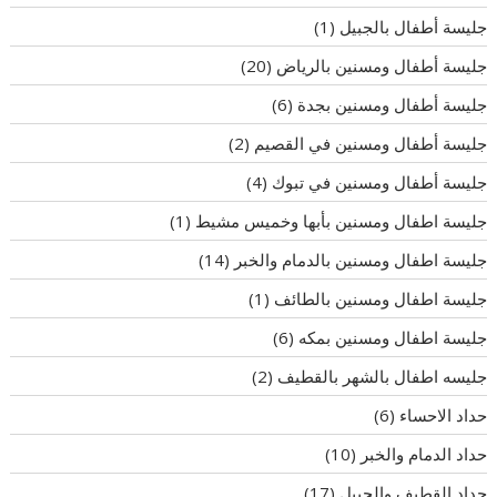
جليسة أطفال بالجبيل
(1)
جليسة أطفال ومسنين بالرياض
(20)
جليسة أطفال ومسنين بجدة
(6)
جليسة أطفال ومسنين في القصيم
(2)
جليسة أطفال ومسنين في تبوك
(4)
جليسة اطفال ومسنين بأبها وخميس مشيط
(1)
جليسة اطفال ومسنين بالدمام والخبر
(14)
جليسة اطفال ومسنين بالطائف
(1)
جليسة اطفال ومسنين بمكه
(6)
جليسه اطفال بالشهر بالقطيف
(2)
حداد الاحساء
(6)
حداد الدمام والخبر
(10)
حداد القطيف والجبيل
(17)