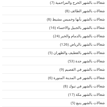
شغالات بالشهر الخرج والمزاحمية
(7)
شغالات بالشهر الطائف
(8)
شغالات بالشهر بأبها وخميس مشيط
(8)
شغالات بالشهر بالجبيل والاحساء
(16)
شغالات بالشهر بالدمام والخبر
(24)
شغالات بالشهر بالرياض
(126)
شغالات بالشهر بالقطيف والظهران
(5)
شغالات بالشهر جدة
(53)
شغالات بالشهر في القصيم
(9)
شغالات بالشهر في المدينة المنورة
(6)
شغالات بالشهر في تبوك
(8)
شغالات بالشهر مكة
(17)
شغالات بالشهر ينبع
(5)