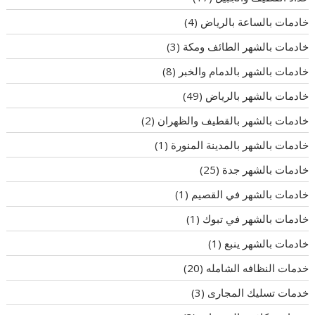
خادمات بالساعة بالرياض
(4)
خادمات بالشهر الطائف ومكة
(3)
خادمات بالشهر بالدمام والخبر
(8)
خادمات بالشهر بالرياض
(49)
خادمات بالشهر بالقطيف والظهران
(2)
خادمات بالشهر بالمدينة المنورة
(1)
خادمات بالشهر جدة
(25)
خادمات بالشهر في القصيم
(1)
خادمات بالشهر في تبوك
(1)
خادمات بالشهر ينبع
(1)
خدمات النظافه الشامله
(20)
خدمات تسليك المجارى
(3)