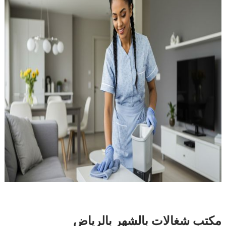
مكتب شغالات بالشهر بالرياض