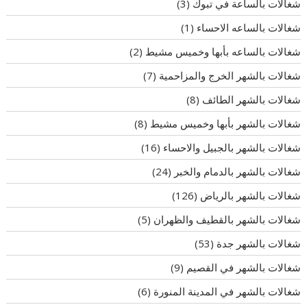
شغالات بالساعة في تبوك
(3)
شغالات بالساعه الاحساء
(1)
شغالات بالساعه بأبها وخميس مشيط
(2)
شغالات بالشهر الخرج والمزاحمية
(7)
شغالات بالشهر الطائف
(8)
شغالات بالشهر بأبها وخميس مشيط
(8)
شغالات بالشهر بالجبيل والاحساء
(16)
شغالات بالشهر بالدمام والخبر
(24)
شغالات بالشهر بالرياض
(126)
شغالات بالشهر بالقطيف والظهران
(5)
شغالات بالشهر جدة
(53)
شغالات بالشهر في القصيم
(9)
شغالات بالشهر في المدينة المنورة
(6)