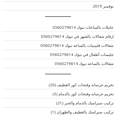
نوفمبر 2019
عاملات بالساعات تبوك 0560279614
ارقام شغالات بالشهر في تبوك 0560279614
شغالات فلبينيات بالساعه تبوك 0560279614
جليسات أطفال في تبوك 0560279614
شغالات بالساعه تبوك 0560279614
تخريم خرسانه وفتحات كور القطيف
(20)
تخريم خرسانه وفتحات كور بالدمام
(3)
تركيب سيراميك بالدمام والخبر
(21)
تركيب سيراميك بالقطيف والظهران
(1)