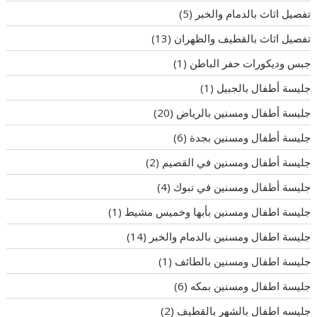
تفصيل اثاث بالدمام والخبر
(5)
تفصيل اثاث بالقطيف والظهران
(13)
جبس وديكورات حفر الباطن
(1)
جليسة أطفال بالجبيل
(1)
جليسة أطفال ومسنين بالرياض
(20)
جليسة أطفال ومسنين بجدة
(6)
جليسة أطفال ومسنين في القصيم
(2)
جليسة أطفال ومسنين في تبوك
(4)
جليسة اطفال ومسنين بأبها وخميس مشيط
(1)
جليسة اطفال ومسنين بالدمام والخبر
(14)
جليسة اطفال ومسنين بالطائف
(1)
جليسة اطفال ومسنين بمكه
(6)
جليسه اطفال بالشهر بالقطيف
(2)