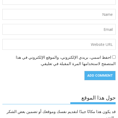
احفظ اسمي، بريدي الإلكتروني، والموقع الإلكتروني في هذا
المتصفح لاستخدامها المرة المقبلة في تعليقي.
حول هذا الموقع
قد يكون هذا مكانًا جيدًا لتقديم نفسك وموقعك أو تضمين بعض الشكر
والتقدير.