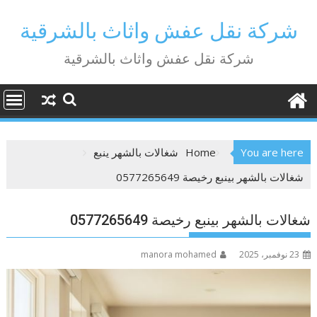
Ski
t
شركة نقل عفش واثاث بالشرقية
conten
شركة نقل عفش واثاث بالشرقية
You are here
Home
شغالات بالشهر ينبع
شغالات بالشهر بينبع رخيصة 0577265649
شغالات بالشهر بينبع رخيصة 0577265649
23 نوفمبر، 2025
manora mohamed