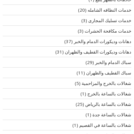
خدمات النظافه الشامله
(20)
خدمات تسليك المجارى
(3)
خدمات مكافحة الحشرات
(3)
دهانات وديكورات الدمام والخبر
(37)
دهانات وديكورات القطيف والظهران
(31)
سباك الدمام والخبر
(29)
سباك القطيف والظهران
(11)
شغالات بالخرج والمزاحمية
(5)
شغالات بالساعة بالخرج
(1)
شغالات بالساعة بالرياض
(25)
شغالات بالساعة جدة
(1)
شغالات بالساعة في القصيم
(1)