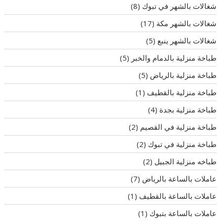
شغالات بالشهر في تبوك
(8)
شغالات بالشهر مكة
(17)
شغالات بالشهر ينبع
(5)
طباخة منزلية بالدمام والخبر
(5)
طباخة منزلية بالرياض
(5)
طباخة منزلية بالقطيف
(1)
طباخة منزلية بجدة
(4)
طباخة منزلية في القصيم
(2)
طباخة منزلية في تبوك
(2)
طباخه منزلية الجبيل
(2)
عاملات بالساعة بالرياض
(7)
عاملات بالساعة بالقطيف
(1)
عاملات بالساعة بتبوك
(1)