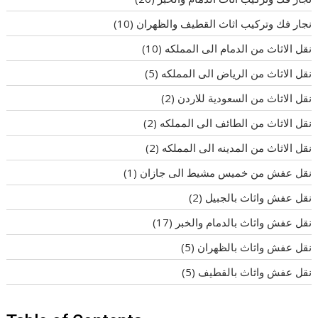
نجار فك وتركيب اثاث القطيف والظهران
(10)
نقل الاثاث من الدمام الى المملكه
(10)
نقل الاثاث من الرياض الى المملكه
(5)
نقل الاثاث من السعودية للاردن
(2)
نقل الاثاث من الطائف الى المملكه
(2)
نقل الاثاث من المدينه الى المملكه
(2)
نقل عفش من خميس مشيط الى جازان
(1)
نقل عفش واثاث بالجبيل
(2)
نقل عفش واثاث بالدمام والخبر
(17)
نقل عفش واثاث بالظهران
(5)
نقل عفش واثاث بالقطيف
(5)