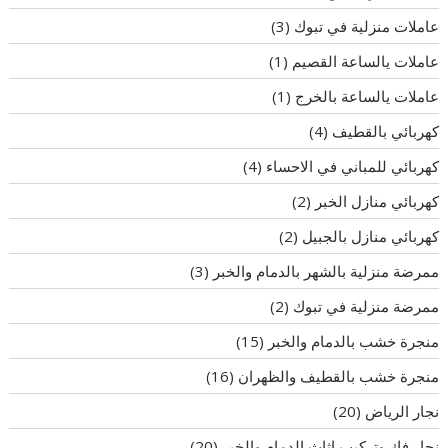
عاملات منزلية في تبوك
(3)
عاملات يالساعة القصيم
(1)
عاملات يالساعة بالخرج
(1)
كهربائي بالقطيف
(4)
كهربائي للمباني في الاحساء
(4)
كهربائي منازل الخبر
(2)
كهربائي منازل بالجبيل
(2)
ممرضة منزلية بالشهر بالدمام والخبر
(3)
ممرضة منزلية في تبوك
(2)
منجرة خشب بالدمام والخبر
(15)
منجرة خشب بالقطيف والظهران
(16)
نجار الرياض
(20)
نجار فك وتركيب اثاث الدمام والخبر
(20)