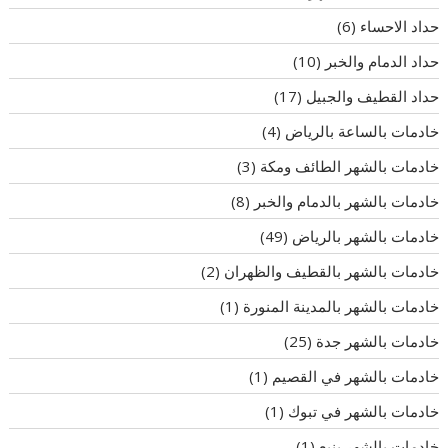
حداد الاحساء
(6)
حداد الدمام والخبر
(10)
حداد القطيف والجبيل
(17)
خادمات بالساعة بالرياض
(4)
خادمات بالشهر الطائف ومكة
(3)
خادمات بالشهر بالدمام والخبر
(8)
خادمات بالشهر بالرياض
(49)
خادمات بالشهر بالقطيف والظهران
(2)
خادمات بالشهر بالمدينة المنورة
(1)
خادمات بالشهر جدة
(25)
خادمات بالشهر في القصيم
(1)
خادمات بالشهر في تبوك
(1)
خادمات بالشهر ينبع
(1)