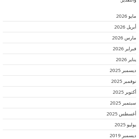
مايو 2026
أبريل 2026
مارس 2026
فبراير 2026
يناير 2026
ديسمبر 2025
نوفمبر 2025
أكتوبر 2025
سبتمبر 2025
أغسطس 2025
يوليو 2025
ديسمبر 2019