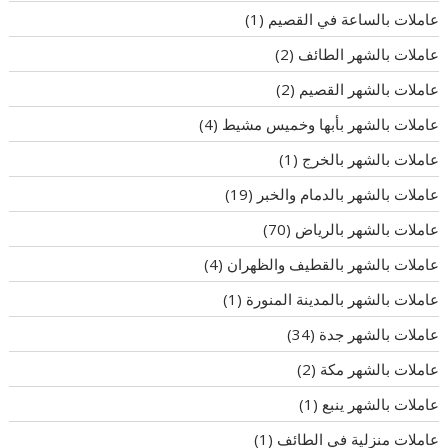
عاملات بالساعة في القصيم
(1)
عاملات بالشهر الطائف
(2)
عاملات بالشهر القصيم
(2)
عاملات بالشهر بأبها وخميس مشيط
(4)
عاملات بالشهر بالخرج
(1)
عاملات بالشهر بالدمام والخبر
(19)
عاملات بالشهر بالرياض
(70)
عاملات بالشهر بالقطيف والظهران
(4)
عاملات بالشهر بالمدينة المنورة
(1)
عاملات بالشهر جدة
(34)
عاملات بالشهر مكة
(2)
عاملات بالشهر ينبع
(1)
عاملات منزلية في الطائف
(1)