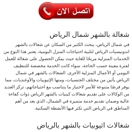
شغالة بالشهر شمال الرياض
في شمال الرياض، يبحث الكثير من السكان عن شغالات بالشهر
اندونيسيات الرياض لتلبية احتياجات المنزل اليومية، يعتبر هذا النوع من
الخدمات المنزلية مريحًا للغاية حيث يمكن الحصول على شغالة للعمل
لفترة معينة حسب الحاجة، سواء كانت الخدمة مخصصة للتنظيف
اليومي أو الأعمال المنزلية الأخرى، الشغالات بالشهر في شمال
الرياض يأتين من مختلف الجنسيات، ومنها الإثيوبيات والأوغنديات، مما
يوفر فرصًا متنوعة للأسر لاختيار ما يتناسب مع احتياجاتهم، تركز العديد
من الوكالات على تقديم شغالات كينيات بالشهر الرياض ذوات كفاءة
عالية وضمان تقديم خدمة متميزة في الشمال، الذي يعد من أهم
المناطق في الرياض التي تكثر فيها الأنشطة السكنية.
شغالات اثيوبيات بالشهر بالرياض