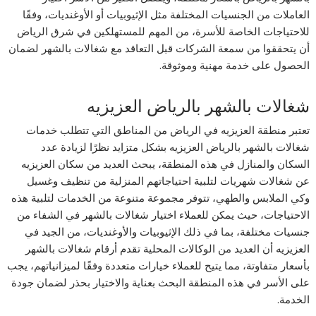
العاملات من الجنسيات المختلفة مثل الإثيوبيات أو الأوغنديات، وفقًا
للاحتياجات الخاصة للأسرة، من المهم للمستهلكين في شرق الرياض
أن يتحققوا من سمعة الشركات قبل التعاقد مع شغالات بالشهر لضمان
الحصول على خدمة مهنية وموثوقة.
شغالات بالشهر بالرياض العزيزيه
تعتبر منطقة العزيزيه في الرياض من المناطق التي تتطلب خدمات
شغالات بالشهر بالرياض العزيزيه بشكل متزايد نظرًا لزيادة عدد
السكان والمنازل في هذه المنطقة، يبحث العديد من سكان العزيزيه
عن شغالات شهريات لتلبية احتياجاتهم المنزلية من تنظيف وغسيل
وكي الملابس والطهي، تتوفر مجموعة متنوعة من الخدمات لتلبية هذه
الاحتياجات، حيث يمكن للعملاء اختيار شغالات بالشهر في الشفاء من
جنسيات مختلفة، بما في ذلك الإثيوبيات والأوغنديات، من الجيد في
العزيزيه أن العديد من الوكالات المحلية تقدم أرقام شغالات بالشهر
بأسعار متفاوتة، مما يتيح للعملاء خيارات متعددة وفقًا لميزانياتهم، يجب
على الأسر في هذه المنطقة البحث بعناية والاختيار بحذر لضمان جودة
الخدمة.