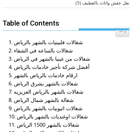
نقل عفش واثاث بالقطيف
(5)
Table of Contents
Toggle T
شغالات فلبينيات بالشهر بالرياض
شغالات بالساعه في الشفاء
شغالات من غينيا بالشهر في الرياض
أفضل شركة تأجير خادمات بالرياض
ارقام خادمات بالرياض بالشهر
شغالات بالشهر بشرق الرياض
شغالات بالشهر بالرياض العزيزيه
شغالة بالشهر شمال الرياض
شغالات اثيوبيات بالشهر بالرياض
شغالات اوغنديات بالشهر بالرياض
شغالات بالشهر 1500 الرياض