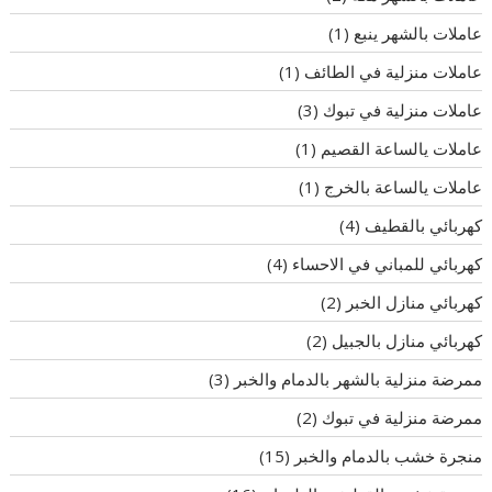
عاملات بالشهر ينبع
(1)
عاملات منزلية في الطائف
(1)
عاملات منزلية في تبوك
(3)
عاملات يالساعة القصيم
(1)
عاملات يالساعة بالخرج
(1)
كهربائي بالقطيف
(4)
كهربائي للمباني في الاحساء
(4)
كهربائي منازل الخبر
(2)
كهربائي منازل بالجبيل
(2)
ممرضة منزلية بالشهر بالدمام والخبر
(3)
ممرضة منزلية في تبوك
(2)
منجرة خشب بالدمام والخبر
(15)