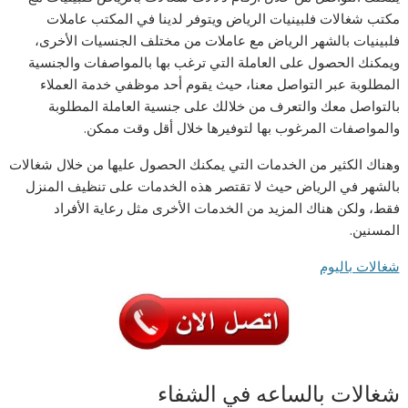
مكتب شغالات فلبينيات الرياض ويتوفر لدينا في المكتب عاملات
فلبينيات بالشهر الرياض مع عاملات من مختلف الجنسيات الأخرى،
ويمكنك الحصول على العاملة التي ترغب بها بالمواصفات والجنسية
المطلوبة عبر التواصل معنا، حيث يقوم أحد موظفي خدمة العملاء
بالتواصل معك والتعرف من خلالك على جنسية العاملة المطلوبة
والمواصفات المرغوب بها لتوفيرها خلال أقل وقت ممكن.
وهناك الكثير من الخدمات التي يمكنك الحصول عليها من خلال شغالات
بالشهر في الرياض حيث لا تقتصر هذه الخدمات على تنظيف المنزل
فقط، ولكن هناك المزيد من الخدمات الأخرى مثل رعاية الأفراد
المسنين.
شغالات باليوم
شغالات بالساعه في الشفاء