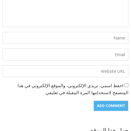
احفظ اسمي، بريدي الإلكتروني، والموقع الإلكتروني في هذا
المتصفح لاستخدامها المرة المقبلة في تعليقي.
حول هذا الموقع