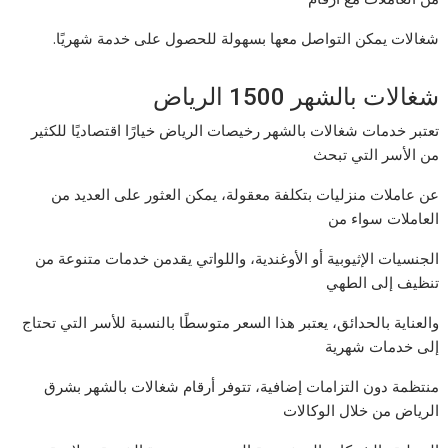
شغالات يمكن التواصل معها بسهولة للحصول على خدمة شهريًا.
شغالات بالشهر 1500 الرياض
تعتبر خدمات شغالات بالشهر رخيصات الرياض خيارًا اقتصاديًا للكثير
من الأسر التي تبحث
عن عاملات منزليات بتكلفة معقولة، يمكن العثور على العديد من
العاملات سواء من
الجنسيات الإثيوبية أو الأوغندية، واللواتي يقدمن خدمات متنوعة من
تنظيف إلى الطهي
والعناية بالحدائق، يعتبر هذا السعر متوسطًا بالنسبة للأسر التي تحتاج
إلى خدمات شهرية
منتظمة دون التزامات إضافية، تتوفر أرقام شغالات بالشهر بشرق
الرياض من خلال الوكالات