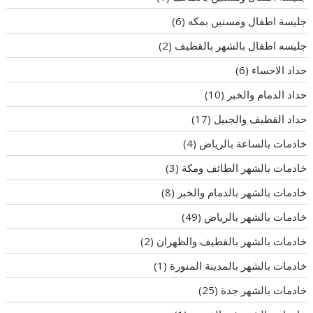
جليسة اطفال ومسنين بمكه
(6)
جليسه اطفال بالشهر بالقطيف
(2)
حداد الاحساء
(6)
حداد الدمام والخبر
(10)
حداد القطيف والجبيل
(17)
خادمات بالساعة بالرياض
(4)
خادمات بالشهر الطائف ومكة
(3)
خادمات بالشهر بالدمام والخبر
(8)
خادمات بالشهر بالرياض
(49)
خادمات بالشهر بالقطيف والظهران
(2)
خادمات بالشهر بالمدينة المنورة
(1)
خادمات بالشهر جدة
(25)