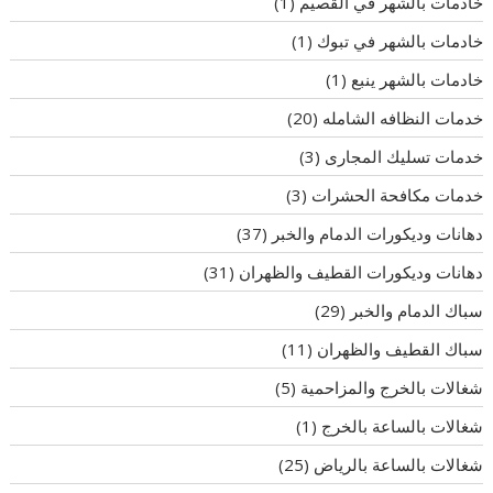
خادمات بالشهر في القصيم
(1)
خادمات بالشهر في تبوك
(1)
خادمات بالشهر ينبع
(1)
خدمات النظافه الشامله
(20)
خدمات تسليك المجارى
(3)
خدمات مكافحة الحشرات
(3)
دهانات وديكورات الدمام والخبر
(37)
دهانات وديكورات القطيف والظهران
(31)
سباك الدمام والخبر
(29)
سباك القطيف والظهران
(11)
شغالات بالخرج والمزاحمية
(5)
شغالات بالساعة بالخرج
(1)
شغالات بالساعة بالرياض
(25)