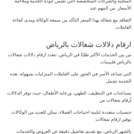
المحلية والشركات المتخصصة التي تضمن جودة الخدمة وملاءمة
الأسعار، من المهم عند
التعاقد مع شغالة بهذا السعر التأكد من سمعة الوكالة ومدى كفاءة
العاملات.
ارقام دلالات شغالات بالرياض
من بين الخدمات الأكثر طلبًا في الرياض، تتعدد ارقام دلالات شغالات
بالرياض فلبينيات
التي تساعد الأسر في العثور على العاملات المنزليات بسهولة، هذه
الخدمة تشمل
مساعدات في التنظيف، الطهي، ورعاية الأطفال، حيث توفر الدلالات
أرقام شغالات من
جنسيات متعددة لتلبية احتياجات العملاء، يمكن للعديد من الوكالات
توفير ارقام شغالات
بالشهر الرياض، مع تقديم تفاصيل دقيقة عن العروض والخدمات