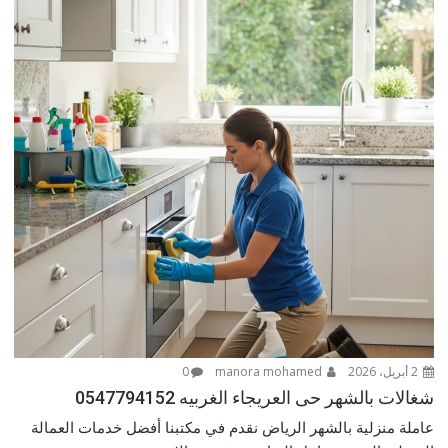
2 أبريل، 2026
manora mohamed
0
شغالات بالشهر حى العريجاء الغربيه 0547794152
عاملة منزلية بالشهر الرياض نقدم في مكتبنا أفضل خدمات العمالة