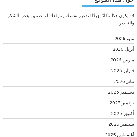
قد يكون هذا مكانًا جيدًا لتقديم نفسك وموقعك أو تضمين بعض الشكر
والتقدير.
مايو 2026
أبريل 2026
مارس 2026
فبراير 2026
يناير 2026
ديسمبر 2025
نوفمبر 2025
أكتوبر 2025
سبتمبر 2025
أغسطس 2025