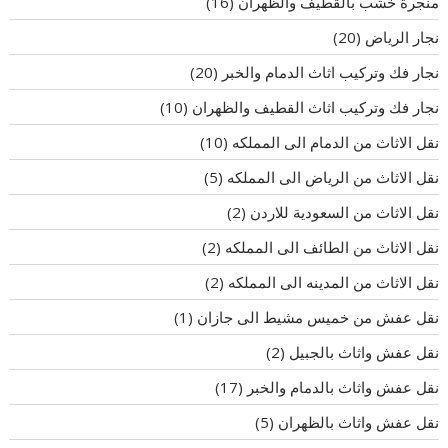
منجرة خشب بالقطيف والظهران
(16)
نجار الرياض
(20)
نجار فك وتركيب اثاث الدمام والخبر
(20)
نجار فك وتركيب اثاث القطيف والظهران
(10)
نقل الاثاث من الدمام الى المملكه
(10)
نقل الاثاث من الرياض الى المملكه
(5)
نقل الاثاث من السعودية للاردن
(2)
نقل الاثاث من الطائف الى المملكه
(2)
نقل الاثاث من المدينه الى المملكه
(2)
نقل عفش من خميس مشيط الى جازان
(1)
نقل عفش واثاث بالجبيل
(2)
نقل عفش واثاث بالدمام والخبر
(17)
نقل عفش واثاث بالظهران
(5)