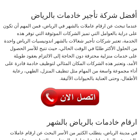
أفضل شركة تأجير خادمات بالرياض
عندما تبحث عن ارقام عاملات بالشهر في الرياض، فمن المهم أن تكون
على دراية بالعوامل التي تميز الشركات الموثوقة التي توفر هذه
الخدمة، تعتبر شركات تأجير شغالات بالشهر اندونيسيات الرياض واحدة
من الحلول الأكثر طلبًا في الوقت الحالي، حيث تتيح للأسر الحصول
على خدمات منزلية محترفة دون الحاجة إلى الالتزام بعقود طويلة
الأمد، وتعتبر هذه الشركات المكان المثالي لتوظيف خادمة قادرة على
أداء مجموعة واسعة من المهام مثل تنظيف المنزل، الطهي، رعاية
الأطفال، وحتى العناية بالحيوانات الأليفة.
ارقام خادمات بالرياض بالشهر
في مدينة الرياض، يتطلب الكثير من الأسر البحث عن ارقام عاملات
بالشهر في الرياض لتلبية احتياجات المنزل من التنظيف ورعاية