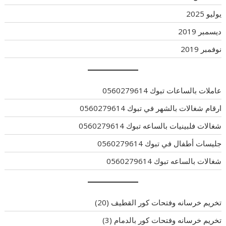
يوليو 2025
ديسمبر 2019
نوفمبر 2019
عاملات بالساعات تبوك 0560279614
ارقام شغالات بالشهر في تبوك 0560279614
شغالات فلبينيات بالساعه تبوك 0560279614
جليسات أطفال في تبوك 0560279614
شغالات بالساعه تبوك 0560279614
تخريم خرسانه وفتحات كور القطيف
(20)
تخريم خرسانه وفتحات كور بالدمام
(3)