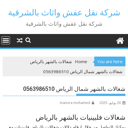
Ski
t
شركة نقل عفش واثاث بالشرقية
conten
شركة نقل عفش واثاث بالشرقية
You are here
Home
شغالات بالشهر بالرياض
شغالات بالشهر شمال الرياض 0563986510
شغالات بالشهر شمال الرياض 0563986510
26 يوليو، 2025
manora mohamed
شغالات فلبينيات بالشهر بالرياض
يمكنك التواصل من خلال ارقام دلالات شغالات بالرياض فلبينيات مع