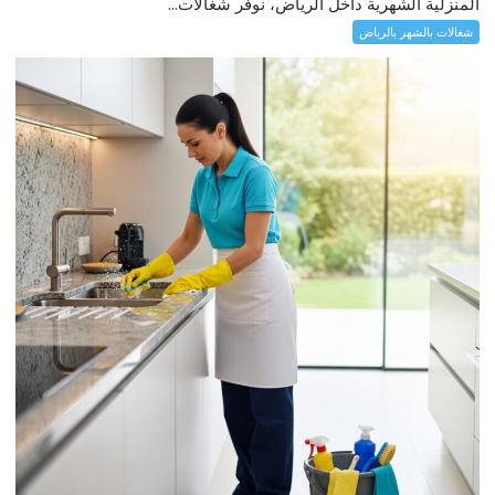
المنزلية الشهرية داخل الرياض، نوفر شغالات...
شغالات بالشهر بالرياض