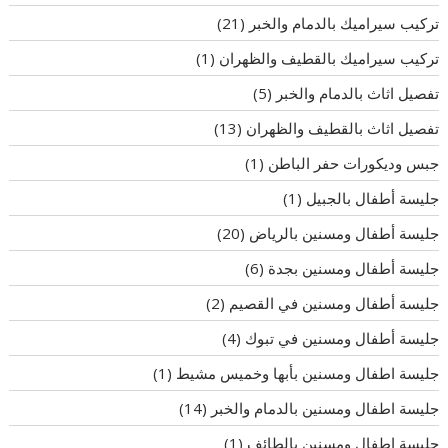
تركيب سيراميك بالدمام والخبر
(21)
تركيب سيراميك بالقطيف والظهران
(1)
تفصيل اثاث بالدمام والخبر
(5)
تفصيل اثاث بالقطيف والظهران
(13)
جبس وديكورات حفر الباطن
(1)
جليسة أطفال بالجبيل
(1)
جليسة أطفال ومسنين بالرياض
(20)
جليسة أطفال ومسنين بجدة
(6)
جليسة أطفال ومسنين في القصيم
(2)
جليسة أطفال ومسنين في تبوك
(4)
جليسة اطفال ومسنين بأبها وخميس مشيط
(1)
جليسة اطفال ومسنين بالدمام والخبر
(14)
جليسة اطفال ومسنين بالطائف
(1)