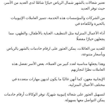
تعتبر شغالات بالشهر شمال الرياض خيارًا شائعًا لدى العديد من الأسر،
حيث توفر العديد
من الشركات والمؤسسات هذه الخدمة، تتميز العاملات الإثيوبيات
بالخبرة والكفاءة في
أداء الأعمال المنزلية مثل التنظيف، العناية بالأطفال، والطهي، مما
يجعلهن خيارًا مفضلًا
للعديد من العائلات، يمكن العثور على ارقام خادمات بالشهر بالرياض
وبأسعار متنوعة،
وهذا يجعلها مناسبة لعدد كبير من العملاء، بعض الأسر تفضل هذه
العاملات نظرًا لتجاربهم
الإيجابية معهن، كما أنهن غالبًا ما يكون لديهن مهارات متعددة في
مختلف الأعمال المنزلية،
لتسهيل العثور على شغالة إثيوبية شهريًا، توفر الوكالات أرقام خادمات
يمكن التواصل معها بسهولة.