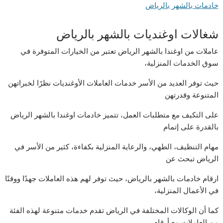
خادمات بالشهر بالرياض
شغالات اوغنديات بالشهر بالرياض
عاملات من اوغندا بالشهر الرياض تعتبر من الخيارات المتوفرة في
سوق الخدمات المنزلية،
حيث توفر العديد من الأسر خدمات العاملات الأوغنديات نظرًا لخبراتهن
المتنوعة وقدرتهن
على التكيف مع متطلبات العمل، تتميز خادمات اوغندا بالشهر الرياض
بالقدرة على إتمام
مهام التنظيف، الطهي، والرعاية المنزلية بكفاءة، كثير من الأسر في
الرياض تبحث عن
ارقام خادمات بالشهر بالرياض، حيث توفر لهم هذه العاملات جهدًا ووقتًا
في الأعمال المنزلية،
كما أن الوكالات المختلفة في الرياض تقدم خدمات متنوعة لهذه الفئة
من العاملات مع أرقام