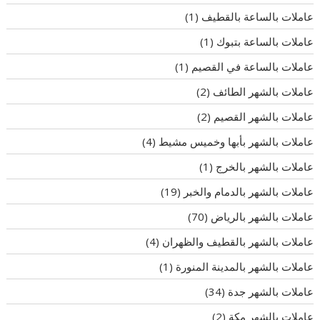
عاملات بالساعة بالقطيف
(1)
عاملات بالساعة بتبوك
(1)
عاملات بالساعة في القصيم
(1)
عاملات بالشهر الطائف
(2)
عاملات بالشهر القصيم
(2)
عاملات بالشهر بأبها وخميس مشيط
(4)
عاملات بالشهر بالخرج
(1)
عاملات بالشهر بالدمام والخبر
(19)
عاملات بالشهر بالرياض
(70)
عاملات بالشهر بالقطيف والظهران
(4)
عاملات بالشهر بالمدينة المنورة
(1)
عاملات بالشهر جدة
(34)
عاملات بالشهر مكة
(2)