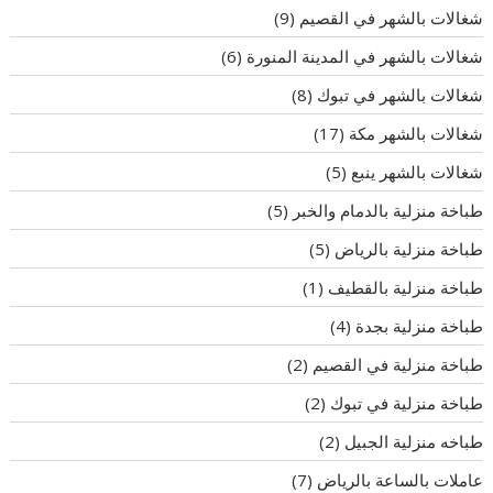
شغالات بالشهر في القصيم
(9)
شغالات بالشهر في المدينة المنورة
(6)
شغالات بالشهر في تبوك
(8)
شغالات بالشهر مكة
(17)
شغالات بالشهر ينبع
(5)
طباخة منزلية بالدمام والخبر
(5)
طباخة منزلية بالرياض
(5)
طباخة منزلية بالقطيف
(1)
طباخة منزلية بجدة
(4)
طباخة منزلية في القصيم
(2)
طباخة منزلية في تبوك
(2)
طباخه منزلية الجبيل
(2)
عاملات بالساعة بالرياض
(7)