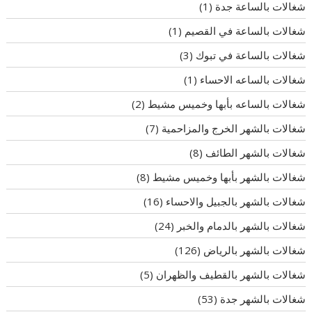
شغالات بالساعة جدة
(1)
شغالات بالساعة في القصيم
(1)
شغالات بالساعة في تبوك
(3)
شغالات بالساعه الاحساء
(1)
شغالات بالساعه بأبها وخميس مشيط
(2)
شغالات بالشهر الخرج والمزاحمية
(7)
شغالات بالشهر الطائف
(8)
شغالات بالشهر بأبها وخميس مشيط
(8)
شغالات بالشهر بالجبيل والاحساء
(16)
شغالات بالشهر بالدمام والخبر
(24)
شغالات بالشهر بالرياض
(126)
شغالات بالشهر بالقطيف والظهران
(5)
شغالات بالشهر جدة
(53)