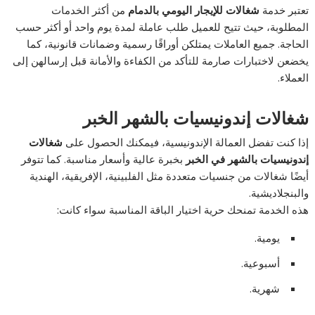
تعتبر خدمة
شغالات للإيجار اليومي بالدمام
من أكثر الخدمات
المطلوبة، حيث تتيح للعميل طلب عاملة لمدة يوم واحد أو أكثر حسب
الحاجة. جميع العاملات يمتلكن أوراقًا رسمية وضمانات قانونية، كما
يخضعن لاختبارات صارمة للتأكد من الكفاءة والأمانة قبل إرسالهن إلى
العملاء.
شغالات إندونيسيات بالشهر الخبر
إذا كنت تفضل العمالة الإندونيسية، فيمكنك الحصول على
شغالات
إندونيسيات بالشهر في الخبر
بخبرة عالية وأسعار مناسبة. كما تتوفر
أيضًا شغالات من جنسيات متعددة مثل الفلبينية، الإفريقية، الهندية
والبنجلاديشية.
هذه الخدمة تمنحك حرية اختيار الباقة المناسبة سواء كانت:
يومية.
أسبوعية.
شهرية.