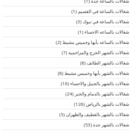
شغالات بالساعة جدة
(1)
شغالات بالساعة في القصيم
(1)
شغالات بالساعة في تبوك
(3)
شغالات بالساعه الاحساء
(1)
شغالات بالساعه بأبها وخميس مشيط
(2)
شغالات بالشهر الخرج والمزاحمية
(7)
شغالات بالشهر الطائف
(8)
شغالات بالشهر بأبها وخميس مشيط
(8)
شغالات بالشهر بالجبيل والاحساء
(16)
شغالات بالشهر بالدمام والخبر
(24)
شغالات بالشهر بالرياض
(126)
شغالات بالشهر بالقطيف والظهران
(5)
شغالات بالشهر جدة
(53)