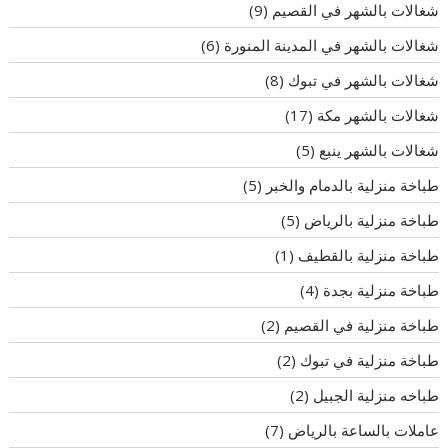
شغالات بالشهر في القصيم
(9)
شغالات بالشهر في المدينة المنورة
(6)
شغالات بالشهر في تبوك
(8)
شغالات بالشهر مكة
(17)
شغالات بالشهر ينبع
(5)
طباخة منزلية بالدمام والخبر
(5)
طباخة منزلية بالرياض
(5)
طباخة منزلية بالقطيف
(1)
طباخة منزلية بجدة
(4)
طباخة منزلية في القصيم
(2)
طباخة منزلية في تبوك
(2)
طباخه منزلية الجبيل
(2)
عاملات بالساعة بالرياض
(7)