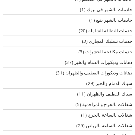
خادمات بالشهر في تبوك
(1)
خادمات بالشهر ينبع
(1)
خدمات النظافه الشامله
(20)
خدمات تسليك المجارى
(3)
خدمات مكافحة الحشرات
(3)
دهانات وديكورات الدمام والخبر
(37)
دهانات وديكورات القطيف والظهران
(31)
سباك الدمام والخبر
(29)
سباك القطيف والظهران
(11)
شغالات بالخرج والمزاحمية
(5)
شغالات بالساعة بالخرج
(1)
شغالات بالساعة بالرياض
(25)