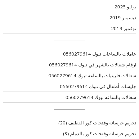
يوليو 2025
ديسمبر 2019
نوفمبر 2019
عاملات بالساعات تبوك 0560279614
ارقام شغالات بالشهر في تبوك 0560279614
شغالات فلبينيات بالساعه تبوك 0560279614
جليسات أطفال في تبوك 0560279614
شغالات بالساعه تبوك 0560279614
تخريم خرسانه وفتحات كور القطيف
(20)
تخريم خرسانه وفتحات كور بالدمام
(3)