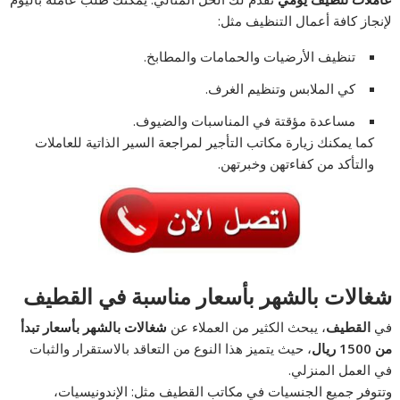
لإنجاز كافة أعمال التنظيف مثل:
تنظيف الأرضيات والحمامات والمطابخ.
كي الملابس وتنظيم الغرف.
مساعدة مؤقتة في المناسبات والضيوف.
كما يمكنك زيارة مكاتب التأجير لمراجعة السير الذاتية للعاملات
والتأكد من كفاءتهن وخبرتهن.
شغالات بالشهر بأسعار مناسبة في القطيف
في
القطيف
، يبحث الكثير من العملاء عن
شغالات بالشهر بأسعار تبدأ
من 1500 ريال
، حيث يتميز هذا النوع من التعاقد بالاستقرار والثبات
في العمل المنزلي.
وتتوفر جميع الجنسيات في مكاتب القطيف مثل: الإندونيسيات،