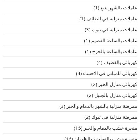
عاملات بالشهر ينبع
(1)
عاملات منزلية في الطائف
(1)
عاملات منزلية في تبوك
(3)
عاملات يالساعة القصيم
(1)
عاملات يالساعة بالخرج
(1)
كهربائي بالقطيف
(4)
كهربائي للمباني في الاحساء
(4)
كهربائي منازل الخبر
(2)
كهربائي منازل بالجبيل
(2)
ممرضة منزلية بالشهر بالدمام والخبر
(3)
ممرضة منزلية في تبوك
(2)
منجرة خشب بالدمام والخبر
(15)
منجرة خشب بالقطيف والظهران
(16)