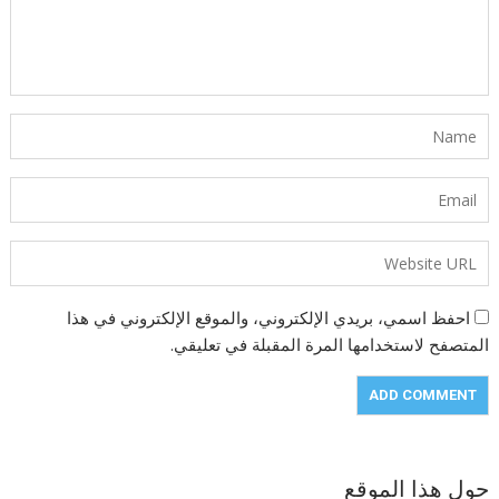
احفظ اسمي، بريدي الإلكتروني، والموقع الإلكتروني في هذا
المتصفح لاستخدامها المرة المقبلة في تعليقي.
حول هذا الموقع