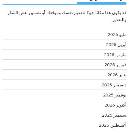
قد يكون هذا مكانًا جيدًا لتقديم نفسك وموقعك أو تضمين بعض الشكر
والتقدير.
مايو 2026
أبريل 2026
مارس 2026
فبراير 2026
يناير 2026
ديسمبر 2025
نوفمبر 2025
أكتوبر 2025
سبتمبر 2025
أغسطس 2025