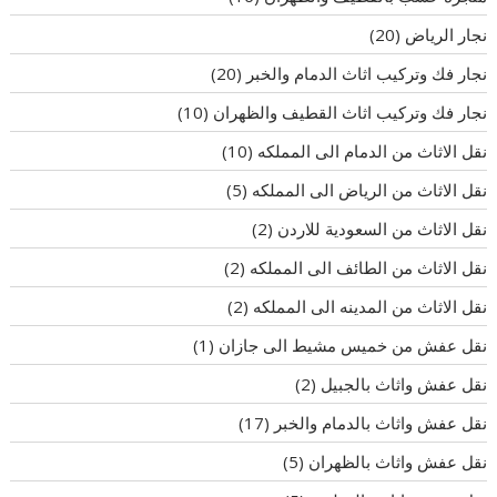
نجار الرياض
(20)
نجار فك وتركيب اثاث الدمام والخبر
(20)
نجار فك وتركيب اثاث القطيف والظهران
(10)
نقل الاثاث من الدمام الى المملكه
(10)
نقل الاثاث من الرياض الى المملكه
(5)
نقل الاثاث من السعودية للاردن
(2)
نقل الاثاث من الطائف الى المملكه
(2)
نقل الاثاث من المدينه الى المملكه
(2)
نقل عفش من خميس مشيط الى جازان
(1)
نقل عفش واثاث بالجبيل
(2)
نقل عفش واثاث بالدمام والخبر
(17)
نقل عفش واثاث بالظهران
(5)