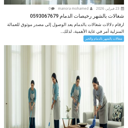
23 فبراير، 2026
manora mohamed
0
شغالات بالشهر رخيصات الدمام 0593067679
ارقام دلالات شغالات بالدمام يعد الوصول إلى مصدر موثوق للعمالة
المنزلية أمر في غاية الأهمية، لذلك...
شغالات بالشهر بالدمام والخبر