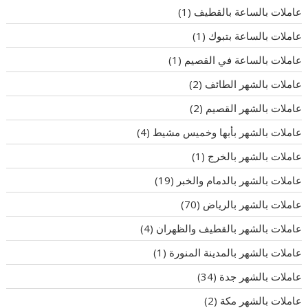
عاملات بالساعة بالقطيف
(1)
عاملات بالساعة بتبوك
(1)
عاملات بالساعة في القصيم
(1)
عاملات بالشهر الطائف
(2)
عاملات بالشهر القصيم
(2)
عاملات بالشهر بأبها وخميس مشيط
(4)
عاملات بالشهر بالخرج
(1)
عاملات بالشهر بالدمام والخبر
(19)
عاملات بالشهر بالرياض
(70)
عاملات بالشهر بالقطيف والظهران
(4)
عاملات بالشهر بالمدينة المنورة
(1)
عاملات بالشهر جدة
(34)
عاملات بالشهر مكة
(2)