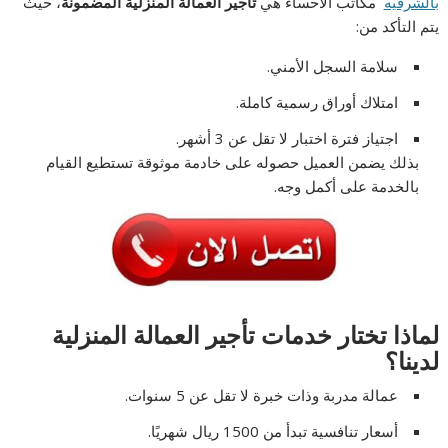
بالشرقيه
مكاتب الأحساء هي
تأجير العمالة المنزلية المضمونة
، حيث
يتم التأكد من:
سلامة السجل الأمني.
امتلاك أوراق رسمية كاملة.
اجتياز فترة اختبار لا تقل عن 3 أشهر.
بذلك يضمن العميل حصوله على خادمة موثوقة تستطيع القيام
بالخدمة على أكمل وجه.
لماذا تختار خدمات تأجير العمالة المنزلية
لدينا؟
عمالة مدربة وذات خبرة لا تقل عن 5 سنوات.
أسعار تنافسية تبدأ من 1500 ريال شهريًا.