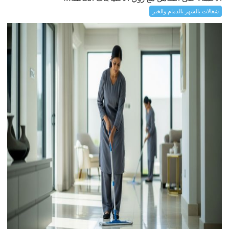
شغالات بالشهر بالدمام والخبر