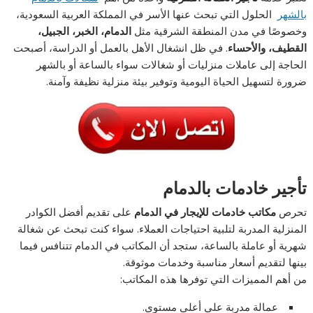
بالشهر
الحلول التي تبحث عنها الأسر في المملكة العربية السعودية،
وخصوصًا في مدن المنطقة الشرقية مثل
الدمام، الخبر، الجبيل،
القطيف، والأحساء
. في ظل انشغال الأهل بالعمل أو الدراسة، أصبحت
الحاجة إلى عاملات منزليات أو شغالات سواء بالساعة أو بالشهر
ضرورة لتسهيل الحياة اليومية وتوفير بيئة منزلية نظيفة وآمنة.
تأجير خادمات بالدمام
تحرص
مكاتب خادمات للإيجار في الدمام
على تقديم أفضل الكوادر
المنزلية المدربة لتلبية احتياجات العملاء. سواء كنت تبحث عن شغالة
شهرية أو عاملة بالساعة، ستجد أن المكاتب في الدمام تتنافس فيما
بينها لتقديم أسعار مناسبة وخدمات موثوقة.
من أهم المميزات التي توفرها هذه المكاتب:
عمالة مدربة على أعلى مستوى.