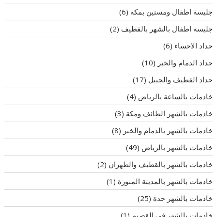
جليسة اطفال ومسنين بمكه
(6)
جليسه اطفال بالشهر بالقطيف
(2)
حداد الاحساء
(6)
حداد الدمام والخبر
(10)
حداد القطيف والجبيل
(17)
خادمات بالساعة بالرياض
(4)
خادمات بالشهر الطائف ومكة
(3)
خادمات بالشهر بالدمام والخبر
(8)
خادمات بالشهر بالرياض
(49)
خادمات بالشهر بالقطيف والظهران
(2)
خادمات بالشهر بالمدينة المنورة
(1)
خادمات بالشهر جدة
(25)
خادمات بالشهر في القصيم
(1)