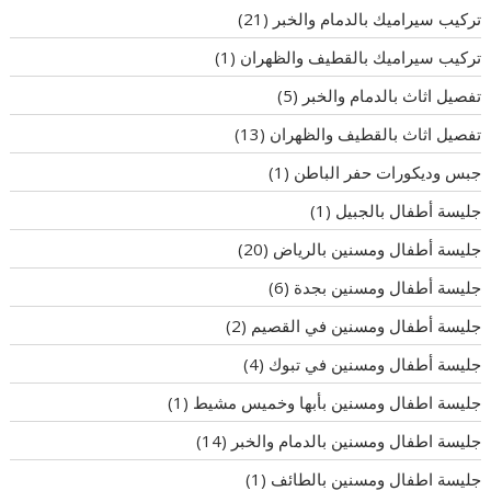
تركيب سيراميك بالدمام والخبر
(21)
تركيب سيراميك بالقطيف والظهران
(1)
تفصيل اثاث بالدمام والخبر
(5)
تفصيل اثاث بالقطيف والظهران
(13)
جبس وديكورات حفر الباطن
(1)
جليسة أطفال بالجبيل
(1)
جليسة أطفال ومسنين بالرياض
(20)
جليسة أطفال ومسنين بجدة
(6)
جليسة أطفال ومسنين في القصيم
(2)
جليسة أطفال ومسنين في تبوك
(4)
جليسة اطفال ومسنين بأبها وخميس مشيط
(1)
جليسة اطفال ومسنين بالدمام والخبر
(14)
جليسة اطفال ومسنين بالطائف
(1)