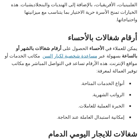
الفلبينيات، الأفريقيات، بالإضافة إلى الهنديات والبنجلاديشيات. هذه
الخيارات تمنح الأسرة حرية الاختيار بما يتناسب مع ميزانيتها
واحتياجاتها.
أرقام شغالات بالأحساء
يمكن للعملاء في
الأحساء
الحصول على
أرقام شغالات بالشهر أو
بالساعة
بسهولة عبر
مساعدة شخصية لكبار السن
مكاتب الخدمات أو
مواقع الإنترنت. هذه الأرقام تساعد في التواصل المباشر مع مكاتب
توفير العمالة لمعرفة:
أنواع الخدمات المتاحة.
الرواتب الشهرية.
الخبرة العملية للعاملات.
إمكانية استبدال العاملة عند الحاجة.
شغالات للايجار اليومي الدمام